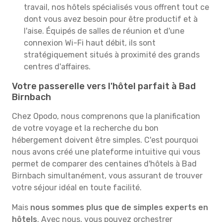
travail, nos hôtels spécialisés vous offrent tout ce
dont vous avez besoin pour être productif et à
l'aise. Équipés de salles de réunion et d'une
connexion Wi-Fi haut débit, ils sont
stratégiquement situés à proximité des grands
centres d'affaires.
Votre passerelle vers l'hôtel parfait à Bad
Birnbach
Chez Opodo, nous comprenons que la planification
de votre voyage et la recherche du bon
hébergement doivent être simples. C'est pourquoi
nous avons créé une plateforme intuitive qui vous
permet de comparer des centaines d'hôtels à Bad
Birnbach simultanément, vous assurant de trouver
votre séjour idéal en toute facilité.
Mais
nous sommes plus que de simples experts en
hôtels
. Avec nous, vous pouvez orchestrer