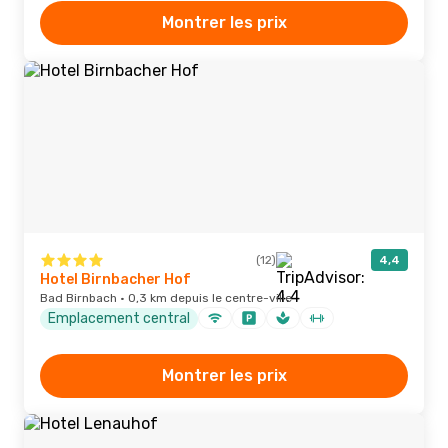
Montrer les prix
(12)
4,4
Hotel Birnbacher Hof
Bad Birnbach · 0,3 km depuis le centre-ville
Emplacement central
Montrer les prix