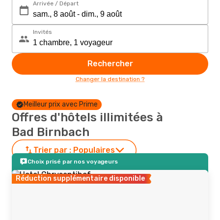
Arrivée / Départ
Invités
Rechercher
Changer la destination ?
Meilleur prix avec Prime
Offres d'hôtels illimitées à
Bad Birnbach
Trier par :
Populaires
Choix prisé par nos voyageurs
Réduction supplémentaire disponible