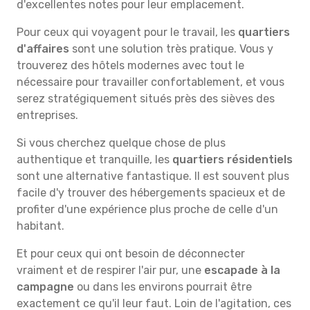
d'excellentes notes pour leur emplacement.
Pour ceux qui voyagent pour le travail, les
quartiers
d'affaires
sont une solution très pratique. Vous y
trouverez des hôtels modernes avec tout le
nécessaire pour travailler confortablement, et vous
serez stratégiquement situés près des sièves des
entreprises.
Si vous cherchez quelque chose de plus
authentique et tranquille, les
quartiers résidentiels
sont une alternative fantastique. Il est souvent plus
facile d'y trouver des hébergements spacieux et de
profiter d'une expérience plus proche de celle d'un
habitant.
Et pour ceux qui ont besoin de déconnecter
vraiment et de respirer l'air pur, une
escapade à la
campagne
ou dans les environs pourrait être
exactement ce qu'il leur faut. Loin de l'agitation, ces