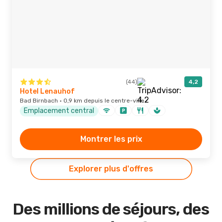
(44)
4,2
Hotel Lenauhof
Bad Birnbach · 0,9 km depuis le centre-ville
Emplacement central
Montrer les prix
Explorer plus d'offres
Des millions de séjours, des