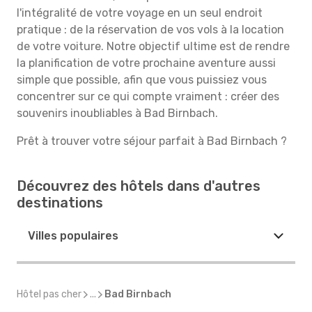
l'intégralité de votre voyage en un seul endroit
pratique : de la réservation de vos vols à la location
de votre voiture. Notre objectif ultime est de rendre
la planification de votre prochaine aventure aussi
simple que possible, afin que vous puissiez vous
concentrer sur ce qui compte vraiment : créer des
souvenirs inoubliables à Bad Birnbach.
Prêt à trouver votre séjour parfait à Bad Birnbach ?
Découvrez des hôtels dans d'autres
destinations
Villes populaires
Hôtel pas cher
...
Bad Birnbach