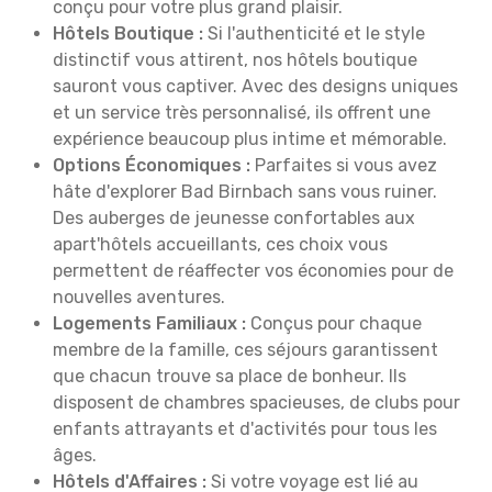
conçu pour votre plus grand plaisir.
Hôtels Boutique :
Si l'authenticité et le style
distinctif vous attirent, nos hôtels boutique
sauront vous captiver. Avec des designs uniques
et un service très personnalisé, ils offrent une
expérience beaucoup plus intime et mémorable.
Options Économiques :
Parfaites si vous avez
hâte d'explorer Bad Birnbach sans vous ruiner.
Des auberges de jeunesse confortables aux
apart'hôtels accueillants, ces choix vous
permettent de réaffecter vos économies pour de
nouvelles aventures.
Logements Familiaux :
Conçus pour chaque
membre de la famille, ces séjours garantissent
que chacun trouve sa place de bonheur. Ils
disposent de chambres spacieuses, de clubs pour
enfants attrayants et d'activités pour tous les
âges.
Hôtels d'Affaires :
Si votre voyage est lié au