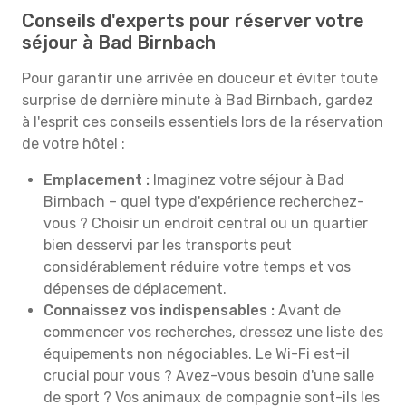
Conseils d'experts pour réserver votre
séjour à Bad Birnbach
Pour garantir une arrivée en douceur et éviter toute
surprise de dernière minute à Bad Birnbach, gardez
à l'esprit ces conseils essentiels lors de la réservation
de votre hôtel :
Emplacement :
Imaginez votre séjour à Bad
Birnbach – quel type d'expérience recherchez-
vous ? Choisir un endroit central ou un quartier
bien desservi par les transports peut
considérablement réduire votre temps et vos
dépenses de déplacement.
Connaissez vos indispensables :
Avant de
commencer vos recherches, dressez une liste des
équipements non négociables. Le Wi-Fi est-il
crucial pour vous ? Avez-vous besoin d'une salle
de sport ? Vos animaux de compagnie sont-ils les