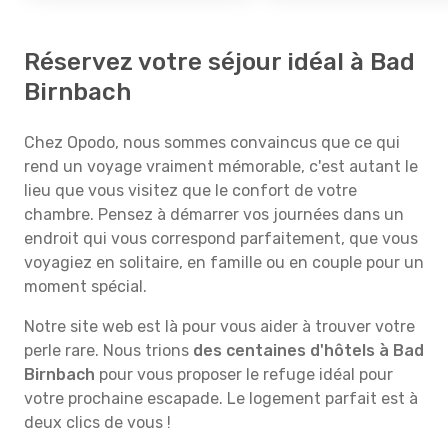
Réservez votre séjour idéal à Bad
Birnbach
Chez Opodo, nous sommes convaincus que ce qui
rend un voyage vraiment mémorable, c'est autant le
lieu que vous visitez que le confort de votre
chambre. Pensez à démarrer vos journées dans un
endroit qui vous correspond parfaitement, que vous
voyagiez en solitaire, en famille ou en couple pour un
moment spécial.
Notre site web est là pour vous aider à trouver votre
perle rare. Nous trions
des centaines d'hôtels à Bad
Birnbach
pour vous proposer le refuge idéal pour
votre prochaine escapade. Le logement parfait est à
deux clics de vous !