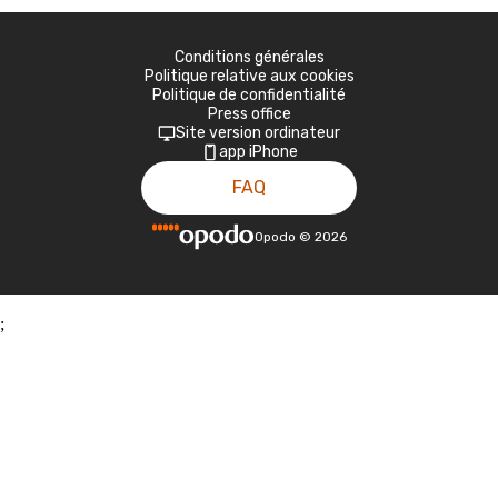
Conditions générales
Politique relative aux cookies
Politique de confidentialité
Press office
Site version ordinateur
app iPhone
FAQ
Opodo
©
2026
;