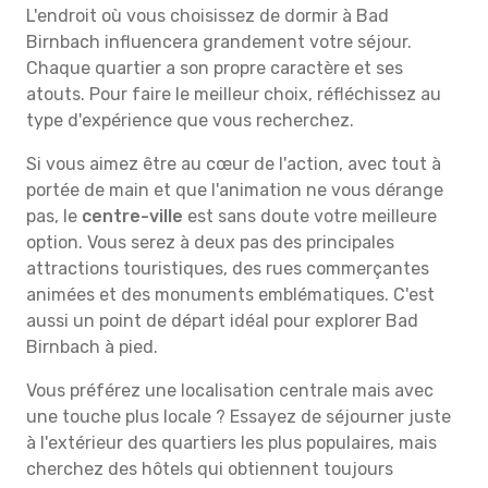
L'endroit où vous choisissez de dormir à Bad
Birnbach influencera grandement votre séjour.
Chaque quartier a son propre caractère et ses
atouts. Pour faire le meilleur choix, réfléchissez au
type d'expérience que vous recherchez.
Si vous aimez être au cœur de l'action, avec tout à
portée de main et que l'animation ne vous dérange
pas, le
centre-ville
est sans doute votre meilleure
option. Vous serez à deux pas des principales
attractions touristiques, des rues commerçantes
animées et des monuments emblématiques. C'est
aussi un point de départ idéal pour explorer Bad
Birnbach à pied.
Vous préférez une localisation centrale mais avec
une touche plus locale ? Essayez de séjourner juste
à l'extérieur des quartiers les plus populaires, mais
cherchez des hôtels qui obtiennent toujours