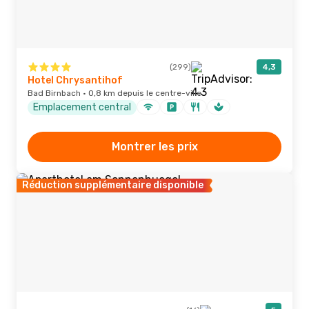
(299)
4,3
Hotel Chrysantihof
Bad Birnbach · 0,8 km depuis le centre-ville
Emplacement central
Montrer les prix
Réduction supplémentaire disponible