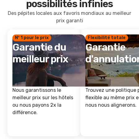
possibilités infinies
Des pépites locales aux favoris mondiaux au meilleur
prix garanti
Nº 1 pour le prix
Flexibilité totale
Garantie du
Garantie
meilleur prix
d'annulatio
Nous garantissons le
Trouvez une politique 
meilleur prix sur les hôtels
flexible au même prix e
ou nous payons 2x la
nous nous alignerons.
différence.