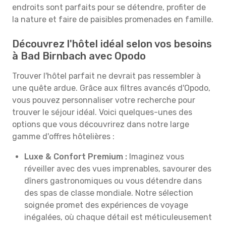
endroits sont parfaits pour se détendre, profiter de
la nature et faire de paisibles promenades en famille.
Découvrez l'hôtel idéal selon vos besoins
à Bad Birnbach avec Opodo
Trouver l'hôtel parfait ne devrait pas ressembler à
une quête ardue. Grâce aux filtres avancés d'Opodo,
vous pouvez personnaliser votre recherche pour
trouver le séjour idéal. Voici quelques-unes des
options que vous découvrirez dans notre large
gamme d'offres hôtelières :
Luxe & Confort Premium :
Imaginez vous
réveiller avec des vues imprenables, savourer des
dîners gastronomiques ou vous détendre dans
des spas de classe mondiale. Notre sélection
soignée promet des expériences de voyage
inégalées, où chaque détail est méticuleusement