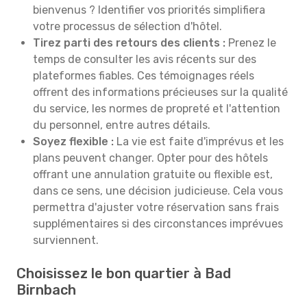
bienvenus ? Identifier vos priorités simplifiera
votre processus de sélection d'hôtel.
Tirez parti des retours des clients :
Prenez le
temps de consulter les avis récents sur des
plateformes fiables. Ces témoignages réels
offrent des informations précieuses sur la qualité
du service, les normes de propreté et l'attention
du personnel, entre autres détails.
Soyez flexible :
La vie est faite d'imprévus et les
plans peuvent changer. Opter pour des hôtels
offrant une annulation gratuite ou flexible est,
dans ce sens, une décision judicieuse. Cela vous
permettra d'ajuster votre réservation sans frais
supplémentaires si des circonstances imprévues
surviennent.
Choisissez le bon quartier à Bad
Birnbach