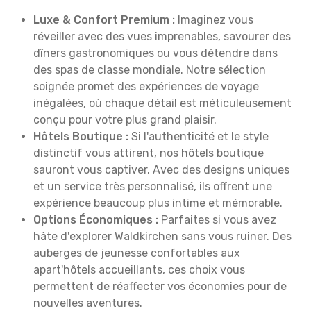
Luxe & Confort Premium :
Imaginez vous
réveiller avec des vues imprenables, savourer des
dîners gastronomiques ou vous détendre dans
des spas de classe mondiale. Notre sélection
soignée promet des expériences de voyage
inégalées, où chaque détail est méticuleusement
conçu pour votre plus grand plaisir.
Hôtels Boutique :
Si l'authenticité et le style
distinctif vous attirent, nos hôtels boutique
sauront vous captiver. Avec des designs uniques
et un service très personnalisé, ils offrent une
expérience beaucoup plus intime et mémorable.
Options Économiques :
Parfaites si vous avez
hâte d'explorer Waldkirchen sans vous ruiner. Des
auberges de jeunesse confortables aux
apart'hôtels accueillants, ces choix vous
permettent de réaffecter vos économies pour de
nouvelles aventures.