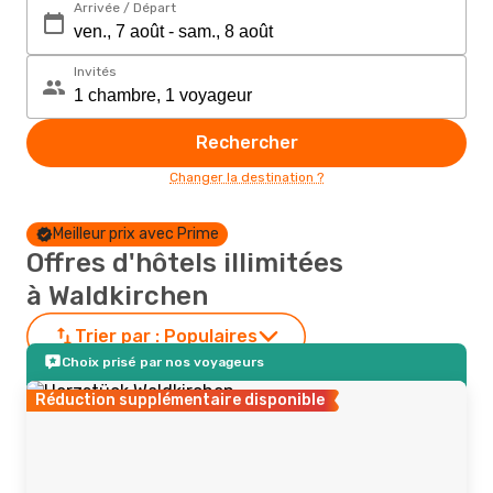
Arrivée / Départ
Invités
Rechercher
Changer la destination ?
Meilleur prix avec Prime
Offres d'hôtels illimitées
à Waldkirchen
Trier par :
Populaires
Choix prisé par nos voyageurs
Réduction supplémentaire disponible