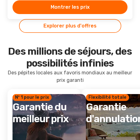
Montrer les prix
Explorer plus d'offres
Des millions de séjours, des
possibilités infinies
Des pépites locales aux favoris mondiaux au meilleur
prix garanti
Nº 1 pour le prix
Flexibilité totale
Garantie du
Garantie
meilleur prix
d'annulatio