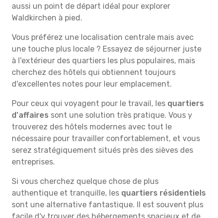
aussi un point de départ idéal pour explorer
Waldkirchen à pied.
Vous préférez une localisation centrale mais avec
une touche plus locale ? Essayez de séjourner juste
à l'extérieur des quartiers les plus populaires, mais
cherchez des hôtels qui obtiennent toujours
d'excellentes notes pour leur emplacement.
Pour ceux qui voyagent pour le travail, les
quartiers
d'affaires
sont une solution très pratique. Vous y
trouverez des hôtels modernes avec tout le
nécessaire pour travailler confortablement, et vous
serez stratégiquement situés près des sièves des
entreprises.
Si vous cherchez quelque chose de plus
authentique et tranquille, les
quartiers résidentiels
sont une alternative fantastique. Il est souvent plus
facile d'y trouver des hébergements spacieux et de