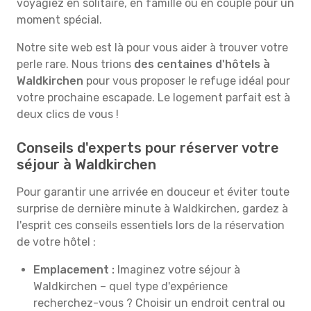
voyagiez en solitaire, en famille ou en couple pour un
moment spécial.
Notre site web est là pour vous aider à trouver votre
perle rare. Nous trions
des centaines d'hôtels à
Waldkirchen
pour vous proposer le refuge idéal pour
votre prochaine escapade. Le logement parfait est à
deux clics de vous !
Conseils d'experts pour réserver votre
séjour à Waldkirchen
Pour garantir une arrivée en douceur et éviter toute
surprise de dernière minute à Waldkirchen, gardez à
l'esprit ces conseils essentiels lors de la réservation
de votre hôtel :
Emplacement :
Imaginez votre séjour à
Waldkirchen – quel type d'expérience
recherchez-vous ? Choisir un endroit central ou