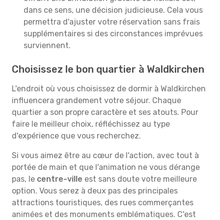
dans ce sens, une décision judicieuse. Cela vous
permettra d'ajuster votre réservation sans frais
supplémentaires si des circonstances imprévues
surviennent.
Choisissez le bon quartier à Waldkirchen
L'endroit où vous choisissez de dormir à Waldkirchen
influencera grandement votre séjour. Chaque
quartier a son propre caractère et ses atouts. Pour
faire le meilleur choix, réfléchissez au type
d'expérience que vous recherchez.
Si vous aimez être au cœur de l'action, avec tout à
portée de main et que l'animation ne vous dérange
pas, le
centre-ville
est sans doute votre meilleure
option. Vous serez à deux pas des principales
attractions touristiques, des rues commerçantes
animées et des monuments emblématiques. C'est