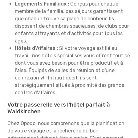
Logements Familiaux :
Conçus pour chaque
membre de la famille, ces séjours garantissent
que chacun trouve sa place de bonheur. Ils
disposent de chambres spacieuses, de clubs pour
enfants attrayants et d'activités pour tous les
âges.
Hôtels d'Affaires :
Si votre voyage est lié au
travail, nos hôtels spécialisés vous offrent tout ce
dont vous avez besoin pour être productif et à
l'aise. Équipés de salles de réunion et d'une
connexion Wi-Fi haut débit, ils sont
stratégiquement situés à proximité des grands
centres d'affaires.
Votre passerelle vers l'hôtel parfait à
Waldkirchen
Chez Opodo, nous comprenons que la planification
de votre voyage et la recherche du bon