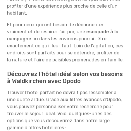
profiter d'une expérience plus proche de celle d'un
habitant.
Et pour ceux qui ont besoin de déconnecter
vraiment et de respirer l'air pur, une
escapade à la
campagne
ou dans les environs pourrait être
exactement ce qu'il leur faut. Loin de l'agitation, ces
endroits sont parfaits pour se détendre, profiter de
la nature et faire de paisibles promenades en famille.
Découvrez l'hôtel idéal selon vos besoins
à Waldkirchen avec Opodo
Trouver l'hôtel parfait ne devrait pas ressembler à
une quête ardue. Grâce aux filtres avancés d'Opodo,
vous pouvez personnaliser votre recherche pour
trouver le séjour idéal. Voici quelques-unes des
options que vous découvrirez dans notre large
gamme d'offres hôtelières :