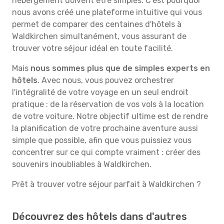
hébergement doivent être simples. C'est pourquoi
nous avons créé une plateforme intuitive qui vous
permet de comparer des centaines d'hôtels à
Waldkirchen simultanément, vous assurant de
trouver votre séjour idéal en toute facilité.
Mais
nous sommes plus que de simples experts en
hôtels
. Avec nous, vous pouvez orchestrer
l'intégralité de votre voyage en un seul endroit
pratique : de la réservation de vos vols à la location
de votre voiture. Notre objectif ultime est de rendre
la planification de votre prochaine aventure aussi
simple que possible, afin que vous puissiez vous
concentrer sur ce qui compte vraiment : créer des
souvenirs inoubliables à Waldkirchen.
Prêt à trouver votre séjour parfait à Waldkirchen ?
Découvrez des hôtels dans d'autres