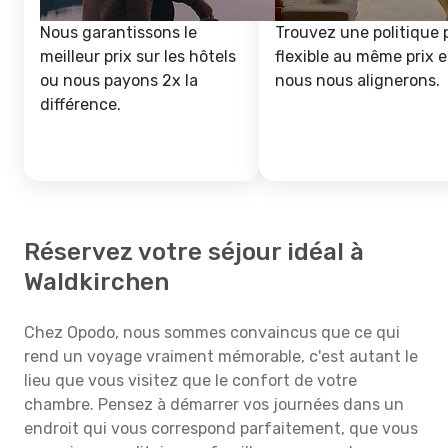
Nous garantissons le
Trouvez une politique 
meilleur prix sur les hôtels
flexible au même prix e
ou nous payons 2x la
nous nous alignerons.
différence.
Réservez votre séjour idéal à
Waldkirchen
Chez Opodo, nous sommes convaincus que ce qui
rend un voyage vraiment mémorable, c'est autant le
lieu que vous visitez que le confort de votre
chambre. Pensez à démarrer vos journées dans un
endroit qui vous correspond parfaitement, que vous