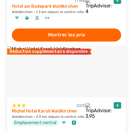
(1 146)
4
Hotel am Badepark Waldkirchen
Waldkirchen · 1,3 km depuis le centre-ville
Montrer les prix
Réduction supplémentaire disponible
(223)
4
Michel Hotel Karoli Waldkirchen
Waldkirchen · 0,9 km depuis le centre-ville
Emplacement central