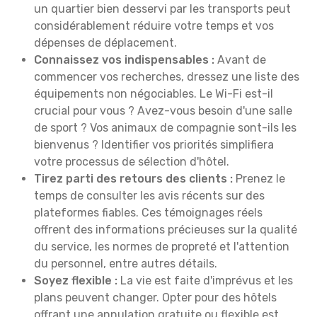
un quartier bien desservi par les transports peut
considérablement réduire votre temps et vos
dépenses de déplacement.
Connaissez vos indispensables :
Avant de
commencer vos recherches, dressez une liste des
équipements non négociables. Le Wi-Fi est-il
crucial pour vous ? Avez-vous besoin d'une salle
de sport ? Vos animaux de compagnie sont-ils les
bienvenus ? Identifier vos priorités simplifiera
votre processus de sélection d'hôtel.
Tirez parti des retours des clients :
Prenez le
temps de consulter les avis récents sur des
plateformes fiables. Ces témoignages réels
offrent des informations précieuses sur la qualité
du service, les normes de propreté et l'attention
du personnel, entre autres détails.
Soyez flexible :
La vie est faite d'imprévus et les
plans peuvent changer. Opter pour des hôtels
offrant une annulation gratuite ou flexible est,