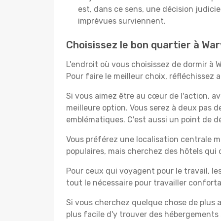
est, dans ce sens, une décision judici
imprévues surviennent.
Choisissez le bon quartier à Wa
L'endroit où vous choisissez de dormir à 
Pour faire le meilleur choix, réfléchissez
Si vous aimez être au cœur de l'action, a
meilleure option. Vous serez à deux pas 
emblématiques. C'est aussi un point de dé
Vous préférez une localisation centrale ma
populaires, mais cherchez des hôtels qui
Pour ceux qui voyagent pour le travail, le
tout le nécessaire pour travailler confor
Si vous cherchez quelque chose de plus a
plus facile d'y trouver des hébergements 