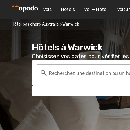
Vols
Hôtels
Vol + Hôtel
Voitu
Hôtel pas cher
Australie
Warwick
Hôtels à Warwick
Choisissez vos dates pour vérifier les 