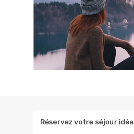
Réservez votre séjour idéa