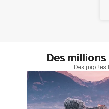
Des millions 
Des pépites 