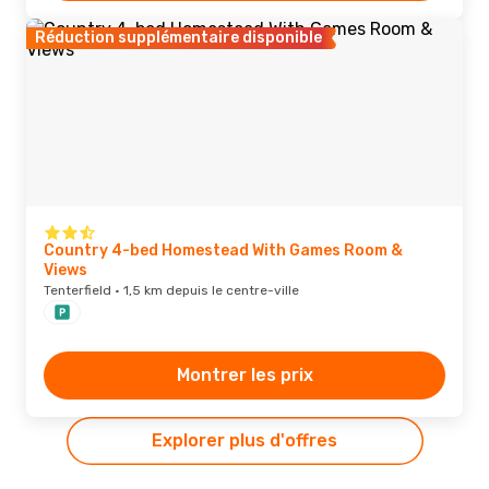
Réduction supplémentaire disponible
Country 4-bed Homestead With Games Room &
Views
Tenterfield · 1,5 km depuis le centre-ville
Montrer les prix
Explorer plus d'offres