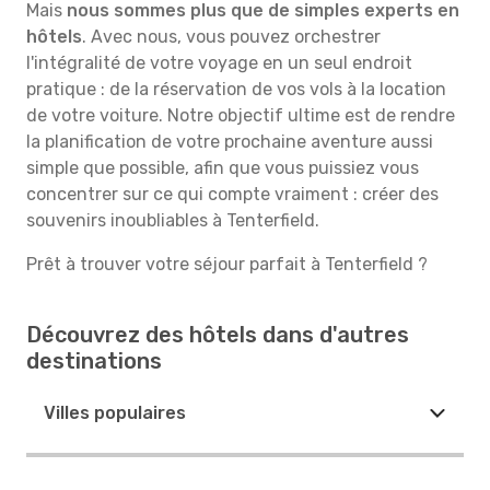
Mais
nous sommes plus que de simples experts en
hôtels
. Avec nous, vous pouvez orchestrer
l'intégralité de votre voyage en un seul endroit
pratique : de la réservation de vos vols à la location
de votre voiture. Notre objectif ultime est de rendre
la planification de votre prochaine aventure aussi
simple que possible, afin que vous puissiez vous
concentrer sur ce qui compte vraiment : créer des
souvenirs inoubliables à Tenterfield.
Prêt à trouver votre séjour parfait à Tenterfield ?
Découvrez des hôtels dans d'autres
destinations
Villes populaires