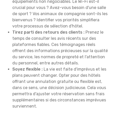
équipements non négociables. Le Wi-Fi est-il
crucial pour vous ? Avez-vous besoin d'une salle
de sport ? Vos animaux de compagnie sont-ils les
bienvenus ? Identifier vos priorités simplifiera
votre processus de sélection d'hôtel.
Tirez parti des retours des clients :
Prenez le
temps de consulter les avis récents sur des
plateformes fiables. Ces témoignages réels
offrent des informations précieuses sur la qualité
du service, les normes de propreté et l'attention
du personnel, entre autres détails.
Soyez flexible :
La vie est faite d'imprévus et les
plans peuvent changer. Opter pour des hôtels
offrant une annulation gratuite ou flexible est,
dans ce sens, une décision judicieuse. Cela vous
permettra d'ajuster votre réservation sans frais
supplémentaires si des circonstances imprévues
surviennent.