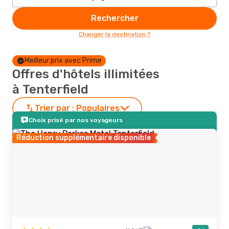
Rechercher
Changer la destination ?
Meilleur prix avec Prime
Offres d'hôtels illimitées
à Tenterfield
Trier par :
Populaires
Choix prisé par nos voyageurs
Réduction supplémentaire disponible