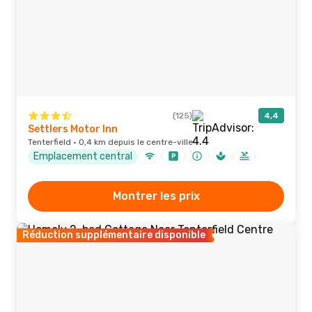
(125)
4,4
Settlers Motor Inn
Tenterfield · 0,4 km depuis le centre-ville
Emplacement central
Montrer les prix
Réduction supplémentaire disponible