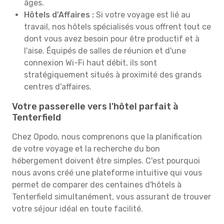
âges.
Hôtels d'Affaires :
Si votre voyage est lié au
travail, nos hôtels spécialisés vous offrent tout ce
dont vous avez besoin pour être productif et à
l'aise. Équipés de salles de réunion et d'une
connexion Wi-Fi haut débit, ils sont
stratégiquement situés à proximité des grands
centres d'affaires.
Votre passerelle vers l'hôtel parfait à
Tenterfield
Chez Opodo, nous comprenons que la planification
de votre voyage et la recherche du bon
hébergement doivent être simples. C'est pourquoi
nous avons créé une plateforme intuitive qui vous
permet de comparer des centaines d'hôtels à
Tenterfield simultanément, vous assurant de trouver
votre séjour idéal en toute facilité.