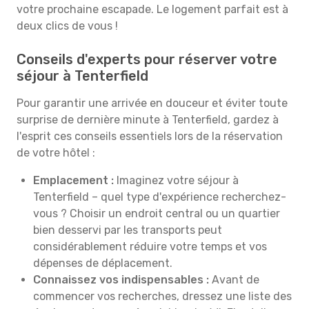
votre prochaine escapade. Le logement parfait est à
deux clics de vous !
Conseils d'experts pour réserver votre
séjour à Tenterfield
Pour garantir une arrivée en douceur et éviter toute
surprise de dernière minute à Tenterfield, gardez à
l'esprit ces conseils essentiels lors de la réservation
de votre hôtel :
Emplacement :
Imaginez votre séjour à
Tenterfield – quel type d'expérience recherchez-
vous ? Choisir un endroit central ou un quartier
bien desservi par les transports peut
considérablement réduire votre temps et vos
dépenses de déplacement.
Connaissez vos indispensables :
Avant de
commencer vos recherches, dressez une liste des