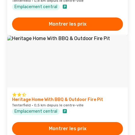
Tenterfield · 0,8 km depuis le centre-ville
Emplacement central
Montrer les prix
Heritage Home With BBQ & Outdoor Fire Pit
Tenterfield · 0,5 km depuis le centre-ville
Emplacement central
Montrer les prix