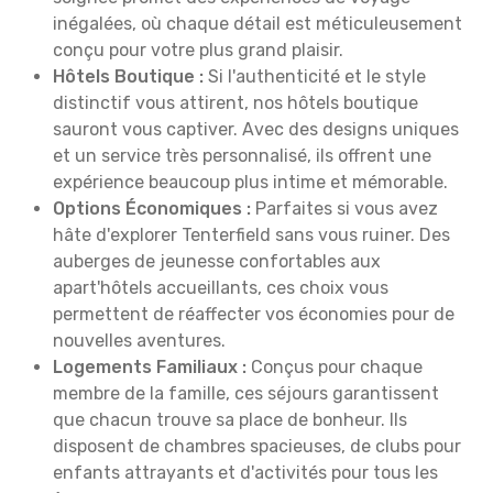
inégalées, où chaque détail est méticuleusement
conçu pour votre plus grand plaisir.
Hôtels Boutique :
Si l'authenticité et le style
distinctif vous attirent, nos hôtels boutique
sauront vous captiver. Avec des designs uniques
et un service très personnalisé, ils offrent une
expérience beaucoup plus intime et mémorable.
Options Économiques :
Parfaites si vous avez
hâte d'explorer Tenterfield sans vous ruiner. Des
auberges de jeunesse confortables aux
apart'hôtels accueillants, ces choix vous
permettent de réaffecter vos économies pour de
nouvelles aventures.
Logements Familiaux :
Conçus pour chaque
membre de la famille, ces séjours garantissent
que chacun trouve sa place de bonheur. Ils
disposent de chambres spacieuses, de clubs pour
enfants attrayants et d'activités pour tous les