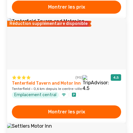
Montrer les prix
Réduction supplémentaire disponible
(95)
4,5
Tenterfield Tavern and Motor Inn
Tenterfield · 0,6 km depuis le centre-ville
Emplacement central
Montrer les prix