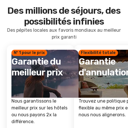
Des millions de séjours, des
possibilités infinies
Des pépites locales aux favoris mondiaux au meilleur
prix garanti
Nº 1 pour le prix
Flexibilité totale
Garantie du
Garantie
meilleur prix
d'annulatio
Nous garantissons le
Trouvez une politique 
meilleur prix sur les hôtels
flexible au même prix e
ou nous payons 2x la
nous nous alignerons.
différence.