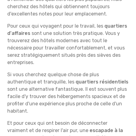
cherchez des hôtels qui obtiennent toujours
d'excellentes notes pour leur emplacement.
Pour ceux qui voyagent pour le travail, les
quartiers
d'affaires
sont une solution très pratique. Vous y
trouverez des hôtels modernes avec tout le
nécessaire pour travailler confortablement, et vous
serez stratégiquement situés près des sièves des
entreprises.
Si vous cherchez quelque chose de plus
authentique et tranquille, les
quartiers résidentiels
sont une alternative fantastique. Il est souvent plus
facile d'y trouver des hébergements spacieux et de
profiter d'une expérience plus proche de celle d'un
habitant.
Et pour ceux qui ont besoin de déconnecter
vraiment et de respirer l'air pur, une
escapade à la