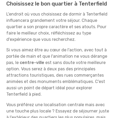
Choisissez le bon quartier à Tenterfield
L'endroit où vous choisissez de dormir à Tenterfield
influencera grandement votre séjour. Chaque
quartier a son propre caractère et ses atouts. Pour
faire le meilleur choix, réfléchissez au type
d'expérience que vous recherchez.
Si vous aimez être au cœur de l'action, avec tout à
portée de main et que l'animation ne vous dérange
pas, le
centre-ville
est sans doute votre meilleure
option. Vous serez à deux pas des principales
attractions touristiques, des rues commerçantes
animées et des monuments emblématiques. C'est
aussi un point de départ idéal pour explorer
Tenterfield à pied.
Vous préférez une localisation centrale mais avec
une touche plus locale ? Essayez de séjourner juste
à l'extérieur des quartiers les plus populaires, mais