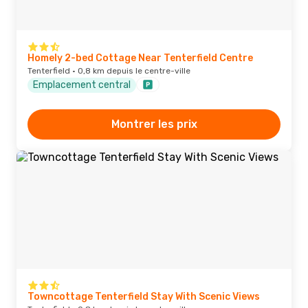
Homely 2-bed Cottage Near Tenterfield Centre
Tenterfield · 0,8 km depuis le centre-ville
Emplacement central
Montrer les prix
Towncottage Tenterfield Stay With Scenic Views