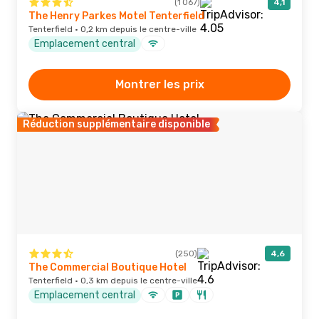
(1 067)
4,1
The Henry Parkes Motel Tenterfield
Tenterfield · 0,2 km depuis le centre-ville
Emplacement central
Montrer les prix
Réduction supplémentaire disponible
(250)
4,6
The Commercial Boutique Hotel
Tenterfield · 0,3 km depuis le centre-ville
Emplacement central