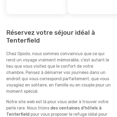
Réservez votre séjour idéal à
Tenterfield
Chez Opodo, nous sommes convaincus que ce qui
rend un voyage vraiment mémorable, c'est autant le
lieu que vous visitez que le confort de votre
chambre. Pensez à démarrer vos journées dans un
endroit qui vous correspond parfaitement, que vous
voyagiez en solitaire, en famille ou en couple pour un
moment spécial.
Notre site web est là pour vous aider à trouver votre
perle rare. Nous trions
des centaines d'hôtels à
Tenterfield
pour vous proposer le refuge idéal pour