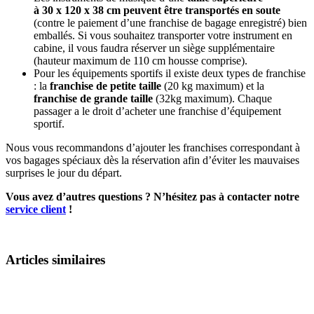
à 30 x 120 x 38 cm peuvent être transportés en soute
(contre le paiement d’une franchise de bagage enregistré) bien
emballés. Si vous souhaitez transporter votre instrument en
cabine, il vous faudra réserver un siège supplémentaire
(hauteur maximum de 110 cm housse comprise).
Pour les équipements sportifs il existe deux types de franchise
: la
franchise de petite taille
(20 kg maximum) et la
franchise de grande taille
(32kg maximum). Chaque
passager a le droit d’acheter une franchise d’équipement
sportif.
Nous vous recommandons d’ajouter les franchises correspondant à
vos bagages spéciaux dès la réservation afin d’éviter les mauvaises
surprises le jour du départ.
Vous avez d’autres questions ? N’hésitez pas à contacter notre
service client
!
Articles similaires