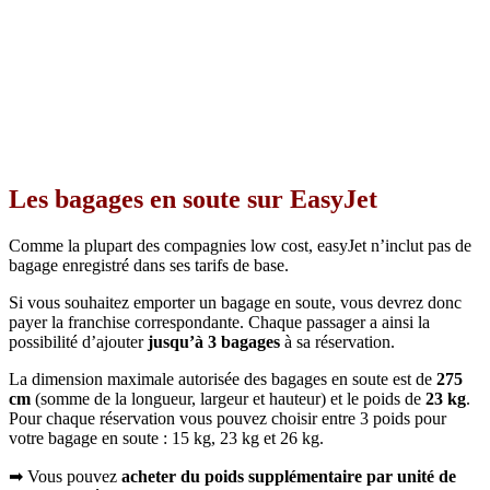
Les bagages en soute sur EasyJet
Comme la plupart des compagnies low cost, easyJet n’inclut pas de
bagage enregistré dans ses tarifs de base.
Si vous souhaitez emporter un bagage en soute, vous devrez donc
payer la franchise correspondante. Chaque passager a ainsi la
possibilité d’ajouter
jusqu’à 3 bagages
à sa réservation.
La dimension maximale autorisée des bagages en soute est de
275
cm
(somme de la longueur, largeur et hauteur) et le poids de
23 kg
.
Pour chaque réservation vous pouvez choisir entre 3 poids pour
votre bagage en soute : 15 kg, 23 kg et 26 kg.
➡ Vous pouvez
acheter du poids supplémentaire par unité de