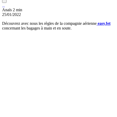
Anaïs
2 min
25/01/2022
Découvrez avec nous les règles de la compagnie aérienne
easyJet
concernant les bagages à main et en soute.