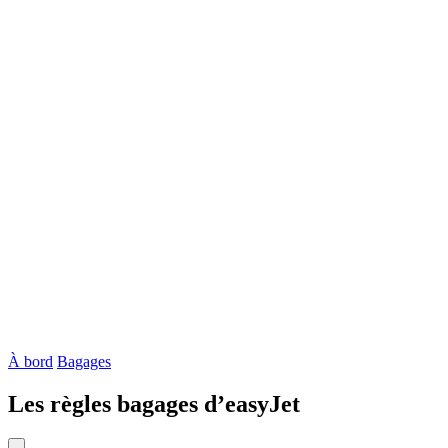
À bord
Bagages
Les règles bagages d’easyJet