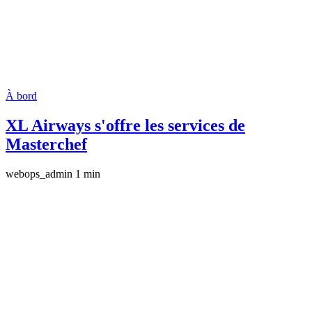
À bord
XL Airways s'offre les services de
Masterchef
webops_admin
1 min