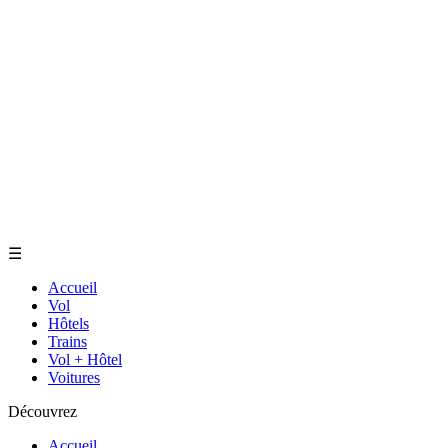
☰
Accueil
Vol
Hôtels
Trains
Vol + Hôtel
Voitures
Découvrez
Accueil