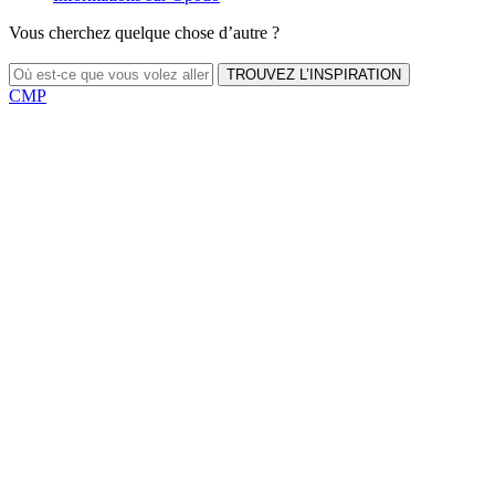
Vous cherchez quelque chose d’autre ?
TROUVEZ L’INSPIRATION
CMP