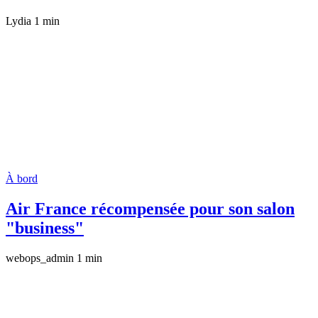
Lydia
1 min
À bord
Air France récompensée pour son salon
"business"
webops_admin
1 min