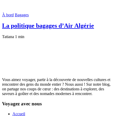
À bord
Bagages
La politique bagages d’Air Algérie
Tatiana
1 min
Vous aimez voyager, partir à la découverte de nouvelles cultures et
rencontrer des gens du monde entier ? Nous aussi ! Sur notre blog,
on partage nos coups de cœur : des destinations à explorer, des
saveurs à goûter et des nomades modernes à rencontrer.
Voyagez avec nous
Accueil