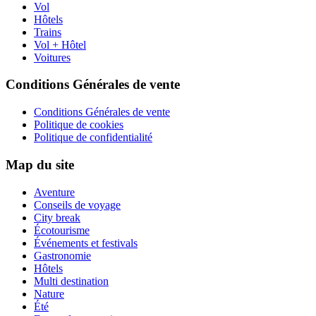
Vol
Hôtels
Trains
Vol + Hôtel
Voitures
Conditions Générales de vente
Conditions Générales de vente
Politique de cookies
Politique de confidentialité
Map du site
Aventure
Conseils de voyage
City break
Écotourisme
Événements et festivals
Gastronomie
Hôtels
Multi destination
Nature
Été