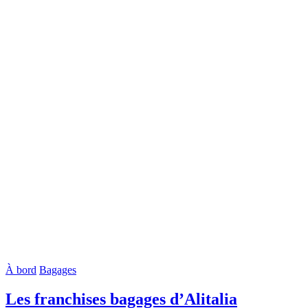
À bord
Bagages
Les franchises bagages d’Alitalia