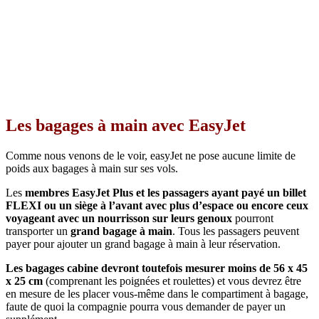
Les bagages à main avec EasyJet
Comme nous venons de le voir, easyJet ne pose aucune limite de
poids aux bagages à main sur ses vols.
Les
membres EasyJet Plus et les passagers ayant payé un billet
FLEXI ou un siège à l’avant avec plus d’espace ou encore ceux
voyageant avec un nourrisson sur leurs genoux
pourront
transporter un
grand bagage à main
. Tous les passagers peuvent
payer pour ajouter un grand bagage à main à leur réservation.
Les bagages cabine devront toutefois mesurer moins de 56 x 45
x 25 cm
(comprenant les poignées et roulettes) et vous devrez être
en mesure de les placer vous-même dans le compartiment à bagage,
faute de quoi la compagnie pourra vous demander de payer un