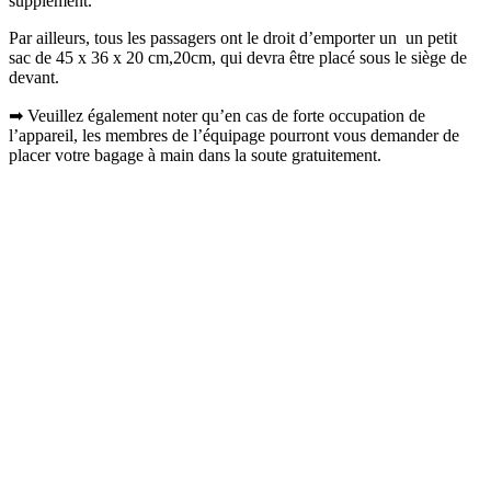
supplément.
Par ailleurs, tous les passagers ont le droit d’emporter un un petit
sac de 45 x 36 x 20 cm,20cm, qui devra être placé sous le siège de
devant.
➡ Veuillez également noter qu’en cas de forte occupation de
l’appareil, les membres de l’équipage pourront vous demander de
placer votre bagage à main dans la soute gratuitement.