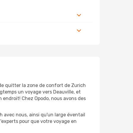
de quitter la zone de confort de Zurich
ngtemps un voyage vers Deauville, et
bon endroit! Chez Opodo, nous avons des
h avec nous, ainsi qu'un large éventail
 d'experts pour que votre voyage en