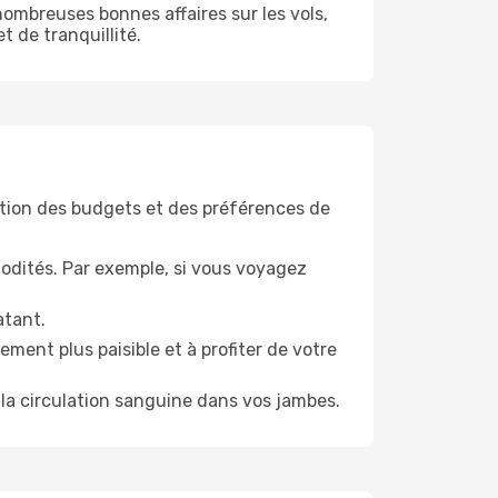
ombreuses bonnes affaires sur les vols,
t de tranquillité.
tion des budgets et des préférences de
odités. Par exemple, si vous voyagez
atant.
ment plus paisible et à profiter de votre
la circulation sanguine dans vos jambes.