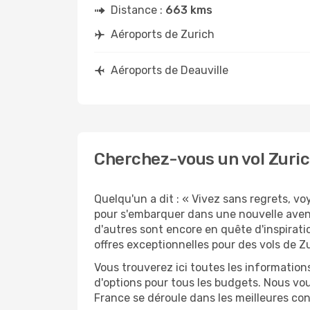
Distance :
663 kms
Aéroports de Zurich
Aéroports de Deauville
Cherchez-vous un vol Zurich
Quelqu'un a dit : « Vivez sans regrets, v
pour s'embarquer dans une nouvelle avent
d'autres sont encore en quête d'inspirati
offres exceptionnelles pour des vols de Zu
Vous trouverez ici toutes les information
d'options pour tous les budgets. Nous vou
France se déroule dans les meilleures con