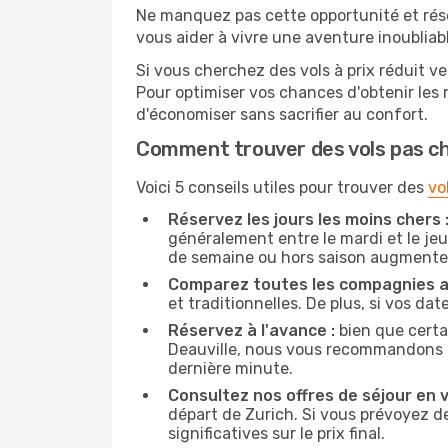
Ne manquez pas cette opportunité et rés
vous aider à vivre une aventure inoubliabl
Si vous cherchez des vols à prix réduit ve
Pour optimiser vos chances d'obtenir les
d'économiser sans sacrifier au confort.
Comment trouver des vols pas c
Voici 5 conseils utiles pour trouver des
vo
Réservez les jours les moins chers 
généralement entre le mardi et le jeu
de semaine ou hors saison augmente 
Comparez toutes les compagnies a
et traditionnelles. De plus, si vos da
Réservez à l'avance :
bien que certa
Deauville, nous vous recommandons de 
dernière minute.
Consultez nos offres de séjour en vi
départ de Zurich. Si vous prévoyez d
significatives sur le prix final.