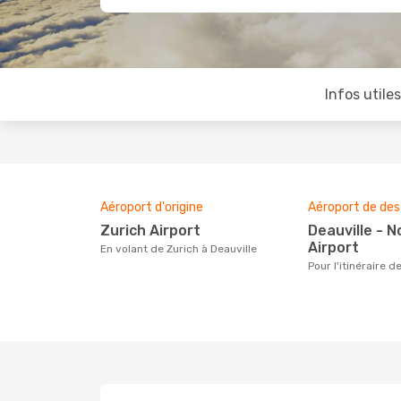
Infos utile
Aéroport d'origine
Aéroport de des
Zurich Airport
Deauville - Normandie
Airport
En volant de Zurich à Deauville
Pour l'itinéraire 