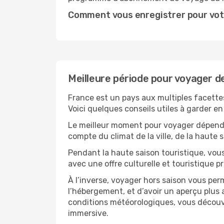
Comment vous enregistrer pour vot
Meilleure période pour voyager de
France est un pays aux multiples facettes
Voici quelques conseils utiles à garder en 
Le meilleur moment pour voyager dépendra
compte du climat de la ville, de la haute
Pendant la haute saison touristique, vou
avec une offre culturelle et touristique 
À l’inverse, voyager hors saison vous per
l’hébergement, et d’avoir un aperçu plus a
conditions météorologiques, vous découvr
immersive.