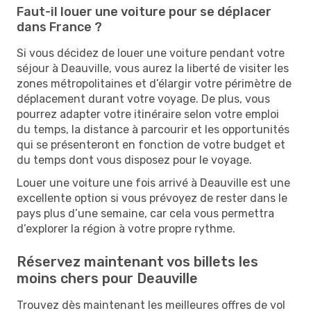
Faut-il louer une voiture pour se déplacer
dans France ?
Si vous décidez de louer une voiture pendant votre
séjour à Deauville, vous aurez la liberté de visiter les
zones métropolitaines et d’élargir votre périmètre de
déplacement durant votre voyage. De plus, vous
pourrez adapter votre itinéraire selon votre emploi
du temps, la distance à parcourir et les opportunités
qui se présenteront en fonction de votre budget et
du temps dont vous disposez pour le voyage.
Louer une voiture une fois arrivé à Deauville est une
excellente option si vous prévoyez de rester dans le
pays plus d’une semaine, car cela vous permettra
d’explorer la région à votre propre rythme.
Réservez maintenant vos billets les
moins chers pour Deauville
Trouvez dès maintenant les meilleures offres de vol