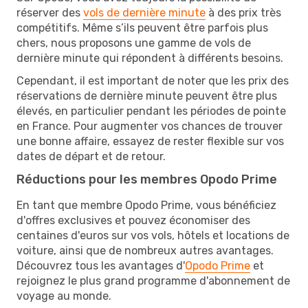
réserver des
vols de dernière minute
à des prix très
compétitifs. Même s’ils peuvent être parfois plus
chers, nous proposons une gamme de vols de
dernière minute qui répondent à différents besoins.
Cependant, il est important de noter que les prix des
réservations de dernière minute peuvent être plus
élevés, en particulier pendant les périodes de pointe
en France. Pour augmenter vos chances de trouver
une bonne affaire, essayez de rester flexible sur vos
dates de départ et de retour.
Réductions pour les membres Opodo Prime
En tant que membre Opodo Prime, vous bénéficiez
d'offres exclusives et pouvez économiser des
centaines d'euros sur vos vols, hôtels et locations de
voiture, ainsi que de nombreux autres avantages.
Découvrez tous les avantages d'
Opodo Prime
et
rejoignez le plus grand programme d'abonnement de
voyage au monde.