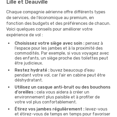
Lille et Deauville
Chaque compagnie aérienne offre différents types
de services, de l'économique au premium, en
fonction des budgets et des préférences de chacun.
Voici quelques conseils pour améliorer votre
expérience de vol :
Choisissez votre siège avec soin :
pensez à
l'espace pour les jambes et à la proximité des
commodités. Par exemple, si vous voyagez avec
des enfants, un siège proche des toilettes peut
être judicieux.
Restez hydraté :
buvez beaucoup d'eau
pendant votre vol, car l'air en cabine peut être
déshydratant.
Utilisez un casque anti-bruit ou des bouchons
d'oreilles :
cela vous aidera à créer un
environnement plus paisible et à profiter de
votre vol plus confortablement.
Étirez vos jambes régulièrement :
levez-vous
et étirez-vous de temps en temps pour favoriser