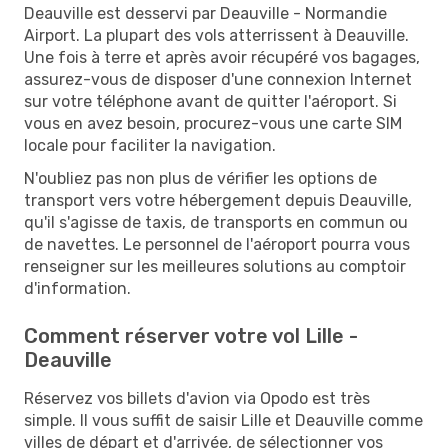
Deauville est desservi par Deauville - Normandie
Airport. La plupart des vols atterrissent à Deauville.
Une fois à terre et après avoir récupéré vos bagages,
assurez-vous de disposer d'une connexion Internet
sur votre téléphone avant de quitter l'aéroport. Si
vous en avez besoin, procurez-vous une carte SIM
locale pour faciliter la navigation.
N'oubliez pas non plus de vérifier les options de
transport vers votre hébergement depuis Deauville,
qu'il s'agisse de taxis, de transports en commun ou
de navettes. Le personnel de l'aéroport pourra vous
renseigner sur les meilleures solutions au comptoir
d'information.
Comment réserver votre vol Lille -
Deauville
Réservez vos billets d'avion via Opodo est très
simple. Il vous suffit de saisir Lille et Deauville comme
villes de départ et d'arrivée, de sélectionner vos