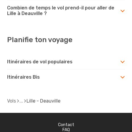
Combien de temps le vol prend-il pour aller de
Lille à Deauville ?
Planifie ton voyage
Itinéraires de vol populaires
Itinéraires Bis
Vols
Lille - Deauville
Contact
FAQ