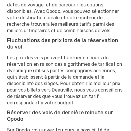
dates de voyage, et de parcourir les options
disponibles. Avec Opodo, vous pouvez sélectionner
votre destination idéale et notre moteur de
recherche trouvera les meilleurs tarifs parmi des
milliers d'itinéraires et de combinaisons de vols.
Fluctuations des prix lors de la réservation
du vol
Les prix des vols peuvent fluctuer en cours de
réservation en raison des algorithmes de tarification
dynamique utilisés par les compagnies aériennes,
qui s'établissent à partir de la demande et la
disponibilité des sièges. Pour obtenir le meilleur prix
pour vos billets vers Deauville, nous vous conseillons
de réserver dès que vous trouvez un tarif
correspondant à votre budget.
Réserver des vols de dernière minute sur
Opodo
Sur Opodo, vous avez toujours la possibilité de