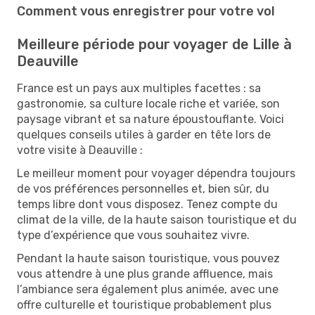
Comment vous enregistrer pour votre vol
Meilleure période pour voyager de Lille à
Deauville
France est un pays aux multiples facettes : sa
gastronomie, sa culture locale riche et variée, son
paysage vibrant et sa nature époustouflante. Voici
quelques conseils utiles à garder en tête lors de
votre visite à Deauville :
Le meilleur moment pour voyager dépendra toujours
de vos préférences personnelles et, bien sûr, du
temps libre dont vous disposez. Tenez compte du
climat de la ville, de la haute saison touristique et du
type d’expérience que vous souhaitez vivre.
Pendant la haute saison touristique, vous pouvez
vous attendre à une plus grande affluence, mais
l’ambiance sera également plus animée, avec une
offre culturelle et touristique probablement plus