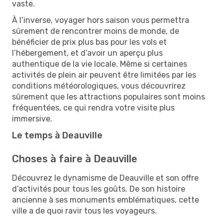
vaste.
À l’inverse, voyager hors saison vous permettra
sûrement de rencontrer moins de monde, de
bénéficier de prix plus bas pour les vols et
l’hébergement, et d’avoir un aperçu plus
authentique de la vie locale. Même si certaines
activités de plein air peuvent être limitées par les
conditions météorologiques, vous découvrirez
sûrement que les attractions populaires sont moins
fréquentées, ce qui rendra votre visite plus
immersive.
Le temps à Deauville
Choses à faire à Deauville
Découvrez le dynamisme de Deauville et son offre
d’activités pour tous les goûts. De son histoire
ancienne à ses monuments emblématiques, cette
ville a de quoi ravir tous les voyageurs.