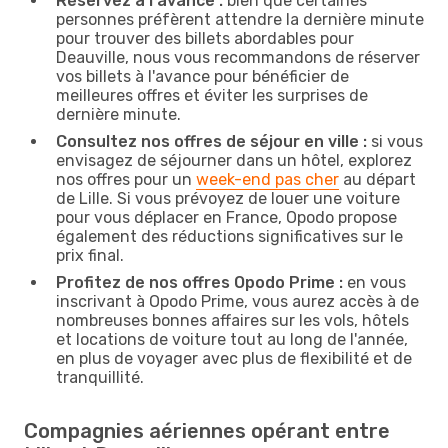
Réservez à l'avance :
bien que certaines
personnes préfèrent attendre la dernière minute
pour trouver des billets abordables pour
Deauville, nous vous recommandons de réserver
vos billets à l'avance pour bénéficier de
meilleures offres et éviter les surprises de
dernière minute.
Consultez nos offres de séjour en ville :
si vous
envisagez de séjourner dans un hôtel, explorez
nos offres pour un
week-end pas cher
au départ
de Lille. Si vous prévoyez de louer une voiture
pour vous déplacer en France, Opodo propose
également des réductions significatives sur le
prix final.
Profitez de nos offres Opodo Prime :
en vous
inscrivant à Opodo Prime, vous aurez accès à de
nombreuses bonnes affaires sur les vols, hôtels
et locations de voiture tout au long de l'année,
en plus de voyager avec plus de flexibilité et de
tranquillité.
Compagnies aériennes opérant entre