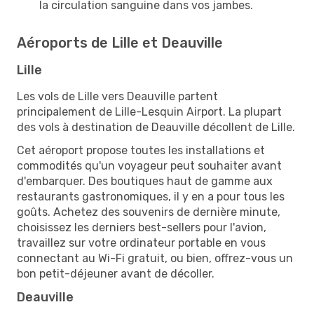
la circulation sanguine dans vos jambes.
Aéroports de Lille et Deauville
Lille
Les vols de Lille vers Deauville partent
principalement de Lille-Lesquin Airport. La plupart
des vols à destination de Deauville décollent de Lille.
Cet aéroport propose toutes les installations et
commodités qu'un voyageur peut souhaiter avant
d'embarquer. Des boutiques haut de gamme aux
restaurants gastronomiques, il y en a pour tous les
goûts. Achetez des souvenirs de dernière minute,
choisissez les derniers best-sellers pour l'avion,
travaillez sur votre ordinateur portable en vous
connectant au Wi-Fi gratuit, ou bien, offrez-vous un
bon petit-déjeuner avant de décoller.
Deauville