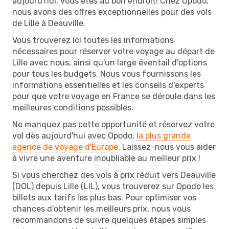
aujourd'hui, vous êtes au bon endroit! Chez Opodo,
nous avons des offres exceptionnelles pour des vols
de Lille à Deauville.
Vous trouverez ici toutes les informations
nécessaires pour réserver votre voyage au départ de
Lille avec nous, ainsi qu'un large éventail d'options
pour tous les budgets. Nous vous fournissons les
informations essentielles et les conseils d'experts
pour que votre voyage en France se déroule dans les
meilleures conditions possibles.
Ne manquez pas cette opportunité et réservez votre
vol dès aujourd'hui avec Opodo,
la plus grande
agence de voyage d'Europe
. Laissez-nous vous aider
à vivre une aventure inoubliable au meilleur prix !
Si vous cherchez des vols à prix réduit vers Deauville
(DOL) depuis Lille (LIL), vous trouverez sur Opodo les
billets aux tarifs les plus bas. Pour optimiser vos
chances d'obtenir les meilleurs prix, nous vous
recommandons de suivre quelques étapes simples