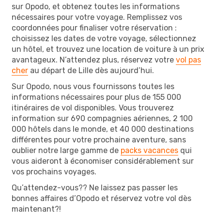
sur Opodo, et obtenez toutes les informations
nécessaires pour votre voyage. Remplissez vos
coordonnées pour finaliser votre réservation :
choisissez les dates de votre voyage, sélectionnez
un hôtel, et trouvez une location de voiture à un prix
avantageux. N’attendez plus, réservez votre
vol pas
cher
au départ de Lille dès aujourd’hui.
Sur Opodo, nous vous fournissons toutes les
informations nécessaires pour plus de 155 000
itinéraires de vol disponibles. Vous trouverez
information sur 690 compagnies aériennes, 2 100
000 hôtels dans le monde, et 40 000 destinations
différentes pour votre prochaine aventure, sans
oublier notre large gamme de
packs vacances
qui
vous aideront à économiser considérablement sur
vos prochains voyages.
Qu’attendez-vous?? Ne laissez pas passer les
bonnes affaires d’Opodo et réservez votre vol dès
maintenant?!