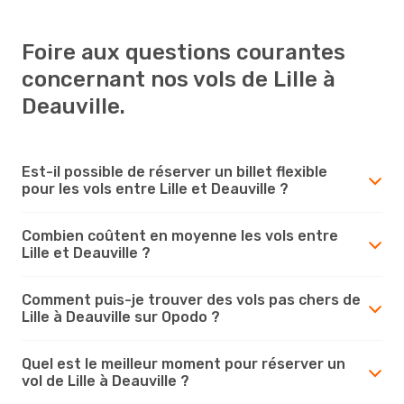
Foire aux questions courantes
concernant nos vols de Lille à
Deauville.
Est-il possible de réserver un billet flexible
pour les vols entre Lille et Deauville ?
Combien coûtent en moyenne les vols entre
Lille et Deauville ?
Comment puis-je trouver des vols pas chers de
Lille à Deauville sur Opodo ?
Quel est le meilleur moment pour réserver un
vol de Lille à Deauville ?