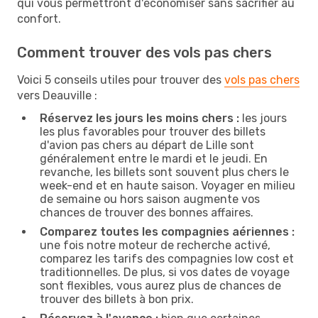
qui vous permettront d'économiser sans sacrifier au
confort.
Comment trouver des vols pas chers
Voici 5 conseils utiles pour trouver des
vols pas chers
vers Deauville :
Réservez les jours les moins chers :
les jours
les plus favorables pour trouver des billets
d'avion pas chers au départ de Lille sont
généralement entre le mardi et le jeudi. En
revanche, les billets sont souvent plus chers le
week-end et en haute saison. Voyager en milieu
de semaine ou hors saison augmente vos
chances de trouver des bonnes affaires.
Comparez toutes les compagnies aériennes :
une fois notre moteur de recherche activé,
comparez les tarifs des compagnies low cost et
traditionnelles. De plus, si vos dates de voyage
sont flexibles, vous aurez plus de chances de
trouver des billets à bon prix.