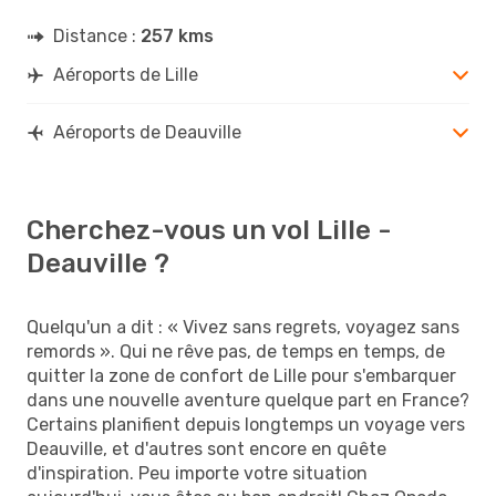
Distance :
257 kms
Aéroports de Lille
Aéroports de Deauville
Cherchez-vous un vol Lille -
Deauville ?
Quelqu'un a dit : « Vivez sans regrets, voyagez sans
remords ». Qui ne rêve pas, de temps en temps, de
quitter la zone de confort de Lille pour s'embarquer
dans une nouvelle aventure quelque part en France?
Certains planifient depuis longtemps un voyage vers
Deauville, et d'autres sont encore en quête
d'inspiration. Peu importe votre situation