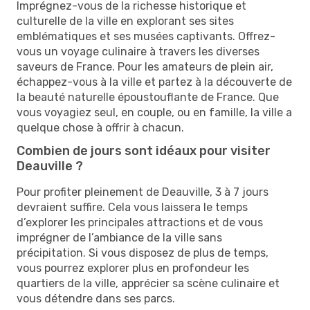
Imprégnez-vous de la richesse historique et
culturelle de la ville en explorant ses sites
emblématiques et ses musées captivants. Offrez-
vous un voyage culinaire à travers les diverses
saveurs de France. Pour les amateurs de plein air,
échappez-vous à la ville et partez à la découverte de
la beauté naturelle époustouflante de France. Que
vous voyagiez seul, en couple, ou en famille, la ville a
quelque chose à offrir à chacun.
Combien de jours sont idéaux pour visiter
Deauville ?
Pour profiter pleinement de Deauville, 3 à 7 jours
devraient suffire. Cela vous laissera le temps
d’explorer les principales attractions et de vous
imprégner de l’ambiance de la ville sans
précipitation. Si vous disposez de plus de temps,
vous pourrez explorer plus en profondeur les
quartiers de la ville, apprécier sa scène culinaire et
vous détendre dans ses parcs.