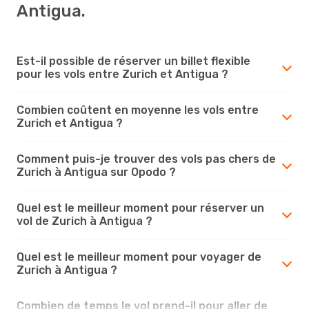
Antigua.
Est-il possible de réserver un billet flexible
pour les vols entre Zurich et Antigua ?
Combien coûtent en moyenne les vols entre
Zurich et Antigua ?
Comment puis-je trouver des vols pas chers de
Zurich à Antigua sur Opodo ?
Quel est le meilleur moment pour réserver un
vol de Zurich à Antigua ?
Quel est le meilleur moment pour voyager de
Zurich à Antigua ?
Combien de temps le vol prend-il pour aller de