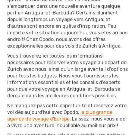
s'embarquer dans une nouvelle aventure quelque
part en Antigua-et-Barbuda? Certains planifient
depuis longtemps un voyage vers Antigua, et
d'autres sont encore en quête d'inspiration. Peu
importe votre situation aujourd'hui, vous êtes au bon
endroit! Chez Opodo, nous avons des offres
exceptionnelles pour des vols de Zurich à Antigua.
Vous trouverez ici toutes les informations
nécessaires pour réserver votre voyage au départ de
Zurich avec nous, ainsi qu'un large éventail d'options
pour tous les budgets. Nous vous fournissons les
informations essentielles et les conseils d'experts
pour que votre voyage en Antigua-et-Barbuda se
déroule dans les meilleures conditions possibles.
Ne manquez pas cette opportunité et réservez votre
vol dès aujourd'hui avec Opodo,
la plus grande
agence de voyage d'Europe
. Laissez-nous vous aider
à vivre une aventure inoubliable au meilleur prix !