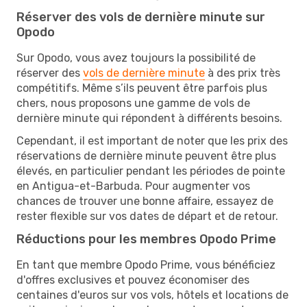
Réserver des vols de dernière minute sur
Opodo
Sur Opodo, vous avez toujours la possibilité de
réserver des
vols de dernière minute
à des prix très
compétitifs. Même s’ils peuvent être parfois plus
chers, nous proposons une gamme de vols de
dernière minute qui répondent à différents besoins.
Cependant, il est important de noter que les prix des
réservations de dernière minute peuvent être plus
élevés, en particulier pendant les périodes de pointe
en Antigua-et-Barbuda. Pour augmenter vos
chances de trouver une bonne affaire, essayez de
rester flexible sur vos dates de départ et de retour.
Réductions pour les membres Opodo Prime
En tant que membre Opodo Prime, vous bénéficiez
d'offres exclusives et pouvez économiser des
centaines d'euros sur vos vols, hôtels et locations de