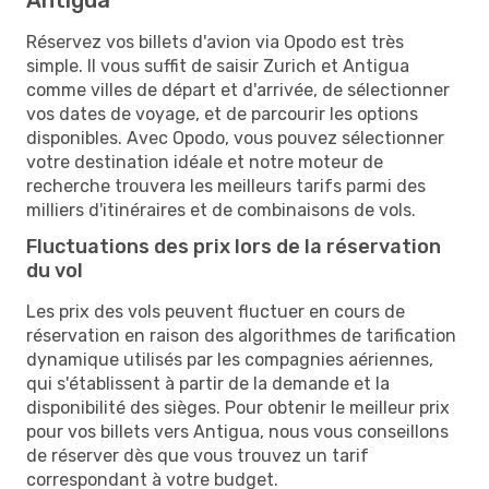
Réservez vos billets d'avion via Opodo est très
simple. Il vous suffit de saisir Zurich et Antigua
comme villes de départ et d'arrivée, de sélectionner
vos dates de voyage, et de parcourir les options
disponibles. Avec Opodo, vous pouvez sélectionner
votre destination idéale et notre moteur de
recherche trouvera les meilleurs tarifs parmi des
milliers d'itinéraires et de combinaisons de vols.
Fluctuations des prix lors de la réservation
du vol
Les prix des vols peuvent fluctuer en cours de
réservation en raison des algorithmes de tarification
dynamique utilisés par les compagnies aériennes,
qui s'établissent à partir de la demande et la
disponibilité des sièges. Pour obtenir le meilleur prix
pour vos billets vers Antigua, nous vous conseillons
de réserver dès que vous trouvez un tarif
correspondant à votre budget.