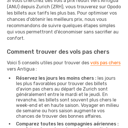
Si vous cherchez des vols à prix réduit vers Antigua
(ANU) depuis Zurich (ZRH), vous trouverez sur Opodo
les billets aux tarifs les plus bas. Pour optimiser vos
chances d'obtenir les meilleurs prix, nous vous
recommandons de suivre quelques étapes simples
qui vous permettront d'économiser sans sacrifier au
confort.
Comment trouver des vols pas chers
Voici 5 conseils utiles pour trouver des
vols pas chers
vers Antigua :
Réservez les jours les moins chers :
les jours
les plus favorables pour trouver des billets
d'avion pas chers au départ de Zurich sont
généralement entre le mardi et le jeudi. En
revanche, les billets sont souvent plus chers le
week-end et en haute saison. Voyager en milieu
de semaine ou hors saison augmente vos
chances de trouver des bonnes affaires.
Comparez toutes les compagnies aériennes :