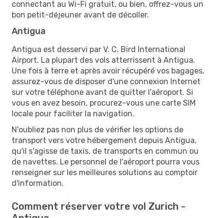
connectant au Wi-Fi gratuit, ou bien, offrez-vous un
bon petit-déjeuner avant de décoller.
Antigua
Antigua est desservi par V. C. Bird International
Airport. La plupart des vols atterrissent à Antigua.
Une fois à terre et après avoir récupéré vos bagages,
assurez-vous de disposer d'une connexion Internet
sur votre téléphone avant de quitter l'aéroport. Si
vous en avez besoin, procurez-vous une carte SIM
locale pour faciliter la navigation.
N'oubliez pas non plus de vérifier les options de
transport vers votre hébergement depuis Antigua,
qu'il s'agisse de taxis, de transports en commun ou
de navettes. Le personnel de l'aéroport pourra vous
renseigner sur les meilleures solutions au comptoir
d'information.
Comment réserver votre vol Zurich -
Antigua