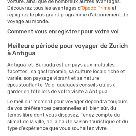
voiture, ainsi que de nombreux autres avantages.
Découvrez tous les avantages d'
Opodo Prime
et
rejoignez le plus grand programme d'abonnement de
voyage au monde.
Comment vous enregistrer pour votre vol
Meilleure période pour voyager de Zurich
à Antigua
Antigua-et-Barbuda est un pays aux multiples
facettes : sa gastronomie, sa culture locale riche et
variée, son paysage vibrant et sa nature
époustouflante. Voici quelques conseils utiles à
garder en tête lors de votre visite à Antigua :
Le meilleur moment pour voyager dépendra toujours
de vos préférences personnelles et, bien sûr, du
temps libre dont vous disposez. Tenez compte du
climat de la ville, de la haute saison touristique et du
type d’expérience que vous souhaitez vivre.