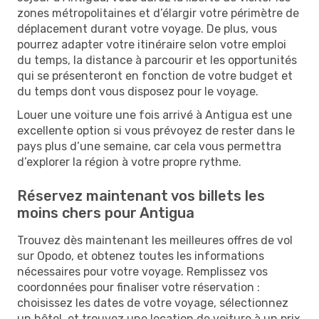
zones métropolitaines et d’élargir votre périmètre de
déplacement durant votre voyage. De plus, vous
pourrez adapter votre itinéraire selon votre emploi
du temps, la distance à parcourir et les opportunités
qui se présenteront en fonction de votre budget et
du temps dont vous disposez pour le voyage.
Louer une voiture une fois arrivé à Antigua est une
excellente option si vous prévoyez de rester dans le
pays plus d’une semaine, car cela vous permettra
d’explorer la région à votre propre rythme.
Réservez maintenant vos billets les
moins chers pour Antigua
Trouvez dès maintenant les meilleures offres de vol
sur Opodo, et obtenez toutes les informations
nécessaires pour votre voyage. Remplissez vos
coordonnées pour finaliser votre réservation :
choisissez les dates de votre voyage, sélectionnez
un hôtel, et trouvez une location de voiture à un prix