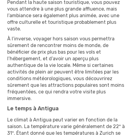
Pendant la haute saison touristique, vous pouvez
vous attendre à une plus grande affluence, mais
l’ambiance sera également plus animée, avec une
offre culturelle et touristique probablement plus
vaste.
À l’inverse, voyager hors saison vous permettra
sûrement de rencontrer moins de monde, de
bénéficier de prix plus bas pour les vols et
l’hébergement, et d’avoir un aperçu plus
authentique de la vie locale. Même si certaines
activités de plein air peuvent être limitées par les
conditions météorologiques, vous découvrirez
sûrement que les attractions populaires sont moins
fréquentées, ce qui rendra votre visite plus
immersive.
Le temps à Antigua
Le climat à Antigua peut varier en fonction de la
saison. La température varie généralement de 22º à
31º. Étant donné que les températures à Zurich se