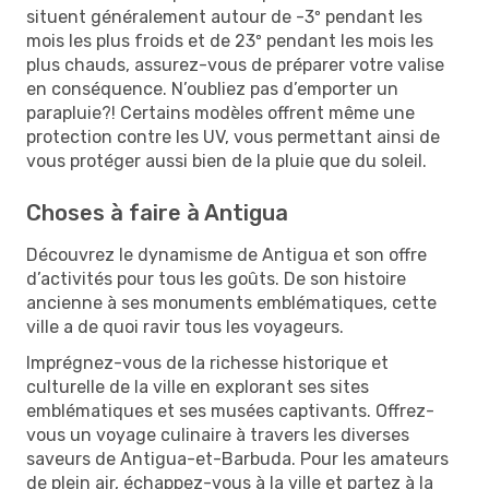
situent généralement autour de -3º pendant les
mois les plus froids et de 23º pendant les mois les
plus chauds, assurez-vous de préparer votre valise
en conséquence. N’oubliez pas d’emporter un
parapluie?! Certains modèles offrent même une
protection contre les UV, vous permettant ainsi de
vous protéger aussi bien de la pluie que du soleil.
Choses à faire à Antigua
Découvrez le dynamisme de Antigua et son offre
d’activités pour tous les goûts. De son histoire
ancienne à ses monuments emblématiques, cette
ville a de quoi ravir tous les voyageurs.
Imprégnez-vous de la richesse historique et
culturelle de la ville en explorant ses sites
emblématiques et ses musées captivants. Offrez-
vous un voyage culinaire à travers les diverses
saveurs de Antigua-et-Barbuda. Pour les amateurs
de plein air, échappez-vous à la ville et partez à la