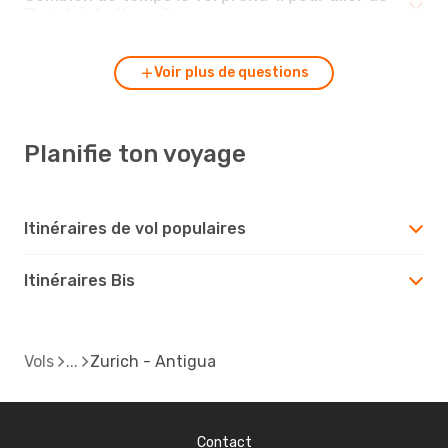
Zurich à Antigua ?
Voir plus de questions
Planifie ton voyage
Itinéraires de vol populaires
Itinéraires Bis
Vols
Zurich - Antigua
Contact