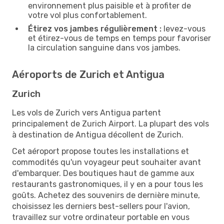
environnement plus paisible et à profiter de
votre vol plus confortablement.
Étirez vos jambes régulièrement :
levez-vous
et étirez-vous de temps en temps pour favoriser
la circulation sanguine dans vos jambes.
Aéroports de Zurich et Antigua
Zurich
Les vols de Zurich vers Antigua partent
principalement de Zurich Airport. La plupart des vols
à destination de Antigua décollent de Zurich.
Cet aéroport propose toutes les installations et
commodités qu'un voyageur peut souhaiter avant
d'embarquer. Des boutiques haut de gamme aux
restaurants gastronomiques, il y en a pour tous les
goûts. Achetez des souvenirs de dernière minute,
choisissez les derniers best-sellers pour l'avion,
travaillez sur votre ordinateur portable en vous