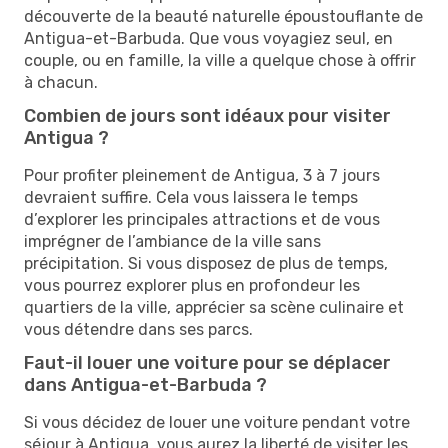
découverte de la beauté naturelle époustouflante de
Antigua-et-Barbuda. Que vous voyagiez seul, en
couple, ou en famille, la ville a quelque chose à offrir
à chacun.
Combien de jours sont idéaux pour visiter
Antigua ?
Pour profiter pleinement de Antigua, 3 à 7 jours
devraient suffire. Cela vous laissera le temps
d’explorer les principales attractions et de vous
imprégner de l’ambiance de la ville sans
précipitation. Si vous disposez de plus de temps,
vous pourrez explorer plus en profondeur les
quartiers de la ville, apprécier sa scène culinaire et
vous détendre dans ses parcs.
Faut-il louer une voiture pour se déplacer
dans Antigua-et-Barbuda ?
Si vous décidez de louer une voiture pendant votre
séjour à Antigua, vous aurez la liberté de visiter les