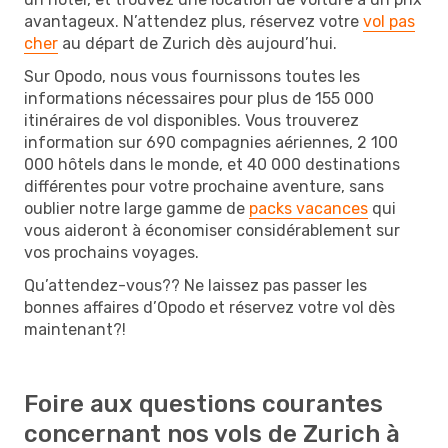
avantageux. N’attendez plus, réservez votre
vol pas
cher
au départ de Zurich dès aujourd’hui.
Sur Opodo, nous vous fournissons toutes les
informations nécessaires pour plus de 155 000
itinéraires de vol disponibles. Vous trouverez
information sur 690 compagnies aériennes, 2 100
000 hôtels dans le monde, et 40 000 destinations
différentes pour votre prochaine aventure, sans
oublier notre large gamme de
packs vacances
qui
vous aideront à économiser considérablement sur
vos prochains voyages.
Qu’attendez-vous?? Ne laissez pas passer les
bonnes affaires d’Opodo et réservez votre vol dès
maintenant?!
Foire aux questions courantes
concernant nos vols de Zurich à