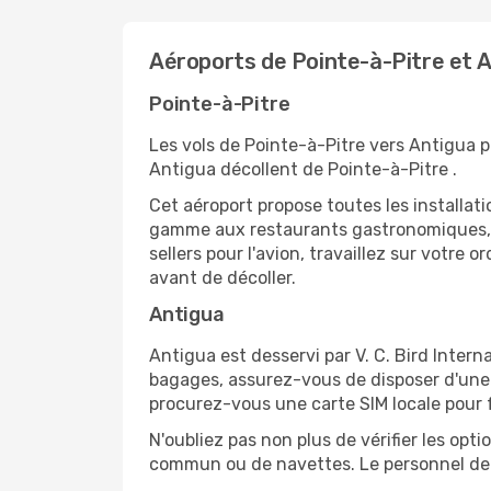
Aéroports de Pointe-à-Pitre et 
Pointe-à-Pitre
Les vols de Pointe-à-Pitre vers Antigua p
Antigua décollent de Pointe-à-Pitre .
Cet aéroport propose toutes les installa
gamme aux restaurants gastronomiques, il
sellers pour l'avion, travaillez sur votre
avant de décoller.
Antigua
Antigua est desservi par V. C. Bird Interna
bagages, assurez-vous de disposer d'une 
procurez-vous une carte SIM locale pour fa
N'oubliez pas non plus de vérifier les opt
commun ou de navettes. Le personnel de l