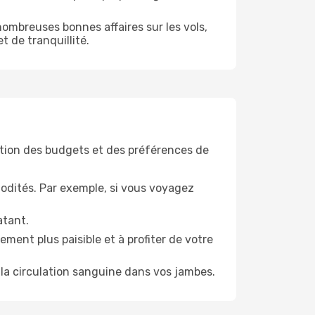
ombreuses bonnes affaires sur les vols,
t de tranquillité.
tion des budgets et des préférences de
odités. Par exemple, si vous voyagez
atant.
ment plus paisible et à profiter de votre
la circulation sanguine dans vos jambes.