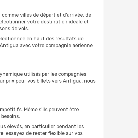
a comme villes de départ et d'arrivée, de
électionner votre destination idéale et
sons de vols.
sélectionnée en haut des résultats de
e Antigua avec votre compagnie aérienne
 dynamique utilisés par les compagnies
eur prix pour vos billets vers Antigua, nous
ompétitifs. Même s’ils peuvent être
 besoins.
us élevés, en particulier pendant les
 essayez de rester flexible sur vos