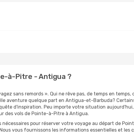
e-à-Pitre - Antigua ?
oyagez sans remords ». Qui ne rêve pas, de temps en temps, 
lle aventure quelque part en Antigua-et-Barbuda? Certain
quête d'inspiration. Peu importe votre situation aujourd'hui
ur des vols de Pointe-à-Pitre à Antigua.
s nécessaires pour réserver votre voyage au départ de Point
 Nous vous fournissons les informations essentielles et les 