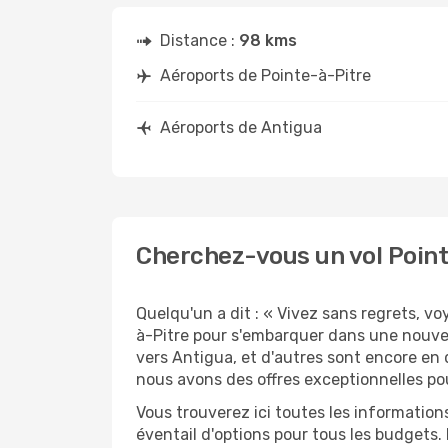
Distance :
98 kms
Aéroports de Pointe-à-Pitre
Aéroports de Antigua
Cherchez-vous un vol Point
Quelqu'un a dit : « Vivez sans regrets, v
à-Pitre pour s'embarquer dans une nouve
vers Antigua, et d'autres sont encore en 
nous avons des offres exceptionnelles po
Vous trouverez ici toutes les information
éventail d'options pour tous les budgets.