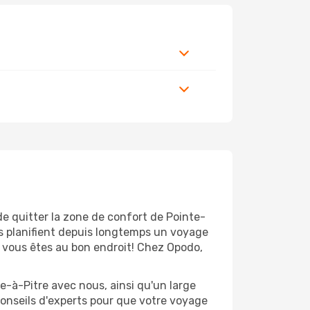
de quitter la zone de confort de Pointe-
s planifient depuis longtemps un voyage
, vous êtes au bon endroit! Chez Opodo,
e-à-Pitre avec nous, ainsi qu'un large
conseils d'experts pour que votre voyage