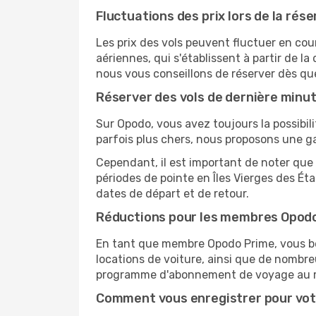
Fluctuations des prix lors de la rése
Les prix des vols peuvent fluctuer en cou
aériennes, qui s'établissent à partir de la
nous vous conseillons de réserver dès qu
Réserver des vols de dernière minu
Sur Opodo, vous avez toujours la possibil
parfois plus chers, nous proposons une g
Cependant, il est important de noter que 
périodes de pointe en Îles Vierges des Ét
dates de départ et de retour.
Réductions pour les membres Opod
En tant que membre Opodo Prime, vous bén
locations de voiture, ainsi que de nombr
programme d'abonnement de voyage au 
Comment vous enregistrer pour vot