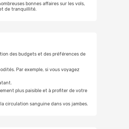
ombreuses bonnes affaires sur les vols,
t de tranquillité.
tion des budgets et des préférences de
odités. Par exemple, si vous voyagez
atant.
ment plus paisible et à profiter de votre
la circulation sanguine dans vos jambes.