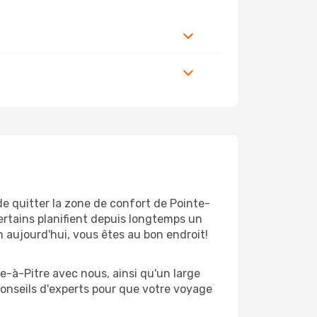
de quitter la zone de confort de Pointe-
ertains planifient depuis longtemps un
n aujourd'hui, vous êtes au bon endroit!
e-à-Pitre avec nous, ainsi qu'un large
conseils d'experts pour que votre voyage