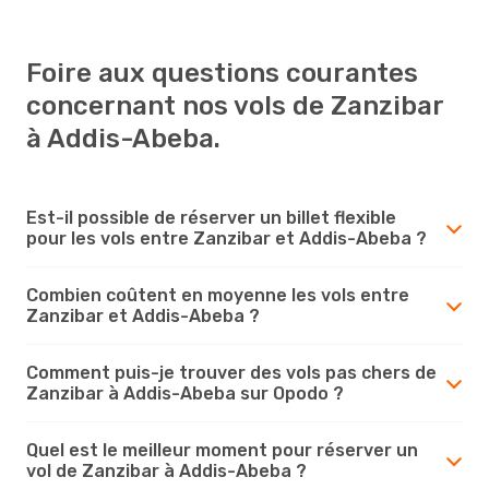
Foire aux questions courantes
concernant nos vols de Zanzibar
à Addis-Abeba.
Est-il possible de réserver un billet flexible
pour les vols entre Zanzibar et Addis-Abeba ?
Combien coûtent en moyenne les vols entre
Zanzibar et Addis-Abeba ?
Comment puis-je trouver des vols pas chers de
Zanzibar à Addis-Abeba sur Opodo ?
Quel est le meilleur moment pour réserver un
vol de Zanzibar à Addis-Abeba ?