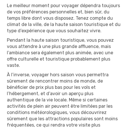
Le meilleur moment pour voyager dépendra toujours
de vos préférences personnelles et, bien sûr, du
temps libre dont vous disposez. Tenez compte du
climat de la ville, de la haute saison touristique et du
type d’expérience que vous souhaitez vivre.
Pendant la haute saison touristique, vous pouvez
vous attendre à une plus grande affluence, mais
l’ambiance sera également plus animée, avec une
offre culturelle et touristique probablement plus
vaste.
À l’inverse, voyager hors saison vous permettra
sûrement de rencontrer moins de monde, de
bénéficier de prix plus bas pour les vols et
l’hébergement, et d’avoir un aperçu plus
authentique de la vie locale. Même si certaines
activités de plein air peuvent être limitées par les
conditions météorologiques, vous découvrirez
sûrement que les attractions populaires sont moins
fréquentées, ce qui rendra votre visite plus