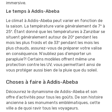
immersive.
Le temps à Addis-Abeba
Le climat à Addis-Abeba peut varier en fonction de
la saison. La température varie généralement de 7º à
25º. Étant donné que les températures à Zanzibar se
situent généralement autour de 20º pendant les
mois les plus froids et de 33º pendant les mois les
plus chauds, assurez-vous de préparer votre valise
en conséquence. N’oubliez pas d’emporter un
parapluie?! Certains modèles offrent même une
protection contre les UV, vous permettant ainsi de
vous protéger aussi bien de la pluie que du soleil.
Choses à faire à Addis-Abeba
Découvrez le dynamisme de Addis-Abeba et son
offre d’activités pour tous les goûts. De son histoire
ancienne à ses monuments emblématiques, cette
ville a de quoi ravir tous les voyageurs.