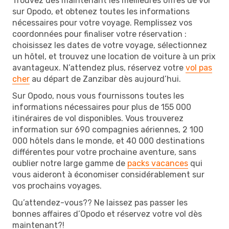
Trouvez dès maintenant les meilleures offres de vol
sur Opodo, et obtenez toutes les informations
nécessaires pour votre voyage. Remplissez vos
coordonnées pour finaliser votre réservation :
choisissez les dates de votre voyage, sélectionnez
un hôtel, et trouvez une location de voiture à un prix
avantageux. N’attendez plus, réservez votre
vol pas
cher
au départ de Zanzibar dès aujourd’hui.
Sur Opodo, nous vous fournissons toutes les
informations nécessaires pour plus de 155 000
itinéraires de vol disponibles. Vous trouverez
information sur 690 compagnies aériennes, 2 100
000 hôtels dans le monde, et 40 000 destinations
différentes pour votre prochaine aventure, sans
oublier notre large gamme de
packs vacances
qui
vous aideront à économiser considérablement sur
vos prochains voyages.
Qu’attendez-vous?? Ne laissez pas passer les
bonnes affaires d’Opodo et réservez votre vol dès
maintenant?!