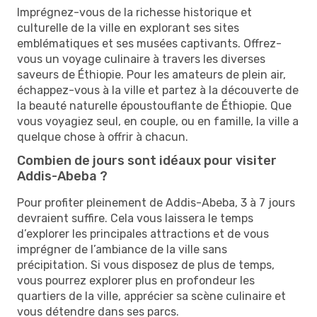
Imprégnez-vous de la richesse historique et
culturelle de la ville en explorant ses sites
emblématiques et ses musées captivants. Offrez-
vous un voyage culinaire à travers les diverses
saveurs de Éthiopie. Pour les amateurs de plein air,
échappez-vous à la ville et partez à la découverte de
la beauté naturelle époustouflante de Éthiopie. Que
vous voyagiez seul, en couple, ou en famille, la ville a
quelque chose à offrir à chacun.
Combien de jours sont idéaux pour visiter
Addis-Abeba ?
Pour profiter pleinement de Addis-Abeba, 3 à 7 jours
devraient suffire. Cela vous laissera le temps
d’explorer les principales attractions et de vous
imprégner de l’ambiance de la ville sans
précipitation. Si vous disposez de plus de temps,
vous pourrez explorer plus en profondeur les
quartiers de la ville, apprécier sa scène culinaire et
vous détendre dans ses parcs.