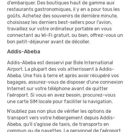
d'embarquer. Des boutiques haut de gamme aux
restaurants gastronomiques, il y en a pour tous les
goûts. Achetez des souvenirs de dernière minute,
choisissez les derniers best-sellers pour l'avion,
travaillez sur votre ordinateur portable en vous
connectant au Wi-Fi gratuit, ou bien, offrez-vous un
bon petit-déjeuner avant de décoller.
Addis-Abeba
Addis-Abeba est desservi par Bole International
Airport. La plupart des vols atterrissent à Addis-
Abeba. Une fois à terre et après avoir récupéré vos
bagages, assurez-vous de disposer d'une connexion
Internet sur votre téléphone avant de quitter
l'aéroport. Si vous en avez besoin, procurez-vous
une carte SIM locale pour faciliter la navigation.
N'oubliez pas non plus de vérifier les options de
transport vers votre hébergement depuis Addis-
Abeba, qu'il s'agisse de taxis, de transports en
commun ou de navettes. Le personnel de l'aéroport