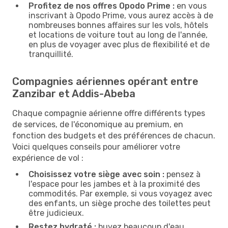
Profitez de nos offres Opodo Prime :
en vous
inscrivant à Opodo Prime, vous aurez accès à de
nombreuses bonnes affaires sur les vols, hôtels
et locations de voiture tout au long de l'année,
en plus de voyager avec plus de flexibilité et de
tranquillité.
Compagnies aériennes opérant entre
Zanzibar et Addis-Abeba
Chaque compagnie aérienne offre différents types
de services, de l'économique au premium, en
fonction des budgets et des préférences de chacun.
Voici quelques conseils pour améliorer votre
expérience de vol :
Choisissez votre siège avec soin :
pensez à
l'espace pour les jambes et à la proximité des
commodités. Par exemple, si vous voyagez avec
des enfants, un siège proche des toilettes peut
être judicieux.
Restez hydraté :
buvez beaucoup d'eau