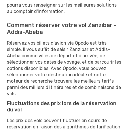
pourra vous renseigner sur les meilleures solutions
au comptoir d'information.
Comment réserver votre vol Zanzibar -
Addis-Abeba
Réservez vos billets d'avion via Opodo est très
simple. Il vous suffit de saisir Zanzibar et Addis-
Abeba comme villes de départ et d'arrivée, de
sélectionner vos dates de voyage, et de parcourir les
options disponibles. Avec Opodo, vous pouvez
sélectionner votre destination idéale et notre
moteur de recherche trouvera les meilleurs tarifs
parmi des milliers d'itinéraires et de combinaisons de
vols.
Fluctuations des prix lors de la réservation
du vol
Les prix des vols peuvent fluctuer en cours de
réservation en raison des algorithmes de tarification