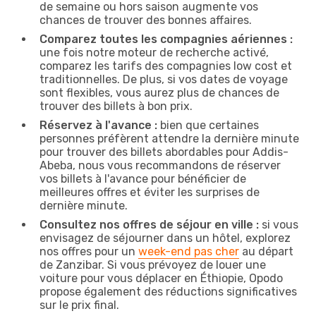
de semaine ou hors saison augmente vos
chances de trouver des bonnes affaires.
Comparez toutes les compagnies aériennes :
une fois notre moteur de recherche activé,
comparez les tarifs des compagnies low cost et
traditionnelles. De plus, si vos dates de voyage
sont flexibles, vous aurez plus de chances de
trouver des billets à bon prix.
Réservez à l'avance :
bien que certaines
personnes préfèrent attendre la dernière minute
pour trouver des billets abordables pour Addis-
Abeba, nous vous recommandons de réserver
vos billets à l'avance pour bénéficier de
meilleures offres et éviter les surprises de
dernière minute.
Consultez nos offres de séjour en ville :
si vous
envisagez de séjourner dans un hôtel, explorez
nos offres pour un
week-end pas cher
au départ
de Zanzibar. Si vous prévoyez de louer une
voiture pour vous déplacer en Éthiopie, Opodo
propose également des réductions significatives
sur le prix final.