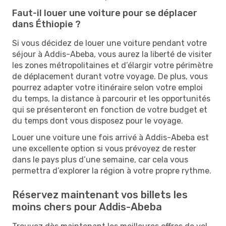
Faut-il louer une voiture pour se déplacer
dans Éthiopie ?
Si vous décidez de louer une voiture pendant votre
séjour à Addis-Abeba, vous aurez la liberté de visiter
les zones métropolitaines et d’élargir votre périmètre
de déplacement durant votre voyage. De plus, vous
pourrez adapter votre itinéraire selon votre emploi
du temps, la distance à parcourir et les opportunités
qui se présenteront en fonction de votre budget et
du temps dont vous disposez pour le voyage.
Louer une voiture une fois arrivé à Addis-Abeba est
une excellente option si vous prévoyez de rester
dans le pays plus d’une semaine, car cela vous
permettra d’explorer la région à votre propre rythme.
Réservez maintenant vos billets les
moins chers pour Addis-Abeba