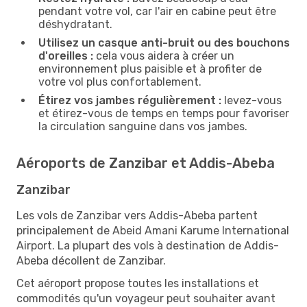
pendant votre vol, car l'air en cabine peut être
déshydratant.
Utilisez un casque anti-bruit ou des bouchons
d'oreilles :
cela vous aidera à créer un
environnement plus paisible et à profiter de
votre vol plus confortablement.
Étirez vos jambes régulièrement :
levez-vous
et étirez-vous de temps en temps pour favoriser
la circulation sanguine dans vos jambes.
Aéroports de Zanzibar et Addis-Abeba
Zanzibar
Les vols de Zanzibar vers Addis-Abeba partent
principalement de Abeid Amani Karume International
Airport. La plupart des vols à destination de Addis-
Abeba décollent de Zanzibar.
Cet aéroport propose toutes les installations et
commodités qu'un voyageur peut souhaiter avant