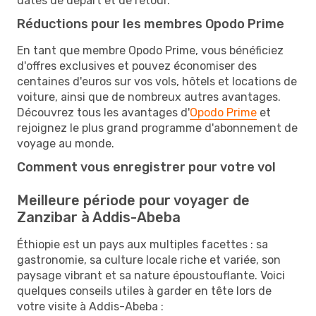
dates de départ et de retour.
Réductions pour les membres Opodo Prime
En tant que membre Opodo Prime, vous bénéficiez
d'offres exclusives et pouvez économiser des
centaines d'euros sur vos vols, hôtels et locations de
voiture, ainsi que de nombreux autres avantages.
Découvrez tous les avantages d'
Opodo Prime
et
rejoignez le plus grand programme d'abonnement de
voyage au monde.
Comment vous enregistrer pour votre vol
Meilleure période pour voyager de
Zanzibar à Addis-Abeba
Éthiopie est un pays aux multiples facettes : sa
gastronomie, sa culture locale riche et variée, son
paysage vibrant et sa nature époustouflante. Voici
quelques conseils utiles à garder en tête lors de
votre visite à Addis-Abeba :