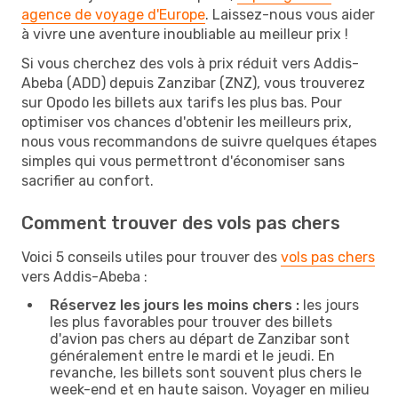
agence de voyage d'Europe
. Laissez-nous vous aider
à vivre une aventure inoubliable au meilleur prix !
Si vous cherchez des vols à prix réduit vers Addis-
Abeba (ADD) depuis Zanzibar (ZNZ), vous trouverez
sur Opodo les billets aux tarifs les plus bas. Pour
optimiser vos chances d'obtenir les meilleurs prix,
nous vous recommandons de suivre quelques étapes
simples qui vous permettront d'économiser sans
sacrifier au confort.
Comment trouver des vols pas chers
Voici 5 conseils utiles pour trouver des
vols pas chers
vers Addis-Abeba :
Réservez les jours les moins chers :
les jours
les plus favorables pour trouver des billets
d'avion pas chers au départ de Zanzibar sont
généralement entre le mardi et le jeudi. En
revanche, les billets sont souvent plus chers le
week-end et en haute saison. Voyager en milieu