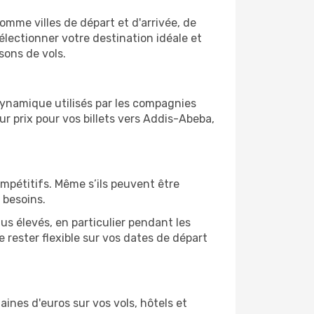
comme villes de départ et d'arrivée, de
électionner votre destination idéale et
sons de vols.
 dynamique utilisés par les compagnies
eur prix pour vos billets vers Addis-Abeba,
ompétitifs. Même s’ils peuvent être
 besoins.
us élevés, en particulier pendant les
rester flexible sur vos dates de départ
nes d'euros sur vos vols, hôtels et