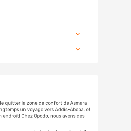
 de quitter la zone de confort de Asmara
longtemps un voyage vers Addis-Abeba, et
bon endroit! Chez Opodo, nous avons des