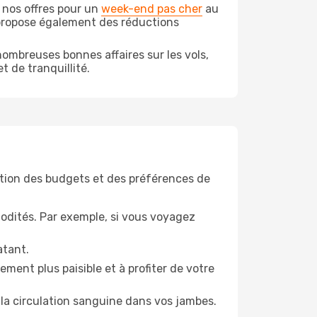
 nos offres pour un
week-end pas cher
au
 propose également des réductions
ombreuses bonnes affaires sur les vols,
t de tranquillité.
tion des budgets et des préférences de
odités. Par exemple, si vous voyagez
atant.
ment plus paisible et à profiter de votre
la circulation sanguine dans vos jambes.