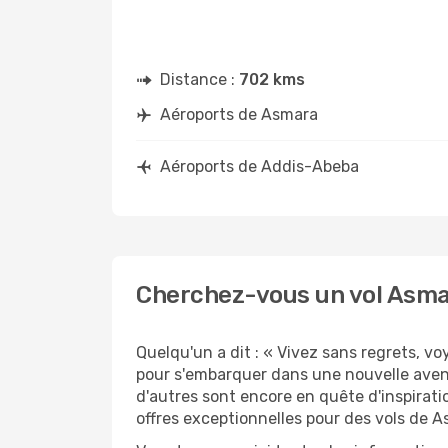
Distance :
702 kms
Aéroports de Asmara
Aéroports de Addis-Abeba
Cherchez-vous un vol Asma
Quelqu'un a dit : « Vivez sans regrets, v
pour s'embarquer dans une nouvelle aven
d'autres sont encore en quête d'inspirati
offres exceptionnelles pour des vols de 