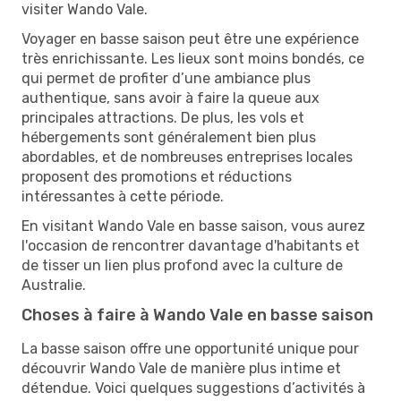
visiter Wando Vale.
Voyager en basse saison peut être une expérience
très enrichissante. Les lieux sont moins bondés, ce
qui permet de profiter d’une ambiance plus
authentique, sans avoir à faire la queue aux
principales attractions. De plus, les vols et
hébergements sont généralement bien plus
abordables, et de nombreuses entreprises locales
proposent des promotions et réductions
intéressantes à cette période.
En visitant Wando Vale en basse saison, vous aurez
l'occasion de rencontrer davantage d'habitants et
de tisser un lien plus profond avec la culture de
Australie.
Choses à faire à Wando Vale en basse saison
La basse saison offre une opportunité unique pour
découvrir Wando Vale de manière plus intime et
détendue. Voici quelques suggestions d’activités à