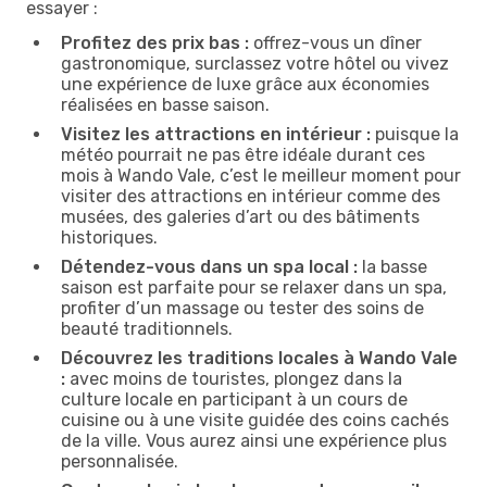
essayer :
Profitez des prix bas :
offrez-vous un dîner
gastronomique, surclassez votre hôtel ou vivez
une expérience de luxe grâce aux économies
réalisées en basse saison.
Visitez les attractions en intérieur :
puisque la
météo pourrait ne pas être idéale durant ces
mois à Wando Vale, c’est le meilleur moment pour
visiter des attractions en intérieur comme des
musées, des galeries d’art ou des bâtiments
historiques.
Détendez-vous dans un spa local :
la basse
saison est parfaite pour se relaxer dans un spa,
profiter d’un massage ou tester des soins de
beauté traditionnels.
Découvrez les traditions locales à Wando Vale
:
avec moins de touristes, plongez dans la
culture locale en participant à un cours de
cuisine ou à une visite guidée des coins cachés
de la ville. Vous aurez ainsi une expérience plus
personnalisée.