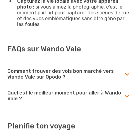
Capturez la vie locale avec votre appareil
photo :
si vous aimez la photographie, c’est le
moment parfait pour capturer des scènes de rue
et des vues emblématiques sans être gêné par
les foules.
FAQs sur Wando Vale
Comment trouver des vols bon marché vers
Wando Vale sur Opodo ?
Quel est le meilleur moment pour aller à Wando
Vale ?
Planifie ton voyage