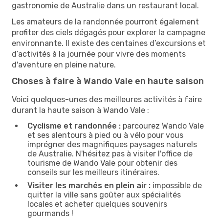
gastronomie de Australie dans un restaurant local.
Les amateurs de la randonnée pourront également
profiter des ciels dégagés pour explorer la campagne
environnante. Il existe des centaines d’excursions et
d’activités à la journée pour vivre des moments
d'aventure en pleine nature.
Choses à faire à Wando Vale en haute saison
Voici quelques-unes des meilleures activités à faire
durant la haute saison à Wando Vale :
Cyclisme et randonnée :
parcourez Wando Vale
et ses alentours à pied ou à vélo pour vous
imprégner des magnifiques paysages naturels
de Australie. N'hésitez pas à visiter l'office de
tourisme de Wando Vale pour obtenir des
conseils sur les meilleurs itinéraires.
Visiter les marchés en plein air :
impossible de
quitter la ville sans goûter aux spécialités
locales et acheter quelques souvenirs
gourmands !