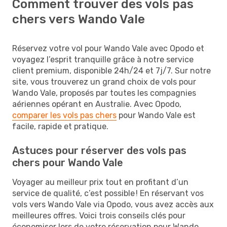
Comment trouver des vols pas
chers vers Wando Vale
Réservez votre vol pour Wando Vale avec Opodo et
voyagez l’esprit tranquille grâce à notre service
client premium, disponible 24h/24 et 7j/7. Sur notre
site, vous trouverez un grand choix de vols pour
Wando Vale, proposés par toutes les compagnies
aériennes opérant en Australie. Avec Opodo,
comparer les vols pas chers
pour Wando Vale est
facile, rapide et pratique.
Astuces pour réserver des vols pas
chers pour Wando Vale
Voyager au meilleur prix tout en profitant d’un
service de qualité, c’est possible ! En réservant vos
vols vers Wando Vale via Opodo, vous avez accès aux
meilleures offres. Voici trois conseils clés pour
économiser lors de votre réservation pour Wando