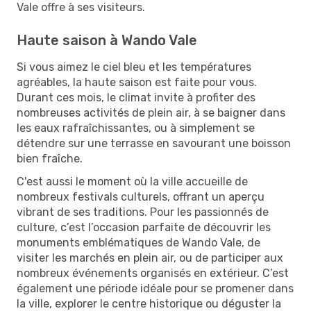
Vale offre à ses visiteurs.
Haute saison à Wando Vale
Si vous aimez le ciel bleu et les températures
agréables, la haute saison est faite pour vous.
Durant ces mois, le climat invite à profiter des
nombreuses activités de plein air, à se baigner dans
les eaux rafraîchissantes, ou à simplement se
détendre sur une terrasse en savourant une boisson
bien fraîche.
C'est aussi le moment où la ville accueille de
nombreux festivals culturels, offrant un aperçu
vibrant de ses traditions. Pour les passionnés de
culture, c’est l’occasion parfaite de découvrir les
monuments emblématiques de Wando Vale, de
visiter les marchés en plein air, ou de participer aux
nombreux événements organisés en extérieur. C’est
également une période idéale pour se promener dans
la ville, explorer le centre historique ou déguster la