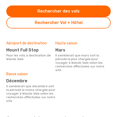
Rechercher des vols
Rechercher Vol + Hôtel
Aéroport de destination
Haute saison
Mount Full Stop
mars
Pour les vols à destination de
Il semblerait que mars soit la
Wando Vale
période la plus chargée pour
voyager à Wando Vale selon les
recherches effectuées sur notre
site.
Basse saison
décembre
Il semblerait que décembre soit
la période la moins chargée pour
voyager à Wando Vale selon les
recherches effectuées sur notre
site.