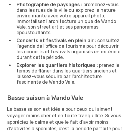
Photographie de paysages :
promenez-vous
dans les rues de la ville ou explorez la nature
environnante avec votre appareil photo.
Immortalisez l'architecture unique de Wando
Vale, son street art et ses panoramas
époustouflants.
Concerts et festivals en plein air :
consultez
l'agenda de l’office de tourisme pour découvrir
les concerts et festivals organisés en extérieur
durant cette période.
Explorer les quartiers historiques :
prenez le
temps de flâner dans les quartiers anciens et
laissez-vous séduire par l'architecture
fascinante de Wando Vale.
Basse saison à Wando Vale
La basse saison est idéale pour ceux qui aiment
voyager moins cher et en toute tranquillité. Si vous
appréciez le calme et que le fait d’avoir moins
d’activités disponibles, c'est la période parfaite pour