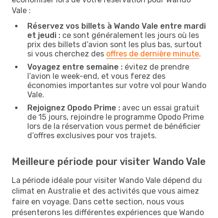
Vale :
Réservez vos billets à Wando Vale entre mardi
et jeudi :
ce sont généralement les jours où les
prix des billets d’avion sont les plus bas, surtout
si vous cherchez des
offres de dernière minute
.
Voyagez entre semaine :
évitez de prendre
l’avion le week-end, et vous ferez des
économies importantes sur votre vol pour Wando
Vale.
Rejoignez Opodo Prime :
avec un essai gratuit
de 15 jours, rejoindre le programme Opodo Prime
lors de la réservation vous permet de bénéficier
d’offres exclusives pour vos trajets.
Meilleure période pour visiter Wando Vale
La période idéale pour visiter Wando Vale dépend du
climat en Australie et des activités que vous aimez
faire en voyage. Dans cette section, nous vous
présenterons les différentes expériences que Wando