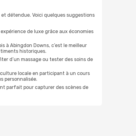
 et détendue. Voici quelques suggestions
e expérience de luxe grâce aux économies
is à Abingdon Downs, c’est le meilleur
timents historiques.
ofiter d’un massage ou tester des soins de
culture locale en participant à un cours
us personnalisée.
ent parfait pour capturer des scènes de