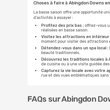
Choses à faire à Abingdon Downs en
La basse saison offre une opportunité u
d’activités à essayer :
Profitez des prix bas :
offrez-vous u
réalisées en basse saison.
Visitez les attractions en intérieur 
moment pour visiter des attractions 
Détendez-vous dans un spa local :
beauté traditionnels.
Découvrez les traditions locales à
de cuisine ou à une visite guidée des
Capturez la vie locale avec votre a
rue et des vues emblématiques sans ê
FAQs sur Abingdon D