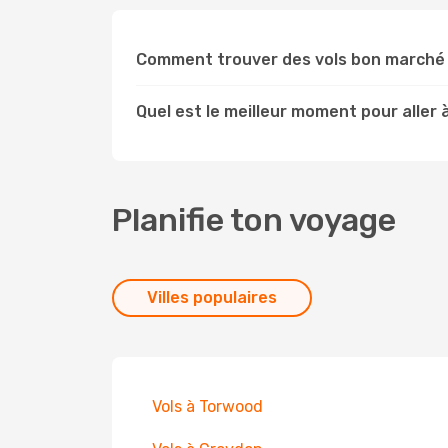
Comment trouver des vols bon marché
Quel est le meilleur moment pour aller
Planifie ton voyage
Villes populaires
Vols à Torwood