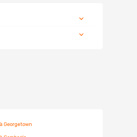
 à Georgetown