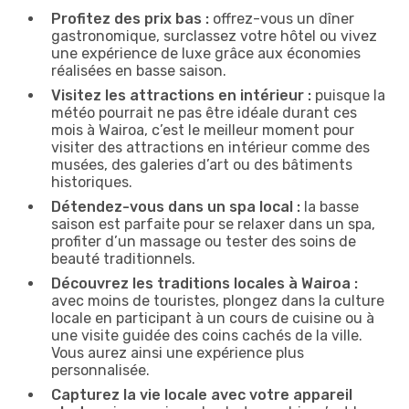
Profitez des prix bas :
offrez-vous un dîner
gastronomique, surclassez votre hôtel ou vivez
une expérience de luxe grâce aux économies
réalisées en basse saison.
Visitez les attractions en intérieur :
puisque la
météo pourrait ne pas être idéale durant ces
mois à Wairoa, c’est le meilleur moment pour
visiter des attractions en intérieur comme des
musées, des galeries d’art ou des bâtiments
historiques.
Détendez-vous dans un spa local :
la basse
saison est parfaite pour se relaxer dans un spa,
profiter d’un massage ou tester des soins de
beauté traditionnels.
Découvrez les traditions locales à Wairoa :
avec moins de touristes, plongez dans la culture
locale en participant à un cours de cuisine ou à
une visite guidée des coins cachés de la ville.
Vous aurez ainsi une expérience plus
personnalisée.
Capturez la vie locale avec votre appareil