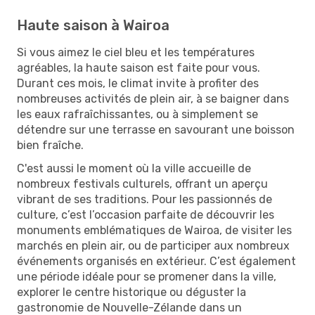
Haute saison à Wairoa
Si vous aimez le ciel bleu et les températures
agréables, la haute saison est faite pour vous.
Durant ces mois, le climat invite à profiter des
nombreuses activités de plein air, à se baigner dans
les eaux rafraîchissantes, ou à simplement se
détendre sur une terrasse en savourant une boisson
bien fraîche.
C'est aussi le moment où la ville accueille de
nombreux festivals culturels, offrant un aperçu
vibrant de ses traditions. Pour les passionnés de
culture, c’est l’occasion parfaite de découvrir les
monuments emblématiques de Wairoa, de visiter les
marchés en plein air, ou de participer aux nombreux
événements organisés en extérieur. C’est également
une période idéale pour se promener dans la ville,
explorer le centre historique ou déguster la
gastronomie de Nouvelle-Zélande dans un