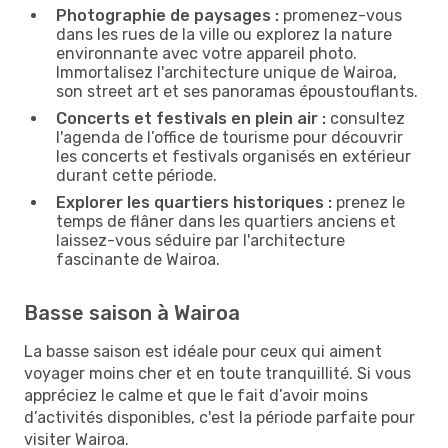
Photographie de paysages :
promenez-vous
dans les rues de la ville ou explorez la nature
environnante avec votre appareil photo.
Immortalisez l'architecture unique de Wairoa,
son street art et ses panoramas époustouflants.
Concerts et festivals en plein air :
consultez
l'agenda de l’office de tourisme pour découvrir
les concerts et festivals organisés en extérieur
durant cette période.
Explorer les quartiers historiques :
prenez le
temps de flâner dans les quartiers anciens et
laissez-vous séduire par l'architecture
fascinante de Wairoa.
Basse saison à Wairoa
La basse saison est idéale pour ceux qui aiment
voyager moins cher et en toute tranquillité. Si vous
appréciez le calme et que le fait d’avoir moins
d’activités disponibles, c'est la période parfaite pour
visiter Wairoa.