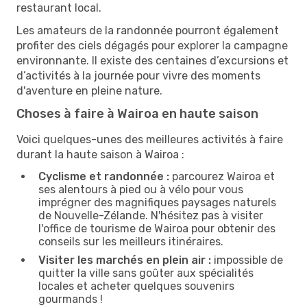
restaurant local.
Les amateurs de la randonnée pourront également
profiter des ciels dégagés pour explorer la campagne
environnante. Il existe des centaines d’excursions et
d’activités à la journée pour vivre des moments
d'aventure en pleine nature.
Choses à faire à Wairoa en haute saison
Voici quelques-unes des meilleures activités à faire
durant la haute saison à Wairoa :
Cyclisme et randonnée :
parcourez Wairoa et
ses alentours à pied ou à vélo pour vous
imprégner des magnifiques paysages naturels
de Nouvelle-Zélande. N'hésitez pas à visiter
l'office de tourisme de Wairoa pour obtenir des
conseils sur les meilleurs itinéraires.
Visiter les marchés en plein air :
impossible de
quitter la ville sans goûter aux spécialités
locales et acheter quelques souvenirs
gourmands !