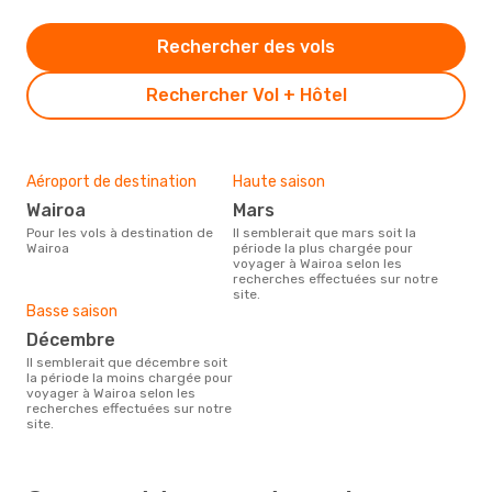
Rechercher des vols
Rechercher Vol + Hôtel
Aéroport de destination
Haute saison
Wairoa
mars
Pour les vols à destination de
Il semblerait que mars soit la
Wairoa
période la plus chargée pour
voyager à Wairoa selon les
recherches effectuées sur notre
site.
Basse saison
décembre
Il semblerait que décembre soit
la période la moins chargée pour
voyager à Wairoa selon les
recherches effectuées sur notre
site.