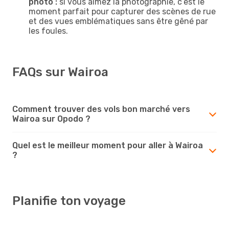
photo :
si vous aimez la photographie, c’est le
moment parfait pour capturer des scènes de rue
et des vues emblématiques sans être gêné par
les foules.
FAQs sur Wairoa
Comment trouver des vols bon marché vers
Wairoa sur Opodo ?
Quel est le meilleur moment pour aller à Wairoa
?
Planifie ton voyage