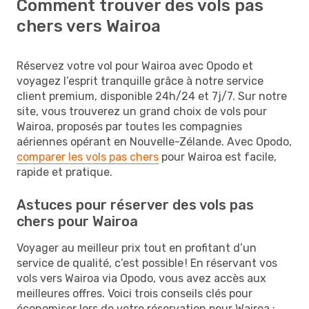
Comment trouver des vols pas
chers vers Wairoa
Réservez votre vol pour Wairoa avec Opodo et
voyagez l’esprit tranquille grâce à notre service
client premium, disponible 24h/24 et 7j/7. Sur notre
site, vous trouverez un grand choix de vols pour
Wairoa, proposés par toutes les compagnies
aériennes opérant en Nouvelle-Zélande. Avec Opodo,
comparer les vols pas chers
pour Wairoa est facile,
rapide et pratique.
Astuces pour réserver des vols pas
chers pour Wairoa
Voyager au meilleur prix tout en profitant d’un
service de qualité, c’est possible ! En réservant vos
vols vers Wairoa via Opodo, vous avez accès aux
meilleures offres. Voici trois conseils clés pour
économiser lors de votre réservation pour Wairoa :