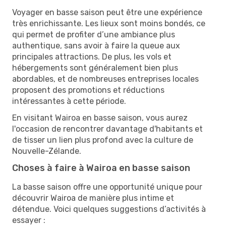
Voyager en basse saison peut être une expérience
très enrichissante. Les lieux sont moins bondés, ce
qui permet de profiter d’une ambiance plus
authentique, sans avoir à faire la queue aux
principales attractions. De plus, les vols et
hébergements sont généralement bien plus
abordables, et de nombreuses entreprises locales
proposent des promotions et réductions
intéressantes à cette période.
En visitant Wairoa en basse saison, vous aurez
l'occasion de rencontrer davantage d'habitants et
de tisser un lien plus profond avec la culture de
Nouvelle-Zélande.
Choses à faire à Wairoa en basse saison
La basse saison offre une opportunité unique pour
découvrir Wairoa de manière plus intime et
détendue. Voici quelques suggestions d’activités à
essayer :