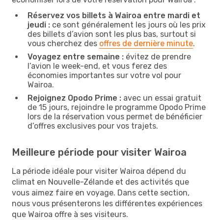
Réservez vos billets à Wairoa entre mardi et
jeudi :
ce sont généralement les jours où les prix
des billets d’avion sont les plus bas, surtout si
vous cherchez des
offres de dernière minute
.
Voyagez entre semaine :
évitez de prendre
l’avion le week-end, et vous ferez des
économies importantes sur votre vol pour
Wairoa.
Rejoignez Opodo Prime :
avec un essai gratuit
de 15 jours, rejoindre le programme Opodo Prime
lors de la réservation vous permet de bénéficier
d’offres exclusives pour vos trajets.
Meilleure période pour visiter Wairoa
La période idéale pour visiter Wairoa dépend du
climat en Nouvelle-Zélande et des activités que
vous aimez faire en voyage. Dans cette section,
nous vous présenterons les différentes expériences
que Wairoa offre à ses visiteurs.