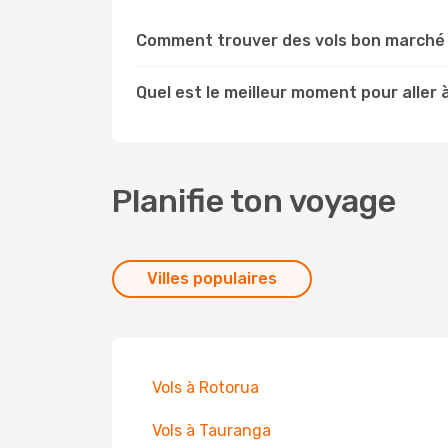
Comment trouver des vols bon marché 
Quel est le meilleur moment pour aller 
Planifie ton voyage
Villes populaires
Vols à Rotorua
Vols à Tauranga