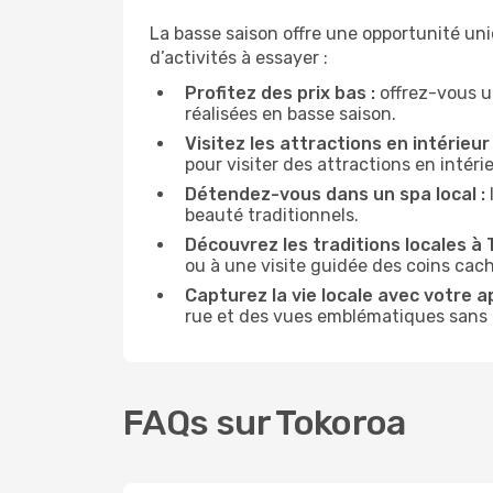
La basse saison offre une opportunité un
d’activités à essayer :
Profitez des prix bas :
offrez-vous u
réalisées en basse saison.
Visitez les attractions en intérieur 
pour visiter des attractions en intér
Détendez-vous dans un spa local :
beauté traditionnels.
Découvrez les traditions locales à 
ou à une visite guidée des coins cach
Capturez la vie locale avec votre a
rue et des vues emblématiques sans ê
FAQs sur Tokoroa