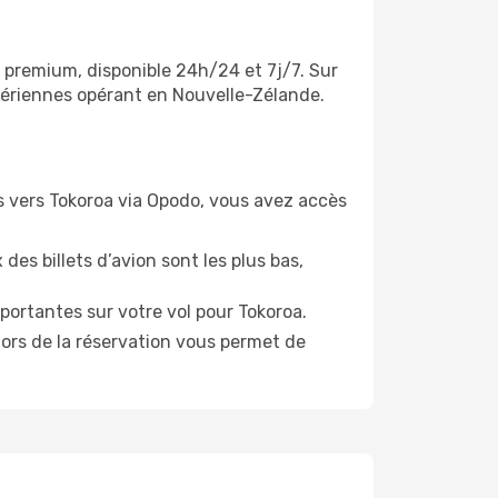
t premium, disponible 24h/24 et 7j/7. Sur
 aériennes opérant en Nouvelle-Zélande.
ols vers Tokoroa via Opodo, vous avez accès
:
des billets d’avion sont les plus bas,
portantes sur votre vol pour Tokoroa.
lors de la réservation vous permet de