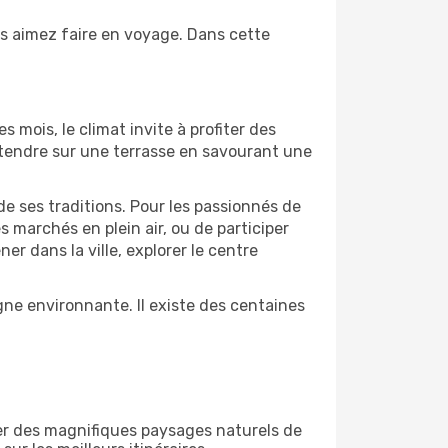
us aimez faire en voyage. Dans cette
s mois, le climat invite à profiter des
détendre sur une terrasse en savourant une
de ses traditions. Pour les passionnés de
 marchés en plein air, ou de participer
 dans la ville, explorer le centre
ne environnante. Il existe des centaines
er des magnifiques paysages naturels de