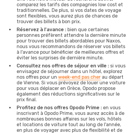
comparez les tarifs des compagnies low cost et
traditionnelles. De plus, si vos dates de voyage
sont flexibles, vous aurez plus de chances de
trouver des billets à bon prix.
Réservez à l'avance :
bien que certaines
personnes préfèrent attendre la dernière minute
pour trouver des billets abordables pour Naxos,
nous vous recommandons de réserver vos billets
à l'avance pour bénéficier de meilleures offres et
éviter les surprises de dernière minute.
Consultez nos offres de séjour en ville :
si vous
envisagez de séjourner dans un hôtel, explorez
nos offres pour un
week-end pas cher
au départ
de Vienne. Si vous prévoyez de louer une voiture
pour vous déplacer en Grèce, Opodo propose
également des réductions significatives sur le
prix final.
Profitez de nos offres Opodo Prime :
en vous
inscrivant à Opodo Prime, vous aurez accès à de
nombreuses bonnes affaires sur les vols, hôtels
et locations de voiture tout au long de l'année,
en plus de voyager avec plus de flexibilité et de