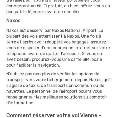
travaillez sur votre ordinateur portable en vous
connectant au Wi-Fi gratuit, ou bien, offrez-vous un
bon petit-déjeuner avant de décoller.
Naxos
Naxos est desservi par Naxos National Airport. La
plupart des vols atterrissent à Naxos. Une fois à
terre et après avoir récupéré vos bagages, assurez-
vous de disposer d'une connexion Internet sur votre
téléphone avant de quitter l'aéroport. Si vous en
avez besoin, procurez-vous une carte SIM locale
pour faciliter la navigation.
N'oubliez pas non plus de vérifier les options de
transport vers votre hébergement depuis Naxos, qu'il
s'agisse de taxis, de transports en commun ou de
navettes. Le personnel de l'aéroport pourra vous
renseigner sur les meilleures solutions au comptoir
d'information.
Comment réserver votre vol Vienne -