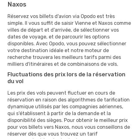
Naxos
Réservez vos billets d'avion via Opodo est très
simple. Il vous suffit de saisir Vienne et Naxos comme
villes de départ et d'arrivée, de sélectionner vos
dates de voyage, et de parcourir les options
disponibles. Avec Opodo, vous pouvez sélectionner
votre destination idéale et notre moteur de
recherche trouvera les meilleurs tarifs parmi des
milliers d'itinéraires et de combinaisons de vols.
Fluctuations des prix lors de la réservation
du vol
Les prix des vols peuvent fluctuer en cours de
réservation en raison des algorithmes de tarification
dynamique utilisés par les compagnies aériennes,
qui s'établissent à partir de la demande et la
disponibilité des sièges. Pour obtenir le meilleur prix
pour vos billets vers Naxos, nous vous conseillons de
réserver dès que vous trouvez un tarif