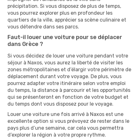
précipitation. Si vous disposez de plus de temps,
vous pourrez explorer plus en profondeur les
quartiers de la ville, apprécier sa scène culinaire et
vous détendre dans ses parcs.
Faut-il louer une voiture pour se déplacer
dans Grèce ?
Si vous décidez de louer une voiture pendant votre
séjour à Naxos, vous aurez la liberté de visiter les
zones métropolitaines et d’élargir votre périmètre de
déplacement durant votre voyage. De plus, vous
pourrez adapter votre itinéraire selon votre emploi
du temps, la distance à parcourir et les opportunités
qui se présenteront en fonction de votre budget et
du temps dont vous disposez pour le voyage.
Louer une voiture une fois arrivé à Naxos est une
excellente option si vous prévoyez de rester dans le
pays plus d’une semaine, car cela vous permettra
d’explorer la région à votre propre rythme.