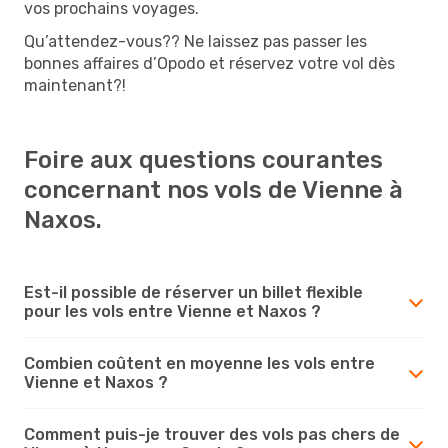
vos prochains voyages.
Qu’attendez-vous?? Ne laissez pas passer les
bonnes affaires d’Opodo et réservez votre vol dès
maintenant?!
Foire aux questions courantes
concernant nos vols de Vienne à
Naxos.
Est-il possible de réserver un billet flexible
pour les vols entre Vienne et Naxos ?
Combien coûtent en moyenne les vols entre
Vienne et Naxos ?
Comment puis-je trouver des vols pas chers de