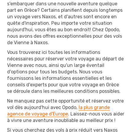
s'embarquer dans une nouvelle aventure quelque
part en Grèce? Certains planifient depuis longtemps
un voyage vers Naxos, et d'autres sont encore en
quête d'inspiration. Peu importe votre situation
aujourd'hui, vous êtes au bon endroit! Chez Opodo,
nous avons des offres exceptionnelles pour des vols
de Vienne à Naxos.
Vous trouverez ici toutes les informations
nécessaires pour réserver votre voyage au départ de
Vienne avec nous, ainsi qu'un large éventail
d'options pour tous les budgets. Nous vous
fournissons les informations essentielles et les
conseils d'experts pour que votre voyage en Grèce
se déroule dans les meilleures conditions possibles.
Ne manquez pas cette opportunité et réservez votre
vol dès aujourd'hui avec Opodo,
la plus grande
agence de voyage d'Europe
. Laissez-nous vous aider
à vivre une aventure inoubliable au meilleur prix !
Si vous cherchez des vols à prix réduit vers Naxos