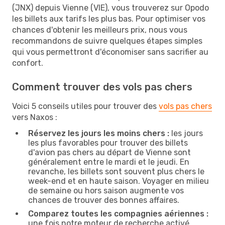
(JNX) depuis Vienne (VIE), vous trouverez sur Opodo
les billets aux tarifs les plus bas. Pour optimiser vos
chances d'obtenir les meilleurs prix, nous vous
recommandons de suivre quelques étapes simples
qui vous permettront d'économiser sans sacrifier au
confort.
Comment trouver des vols pas chers
Voici 5 conseils utiles pour trouver des
vols pas chers
vers Naxos :
Réservez les jours les moins chers :
les jours
les plus favorables pour trouver des billets
d'avion pas chers au départ de Vienne sont
généralement entre le mardi et le jeudi. En
revanche, les billets sont souvent plus chers le
week-end et en haute saison. Voyager en milieu
de semaine ou hors saison augmente vos
chances de trouver des bonnes affaires.
Comparez toutes les compagnies aériennes :
une fois notre moteur de recherche activé,