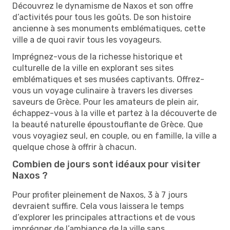
Découvrez le dynamisme de Naxos et son offre
d’activités pour tous les goûts. De son histoire
ancienne à ses monuments emblématiques, cette
ville a de quoi ravir tous les voyageurs.
Imprégnez-vous de la richesse historique et
culturelle de la ville en explorant ses sites
emblématiques et ses musées captivants. Offrez-
vous un voyage culinaire à travers les diverses
saveurs de Grèce. Pour les amateurs de plein air,
échappez-vous à la ville et partez à la découverte de
la beauté naturelle époustouflante de Grèce. Que
vous voyagiez seul, en couple, ou en famille, la ville a
quelque chose à offrir à chacun.
Combien de jours sont idéaux pour visiter
Naxos ?
Pour profiter pleinement de Naxos, 3 à 7 jours
devraient suffire. Cela vous laissera le temps
d’explorer les principales attractions et de vous
imprégner de l’ambiance de la ville sans