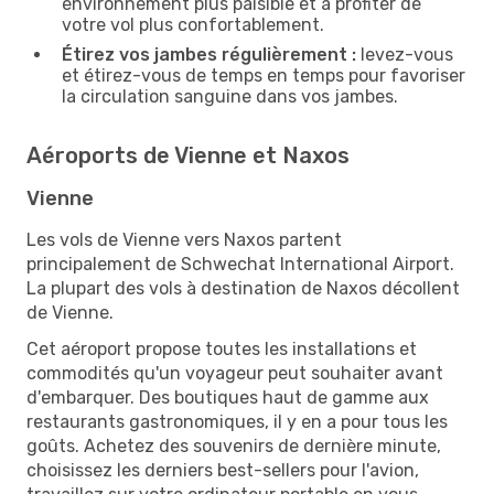
environnement plus paisible et à profiter de
votre vol plus confortablement.
Étirez vos jambes régulièrement :
levez-vous
et étirez-vous de temps en temps pour favoriser
la circulation sanguine dans vos jambes.
Aéroports de Vienne et Naxos
Vienne
Les vols de Vienne vers Naxos partent
principalement de Schwechat International Airport.
La plupart des vols à destination de Naxos décollent
de Vienne.
Cet aéroport propose toutes les installations et
commodités qu'un voyageur peut souhaiter avant
d'embarquer. Des boutiques haut de gamme aux
restaurants gastronomiques, il y en a pour tous les
goûts. Achetez des souvenirs de dernière minute,
choisissez les derniers best-sellers pour l'avion,