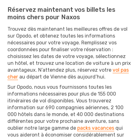
Réservez maintenant vos billets les
moins chers pour Naxos
Trouvez dès maintenant les meilleures offres de vol
sur Opodo, et obtenez toutes les informations
nécessaires pour votre voyage. Remplissez vos
coordonnées pour finaliser votre réservation :
choisissez les dates de votre voyage, sélectionnez
un hôtel, et trouvez une location de voiture à un prix
avantageux. N’attendez plus, réservez votre
vol pas
cher
au départ de Vienne dès aujourd’hui.
Sur Opodo, nous vous fournissons toutes les
informations nécessaires pour plus de 155 000
itinéraires de vol disponibles. Vous trouverez
information sur 690 compagnies aériennes, 2 100
000 hôtels dans le monde, et 40 000 destinations
différentes pour votre prochaine aventure, sans
oublier notre large gamme de
packs vacances
qui
vous aideront à économiser considérablement sur