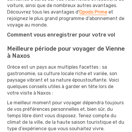
voiture, ainsi que de nombreux autres avantages.
Découvrez tous les avantages d'
Opodo Prime
et
rejoignez le plus grand programme d'abonnement de
voyage au monde.
Comment vous enregistrer pour votre vol
Meilleure période pour voyager de Vienne
à Naxos
Grèce est un pays aux multiples facettes : sa
gastronomie, sa culture locale riche et variée, son
paysage vibrant et sa nature époustouflante. Voici
quelques conseils utiles à garder en tête lors de
votre visite à Naxos :
Le meilleur moment pour voyager dépendra toujours
de vos préférences personnelles et, bien sûr, du
temps libre dont vous disposez. Tenez compte du
climat de la ville, de la haute saison touristique et du
type d’expérience que vous souhaitez vivre.