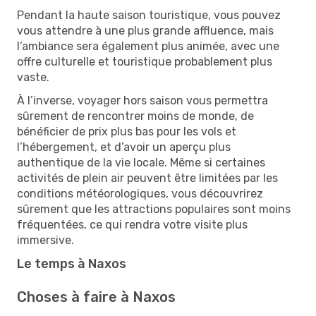
Pendant la haute saison touristique, vous pouvez
vous attendre à une plus grande affluence, mais
l’ambiance sera également plus animée, avec une
offre culturelle et touristique probablement plus
vaste.
À l’inverse, voyager hors saison vous permettra
sûrement de rencontrer moins de monde, de
bénéficier de prix plus bas pour les vols et
l’hébergement, et d’avoir un aperçu plus
authentique de la vie locale. Même si certaines
activités de plein air peuvent être limitées par les
conditions météorologiques, vous découvrirez
sûrement que les attractions populaires sont moins
fréquentées, ce qui rendra votre visite plus
immersive.
Le temps à Naxos
Choses à faire à Naxos