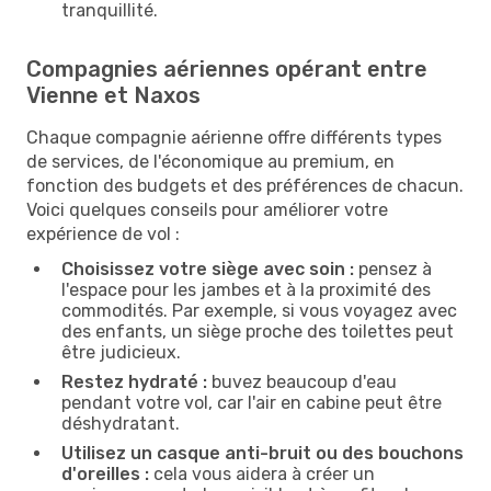
tranquillité.
Compagnies aériennes opérant entre
Vienne et Naxos
Chaque compagnie aérienne offre différents types
de services, de l'économique au premium, en
fonction des budgets et des préférences de chacun.
Voici quelques conseils pour améliorer votre
expérience de vol :
Choisissez votre siège avec soin :
pensez à
l'espace pour les jambes et à la proximité des
commodités. Par exemple, si vous voyagez avec
des enfants, un siège proche des toilettes peut
être judicieux.
Restez hydraté :
buvez beaucoup d'eau
pendant votre vol, car l'air en cabine peut être
déshydratant.
Utilisez un casque anti-bruit ou des bouchons
d'oreilles :
cela vous aidera à créer un