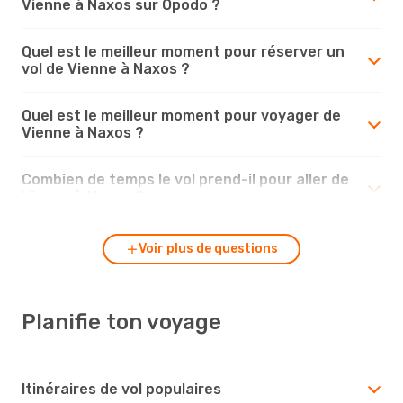
Vienne à Naxos sur Opodo ?
Quel est le meilleur moment pour réserver un
vol de Vienne à Naxos ?
Quel est le meilleur moment pour voyager de
Vienne à Naxos ?
Combien de temps le vol prend-il pour aller de
Vienne à Naxos ?
Voir plus de questions
Planifie ton voyage
Itinéraires de vol populaires