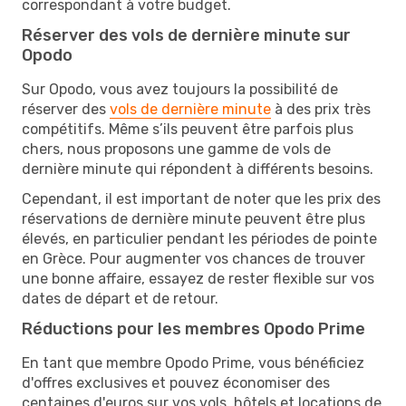
correspondant à votre budget.
Réserver des vols de dernière minute sur
Opodo
Sur Opodo, vous avez toujours la possibilité de
réserver des
vols de dernière minute
à des prix très
compétitifs. Même s’ils peuvent être parfois plus
chers, nous proposons une gamme de vols de
dernière minute qui répondent à différents besoins.
Cependant, il est important de noter que les prix des
réservations de dernière minute peuvent être plus
élevés, en particulier pendant les périodes de pointe
en Grèce. Pour augmenter vos chances de trouver
une bonne affaire, essayez de rester flexible sur vos
dates de départ et de retour.
Réductions pour les membres Opodo Prime
En tant que membre Opodo Prime, vous bénéficiez
d'offres exclusives et pouvez économiser des
centaines d'euros sur vos vols, hôtels et locations de