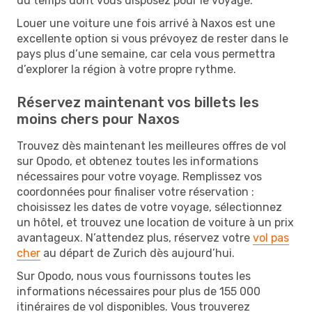
du temps dont vous disposez pour le voyage.
Louer une voiture une fois arrivé à Naxos est une
excellente option si vous prévoyez de rester dans le
pays plus d’une semaine, car cela vous permettra
d’explorer la région à votre propre rythme.
Réservez maintenant vos billets les
moins chers pour Naxos
Trouvez dès maintenant les meilleures offres de vol
sur Opodo, et obtenez toutes les informations
nécessaires pour votre voyage. Remplissez vos
coordonnées pour finaliser votre réservation :
choisissez les dates de votre voyage, sélectionnez
un hôtel, et trouvez une location de voiture à un prix
avantageux. N’attendez plus, réservez votre
vol pas
cher
au départ de Zurich dès aujourd’hui.
Sur Opodo, nous vous fournissons toutes les
informations nécessaires pour plus de 155 000
itinéraires de vol disponibles. Vous trouverez