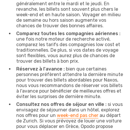
généralement entre le mardi et le jeudi. En
revanche, les billets sont souvent plus chers le
week-end et en haute saison. Voyager en milieu
de semaine ou hors saison augmente vos
chances de trouver des bonnes affaires.
Comparez toutes les compagnies aériennes :
une fois notre moteur de recherche activé,
comparez les tarifs des compagnies low cost et
traditionnelles. De plus, si vos dates de voyage
sont flexibles, vous aurez plus de chances de
trouver des billets à bon prix.
Réservez à l'avance :
bien que certaines
personnes préfèrent attendre la dernière minute
pour trouver des billets abordables pour Naxos,
nous vous recommandons de réserver vos billets
à l'avance pour bénéficier de meilleures offres et
éviter les surprises de dernière minute.
Consultez nos offres de séjour en ville :
si vous
envisagez de séjourner dans un hôtel, explorez
nos offres pour un
week-end pas cher
au départ
de Zurich. Si vous prévoyez de louer une voiture
pour vous déplacer en Grèce, Opodo propose