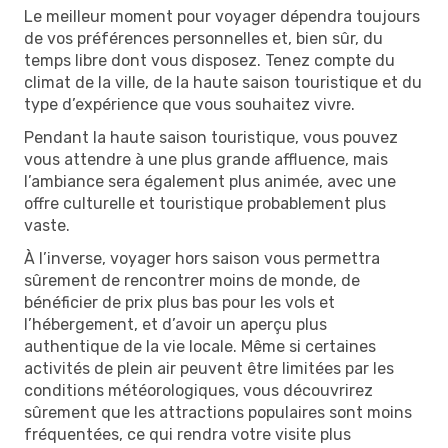
Le meilleur moment pour voyager dépendra toujours
de vos préférences personnelles et, bien sûr, du
temps libre dont vous disposez. Tenez compte du
climat de la ville, de la haute saison touristique et du
type d’expérience que vous souhaitez vivre.
Pendant la haute saison touristique, vous pouvez
vous attendre à une plus grande affluence, mais
l’ambiance sera également plus animée, avec une
offre culturelle et touristique probablement plus
vaste.
À l’inverse, voyager hors saison vous permettra
sûrement de rencontrer moins de monde, de
bénéficier de prix plus bas pour les vols et
l’hébergement, et d’avoir un aperçu plus
authentique de la vie locale. Même si certaines
activités de plein air peuvent être limitées par les
conditions météorologiques, vous découvrirez
sûrement que les attractions populaires sont moins
fréquentées, ce qui rendra votre visite plus