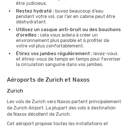
être judicieux.
Restez hydraté :
buvez beaucoup d'eau
pendant votre vol, car l'air en cabine peut être
déshydratant.
Utilisez un casque anti-bruit ou des bouchons
d'oreilles :
cela vous aidera à créer un
environnement plus paisible et à profiter de
votre vol plus confortablement.
Étirez vos jambes régulièrement :
levez-vous
et étirez-vous de temps en temps pour favoriser
la circulation sanguine dans vos jambes.
Aéroports de Zurich et Naxos
Zurich
Les vols de Zurich vers Naxos partent principalement
de Zurich Airport. La plupart des vols à destination
de Naxos décollent de Zurich.
Cet aéroport propose toutes les installations et