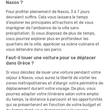
Naxos ?
Pour profiter pleinement de Naxos, 3 à 7 jours
devraient suffire. Cela vous laissera le temps
d’explorer les principales attractions et de vous
imprégner de l’ambiance de la ville sans
précipitation. Si vous disposez de plus de temps,
vous pourrez explorer plus en profondeur les
quartiers de la ville, apprécier sa scène culinaire et
vous détendre dans ses parcs.
Faut-il louer une voiture pour se déplacer
dans Grèce ?
Si vous décidez de louer une voiture pendant votre
séjour à Naxos, vous aurez la liberté de visiter les
zones métropolitaines et d’élargir votre périmètre de
déplacement durant votre voyage. De plus, vous
pourrez adapter votre itinéraire selon votre emploi
du temps, la distance à parcourir et les opportunités
qui se présenteront en fonction de votre budget et