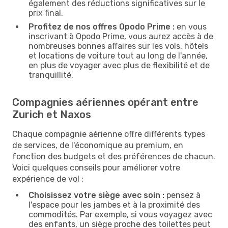
également des réductions significatives sur le
prix final.
Profitez de nos offres Opodo Prime :
en vous
inscrivant à Opodo Prime, vous aurez accès à de
nombreuses bonnes affaires sur les vols, hôtels
et locations de voiture tout au long de l'année,
en plus de voyager avec plus de flexibilité et de
tranquillité.
Compagnies aériennes opérant entre
Zurich et Naxos
Chaque compagnie aérienne offre différents types
de services, de l'économique au premium, en
fonction des budgets et des préférences de chacun.
Voici quelques conseils pour améliorer votre
expérience de vol :
Choisissez votre siège avec soin :
pensez à
l'espace pour les jambes et à la proximité des
commodités. Par exemple, si vous voyagez avec
des enfants, un siège proche des toilettes peut