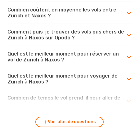
Combien coûtent en moyenne les vols entre
Zurich et Naxos ?
Comment puis-je trouver des vols pas chers de
Zurich à Naxos sur Opodo ?
Quel est le meilleur moment pour réserver un
vol de Zurich à Naxos ?
Quel est le meilleur moment pour voyager de
Zurich à Naxos ?
Combien de temps le vol prend-il pour aller de
Zurich à Naxos ?
Voir plus de questions