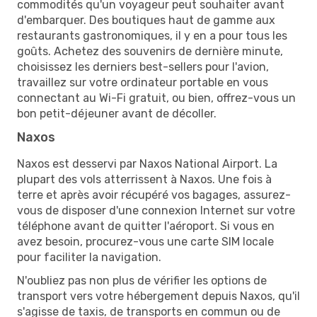
commodités qu'un voyageur peut souhaiter avant
d'embarquer. Des boutiques haut de gamme aux
restaurants gastronomiques, il y en a pour tous les
goûts. Achetez des souvenirs de dernière minute,
choisissez les derniers best-sellers pour l'avion,
travaillez sur votre ordinateur portable en vous
connectant au Wi-Fi gratuit, ou bien, offrez-vous un
bon petit-déjeuner avant de décoller.
Naxos
Naxos est desservi par Naxos National Airport. La
plupart des vols atterrissent à Naxos. Une fois à
terre et après avoir récupéré vos bagages, assurez-
vous de disposer d'une connexion Internet sur votre
téléphone avant de quitter l'aéroport. Si vous en
avez besoin, procurez-vous une carte SIM locale
pour faciliter la navigation.
N'oubliez pas non plus de vérifier les options de
transport vers votre hébergement depuis Naxos, qu'il
s'agisse de taxis, de transports en commun ou de