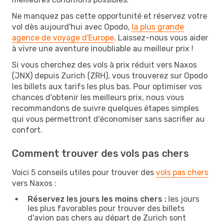
Ne manquez pas cette opportunité et réservez votre
vol dès aujourd'hui avec Opodo,
la plus grande
agence de voyage d'Europe
. Laissez-nous vous aider
à vivre une aventure inoubliable au meilleur prix !
Si vous cherchez des vols à prix réduit vers Naxos
(JNX) depuis Zurich (ZRH), vous trouverez sur Opodo
les billets aux tarifs les plus bas. Pour optimiser vos
chances d'obtenir les meilleurs prix, nous vous
recommandons de suivre quelques étapes simples
qui vous permettront d'économiser sans sacrifier au
confort.
Comment trouver des vols pas chers
Voici 5 conseils utiles pour trouver des
vols pas chers
vers Naxos :
Réservez les jours les moins chers :
les jours
les plus favorables pour trouver des billets
d'avion pas chers au départ de Zurich sont