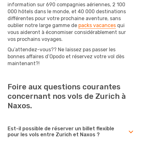
information sur 690 compagnies aériennes, 2 100
000 hôtels dans le monde, et 40 000 destinations
différentes pour votre prochaine aventure, sans
oublier notre large gamme de
packs vacances
qui
vous aideront à économiser considérablement sur
vos prochains voyages.
Qu’attendez-vous?? Ne laissez pas passer les
bonnes affaires d’Opodo et réservez votre vol dès
maintenant?!
Foire aux questions courantes
concernant nos vols de Zurich à
Naxos.
Est-il possible de réserver un billet flexible
pour les vols entre Zurich et Naxos ?