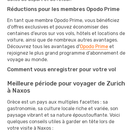
Réductions pour les membres Opodo Prime
En tant que membre Opodo Prime, vous bénéficiez
d'offres exclusives et pouvez économiser des
centaines d'euros sur vos vols, hôtels et locations de
voiture, ainsi que de nombreux autres avantages.
Découvrez tous les avantages d'
Opodo Prime
et
rejoignez le plus grand programme d'abonnement de
voyage au monde.
Comment vous enregistrer pour votre vol
Meilleure période pour voyager de Zurich
à Naxos
Grèce est un pays aux multiples facettes : sa
gastronomie, sa culture locale riche et variée, son
paysage vibrant et sa nature époustouflante. Voici
quelques conseils utiles à garder en tête lors de
votre visite à Naxos :