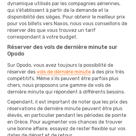
dynamique utilisés par les compagnies aériennes,
qui s'établissent à partir de la demande et la
disponibilité des sièges. Pour obtenir le meilleur prix
pour vos billets vers Naxos, nous vous conseillons de
réserver dès que vous trouvez un tarif
correspondant à votre budget.
Réserver des vols de dernière minute sur
Opodo
Sur Opodo, vous avez toujours la possibilité de
réserver des
vols de dernière minute
à des prix très
compétitifs. Même s’ils peuvent être parfois plus
chers, nous proposons une gamme de vols de
dernière minute qui répondent à différents besoins.
Cependant, il est important de noter que les prix des
réservations de dernière minute peuvent être plus
élevés, en particulier pendant les périodes de pointe
en Grèce. Pour augmenter vos chances de trouver
une bonne affaire, essayez de rester flexible sur vos
dates de départ et de retour.