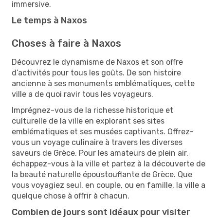
immersive.
Le temps à Naxos
Choses à faire à Naxos
Découvrez le dynamisme de Naxos et son offre
d’activités pour tous les goûts. De son histoire
ancienne à ses monuments emblématiques, cette
ville a de quoi ravir tous les voyageurs.
Imprégnez-vous de la richesse historique et
culturelle de la ville en explorant ses sites
emblématiques et ses musées captivants. Offrez-
vous un voyage culinaire à travers les diverses
saveurs de Grèce. Pour les amateurs de plein air,
échappez-vous à la ville et partez à la découverte de
la beauté naturelle époustouflante de Grèce. Que
vous voyagiez seul, en couple, ou en famille, la ville a
quelque chose à offrir à chacun.
Combien de jours sont idéaux pour visiter