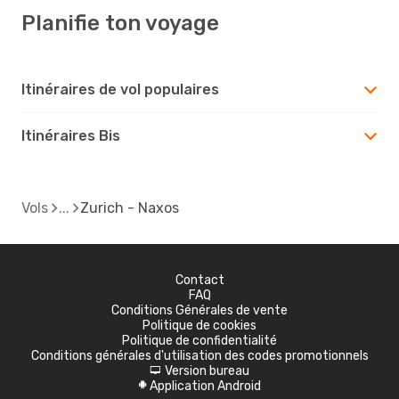
Planifie ton voyage
Itinéraires de vol populaires
Itinéraires Bis
Vols
Zurich - Naxos
Contact
FAQ
Conditions Générales de vente
Politique de cookies
Politique de confidentialité
Conditions générales d'utilisation des codes promotionnels
Version bureau
d
Application Android
A