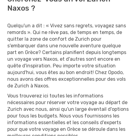
Naxos ?
Quelqu'un a dit : « Vivez sans regrets, voyagez sans
remords ». Qui ne rêve pas, de temps en temps, de
quitter la zone de confort de Zurich pour
s'embarquer dans une nouvelle aventure quelque
part en Grèce? Certains planifient depuis longtemps
un voyage vers Naxos, et d'autres sont encore en
quête d'inspiration. Peu importe votre situation
aujourd'hui, vous êtes au bon endroit! Chez Opodo,
nous avons des offres exceptionnelles pour des vols
de Zurich à Naxos.
Vous trouverez ici toutes les informations
nécessaires pour réserver votre voyage au départ de
Zurich avec nous, ainsi qu'un large éventail d'options
pour tous les budgets. Nous vous fournissons les
informations essentielles et les conseils d'experts
pour que votre voyage en Grèce se déroule dans les
meilleures conditions possibles.