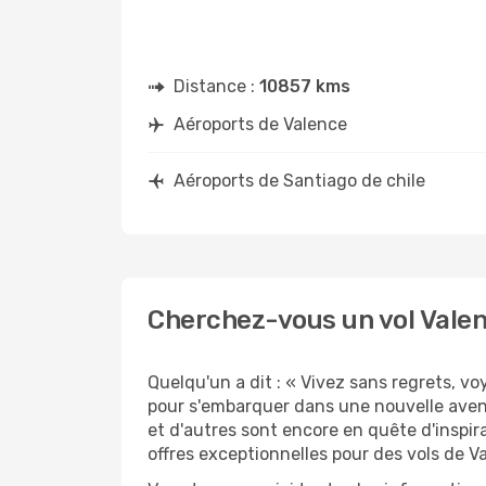
Distance :
10857 kms
Aéroports de Valence
Aéroports de Santiago de chile
Cherchez-vous un vol Valenc
Quelqu'un a dit : « Vivez sans regrets, v
pour s'embarquer dans une nouvelle avent
et d'autres sont encore en quête d'inspir
offres exceptionnelles pour des vols de V