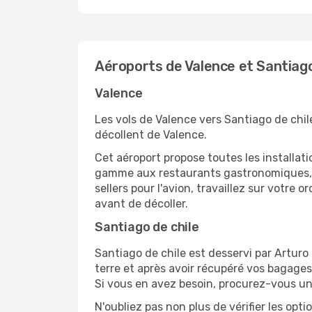
Aéroports de Valence et Santiago
Valence
Les vols de Valence vers Santiago de chil
décollent de Valence.
Cet aéroport propose toutes les installa
gamme aux restaurants gastronomiques, il
sellers pour l'avion, travaillez sur votre
avant de décoller.
Santiago de chile
Santiago de chile est desservi par Arturo 
terre et après avoir récupéré vos bagages
Si vous en avez besoin, procurez-vous une 
N'oubliez pas non plus de vérifier les opt