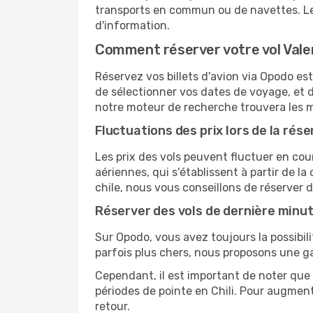
transports en commun ou de navettes. Le 
d'information.
Comment réserver votre vol Valen
Réservez vos billets d'avion via Opodo est 
de sélectionner vos dates de voyage, et d
notre moteur de recherche trouvera les mei
Fluctuations des prix lors de la rése
Les prix des vols peuvent fluctuer en cou
aériennes, qui s'établissent à partir de la
chile, nous vous conseillons de réserver
Réserver des vols de dernière minu
Sur Opodo, vous avez toujours la possibil
parfois plus chers, nous proposons une g
Cependant, il est important de noter que 
périodes de pointe en Chili. Pour augment
retour.