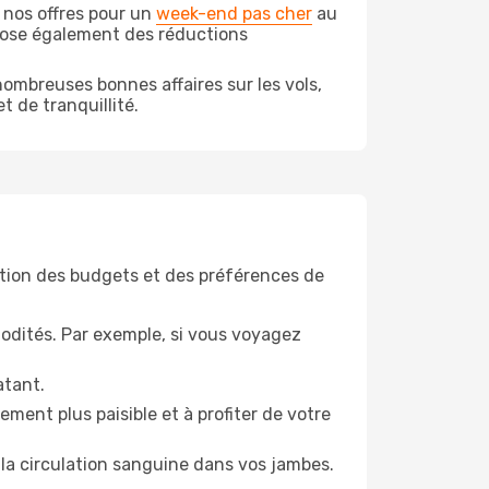
 nos offres pour un
week-end pas cher
au
opose également des réductions
ombreuses bonnes affaires sur les vols,
t de tranquillité.
tion des budgets et des préférences de
odités. Par exemple, si vous voyagez
atant.
ment plus paisible et à profiter de votre
la circulation sanguine dans vos jambes.