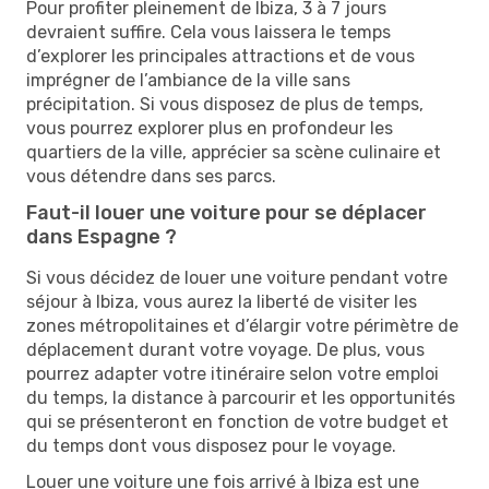
Pour profiter pleinement de Ibiza, 3 à 7 jours
devraient suffire. Cela vous laissera le temps
d’explorer les principales attractions et de vous
imprégner de l’ambiance de la ville sans
précipitation. Si vous disposez de plus de temps,
vous pourrez explorer plus en profondeur les
quartiers de la ville, apprécier sa scène culinaire et
vous détendre dans ses parcs.
Faut-il louer une voiture pour se déplacer
dans Espagne ?
Si vous décidez de louer une voiture pendant votre
séjour à Ibiza, vous aurez la liberté de visiter les
zones métropolitaines et d’élargir votre périmètre de
déplacement durant votre voyage. De plus, vous
pourrez adapter votre itinéraire selon votre emploi
du temps, la distance à parcourir et les opportunités
qui se présenteront en fonction de votre budget et
du temps dont vous disposez pour le voyage.
Louer une voiture une fois arrivé à Ibiza est une