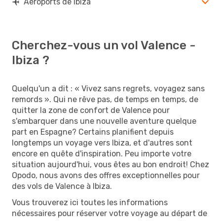
Aéroports de Ibiza
Cherchez-vous un vol Valence -
Ibiza ?
Quelqu'un a dit : « Vivez sans regrets, voyagez sans
remords ». Qui ne rêve pas, de temps en temps, de
quitter la zone de confort de Valence pour
s'embarquer dans une nouvelle aventure quelque
part en Espagne? Certains planifient depuis
longtemps un voyage vers Ibiza, et d'autres sont
encore en quête d'inspiration. Peu importe votre
situation aujourd'hui, vous êtes au bon endroit! Chez
Opodo, nous avons des offres exceptionnelles pour
des vols de Valence à Ibiza.
Vous trouverez ici toutes les informations
nécessaires pour réserver votre voyage au départ de