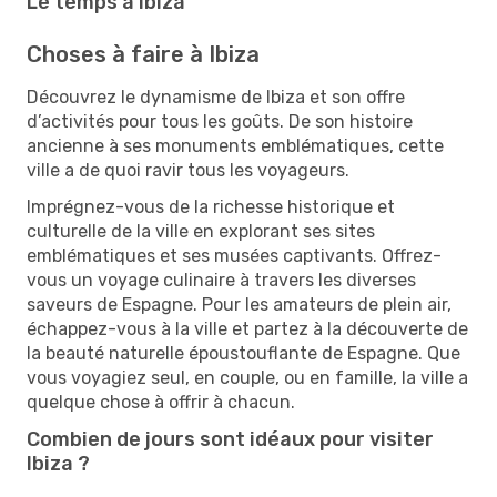
Le temps à Ibiza
Choses à faire à Ibiza
Découvrez le dynamisme de Ibiza et son offre
d’activités pour tous les goûts. De son histoire
ancienne à ses monuments emblématiques, cette
ville a de quoi ravir tous les voyageurs.
Imprégnez-vous de la richesse historique et
culturelle de la ville en explorant ses sites
emblématiques et ses musées captivants. Offrez-
vous un voyage culinaire à travers les diverses
saveurs de Espagne. Pour les amateurs de plein air,
échappez-vous à la ville et partez à la découverte de
la beauté naturelle époustouflante de Espagne. Que
vous voyagiez seul, en couple, ou en famille, la ville a
quelque chose à offrir à chacun.
Combien de jours sont idéaux pour visiter
Ibiza ?