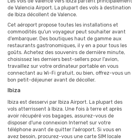
Les vols de Valence vers Ibiza partent principalement
de Valencia Airport. La plupart des vols à destination
de Ibiza décollent de Valence.
Cet aéroport propose toutes les installations et
commodités qu'un voyageur peut souhaiter avant
d'embarquer. Des boutiques haut de gamme aux
restaurants gastronomiques, il y en a pour tous les
goûts. Achetez des souvenirs de dernière minute,
choisissez les derniers best-sellers pour l'avion,
travaillez sur votre ordinateur portable en vous
connectant au Wi-Fi gratuit, ou bien, offrez-vous un
bon petit-déjeuner avant de décoller.
Ibiza
Ibiza est desservi par Ibiza Airport. La plupart des
vols atterrissent à Ibiza. Une fois à terre et après
avoir récupéré vos bagages, assurez-vous de
disposer d'une connexion Internet sur votre
téléphone avant de quitter l'aéroport. Si vous en
avez besoin, procurez-vous une carte SIM locale