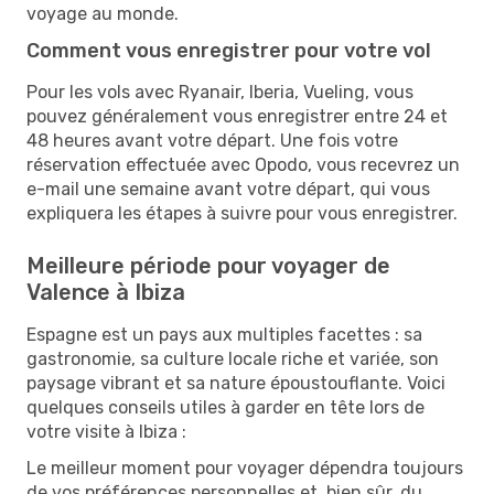
voyage au monde.
Comment vous enregistrer pour votre vol
Pour les vols avec Ryanair, Iberia, Vueling, vous
pouvez généralement vous enregistrer entre 24 et
48 heures avant votre départ. Une fois votre
réservation effectuée avec Opodo, vous recevrez un
e-mail une semaine avant votre départ, qui vous
expliquera les étapes à suivre pour vous enregistrer.
Meilleure période pour voyager de
Valence à Ibiza
Espagne est un pays aux multiples facettes : sa
gastronomie, sa culture locale riche et variée, son
paysage vibrant et sa nature époustouflante. Voici
quelques conseils utiles à garder en tête lors de
votre visite à Ibiza :
Le meilleur moment pour voyager dépendra toujours
de vos préférences personnelles et, bien sûr, du