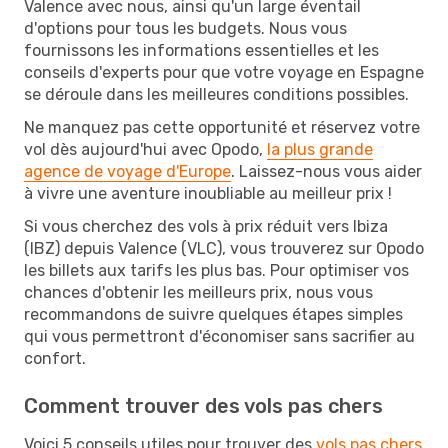
Valence avec nous, ainsi qu'un large éventail
d'options pour tous les budgets. Nous vous
fournissons les informations essentielles et les
conseils d'experts pour que votre voyage en Espagne
se déroule dans les meilleures conditions possibles.
Ne manquez pas cette opportunité et réservez votre
vol dès aujourd'hui avec Opodo,
la plus grande
agence de voyage d'Europe
. Laissez-nous vous aider
à vivre une aventure inoubliable au meilleur prix !
Si vous cherchez des vols à prix réduit vers Ibiza
(IBZ) depuis Valence (VLC), vous trouverez sur Opodo
les billets aux tarifs les plus bas. Pour optimiser vos
chances d'obtenir les meilleurs prix, nous vous
recommandons de suivre quelques étapes simples
qui vous permettront d'économiser sans sacrifier au
confort.
Comment trouver des vols pas chers
Voici 5 conseils utiles pour trouver des
vols pas chers