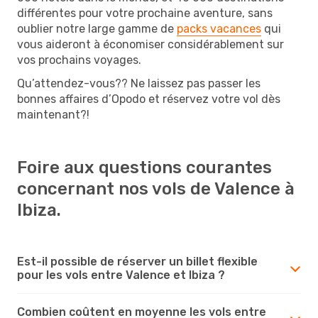
différentes pour votre prochaine aventure, sans
oublier notre large gamme de
packs vacances
qui
vous aideront à économiser considérablement sur
vos prochains voyages.
Qu’attendez-vous?? Ne laissez pas passer les
bonnes affaires d’Opodo et réservez votre vol dès
maintenant?!
Foire aux questions courantes
concernant nos vols de Valence à
Ibiza.
Est-il possible de réserver un billet flexible
pour les vols entre Valence et Ibiza ?
Combien coûtent en moyenne les vols entre