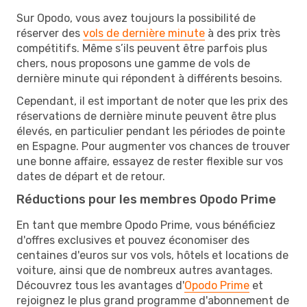
Sur Opodo, vous avez toujours la possibilité de
réserver des
vols de dernière minute
à des prix très
compétitifs. Même s’ils peuvent être parfois plus
chers, nous proposons une gamme de vols de
dernière minute qui répondent à différents besoins.
Cependant, il est important de noter que les prix des
réservations de dernière minute peuvent être plus
élevés, en particulier pendant les périodes de pointe
en Espagne. Pour augmenter vos chances de trouver
une bonne affaire, essayez de rester flexible sur vos
dates de départ et de retour.
Réductions pour les membres Opodo Prime
En tant que membre Opodo Prime, vous bénéficiez
d'offres exclusives et pouvez économiser des
centaines d'euros sur vos vols, hôtels et locations de
voiture, ainsi que de nombreux autres avantages.
Découvrez tous les avantages d'
Opodo Prime
et
rejoignez le plus grand programme d'abonnement de