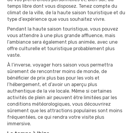
temps libre dont vous disposez. Tenez compte du
climat de la ville, de la haute saison touristique et du
type d’expérience que vous souhaitez vivre.
Pendant la haute saison touristique, vous pouvez
vous attendre à une plus grande affluence, mais
l’ambiance sera également plus animée, avec une
offre culturelle et touristique probablement plus
vaste.
À l’inverse, voyager hors saison vous permettra
sûrement de rencontrer moins de monde, de
bénéficier de prix plus bas pour les vols et
l’hébergement, et d’avoir un aperçu plus
authentique de la vie locale. Même si certaines
activités de plein air peuvent être limitées par les
conditions météorologiques, vous découvrirez
sûrement que les attractions populaires sont moins
fréquentées, ce qui rendra votre visite plus
immersive.