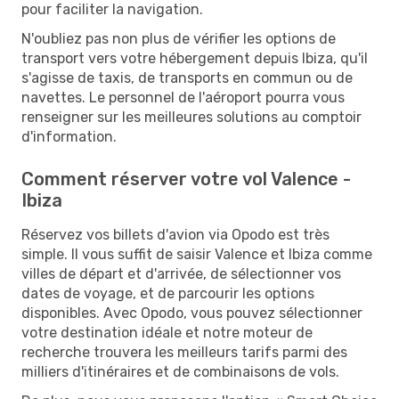
pour faciliter la navigation.
N'oubliez pas non plus de vérifier les options de
transport vers votre hébergement depuis Ibiza, qu'il
s'agisse de taxis, de transports en commun ou de
navettes. Le personnel de l'aéroport pourra vous
renseigner sur les meilleures solutions au comptoir
d'information.
Comment réserver votre vol Valence -
Ibiza
Réservez vos billets d'avion via Opodo est très
simple. Il vous suffit de saisir Valence et Ibiza comme
villes de départ et d'arrivée, de sélectionner vos
dates de voyage, et de parcourir les options
disponibles. Avec Opodo, vous pouvez sélectionner
votre destination idéale et notre moteur de
recherche trouvera les meilleurs tarifs parmi des
milliers d'itinéraires et de combinaisons de vols.