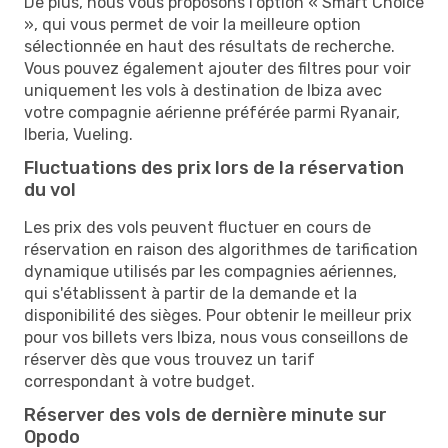
De plus, nous vous proposons l'option « Smart Choice
», qui vous permet de voir la meilleure option
sélectionnée en haut des résultats de recherche.
Vous pouvez également ajouter des filtres pour voir
uniquement les vols à destination de Ibiza avec
votre compagnie aérienne préférée parmi Ryanair,
Iberia, Vueling.
Fluctuations des prix lors de la réservation
du vol
Les prix des vols peuvent fluctuer en cours de
réservation en raison des algorithmes de tarification
dynamique utilisés par les compagnies aériennes,
qui s'établissent à partir de la demande et la
disponibilité des sièges. Pour obtenir le meilleur prix
pour vos billets vers Ibiza, nous vous conseillons de
réserver dès que vous trouvez un tarif
correspondant à votre budget.
Réserver des vols de dernière minute sur
Opodo