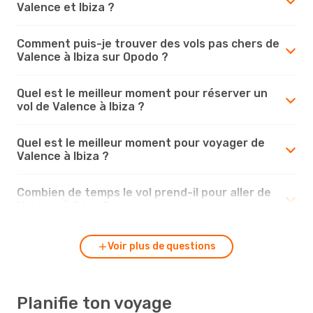
Valence et Ibiza ?
Comment puis-je trouver des vols pas chers de
Valence à Ibiza sur Opodo ?
Quel est le meilleur moment pour réserver un
vol de Valence à Ibiza ?
Quel est le meilleur moment pour voyager de
Valence à Ibiza ?
Combien de temps le vol prend-il pour aller de
Valence à Ibiza ?
Voir plus de questions
Planifie ton voyage