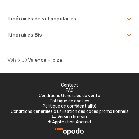
Itinéraires de vol populaires
Itinéraires Bis
Vols
Valence - Ibiza
Contact
FAQ
Conditions Générales de vente
Politique de cookies
Politique de confidentialité
Conditions générales d'utilisation des codes promotionnels
Version bureau
d
Application Android
A