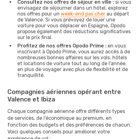
Consultez nos offres de séjour en ville :
si vous
envisagez de séjourner dans un hôtel, explorez
nos offres pour un
week-end pas cher
au départ
de Valence. Si vous prévoyez de louer une
voiture pour vous déplacer en Espagne, Opodo
propose également des réductions significatives
sur le prix final.
Profitez de nos offres Opodo Prime :
en vous
inscrivant à Opodo Prime, vous aurez accès à de
nombreuses bonnes affaires sur les vols, hôtels
et locations de voiture tout au long de l'année,
en plus de voyager avec plus de flexibilité et de
tranquillité.
Compagnies aériennes opérant entre
Valence et Ibiza
Chaque compagnie aérienne offre différents types
de services, de l'économique au premium, en
fonction des budgets et des préférences de chacun.
Voici quelques conseils pour améliorer votre
expérience de vol :