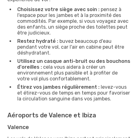
Choisissez votre siège avec soin :
pensez à
l'espace pour les jambes et à la proximité des
commodités. Par exemple, si vous voyagez avec
des enfants, un siège proche des toilettes peut
être judicieux.
Restez hydraté :
buvez beaucoup d'eau
pendant votre vol, car l'air en cabine peut être
déshydratant.
Utilisez un casque anti-bruit ou des bouchons
d'oreilles :
cela vous aidera à créer un
environnement plus paisible et à profiter de
votre vol plus confortablement.
Étirez vos jambes régulièrement :
levez-vous
et étirez-vous de temps en temps pour favoriser
la circulation sanguine dans vos jambes.
Aéroports de Valence et Ibiza
Valence