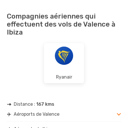
Compagnies aériennes qui
effectuent des vols de Valence à
Ibiza
Ryanair
Distance :
167 kms
Aéroports de Valence