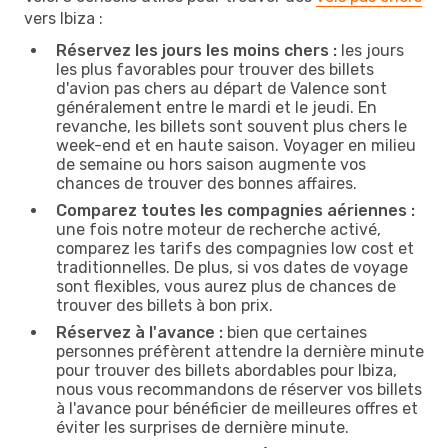
vers Ibiza :
Réservez les jours les moins chers :
les jours
les plus favorables pour trouver des billets
d'avion pas chers au départ de Valence sont
généralement entre le mardi et le jeudi. En
revanche, les billets sont souvent plus chers le
week-end et en haute saison. Voyager en milieu
de semaine ou hors saison augmente vos
chances de trouver des bonnes affaires.
Comparez toutes les compagnies aériennes :
une fois notre moteur de recherche activé,
comparez les tarifs des compagnies low cost et
traditionnelles. De plus, si vos dates de voyage
sont flexibles, vous aurez plus de chances de
trouver des billets à bon prix.
Réservez à l'avance :
bien que certaines
personnes préfèrent attendre la dernière minute
pour trouver des billets abordables pour Ibiza,
nous vous recommandons de réserver vos billets
à l'avance pour bénéficier de meilleures offres et
éviter les surprises de dernière minute.