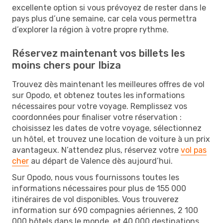
excellente option si vous prévoyez de rester dans le
pays plus d’une semaine, car cela vous permettra
d’explorer la région à votre propre rythme.
Réservez maintenant vos billets les
moins chers pour Ibiza
Trouvez dès maintenant les meilleures offres de vol
sur Opodo, et obtenez toutes les informations
nécessaires pour votre voyage. Remplissez vos
coordonnées pour finaliser votre réservation :
choisissez les dates de votre voyage, sélectionnez
un hôtel, et trouvez une location de voiture à un prix
avantageux. N’attendez plus, réservez votre
vol pas
cher
au départ de Valence dès aujourd’hui.
Sur Opodo, nous vous fournissons toutes les
informations nécessaires pour plus de 155 000
itinéraires de vol disponibles. Vous trouverez
information sur 690 compagnies aériennes, 2 100
000 hôtels dans le monde, et 40 000 destinations