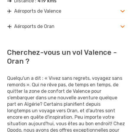
Distance :
419 kms
Aéroports de Valence
Aéroports de Oran
Cherchez-vous un vol Valence -
Oran ?
Quelqu'un a dit : « Vivez sans regrets, voyagez sans
remords ». Qui ne rêve pas, de temps en temps, de
quitter la zone de confort de Valence pour
s'embarquer dans une nouvelle aventure quelque
part en Algérie? Certains planifient depuis
longtemps un voyage vers Oran, et d'autres sont
encore en quête d'inspiration. Peu importe votre
situation aujourd'hui, vous êtes au bon endroit! Chez
Opodo, nous avons des offres exceptionnelles pour