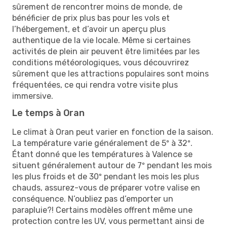
sûrement de rencontrer moins de monde, de
bénéficier de prix plus bas pour les vols et
l’hébergement, et d’avoir un aperçu plus
authentique de la vie locale. Même si certaines
activités de plein air peuvent être limitées par les
conditions météorologiques, vous découvrirez
sûrement que les attractions populaires sont moins
fréquentées, ce qui rendra votre visite plus
immersive.
Le temps à Oran
Le climat à Oran peut varier en fonction de la saison.
La température varie généralement de 5º à 32º.
Étant donné que les températures à Valence se
situent généralement autour de 7º pendant les mois
les plus froids et de 30º pendant les mois les plus
chauds, assurez-vous de préparer votre valise en
conséquence. N’oubliez pas d’emporter un
parapluie?! Certains modèles offrent même une
protection contre les UV, vous permettant ainsi de