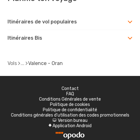
Itinéraires de vol populaires
Itinéraires Bis
Vols
Valence - Oran
Contact
FAQ
Conditions Générales de vente
Politique de cookies
Politique de confidentialité
Conditions générales d'utilisation des codes promotionnels
Version bureau
d
Application Android
A