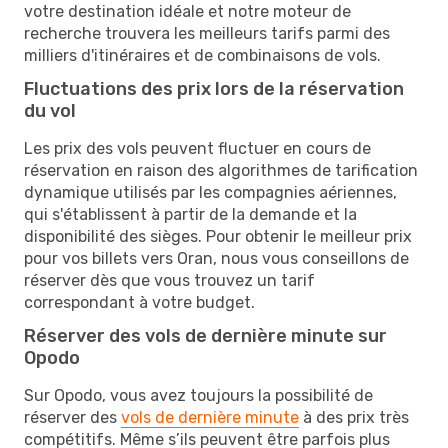
votre destination idéale et notre moteur de
recherche trouvera les meilleurs tarifs parmi des
milliers d'itinéraires et de combinaisons de vols.
Fluctuations des prix lors de la réservation
du vol
Les prix des vols peuvent fluctuer en cours de
réservation en raison des algorithmes de tarification
dynamique utilisés par les compagnies aériennes,
qui s'établissent à partir de la demande et la
disponibilité des sièges. Pour obtenir le meilleur prix
pour vos billets vers Oran, nous vous conseillons de
réserver dès que vous trouvez un tarif
correspondant à votre budget.
Réserver des vols de dernière minute sur
Opodo
Sur Opodo, vous avez toujours la possibilité de
réserver des
vols de dernière minute
à des prix très
compétitifs. Même s’ils peuvent être parfois plus