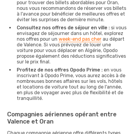
pour trouver des billets abordables pour Oran,
nous vous recommandons de réserver vos billets
à l'avance pour bénéficier de meilleures offres et
éviter les surprises de dernière minute.
Consultez nos offres de séjour en ville :
si vous
envisagez de séjourner dans un hôtel, explorez
nos offres pour un
week-end pas cher
au départ
de Valence. Si vous prévoyez de louer une
voiture pour vous déplacer en Algérie, Opodo
propose également des réductions significatives
sur le prix final.
Profitez de nos offres Opodo Prime :
en vous
inscrivant à Opodo Prime, vous aurez accès à de
nombreuses bonnes affaires sur les vols, hôtels
et locations de voiture tout au long de l'année,
en plus de voyager avec plus de flexibilité et de
tranquillité.
Compagnies aériennes opérant entre
Valence et Oran
Chaque compagnie aérienne offre différents types