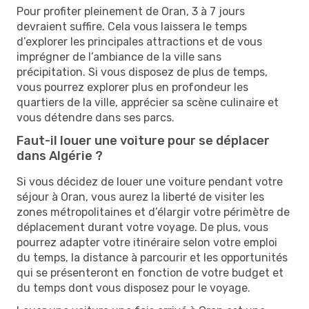
Pour profiter pleinement de Oran, 3 à 7 jours
devraient suffire. Cela vous laissera le temps
d’explorer les principales attractions et de vous
imprégner de l’ambiance de la ville sans
précipitation. Si vous disposez de plus de temps,
vous pourrez explorer plus en profondeur les
quartiers de la ville, apprécier sa scène culinaire et
vous détendre dans ses parcs.
Faut-il louer une voiture pour se déplacer
dans Algérie ?
Si vous décidez de louer une voiture pendant votre
séjour à Oran, vous aurez la liberté de visiter les
zones métropolitaines et d’élargir votre périmètre de
déplacement durant votre voyage. De plus, vous
pourrez adapter votre itinéraire selon votre emploi
du temps, la distance à parcourir et les opportunités
qui se présenteront en fonction de votre budget et
du temps dont vous disposez pour le voyage.