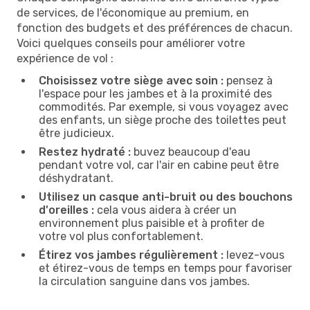
de services, de l'économique au premium, en
fonction des budgets et des préférences de chacun.
Voici quelques conseils pour améliorer votre
expérience de vol :
Choisissez votre siège avec soin :
pensez à
l'espace pour les jambes et à la proximité des
commodités. Par exemple, si vous voyagez avec
des enfants, un siège proche des toilettes peut
être judicieux.
Restez hydraté :
buvez beaucoup d'eau
pendant votre vol, car l'air en cabine peut être
déshydratant.
Utilisez un casque anti-bruit ou des bouchons
d'oreilles :
cela vous aidera à créer un
environnement plus paisible et à profiter de
votre vol plus confortablement.
Étirez vos jambes régulièrement :
levez-vous
et étirez-vous de temps en temps pour favoriser
la circulation sanguine dans vos jambes.