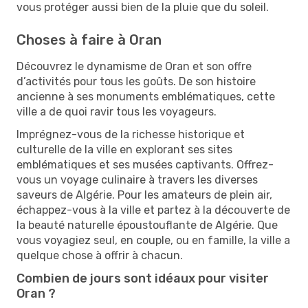
vous protéger aussi bien de la pluie que du soleil.
Choses à faire à Oran
Découvrez le dynamisme de Oran et son offre
d’activités pour tous les goûts. De son histoire
ancienne à ses monuments emblématiques, cette
ville a de quoi ravir tous les voyageurs.
Imprégnez-vous de la richesse historique et
culturelle de la ville en explorant ses sites
emblématiques et ses musées captivants. Offrez-
vous un voyage culinaire à travers les diverses
saveurs de Algérie. Pour les amateurs de plein air,
échappez-vous à la ville et partez à la découverte de
la beauté naturelle époustouflante de Algérie. Que
vous voyagiez seul, en couple, ou en famille, la ville a
quelque chose à offrir à chacun.
Combien de jours sont idéaux pour visiter
Oran ?