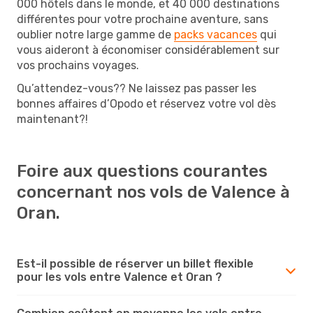
000 hôtels dans le monde, et 40 000 destinations
différentes pour votre prochaine aventure, sans
oublier notre large gamme de
packs vacances
qui
vous aideront à économiser considérablement sur
vos prochains voyages.
Qu’attendez-vous?? Ne laissez pas passer les
bonnes affaires d’Opodo et réservez votre vol dès
maintenant?!
Foire aux questions courantes
concernant nos vols de Valence à
Oran.
Est-il possible de réserver un billet flexible
pour les vols entre Valence et Oran ?