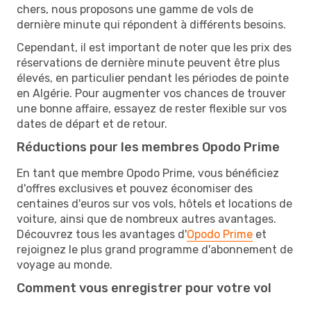
chers, nous proposons une gamme de vols de
dernière minute qui répondent à différents besoins.
Cependant, il est important de noter que les prix des
réservations de dernière minute peuvent être plus
élevés, en particulier pendant les périodes de pointe
en Algérie. Pour augmenter vos chances de trouver
une bonne affaire, essayez de rester flexible sur vos
dates de départ et de retour.
Réductions pour les membres Opodo Prime
En tant que membre Opodo Prime, vous bénéficiez
d'offres exclusives et pouvez économiser des
centaines d'euros sur vos vols, hôtels et locations de
voiture, ainsi que de nombreux autres avantages.
Découvrez tous les avantages d'
Opodo Prime
et
rejoignez le plus grand programme d'abonnement de
voyage au monde.
Comment vous enregistrer pour votre vol