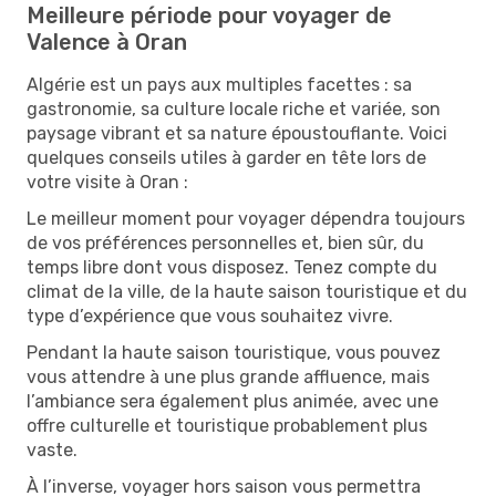
Meilleure période pour voyager de
Valence à Oran
Algérie est un pays aux multiples facettes : sa
gastronomie, sa culture locale riche et variée, son
paysage vibrant et sa nature époustouflante. Voici
quelques conseils utiles à garder en tête lors de
votre visite à Oran :
Le meilleur moment pour voyager dépendra toujours
de vos préférences personnelles et, bien sûr, du
temps libre dont vous disposez. Tenez compte du
climat de la ville, de la haute saison touristique et du
type d’expérience que vous souhaitez vivre.
Pendant la haute saison touristique, vous pouvez
vous attendre à une plus grande affluence, mais
l’ambiance sera également plus animée, avec une
offre culturelle et touristique probablement plus
vaste.
À l’inverse, voyager hors saison vous permettra