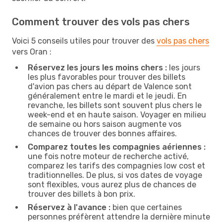
Comment trouver des vols pas chers
Voici 5 conseils utiles pour trouver des
vols pas chers
vers Oran :
Réservez les jours les moins chers :
les jours
les plus favorables pour trouver des billets
d'avion pas chers au départ de Valence sont
généralement entre le mardi et le jeudi. En
revanche, les billets sont souvent plus chers le
week-end et en haute saison. Voyager en milieu
de semaine ou hors saison augmente vos
chances de trouver des bonnes affaires.
Comparez toutes les compagnies aériennes :
une fois notre moteur de recherche activé,
comparez les tarifs des compagnies low cost et
traditionnelles. De plus, si vos dates de voyage
sont flexibles, vous aurez plus de chances de
trouver des billets à bon prix.
Réservez à l'avance :
bien que certaines
personnes préfèrent attendre la dernière minute