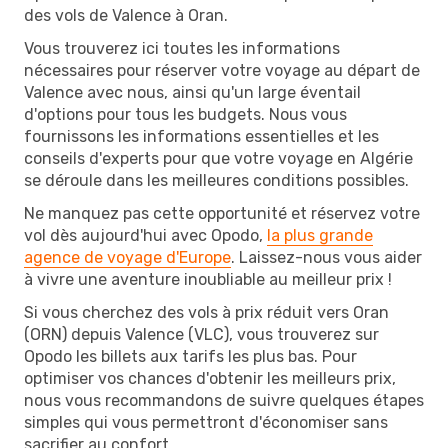
des vols de Valence à Oran.
Vous trouverez ici toutes les informations
nécessaires pour réserver votre voyage au départ de
Valence avec nous, ainsi qu'un large éventail
d'options pour tous les budgets. Nous vous
fournissons les informations essentielles et les
conseils d'experts pour que votre voyage en Algérie
se déroule dans les meilleures conditions possibles.
Ne manquez pas cette opportunité et réservez votre
vol dès aujourd'hui avec Opodo,
la plus grande
agence de voyage d'Europe
. Laissez-nous vous aider
à vivre une aventure inoubliable au meilleur prix !
Si vous cherchez des vols à prix réduit vers Oran
(ORN) depuis Valence (VLC), vous trouverez sur
Opodo les billets aux tarifs les plus bas. Pour
optimiser vos chances d'obtenir les meilleurs prix,
nous vous recommandons de suivre quelques étapes
simples qui vous permettront d'économiser sans
sacrifier au confort.