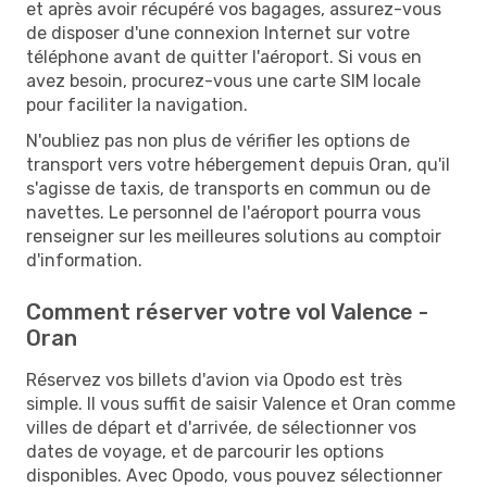
et après avoir récupéré vos bagages, assurez-vous
de disposer d'une connexion Internet sur votre
téléphone avant de quitter l'aéroport. Si vous en
avez besoin, procurez-vous une carte SIM locale
pour faciliter la navigation.
N'oubliez pas non plus de vérifier les options de
transport vers votre hébergement depuis Oran, qu'il
s'agisse de taxis, de transports en commun ou de
navettes. Le personnel de l'aéroport pourra vous
renseigner sur les meilleures solutions au comptoir
d'information.
Comment réserver votre vol Valence -
Oran
Réservez vos billets d'avion via Opodo est très
simple. Il vous suffit de saisir Valence et Oran comme
villes de départ et d'arrivée, de sélectionner vos
dates de voyage, et de parcourir les options
disponibles. Avec Opodo, vous pouvez sélectionner