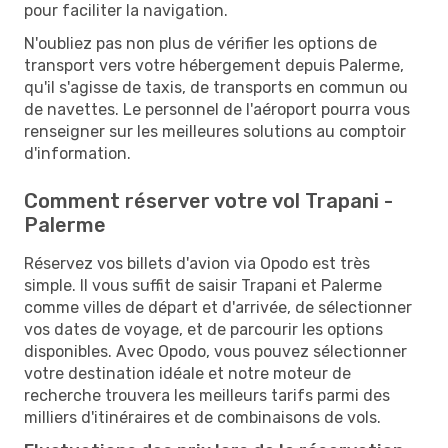
pour faciliter la navigation.
N'oubliez pas non plus de vérifier les options de
transport vers votre hébergement depuis Palerme,
qu'il s'agisse de taxis, de transports en commun ou
de navettes. Le personnel de l'aéroport pourra vous
renseigner sur les meilleures solutions au comptoir
d'information.
Comment réserver votre vol Trapani -
Palerme
Réservez vos billets d'avion via Opodo est très
simple. Il vous suffit de saisir Trapani et Palerme
comme villes de départ et d'arrivée, de sélectionner
vos dates de voyage, et de parcourir les options
disponibles. Avec Opodo, vous pouvez sélectionner
votre destination idéale et notre moteur de
recherche trouvera les meilleurs tarifs parmi des
milliers d'itinéraires et de combinaisons de vols.