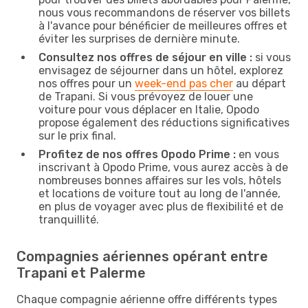
nous vous recommandons de réserver vos billets
à l'avance pour bénéficier de meilleures offres et
éviter les surprises de dernière minute.
Consultez nos offres de séjour en ville :
si vous
envisagez de séjourner dans un hôtel, explorez
nos offres pour un
week-end pas cher
au départ
de Trapani. Si vous prévoyez de louer une
voiture pour vous déplacer en Italie, Opodo
propose également des réductions significatives
sur le prix final.
Profitez de nos offres Opodo Prime :
en vous
inscrivant à Opodo Prime, vous aurez accès à de
nombreuses bonnes affaires sur les vols, hôtels
et locations de voiture tout au long de l'année,
en plus de voyager avec plus de flexibilité et de
tranquillité.
Compagnies aériennes opérant entre
Trapani et Palerme
Chaque compagnie aérienne offre différents types