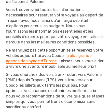
de Trapani à Palerme.
Vous trouverez ici toutes les informations
nécessaires pour réserver votre voyage au départ de
Trapani avec nous, ainsi qu'un large éventail
d'options pour tous les budgets. Nous vous
fournissons les informations essentielles et les
conseils d'experts pour que votre voyage en Italie se
déroule dans les meilleures conditions possibles.
Ne manquez pas cette opportunité et réservez votre
vol dès aujourd'hui avec Opodo,
la plus grande
agence de voyage d'Europe
. Laissez-nous vous aider
à vivre une aventure inoubliable au meilleur prix !
Si vous cherchez des vols à prix réduit vers Palerme
(PMO) depuis Trapani (TPS), vous trouverez sur
Opodo les billets aux tarifs les plus bas. Pour
optimiser vos chances d'obtenir les meilleurs prix,
nous vous recommandons de suivre quelques étapes
simples qui vous permettront d'économiser sans
sacrifier au confort.