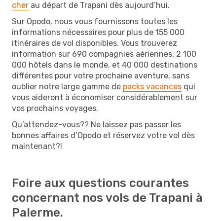
cher
au départ de Trapani dès aujourd’hui.
Sur Opodo, nous vous fournissons toutes les
informations nécessaires pour plus de 155 000
itinéraires de vol disponibles. Vous trouverez
information sur 690 compagnies aériennes, 2 100
000 hôtels dans le monde, et 40 000 destinations
différentes pour votre prochaine aventure, sans
oublier notre large gamme de
packs vacances
qui
vous aideront à économiser considérablement sur
vos prochains voyages.
Qu’attendez-vous?? Ne laissez pas passer les
bonnes affaires d’Opodo et réservez votre vol dès
maintenant?!
Foire aux questions courantes
concernant nos vols de Trapani à
Palerme.