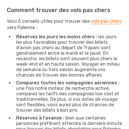
Comment trouver des vols pas chers
Voici 5 conseils utiles pour trouver des
vols pas chers
vers Palerme :
Réservez les jours les moins chers :
les jours
les plus favorables pour trouver des billets
d'avion pas chers au départ de Trapani sont
généralement entre le mardi et le jeudi. En
revanche, les billets sont souvent plus chers le
week-end et en haute saison. Voyager en milieu
de semaine ou hors saison augmente vos
chances de trouver des bonnes affaires.
Comparez toutes les compagnies aériennes :
une fois notre moteur de recherche activé,
comparez les tarifs des compagnies low cost et
traditionnelles. De plus, si vos dates de voyage
sont flexibles, vous aurez plus de chances de
trouver des billets à bon prix.
Réservez à l'avance :
bien que certaines
personnes préfèrent attendre la dernière minute
pour trouver des billets abordables pour Palerme,