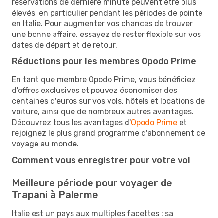
réservations de dernière minute peuvent être plus
élevés, en particulier pendant les périodes de pointe
en Italie. Pour augmenter vos chances de trouver
une bonne affaire, essayez de rester flexible sur vos
dates de départ et de retour.
Réductions pour les membres Opodo Prime
En tant que membre Opodo Prime, vous bénéficiez
d'offres exclusives et pouvez économiser des
centaines d'euros sur vos vols, hôtels et locations de
voiture, ainsi que de nombreux autres avantages.
Découvrez tous les avantages d'
Opodo Prime
et
rejoignez le plus grand programme d'abonnement de
voyage au monde.
Comment vous enregistrer pour votre vol
Meilleure période pour voyager de
Trapani à Palerme
Italie est un pays aux multiples facettes : sa