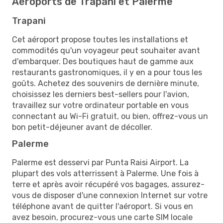
Aéroports de Trapani et Palerme
Trapani
Cet aéroport propose toutes les installations et
commodités qu'un voyageur peut souhaiter avant
d'embarquer. Des boutiques haut de gamme aux
restaurants gastronomiques, il y en a pour tous les
goûts. Achetez des souvenirs de dernière minute,
choisissez les derniers best-sellers pour l'avion,
travaillez sur votre ordinateur portable en vous
connectant au Wi-Fi gratuit, ou bien, offrez-vous un
bon petit-déjeuner avant de décoller.
Palerme
Palerme est desservi par Punta Raisi Airport. La
plupart des vols atterrissent à Palerme. Une fois à
terre et après avoir récupéré vos bagages, assurez-
vous de disposer d'une connexion Internet sur votre
téléphone avant de quitter l'aéroport. Si vous en
avez besoin, procurez-vous une carte SIM locale