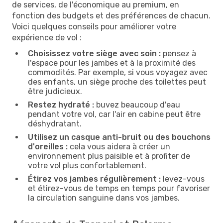
de services, de l'économique au premium, en
fonction des budgets et des préférences de chacun.
Voici quelques conseils pour améliorer votre
expérience de vol :
Choisissez votre siège avec soin :
pensez à
l'espace pour les jambes et à la proximité des
commodités. Par exemple, si vous voyagez avec
des enfants, un siège proche des toilettes peut
être judicieux.
Restez hydraté :
buvez beaucoup d'eau
pendant votre vol, car l'air en cabine peut être
déshydratant.
Utilisez un casque anti-bruit ou des bouchons
d'oreilles :
cela vous aidera à créer un
environnement plus paisible et à profiter de
votre vol plus confortablement.
Étirez vos jambes régulièrement :
levez-vous
et étirez-vous de temps en temps pour favoriser
la circulation sanguine dans vos jambes.