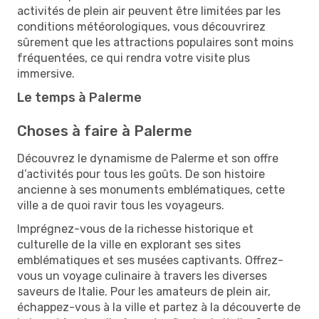
activités de plein air peuvent être limitées par les
conditions météorologiques, vous découvrirez
sûrement que les attractions populaires sont moins
fréquentées, ce qui rendra votre visite plus
immersive.
Le temps à Palerme
Choses à faire à Palerme
Découvrez le dynamisme de Palerme et son offre
d’activités pour tous les goûts. De son histoire
ancienne à ses monuments emblématiques, cette
ville a de quoi ravir tous les voyageurs.
Imprégnez-vous de la richesse historique et
culturelle de la ville en explorant ses sites
emblématiques et ses musées captivants. Offrez-
vous un voyage culinaire à travers les diverses
saveurs de Italie. Pour les amateurs de plein air,
échappez-vous à la ville et partez à la découverte de