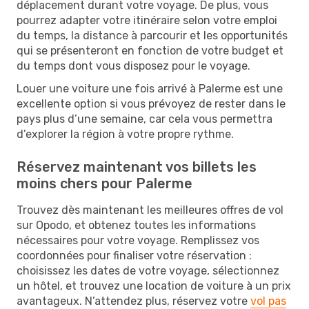
déplacement durant votre voyage. De plus, vous
pourrez adapter votre itinéraire selon votre emploi
du temps, la distance à parcourir et les opportunités
qui se présenteront en fonction de votre budget et
du temps dont vous disposez pour le voyage.
Louer une voiture une fois arrivé à Palerme est une
excellente option si vous prévoyez de rester dans le
pays plus d’une semaine, car cela vous permettra
d’explorer la région à votre propre rythme.
Réservez maintenant vos billets les
moins chers pour Palerme
Trouvez dès maintenant les meilleures offres de vol
sur Opodo, et obtenez toutes les informations
nécessaires pour votre voyage. Remplissez vos
coordonnées pour finaliser votre réservation :
choisissez les dates de votre voyage, sélectionnez
un hôtel, et trouvez une location de voiture à un prix
avantageux. N’attendez plus, réservez votre
vol pas