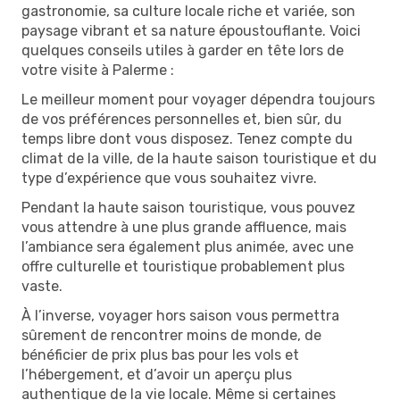
gastronomie, sa culture locale riche et variée, son
paysage vibrant et sa nature époustouflante. Voici
quelques conseils utiles à garder en tête lors de
votre visite à Palerme :
Le meilleur moment pour voyager dépendra toujours
de vos préférences personnelles et, bien sûr, du
temps libre dont vous disposez. Tenez compte du
climat de la ville, de la haute saison touristique et du
type d’expérience que vous souhaitez vivre.
Pendant la haute saison touristique, vous pouvez
vous attendre à une plus grande affluence, mais
l’ambiance sera également plus animée, avec une
offre culturelle et touristique probablement plus
vaste.
À l’inverse, voyager hors saison vous permettra
sûrement de rencontrer moins de monde, de
bénéficier de prix plus bas pour les vols et
l’hébergement, et d’avoir un aperçu plus
authentique de la vie locale. Même si certaines