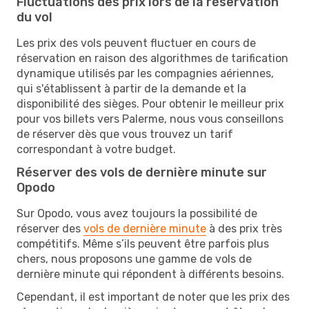
Fluctuations des prix lors de la réservation
du vol
Les prix des vols peuvent fluctuer en cours de
réservation en raison des algorithmes de tarification
dynamique utilisés par les compagnies aériennes,
qui s'établissent à partir de la demande et la
disponibilité des sièges. Pour obtenir le meilleur prix
pour vos billets vers Palerme, nous vous conseillons
de réserver dès que vous trouvez un tarif
correspondant à votre budget.
Réserver des vols de dernière minute sur
Opodo
Sur Opodo, vous avez toujours la possibilité de
réserver des
vols de dernière minute
à des prix très
compétitifs. Même s’ils peuvent être parfois plus
chers, nous proposons une gamme de vols de
dernière minute qui répondent à différents besoins.
Cependant, il est important de noter que les prix des