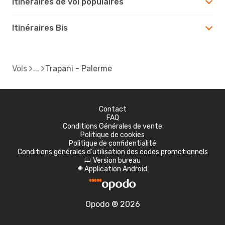
Itinéraires de vol populaires
Itinéraires Bis
Vols
Trapani - Palerme
Contact
FAQ
Conditions Générales de vente
Politique de cookies
Politique de confidentialité
Conditions générales d'utilisation des codes promotionnels
Version bureau
d
Application Android
A
Opodo ® 2026