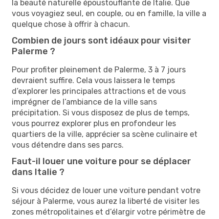
la beauté naturelle époustouflante de Italie. Que
vous voyagiez seul, en couple, ou en famille, la ville a
quelque chose à offrir à chacun.
Combien de jours sont idéaux pour visiter
Palerme ?
Pour profiter pleinement de Palerme, 3 à 7 jours
devraient suffire. Cela vous laissera le temps
d’explorer les principales attractions et de vous
imprégner de l’ambiance de la ville sans
précipitation. Si vous disposez de plus de temps,
vous pourrez explorer plus en profondeur les
quartiers de la ville, apprécier sa scène culinaire et
vous détendre dans ses parcs.
Faut-il louer une voiture pour se déplacer
dans Italie ?
Si vous décidez de louer une voiture pendant votre
séjour à Palerme, vous aurez la liberté de visiter les
zones métropolitaines et d’élargir votre périmètre de