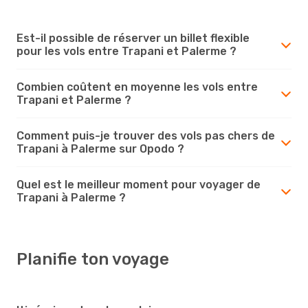
Est-il possible de réserver un billet flexible
pour les vols entre Trapani et Palerme ?
Combien coûtent en moyenne les vols entre
Trapani et Palerme ?
Comment puis-je trouver des vols pas chers de
Trapani à Palerme sur Opodo ?
Quel est le meilleur moment pour voyager de
Trapani à Palerme ?
Planifie ton voyage