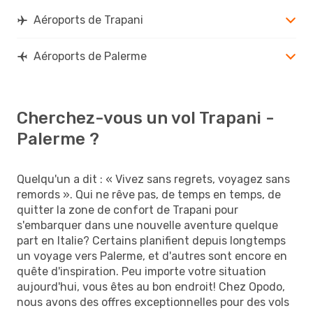
Aéroports de Trapani
Aéroports de Palerme
Cherchez-vous un vol Trapani -
Palerme ?
Quelqu'un a dit : « Vivez sans regrets, voyagez sans
remords ». Qui ne rêve pas, de temps en temps, de
quitter la zone de confort de Trapani pour
s'embarquer dans une nouvelle aventure quelque
part en Italie? Certains planifient depuis longtemps
un voyage vers Palerme, et d'autres sont encore en
quête d'inspiration. Peu importe votre situation
aujourd'hui, vous êtes au bon endroit! Chez Opodo,
nous avons des offres exceptionnelles pour des vols