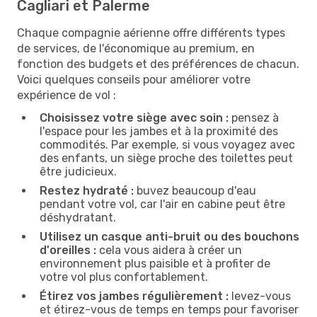
Cagliari et Palerme
Chaque compagnie aérienne offre différents types
de services, de l'économique au premium, en
fonction des budgets et des préférences de chacun.
Voici quelques conseils pour améliorer votre
expérience de vol :
Choisissez votre siège avec soin :
pensez à
l'espace pour les jambes et à la proximité des
commodités. Par exemple, si vous voyagez avec
des enfants, un siège proche des toilettes peut
être judicieux.
Restez hydraté :
buvez beaucoup d'eau
pendant votre vol, car l'air en cabine peut être
déshydratant.
Utilisez un casque anti-bruit ou des bouchons
d'oreilles :
cela vous aidera à créer un
environnement plus paisible et à profiter de
votre vol plus confortablement.
Étirez vos jambes régulièrement :
levez-vous
et étirez-vous de temps en temps pour favoriser