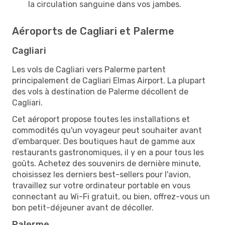
la circulation sanguine dans vos jambes.
Aéroports de Cagliari et Palerme
Cagliari
Les vols de Cagliari vers Palerme partent
principalement de Cagliari Elmas Airport. La plupart
des vols à destination de Palerme décollent de
Cagliari.
Cet aéroport propose toutes les installations et
commodités qu'un voyageur peut souhaiter avant
d'embarquer. Des boutiques haut de gamme aux
restaurants gastronomiques, il y en a pour tous les
goûts. Achetez des souvenirs de dernière minute,
choisissez les derniers best-sellers pour l'avion,
travaillez sur votre ordinateur portable en vous
connectant au Wi-Fi gratuit, ou bien, offrez-vous un
bon petit-déjeuner avant de décoller.
Palerme