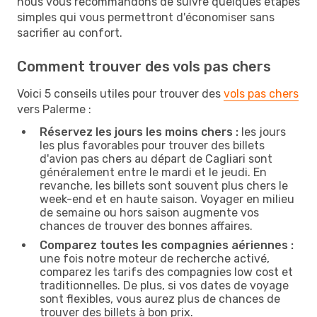
nous vous recommandons de suivre quelques étapes
simples qui vous permettront d'économiser sans
sacrifier au confort.
Comment trouver des vols pas chers
Voici 5 conseils utiles pour trouver des
vols pas chers
vers Palerme :
Réservez les jours les moins chers :
les jours
les plus favorables pour trouver des billets
d'avion pas chers au départ de Cagliari sont
généralement entre le mardi et le jeudi. En
revanche, les billets sont souvent plus chers le
week-end et en haute saison. Voyager en milieu
de semaine ou hors saison augmente vos
chances de trouver des bonnes affaires.
Comparez toutes les compagnies aériennes :
une fois notre moteur de recherche activé,
comparez les tarifs des compagnies low cost et
traditionnelles. De plus, si vos dates de voyage
sont flexibles, vous aurez plus de chances de
trouver des billets à bon prix.