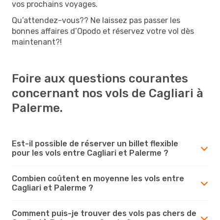
vos prochains voyages.
Qu’attendez-vous?? Ne laissez pas passer les
bonnes affaires d’Opodo et réservez votre vol dès
maintenant?!
Foire aux questions courantes
concernant nos vols de Cagliari à
Palerme.
Est-il possible de réserver un billet flexible
pour les vols entre Cagliari et Palerme ?
Combien coûtent en moyenne les vols entre
Cagliari et Palerme ?
Comment puis-je trouver des vols pas chers de