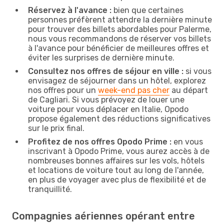
Réservez à l'avance :
bien que certaines
personnes préfèrent attendre la dernière minute
pour trouver des billets abordables pour Palerme,
nous vous recommandons de réserver vos billets
à l'avance pour bénéficier de meilleures offres et
éviter les surprises de dernière minute.
Consultez nos offres de séjour en ville :
si vous
envisagez de séjourner dans un hôtel, explorez
nos offres pour un
week-end pas cher
au départ
de Cagliari. Si vous prévoyez de louer une
voiture pour vous déplacer en Italie, Opodo
propose également des réductions significatives
sur le prix final.
Profitez de nos offres Opodo Prime :
en vous
inscrivant à Opodo Prime, vous aurez accès à de
nombreuses bonnes affaires sur les vols, hôtels
et locations de voiture tout au long de l'année,
en plus de voyager avec plus de flexibilité et de
tranquillité.
Compagnies aériennes opérant entre