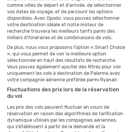
comme villes de départ et d'arrivée, de sélectionner
vos dates de voyage, et de parcourir les options
disponibles. Avec Opodo, vous pouvez sélectionner
votre destination idéale et notre moteur de
recherche trouvera les meilleurs tarifs parmi des
milliers d'itinéraires et de combinaisons de vols.
De plus, nous vous proposons l'option « Smart Choice
», qui vous permet de voir la meilleure option
sélectionnée en haut des résultats de recherche.
Vous pouvez également ajouter des filtres pour voir
uniquement les vols à destination de Palerme avec
votre compagnie aérienne préférée parmi Ryanair.
Fluctuations des prix lors de la réservation
du vol
Les prix des vols peuvent fluctuer en cours de
réservation en raison des algorithmes de tarification
dynamique utilisés par les compagnies aériennes,
qui s'établissent à partir de la demande et la