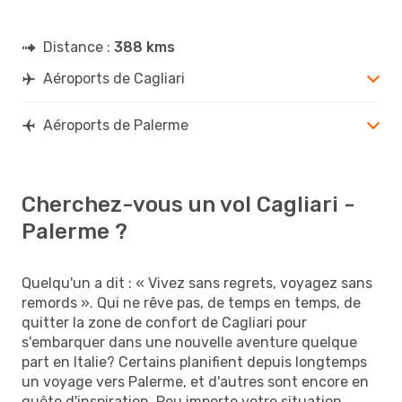
Distance :
388 kms
Aéroports de Cagliari
Aéroports de Palerme
Cherchez-vous un vol Cagliari -
Palerme ?
Quelqu'un a dit : « Vivez sans regrets, voyagez sans
remords ». Qui ne rêve pas, de temps en temps, de
quitter la zone de confort de Cagliari pour
s'embarquer dans une nouvelle aventure quelque
part en Italie? Certains planifient depuis longtemps
un voyage vers Palerme, et d'autres sont encore en
quête d'inspiration. Peu importe votre situation