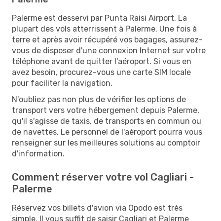
Palerme est desservi par Punta Raisi Airport. La
plupart des vols atterrissent à Palerme. Une fois à
terre et après avoir récupéré vos bagages, assurez-
vous de disposer d'une connexion Internet sur votre
téléphone avant de quitter l'aéroport. Si vous en
avez besoin, procurez-vous une carte SIM locale
pour faciliter la navigation.
N'oubliez pas non plus de vérifier les options de
transport vers votre hébergement depuis Palerme,
qu'il s'agisse de taxis, de transports en commun ou
de navettes. Le personnel de l'aéroport pourra vous
renseigner sur les meilleures solutions au comptoir
d'information.
Comment réserver votre vol Cagliari -
Palerme
Réservez vos billets d'avion via Opodo est très
simple. Il vous suffit de saisir Cagliari et Palerme