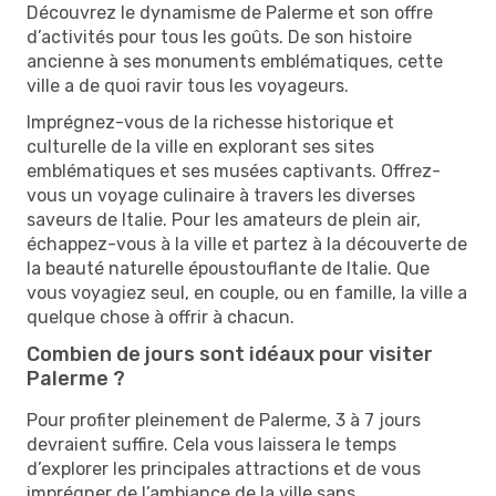
Découvrez le dynamisme de Palerme et son offre
d’activités pour tous les goûts. De son histoire
ancienne à ses monuments emblématiques, cette
ville a de quoi ravir tous les voyageurs.
Imprégnez-vous de la richesse historique et
culturelle de la ville en explorant ses sites
emblématiques et ses musées captivants. Offrez-
vous un voyage culinaire à travers les diverses
saveurs de Italie. Pour les amateurs de plein air,
échappez-vous à la ville et partez à la découverte de
la beauté naturelle époustouflante de Italie. Que
vous voyagiez seul, en couple, ou en famille, la ville a
quelque chose à offrir à chacun.
Combien de jours sont idéaux pour visiter
Palerme ?
Pour profiter pleinement de Palerme, 3 à 7 jours
devraient suffire. Cela vous laissera le temps
d’explorer les principales attractions et de vous
imprégner de l’ambiance de la ville sans