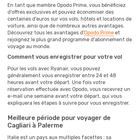
En tant que membre Opodo Prime, vous bénéficiez
d'offres exclusives et pouvez économiser des
centaines d'euros sur vos vols, hôtels et locations de
voiture, ainsi que de nombreux autres avantages.
Découvrez tous les avantages d'
Opodo Prime
et
rejoignez le plus grand programme d'abonnement de
voyage au monde.
Comment vous enregistrer pour votre vol
Pour les vols avec Ryanair, vous pouvez
généralement vous enregistrer entre 24 et 48
heures avant votre départ. Une fois votre
réservation effectuée avec Opodo, vous recevrez un
e-mail une semaine avant votre départ, qui vous
expliquera les étapes à suivre pour vous enregistrer.
Meilleure période pour voyager de
Cagliari à Palerme
Italie est un pays aux multiples facettes : sa