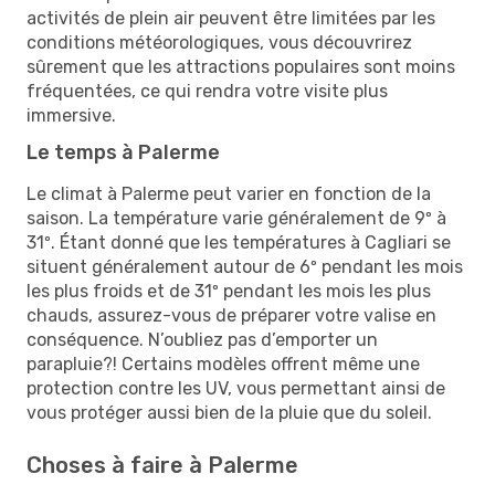
activités de plein air peuvent être limitées par les
conditions météorologiques, vous découvrirez
sûrement que les attractions populaires sont moins
fréquentées, ce qui rendra votre visite plus
immersive.
Le temps à Palerme
Le climat à Palerme peut varier en fonction de la
saison. La température varie généralement de 9º à
31º. Étant donné que les températures à Cagliari se
situent généralement autour de 6º pendant les mois
les plus froids et de 31º pendant les mois les plus
chauds, assurez-vous de préparer votre valise en
conséquence. N’oubliez pas d’emporter un
parapluie?! Certains modèles offrent même une
protection contre les UV, vous permettant ainsi de
vous protéger aussi bien de la pluie que du soleil.
Choses à faire à Palerme