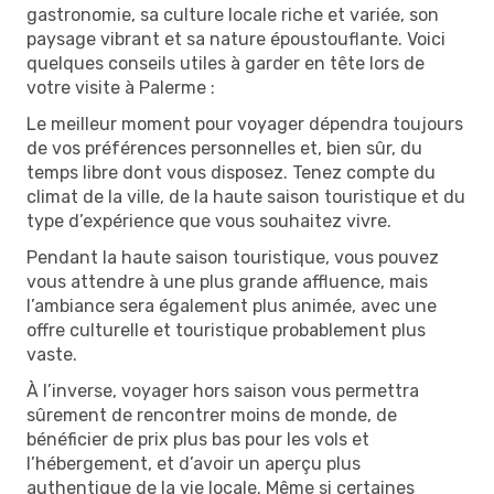
gastronomie, sa culture locale riche et variée, son
paysage vibrant et sa nature époustouflante. Voici
quelques conseils utiles à garder en tête lors de
votre visite à Palerme :
Le meilleur moment pour voyager dépendra toujours
de vos préférences personnelles et, bien sûr, du
temps libre dont vous disposez. Tenez compte du
climat de la ville, de la haute saison touristique et du
type d’expérience que vous souhaitez vivre.
Pendant la haute saison touristique, vous pouvez
vous attendre à une plus grande affluence, mais
l’ambiance sera également plus animée, avec une
offre culturelle et touristique probablement plus
vaste.
À l’inverse, voyager hors saison vous permettra
sûrement de rencontrer moins de monde, de
bénéficier de prix plus bas pour les vols et
l’hébergement, et d’avoir un aperçu plus
authentique de la vie locale. Même si certaines