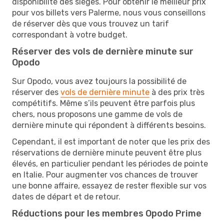
disponibilité des sièges. Pour obtenir le meilleur prix
pour vos billets vers Palerme, nous vous conseillons
de réserver dès que vous trouvez un tarif
correspondant à votre budget.
Réserver des vols de dernière minute sur
Opodo
Sur Opodo, vous avez toujours la possibilité de
réserver des
vols de dernière minute
à des prix très
compétitifs. Même s’ils peuvent être parfois plus
chers, nous proposons une gamme de vols de
dernière minute qui répondent à différents besoins.
Cependant, il est important de noter que les prix des
réservations de dernière minute peuvent être plus
élevés, en particulier pendant les périodes de pointe
en Italie. Pour augmenter vos chances de trouver
une bonne affaire, essayez de rester flexible sur vos
dates de départ et de retour.
Réductions pour les membres Opodo Prime