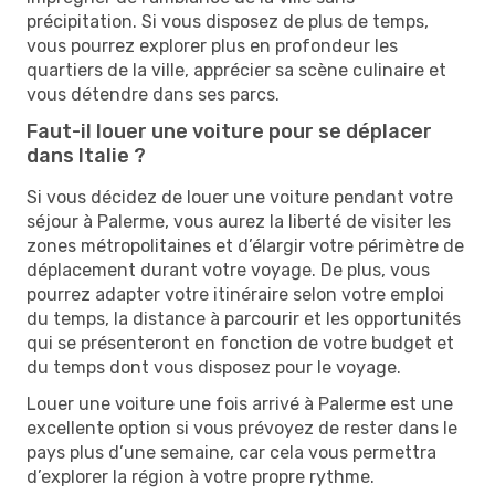
précipitation. Si vous disposez de plus de temps,
vous pourrez explorer plus en profondeur les
quartiers de la ville, apprécier sa scène culinaire et
vous détendre dans ses parcs.
Faut-il louer une voiture pour se déplacer
dans Italie ?
Si vous décidez de louer une voiture pendant votre
séjour à Palerme, vous aurez la liberté de visiter les
zones métropolitaines et d’élargir votre périmètre de
déplacement durant votre voyage. De plus, vous
pourrez adapter votre itinéraire selon votre emploi
du temps, la distance à parcourir et les opportunités
qui se présenteront en fonction de votre budget et
du temps dont vous disposez pour le voyage.
Louer une voiture une fois arrivé à Palerme est une
excellente option si vous prévoyez de rester dans le
pays plus d’une semaine, car cela vous permettra
d’explorer la région à votre propre rythme.