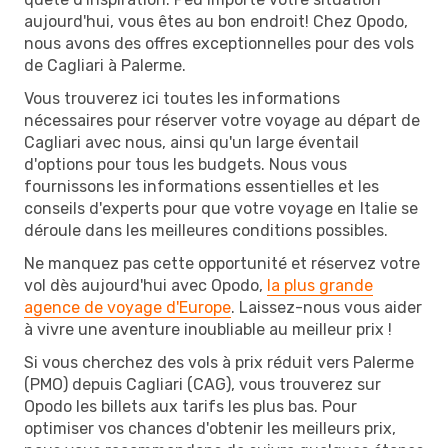
aujourd'hui, vous êtes au bon endroit! Chez Opodo,
nous avons des offres exceptionnelles pour des vols
de Cagliari à Palerme.
Vous trouverez ici toutes les informations
nécessaires pour réserver votre voyage au départ de
Cagliari avec nous, ainsi qu'un large éventail
d'options pour tous les budgets. Nous vous
fournissons les informations essentielles et les
conseils d'experts pour que votre voyage en Italie se
déroule dans les meilleures conditions possibles.
Ne manquez pas cette opportunité et réservez votre
vol dès aujourd'hui avec Opodo,
la plus grande
agence de voyage d'Europe
. Laissez-nous vous aider
à vivre une aventure inoubliable au meilleur prix !
Si vous cherchez des vols à prix réduit vers Palerme
(PMO) depuis Cagliari (CAG), vous trouverez sur
Opodo les billets aux tarifs les plus bas. Pour
optimiser vos chances d'obtenir les meilleurs prix,