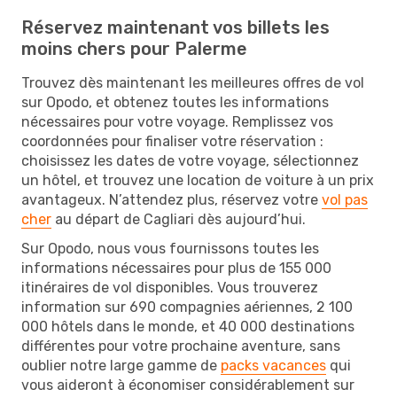
Réservez maintenant vos billets les
moins chers pour Palerme
Trouvez dès maintenant les meilleures offres de vol
sur Opodo, et obtenez toutes les informations
nécessaires pour votre voyage. Remplissez vos
coordonnées pour finaliser votre réservation :
choisissez les dates de votre voyage, sélectionnez
un hôtel, et trouvez une location de voiture à un prix
avantageux. N’attendez plus, réservez votre
vol pas
cher
au départ de Cagliari dès aujourd’hui.
Sur Opodo, nous vous fournissons toutes les
informations nécessaires pour plus de 155 000
itinéraires de vol disponibles. Vous trouverez
information sur 690 compagnies aériennes, 2 100
000 hôtels dans le monde, et 40 000 destinations
différentes pour votre prochaine aventure, sans
oublier notre large gamme de
packs vacances
qui
vous aideront à économiser considérablement sur