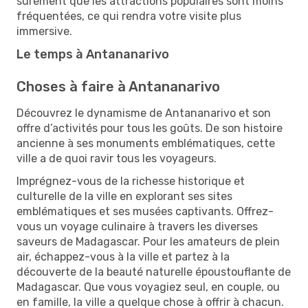
sûrement que les attractions populaires sont moins
fréquentées, ce qui rendra votre visite plus
immersive.
Le temps à Antananarivo
Choses à faire à Antananarivo
Découvrez le dynamisme de Antananarivo et son
offre d’activités pour tous les goûts. De son histoire
ancienne à ses monuments emblématiques, cette
ville a de quoi ravir tous les voyageurs.
Imprégnez-vous de la richesse historique et
culturelle de la ville en explorant ses sites
emblématiques et ses musées captivants. Offrez-
vous un voyage culinaire à travers les diverses
saveurs de Madagascar. Pour les amateurs de plein
air, échappez-vous à la ville et partez à la
découverte de la beauté naturelle époustouflante de
Madagascar. Que vous voyagiez seul, en couple, ou
en famille, la ville a quelque chose à offrir à chacun.