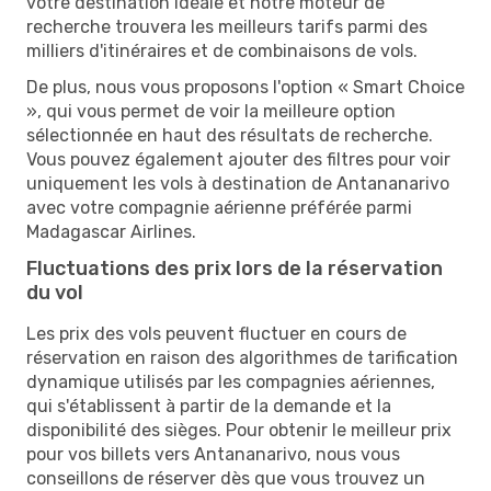
votre destination idéale et notre moteur de
recherche trouvera les meilleurs tarifs parmi des
milliers d'itinéraires et de combinaisons de vols.
De plus, nous vous proposons l'option « Smart Choice
», qui vous permet de voir la meilleure option
sélectionnée en haut des résultats de recherche.
Vous pouvez également ajouter des filtres pour voir
uniquement les vols à destination de Antananarivo
avec votre compagnie aérienne préférée parmi
Madagascar Airlines.
Fluctuations des prix lors de la réservation
du vol
Les prix des vols peuvent fluctuer en cours de
réservation en raison des algorithmes de tarification
dynamique utilisés par les compagnies aériennes,
qui s'établissent à partir de la demande et la
disponibilité des sièges. Pour obtenir le meilleur prix
pour vos billets vers Antananarivo, nous vous
conseillons de réserver dès que vous trouvez un