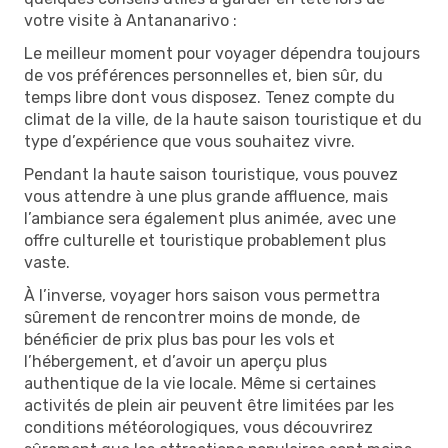
votre visite à Antananarivo :
Le meilleur moment pour voyager dépendra toujours
de vos préférences personnelles et, bien sûr, du
temps libre dont vous disposez. Tenez compte du
climat de la ville, de la haute saison touristique et du
type d’expérience que vous souhaitez vivre.
Pendant la haute saison touristique, vous pouvez
vous attendre à une plus grande affluence, mais
l’ambiance sera également plus animée, avec une
offre culturelle et touristique probablement plus
vaste.
À l’inverse, voyager hors saison vous permettra
sûrement de rencontrer moins de monde, de
bénéficier de prix plus bas pour les vols et
l’hébergement, et d’avoir un aperçu plus
authentique de la vie locale. Même si certaines
activités de plein air peuvent être limitées par les
conditions météorologiques, vous découvrirez