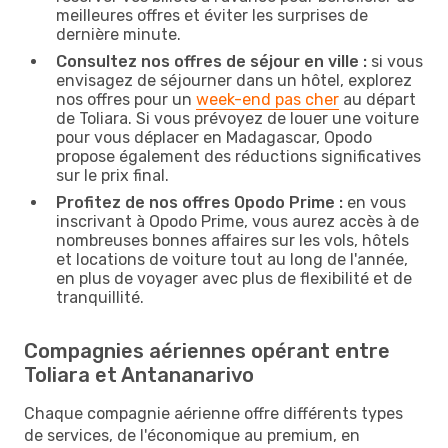
meilleures offres et éviter les surprises de
dernière minute.
Consultez nos offres de séjour en ville :
si vous
envisagez de séjourner dans un hôtel, explorez
nos offres pour un
week-end pas cher
au départ
de Toliara. Si vous prévoyez de louer une voiture
pour vous déplacer en Madagascar, Opodo
propose également des réductions significatives
sur le prix final.
Profitez de nos offres Opodo Prime :
en vous
inscrivant à Opodo Prime, vous aurez accès à de
nombreuses bonnes affaires sur les vols, hôtels
et locations de voiture tout au long de l'année,
en plus de voyager avec plus de flexibilité et de
tranquillité.
Compagnies aériennes opérant entre
Toliara et Antananarivo
Chaque compagnie aérienne offre différents types
de services, de l'économique au premium, en