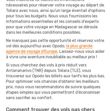
nécessaires pour réserver votre voyage au départ de
Toliara avec nous, ainsi qu'un large éventail d'options
pour tous les budgets. Nous vous fournissons les
informations essentielles et les conseils d'experts
pour que votre voyage en Madagascar se déroule
dans les meilleures conditions possibles.
Ne manquez pas cette opportunité et réservez votre
vol dès aujourd'hui avec Opodo,
la plus grande
agence de voyage d'Europe
. Laissez-nous vous aider
à vivre une aventure inoubliable au meilleur prix !
Si vous cherchez des vols à prix réduit vers
Antananarivo (TNR) depuis Toliara (TLE), vous
trouverez sur Opodo les billets aux tarifs les plus bas.
Pour optimiser vos chances d'obtenir les meilleurs
prix, nous vous recommandons de suivre quelques
étapes simples qui vous permettront d'économiser
sans sacrifier au confort.
Comment trouver des vols pas chers