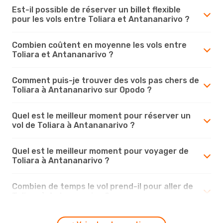
Est-il possible de réserver un billet flexible
pour les vols entre Toliara et Antananarivo ?
Combien coûtent en moyenne les vols entre
Toliara et Antananarivo ?
Comment puis-je trouver des vols pas chers de
Toliara à Antananarivo sur Opodo ?
Quel est le meilleur moment pour réserver un
vol de Toliara à Antananarivo ?
Quel est le meilleur moment pour voyager de
Toliara à Antananarivo ?
Combien de temps le vol prend-il pour aller de
Toliara à Antananarivo ?