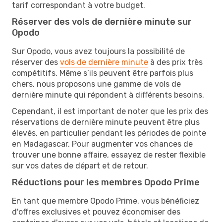
tarif correspondant à votre budget.
Réserver des vols de dernière minute sur
Opodo
Sur Opodo, vous avez toujours la possibilité de
réserver des
vols de dernière minute
à des prix très
compétitifs. Même s’ils peuvent être parfois plus
chers, nous proposons une gamme de vols de
dernière minute qui répondent à différents besoins.
Cependant, il est important de noter que les prix des
réservations de dernière minute peuvent être plus
élevés, en particulier pendant les périodes de pointe
en Madagascar. Pour augmenter vos chances de
trouver une bonne affaire, essayez de rester flexible
sur vos dates de départ et de retour.
Réductions pour les membres Opodo Prime
En tant que membre Opodo Prime, vous bénéficiez
d'offres exclusives et pouvez économiser des