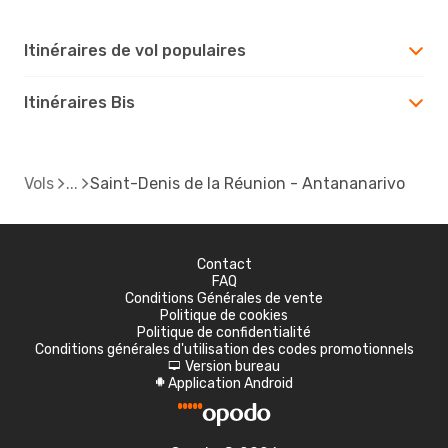
Itinéraires de vol populaires
Itinéraires Bis
Vols
Saint-Denis de la Réunion - Antananarivo
Contact
FAQ
Conditions Générales de vente
Politique de cookies
Politique de confidentialité
Conditions générales d'utilisation des codes promotionnels
Version bureau
d
Application Android
A