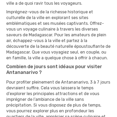
ville a de quoi ravir tous les voyageurs.
Imprégnez-vous de la richesse historique et
culturelle de la ville en explorant ses sites
emblématiques et ses musées captivants. Offrez-
vous un voyage culinaire à travers les diverses
saveurs de Madagascar. Pour les amateurs de plein
air, échappez-vous à la ville et partez à la
découverte de la beauté naturelle époustouflante de
Madagascar. Que vous voyagiez seul, en couple, ou
en famille, la ville a quelque chose à offrir à chacun.
Combien de jours sont idéaux pour visiter
Antananarivo ?
Pour profiter pleinement de Antananarivo, 3 à 7 jours
devraient suffire. Cela vous laissera le temps
d’explorer les principales attractions et de vous
imprégner de l’ambiance de la ville sans
précipitation. Si vous disposez de plus de temps,
vous pourrez explorer plus en profondeur les
quartiers de la ville, apprécier sa scène culinaire et