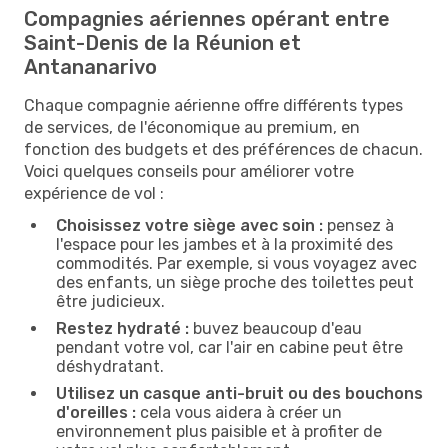
Compagnies aériennes opérant entre
Saint-Denis de la Réunion et
Antananarivo
Chaque compagnie aérienne offre différents types
de services, de l'économique au premium, en
fonction des budgets et des préférences de chacun.
Voici quelques conseils pour améliorer votre
expérience de vol :
Choisissez votre siège avec soin :
pensez à
l'espace pour les jambes et à la proximité des
commodités. Par exemple, si vous voyagez avec
des enfants, un siège proche des toilettes peut
être judicieux.
Restez hydraté :
buvez beaucoup d'eau
pendant votre vol, car l'air en cabine peut être
déshydratant.
Utilisez un casque anti-bruit ou des bouchons
d'oreilles :
cela vous aidera à créer un
environnement plus paisible et à profiter de