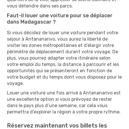
vous détendre dans ses parcs.
Faut-il louer une voiture pour se déplacer
dans Madagascar ?
Si vous décidez de louer une voiture pendant votre
séjour à Antananarivo, vous aurez la liberté de
visiter les zones métropolitaines et d’élargir votre
périmètre de déplacement durant votre voyage. De
plus, vous pourrez adapter votre itinéraire selon
votre emploi du temps, la distance à parcourir et les
opportunités qui se présenteront en fonction de
votre budget et du temps dont vous disposez pour le
voyage.
Louer une voiture une fois arrivé à Antananarivo est
une excellente option si vous prévoyez de rester
dans le pays plus d’une semaine, car cela vous
permettra d’explorer la région à votre propre rythme.
Réservez maintenant vos billets les