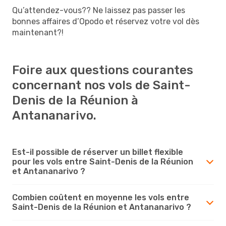
Qu’attendez-vous?? Ne laissez pas passer les
bonnes affaires d’Opodo et réservez votre vol dès
maintenant?!
Foire aux questions courantes
concernant nos vols de Saint-
Denis de la Réunion à
Antananarivo.
Est-il possible de réserver un billet flexible
pour les vols entre Saint-Denis de la Réunion
et Antananarivo ?
Combien coûtent en moyenne les vols entre
Saint-Denis de la Réunion et Antananarivo ?