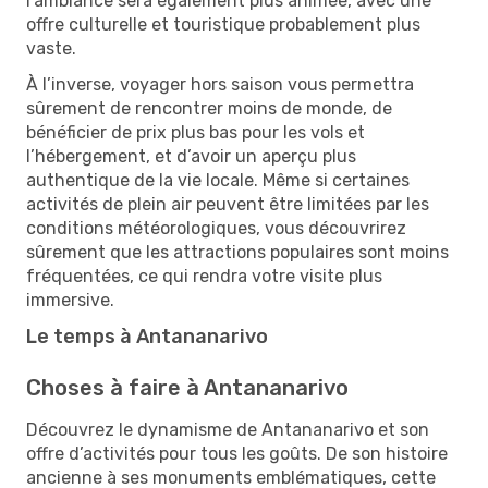
l’ambiance sera également plus animée, avec une
offre culturelle et touristique probablement plus
vaste.
À l’inverse, voyager hors saison vous permettra
sûrement de rencontrer moins de monde, de
bénéficier de prix plus bas pour les vols et
l’hébergement, et d’avoir un aperçu plus
authentique de la vie locale. Même si certaines
activités de plein air peuvent être limitées par les
conditions météorologiques, vous découvrirez
sûrement que les attractions populaires sont moins
fréquentées, ce qui rendra votre visite plus
immersive.
Le temps à Antananarivo
Choses à faire à Antananarivo
Découvrez le dynamisme de Antananarivo et son
offre d’activités pour tous les goûts. De son histoire
ancienne à ses monuments emblématiques, cette