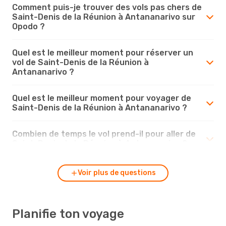
Comment puis-je trouver des vols pas chers de
Saint-Denis de la Réunion à Antananarivo sur
Opodo ?
Quel est le meilleur moment pour réserver un
vol de Saint-Denis de la Réunion à
Antananarivo ?
Quel est le meilleur moment pour voyager de
Saint-Denis de la Réunion à Antananarivo ?
Combien de temps le vol prend-il pour aller de
Saint-Denis de la Réunion à Antananarivo ?
Voir plus de questions
Planifie ton voyage