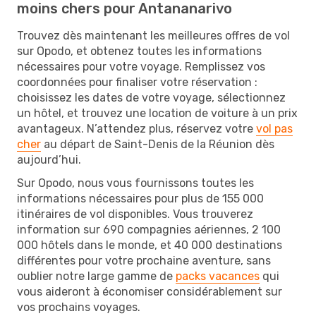
moins chers pour Antananarivo
Trouvez dès maintenant les meilleures offres de vol
sur Opodo, et obtenez toutes les informations
nécessaires pour votre voyage. Remplissez vos
coordonnées pour finaliser votre réservation :
choisissez les dates de votre voyage, sélectionnez
un hôtel, et trouvez une location de voiture à un prix
avantageux. N’attendez plus, réservez votre
vol pas
cher
au départ de Saint-Denis de la Réunion dès
aujourd’hui.
Sur Opodo, nous vous fournissons toutes les
informations nécessaires pour plus de 155 000
itinéraires de vol disponibles. Vous trouverez
information sur 690 compagnies aériennes, 2 100
000 hôtels dans le monde, et 40 000 destinations
différentes pour votre prochaine aventure, sans
oublier notre large gamme de
packs vacances
qui
vous aideront à économiser considérablement sur
vos prochains voyages.