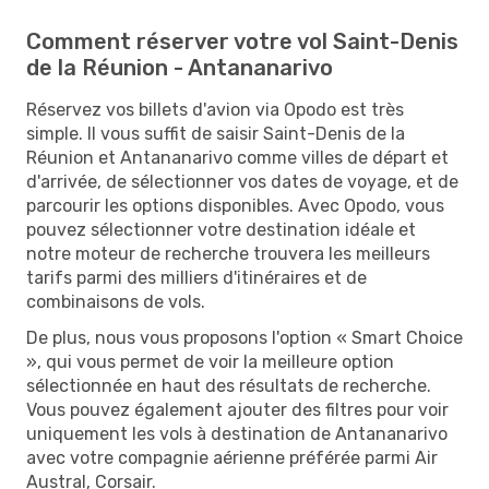
Comment réserver votre vol Saint-Denis
de la Réunion - Antananarivo
Réservez vos billets d'avion via Opodo est très
simple. Il vous suffit de saisir Saint-Denis de la
Réunion et Antananarivo comme villes de départ et
d'arrivée, de sélectionner vos dates de voyage, et de
parcourir les options disponibles. Avec Opodo, vous
pouvez sélectionner votre destination idéale et
notre moteur de recherche trouvera les meilleurs
tarifs parmi des milliers d'itinéraires et de
combinaisons de vols.
De plus, nous vous proposons l'option « Smart Choice
», qui vous permet de voir la meilleure option
sélectionnée en haut des résultats de recherche.
Vous pouvez également ajouter des filtres pour voir
uniquement les vols à destination de Antananarivo
avec votre compagnie aérienne préférée parmi Air
Austral, Corsair.