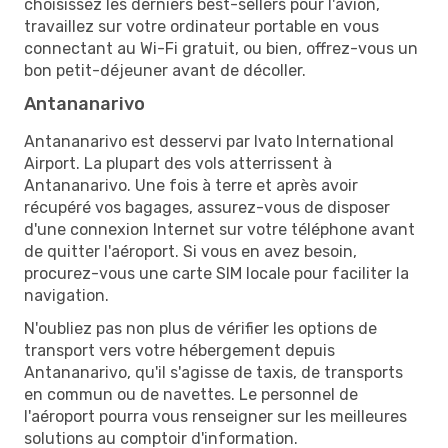
choisissez les derniers best-sellers pour l'avion,
travaillez sur votre ordinateur portable en vous
connectant au Wi-Fi gratuit, ou bien, offrez-vous un
bon petit-déjeuner avant de décoller.
Antananarivo
Antananarivo est desservi par Ivato International
Airport. La plupart des vols atterrissent à
Antananarivo. Une fois à terre et après avoir
récupéré vos bagages, assurez-vous de disposer
d'une connexion Internet sur votre téléphone avant
de quitter l'aéroport. Si vous en avez besoin,
procurez-vous une carte SIM locale pour faciliter la
navigation.
N'oubliez pas non plus de vérifier les options de
transport vers votre hébergement depuis
Antananarivo, qu'il s'agisse de taxis, de transports
en commun ou de navettes. Le personnel de
l'aéroport pourra vous renseigner sur les meilleures
solutions au comptoir d'information.