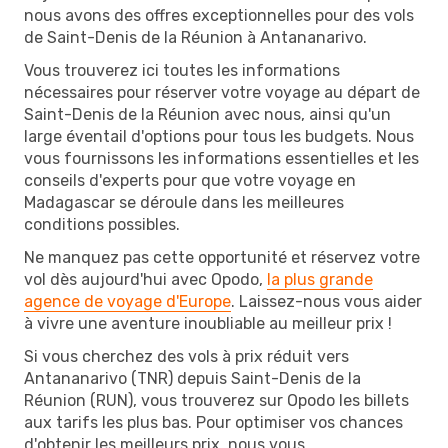
nous avons des offres exceptionnelles pour des vols
de Saint-Denis de la Réunion à Antananarivo.
Vous trouverez ici toutes les informations
nécessaires pour réserver votre voyage au départ de
Saint-Denis de la Réunion avec nous, ainsi qu'un
large éventail d'options pour tous les budgets. Nous
vous fournissons les informations essentielles et les
conseils d'experts pour que votre voyage en
Madagascar se déroule dans les meilleures
conditions possibles.
Ne manquez pas cette opportunité et réservez votre
vol dès aujourd'hui avec Opodo,
la plus grande
agence de voyage d'Europe
. Laissez-nous vous aider
à vivre une aventure inoubliable au meilleur prix !
Si vous cherchez des vols à prix réduit vers
Antananarivo (TNR) depuis Saint-Denis de la
Réunion (RUN), vous trouverez sur Opodo les billets
aux tarifs les plus bas. Pour optimiser vos chances
d'obtenir les meilleurs prix, nous vous