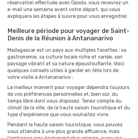
réservation effectuée avec Opodo, vous recevrez un
e-mail une semaine avant votre départ, qui vous
expliquera les étapes à suivre pour vous enregistrer.
Meilleure période pour voyager de Saint-
Denis de la Réunion à Antananarivo
Madagascar est un pays aux multiples facettes : sa
gastronomie, sa culture locale riche et variée, son
paysage vibrant et sa nature époustouflante. Voici
quelques conseils utiles à garder en tête lors de
votre visite à Antananarivo :
Le meilleur moment pour voyager dépendra toujours
de vos préférences personnelles et, bien sûr, du
temps libre dont vous disposez. Tenez compte du
climat de la ville, de la haute saison touristique et du
type d’expérience que vous souhaitez vivre.
Pendant la haute saison touristique, vous pouvez
vous attendre à une plus grande affluence, mais