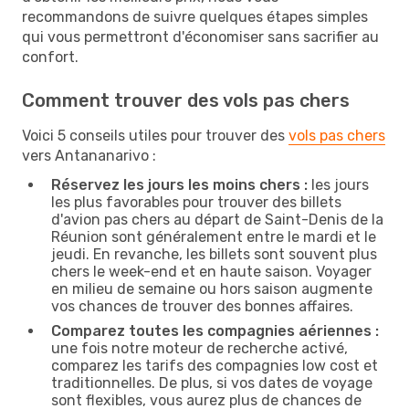
recommandons de suivre quelques étapes simples
qui vous permettront d'économiser sans sacrifier au
confort.
Comment trouver des vols pas chers
Voici 5 conseils utiles pour trouver des
vols pas chers
vers Antananarivo :
Réservez les jours les moins chers :
les jours
les plus favorables pour trouver des billets
d'avion pas chers au départ de Saint-Denis de la
Réunion sont généralement entre le mardi et le
jeudi. En revanche, les billets sont souvent plus
chers le week-end et en haute saison. Voyager
en milieu de semaine ou hors saison augmente
vos chances de trouver des bonnes affaires.
Comparez toutes les compagnies aériennes :
une fois notre moteur de recherche activé,
comparez les tarifs des compagnies low cost et
traditionnelles. De plus, si vos dates de voyage
sont flexibles, vous aurez plus de chances de