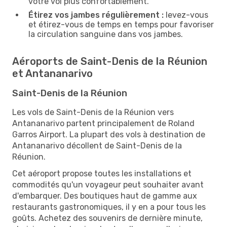
votre vol plus confortablement.
Étirez vos jambes régulièrement :
levez-vous
et étirez-vous de temps en temps pour favoriser
la circulation sanguine dans vos jambes.
Aéroports de Saint-Denis de la Réunion
et Antananarivo
Saint-Denis de la Réunion
Les vols de Saint-Denis de la Réunion vers
Antananarivo partent principalement de Roland
Garros Airport. La plupart des vols à destination de
Antananarivo décollent de Saint-Denis de la
Réunion.
Cet aéroport propose toutes les installations et
commodités qu'un voyageur peut souhaiter avant
d'embarquer. Des boutiques haut de gamme aux
restaurants gastronomiques, il y en a pour tous les
goûts. Achetez des souvenirs de dernière minute,