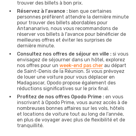
trouver des billets à bon prix.
Réservez à l'avance :
bien que certaines
personnes préfèrent attendre la dernière minute
pour trouver des billets abordables pour
Antananarivo, nous vous recommandons de
réserver vos billets à l'avance pour bénéficier de
meilleures offres et éviter les surprises de
dernière minute.
Consultez nos offres de séjour en ville :
si vous
envisagez de séjourner dans un hôtel, explorez
nos offres pour un
week-end pas cher
au départ
de Saint-Denis de la Réunion. Si vous prévoyez
de louer une voiture pour vous déplacer en
Madagascar, Opodo propose également des
réductions significatives sur le prix final.
Profitez de nos offres Opodo Prime :
en vous
inscrivant à Opodo Prime, vous aurez accès à de
nombreuses bonnes affaires sur les vols, hôtels
et locations de voiture tout au long de l'année,
en plus de voyager avec plus de flexibilité et de
tranquillité.