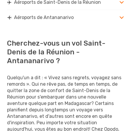
Aéroports de Saint-Denis de la Réunion
Aéroports de Antananarivo
Cherchez-vous un vol Saint-
Denis de la Réunion -
Antananarivo ?
Quelqu'un a dit : « Vivez sans regrets, voyagez sans
remords ». Qui ne rêve pas, de temps en temps, de
quitter la zone de confort de Saint-Denis de la
Réunion pour s'embarquer dans une nouvelle
aventure quelque part en Madagascar? Certains
planifient depuis longtemps un voyage vers
Antananarivo, et d'autres sont encore en quête
d'inspiration. Peu importe votre situation
aujourd'hui, vous êtes au bon endroit! Chez Opodo,