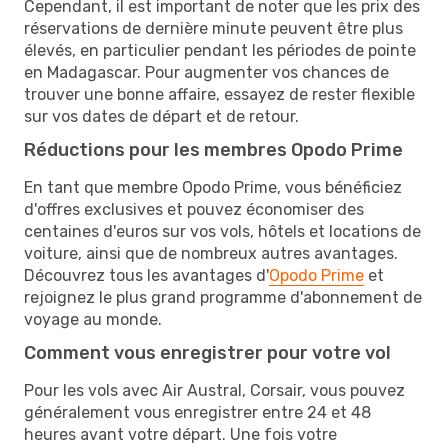
Cependant, il est important de noter que les prix des
réservations de dernière minute peuvent être plus
élevés, en particulier pendant les périodes de pointe
en Madagascar. Pour augmenter vos chances de
trouver une bonne affaire, essayez de rester flexible
sur vos dates de départ et de retour.
Réductions pour les membres Opodo Prime
En tant que membre Opodo Prime, vous bénéficiez
d'offres exclusives et pouvez économiser des
centaines d'euros sur vos vols, hôtels et locations de
voiture, ainsi que de nombreux autres avantages.
Découvrez tous les avantages d'
Opodo Prime
et
rejoignez le plus grand programme d'abonnement de
voyage au monde.
Comment vous enregistrer pour votre vol
Pour les vols avec Air Austral, Corsair, vous pouvez
généralement vous enregistrer entre 24 et 48
heures avant votre départ. Une fois votre