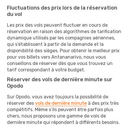
Fluctuations des prix lors de la réservation
du vol
Les prix des vols peuvent fluctuer en cours de
réservation en raison des algorithmes de tarification
dynamique utilisés par les compagnies aériennes,
qui s'établissent à partir de la demande et la
disponibilité des sièges. Pour obtenir le meilleur prix
pour vos billets vers Antananarivo, nous vous
conseillons de réserver dès que vous trouvez un
tarif correspondant à votre budget.
Réserver des vols de dernière minute sur
Opodo
Sur Opodo, vous avez toujours la possibilité de
réserver des
vols de dernière minute
à des prix très
compétitifs. Même s’ils peuvent être parfois plus
chers, nous proposons une gamme de vols de
dernière minute qui répondent à différents besoins.