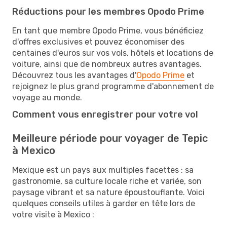
Réductions pour les membres Opodo Prime
En tant que membre Opodo Prime, vous bénéficiez
d'offres exclusives et pouvez économiser des
centaines d'euros sur vos vols, hôtels et locations de
voiture, ainsi que de nombreux autres avantages.
Découvrez tous les avantages d'
Opodo Prime
et
rejoignez le plus grand programme d'abonnement de
voyage au monde.
Comment vous enregistrer pour votre vol
Meilleure période pour voyager de Tepic
à Mexico
Mexique est un pays aux multiples facettes : sa
gastronomie, sa culture locale riche et variée, son
paysage vibrant et sa nature époustouflante. Voici
quelques conseils utiles à garder en tête lors de
votre visite à Mexico :