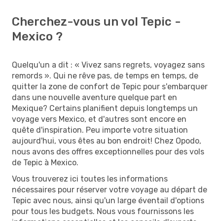
Cherchez-vous un vol Tepic -
Mexico ?
Quelqu'un a dit : « Vivez sans regrets, voyagez sans
remords ». Qui ne rêve pas, de temps en temps, de
quitter la zone de confort de Tepic pour s'embarquer
dans une nouvelle aventure quelque part en
Mexique? Certains planifient depuis longtemps un
voyage vers Mexico, et d'autres sont encore en
quête d'inspiration. Peu importe votre situation
aujourd'hui, vous êtes au bon endroit! Chez Opodo,
nous avons des offres exceptionnelles pour des vols
de Tepic à Mexico.
Vous trouverez ici toutes les informations
nécessaires pour réserver votre voyage au départ de
Tepic avec nous, ainsi qu'un large éventail d'options
pour tous les budgets. Nous vous fournissons les