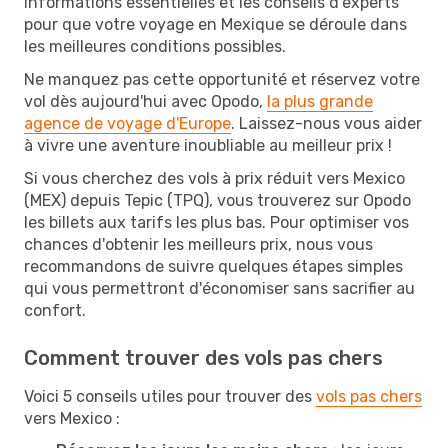
informations essentielles et les conseils d'experts
pour que votre voyage en Mexique se déroule dans
les meilleures conditions possibles.
Ne manquez pas cette opportunité et réservez votre
vol dès aujourd'hui avec Opodo,
la plus grande
agence de voyage d'Europe
. Laissez-nous vous aider
à vivre une aventure inoubliable au meilleur prix !
Si vous cherchez des vols à prix réduit vers Mexico
(MEX) depuis Tepic (TPQ), vous trouverez sur Opodo
les billets aux tarifs les plus bas. Pour optimiser vos
chances d'obtenir les meilleurs prix, nous vous
recommandons de suivre quelques étapes simples
qui vous permettront d'économiser sans sacrifier au
confort.
Comment trouver des vols pas chers
Voici 5 conseils utiles pour trouver des
vols pas chers
vers Mexico :