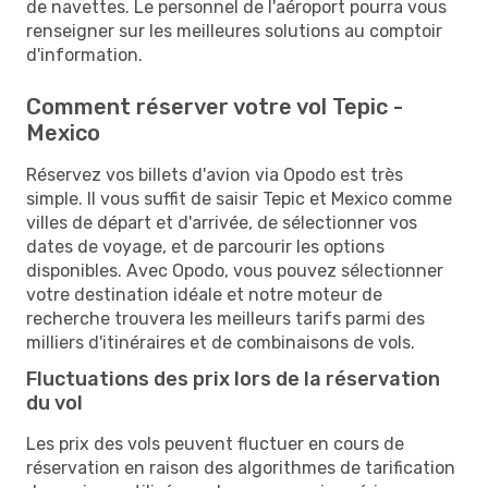
de navettes. Le personnel de l'aéroport pourra vous
renseigner sur les meilleures solutions au comptoir
d'information.
Comment réserver votre vol Tepic -
Mexico
Réservez vos billets d'avion via Opodo est très
simple. Il vous suffit de saisir Tepic et Mexico comme
villes de départ et d'arrivée, de sélectionner vos
dates de voyage, et de parcourir les options
disponibles. Avec Opodo, vous pouvez sélectionner
votre destination idéale et notre moteur de
recherche trouvera les meilleurs tarifs parmi des
milliers d'itinéraires et de combinaisons de vols.
Fluctuations des prix lors de la réservation
du vol
Les prix des vols peuvent fluctuer en cours de
réservation en raison des algorithmes de tarification