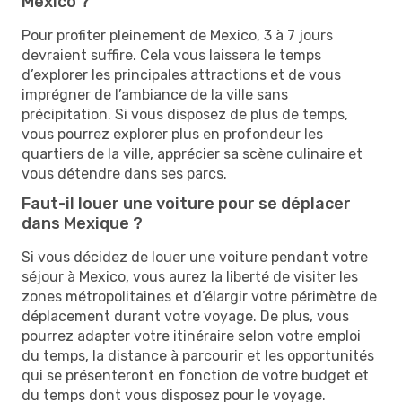
Mexico ?
Pour profiter pleinement de Mexico, 3 à 7 jours
devraient suffire. Cela vous laissera le temps
d’explorer les principales attractions et de vous
imprégner de l’ambiance de la ville sans
précipitation. Si vous disposez de plus de temps,
vous pourrez explorer plus en profondeur les
quartiers de la ville, apprécier sa scène culinaire et
vous détendre dans ses parcs.
Faut-il louer une voiture pour se déplacer
dans Mexique ?
Si vous décidez de louer une voiture pendant votre
séjour à Mexico, vous aurez la liberté de visiter les
zones métropolitaines et d’élargir votre périmètre de
déplacement durant votre voyage. De plus, vous
pourrez adapter votre itinéraire selon votre emploi
du temps, la distance à parcourir et les opportunités
qui se présenteront en fonction de votre budget et
du temps dont vous disposez pour le voyage.