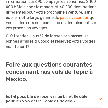
information sur 690 compagnies aériennes, 2 100
000 hôtels dans le monde, et 40 000 destinations
différentes pour votre prochaine aventure, sans
oublier notre large gamme de
packs vacances
qui
vous aideront à économiser considérablement sur
vos prochains voyages.
Qu’attendez-vous?? Ne laissez pas passer les
bonnes affaires d’Opodo et réservez votre vol dès
maintenant?!
Foire aux questions courantes
concernant nos vols de Tepic à
Mexico.
Est-il possible de réserver un billet flexible
pour les vols entre Tepic et Mexico ?