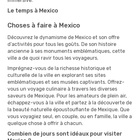
immersive.
Le temps à Mexico
Choses à faire à Mexico
Découvrez le dynamisme de Mexico et son offre
d’activités pour tous les goûts. De son histoire
ancienne à ses monuments emblématiques, cette
ville a de quoi ravir tous les voyageurs.
Imprégnez-vous de la richesse historique et
culturelle de la ville en explorant ses sites
emblématiques et ses musées captivants. Offrez-
vous un voyage culinaire à travers les diverses
saveurs de Mexique. Pour les amateurs de plein air,
échappez-vous à la ville et partez à la découverte de
la beauté naturelle époustouflante de Mexique. Que
vous voyagiez seul, en couple, ou en famille, la ville a
quelque chose à offrir à chacun.
Combien de jours sont idéaux pour visiter