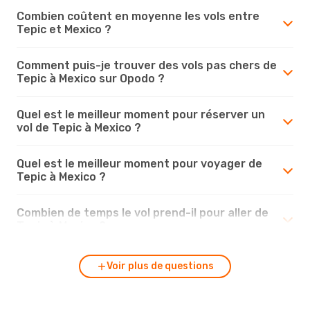
Combien coûtent en moyenne les vols entre
Tepic et Mexico ?
Comment puis-je trouver des vols pas chers de
Tepic à Mexico sur Opodo ?
Quel est le meilleur moment pour réserver un
vol de Tepic à Mexico ?
Quel est le meilleur moment pour voyager de
Tepic à Mexico ?
Combien de temps le vol prend-il pour aller de
Tepic à Mexico ?
Voir plus de questions