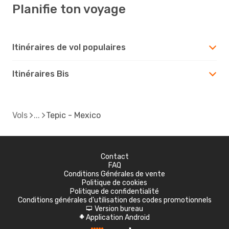
Planifie ton voyage
Itinéraires de vol populaires
Itinéraires Bis
Vols
Tepic - Mexico
Contact
FAQ
Conditions Générales de vente
Politique de cookies
Politique de confidentialité
Conditions générales d'utilisation des codes promotionnels
Version bureau
d
Application Android
A