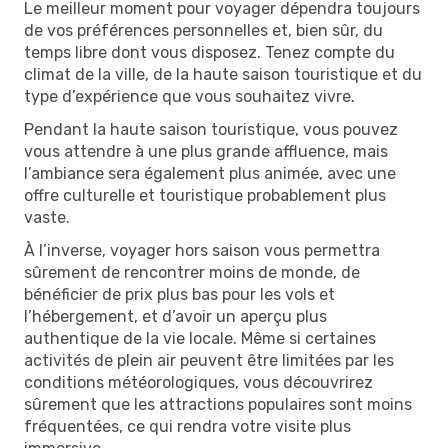
Le meilleur moment pour voyager dépendra toujours
de vos préférences personnelles et, bien sûr, du
temps libre dont vous disposez. Tenez compte du
climat de la ville, de la haute saison touristique et du
type d’expérience que vous souhaitez vivre.
Pendant la haute saison touristique, vous pouvez
vous attendre à une plus grande affluence, mais
l’ambiance sera également plus animée, avec une
offre culturelle et touristique probablement plus
vaste.
À l’inverse, voyager hors saison vous permettra
sûrement de rencontrer moins de monde, de
bénéficier de prix plus bas pour les vols et
l’hébergement, et d’avoir un aperçu plus
authentique de la vie locale. Même si certaines
activités de plein air peuvent être limitées par les
conditions météorologiques, vous découvrirez
sûrement que les attractions populaires sont moins
fréquentées, ce qui rendra votre visite plus