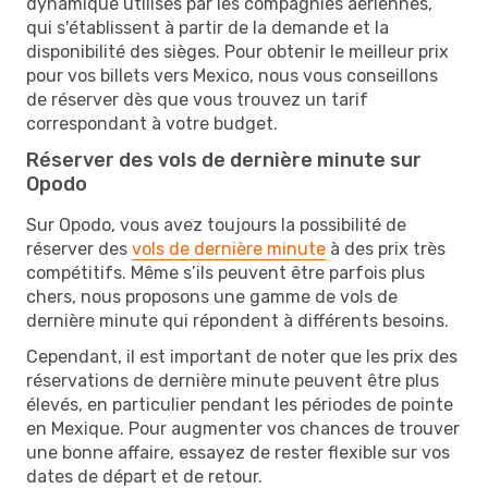
dynamique utilisés par les compagnies aériennes,
qui s'établissent à partir de la demande et la
disponibilité des sièges. Pour obtenir le meilleur prix
pour vos billets vers Mexico, nous vous conseillons
de réserver dès que vous trouvez un tarif
correspondant à votre budget.
Réserver des vols de dernière minute sur
Opodo
Sur Opodo, vous avez toujours la possibilité de
réserver des
vols de dernière minute
à des prix très
compétitifs. Même s’ils peuvent être parfois plus
chers, nous proposons une gamme de vols de
dernière minute qui répondent à différents besoins.
Cependant, il est important de noter que les prix des
réservations de dernière minute peuvent être plus
élevés, en particulier pendant les périodes de pointe
en Mexique. Pour augmenter vos chances de trouver
une bonne affaire, essayez de rester flexible sur vos
dates de départ et de retour.