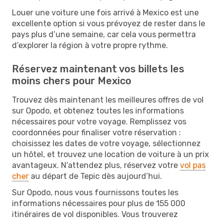
Louer une voiture une fois arrivé à Mexico est une
excellente option si vous prévoyez de rester dans le
pays plus d’une semaine, car cela vous permettra
d’explorer la région à votre propre rythme.
Réservez maintenant vos billets les
moins chers pour Mexico
Trouvez dès maintenant les meilleures offres de vol
sur Opodo, et obtenez toutes les informations
nécessaires pour votre voyage. Remplissez vos
coordonnées pour finaliser votre réservation :
choisissez les dates de votre voyage, sélectionnez
un hôtel, et trouvez une location de voiture à un prix
avantageux. N’attendez plus, réservez votre
vol pas
cher
au départ de Tepic dès aujourd’hui.
Sur Opodo, nous vous fournissons toutes les
informations nécessaires pour plus de 155 000
itinéraires de vol disponibles. Vous trouverez