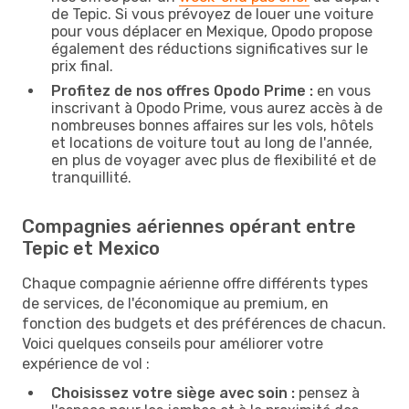
de Tepic. Si vous prévoyez de louer une voiture
pour vous déplacer en Mexique, Opodo propose
également des réductions significatives sur le
prix final.
Profitez de nos offres Opodo Prime :
en vous
inscrivant à Opodo Prime, vous aurez accès à de
nombreuses bonnes affaires sur les vols, hôtels
et locations de voiture tout au long de l'année,
en plus de voyager avec plus de flexibilité et de
tranquillité.
Compagnies aériennes opérant entre
Tepic et Mexico
Chaque compagnie aérienne offre différents types
de services, de l'économique au premium, en
fonction des budgets et des préférences de chacun.
Voici quelques conseils pour améliorer votre
expérience de vol :
Choisissez votre siège avec soin :
pensez à