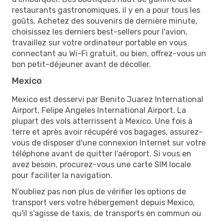
restaurants gastronomiques, il y en a pour tous les
goûts. Achetez des souvenirs de dernière minute,
choisissez les derniers best-sellers pour l'avion,
travaillez sur votre ordinateur portable en vous
connectant au Wi-Fi gratuit, ou bien, offrez-vous un
bon petit-déjeuner avant de décoller.
Mexico
Mexico est desservi par Benito Juarez International
Airport, Felipe Angeles International Airport. La
plupart des vols atterrissent à Mexico. Une fois à
terre et après avoir récupéré vos bagages, assurez-
vous de disposer d'une connexion Internet sur votre
téléphone avant de quitter l'aéroport. Si vous en
avez besoin, procurez-vous une carte SIM locale
pour faciliter la navigation.
N'oubliez pas non plus de vérifier les options de
transport vers votre hébergement depuis Mexico,
qu'il s'agisse de taxis, de transports en commun ou