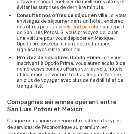
à l'avance pour bénéficier de meilleures offres et
éviter les surprises de dernière minute.
Consultez nos offres de séjour en ville :
si vous
envisagez de séjourner dans un hôtel, explorez
nos offres pour un
week-end pas cher
au départ
de San Luis Potosi. Si vous prévoyez de louer
une voiture pour vous déplacer en Mexique,
Opodo propose également des réductions
significatives sur le prix final.
Profitez de nos offres Opodo Prime :
en vous
inscrivant à Opodo Prime, vous aurez accès à de
nombreuses bonnes affaires sur les vols, hôtels
et locations de voiture tout au long de l'année,
en plus de voyager avec plus de flexibilité et de
tranquillité.
Compagnies aériennes opérant entre
San Luis Potosi et Mexico
Chaque compagnie aérienne offre différents types
de services, de l'économique au premium, en
fonction des budgets et des préférences de chacun.