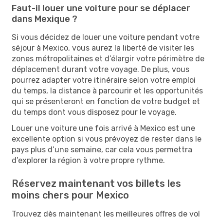
Faut-il louer une voiture pour se déplacer
dans Mexique ?
Si vous décidez de louer une voiture pendant votre
séjour à Mexico, vous aurez la liberté de visiter les
zones métropolitaines et d’élargir votre périmètre de
déplacement durant votre voyage. De plus, vous
pourrez adapter votre itinéraire selon votre emploi
du temps, la distance à parcourir et les opportunités
qui se présenteront en fonction de votre budget et
du temps dont vous disposez pour le voyage.
Louer une voiture une fois arrivé à Mexico est une
excellente option si vous prévoyez de rester dans le
pays plus d’une semaine, car cela vous permettra
d’explorer la région à votre propre rythme.
Réservez maintenant vos billets les
moins chers pour Mexico
Trouvez dès maintenant les meilleures offres de vol