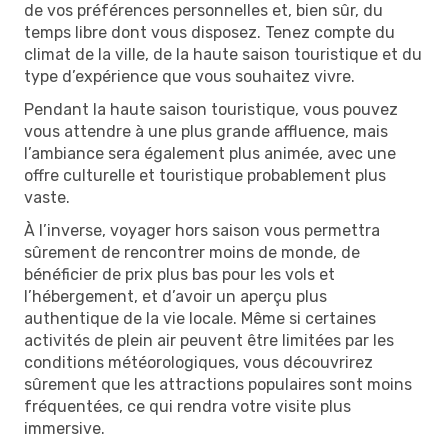
de vos préférences personnelles et, bien sûr, du
temps libre dont vous disposez. Tenez compte du
climat de la ville, de la haute saison touristique et du
type d’expérience que vous souhaitez vivre.
Pendant la haute saison touristique, vous pouvez
vous attendre à une plus grande affluence, mais
l’ambiance sera également plus animée, avec une
offre culturelle et touristique probablement plus
vaste.
À l’inverse, voyager hors saison vous permettra
sûrement de rencontrer moins de monde, de
bénéficier de prix plus bas pour les vols et
l’hébergement, et d’avoir un aperçu plus
authentique de la vie locale. Même si certaines
activités de plein air peuvent être limitées par les
conditions météorologiques, vous découvrirez
sûrement que les attractions populaires sont moins
fréquentées, ce qui rendra votre visite plus
immersive.