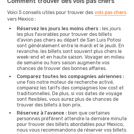
Comment trouver des vols pas chers
Voici 5 conseils utiles pour trouver des
vols pas chers
vers Mexico :
Réservez les jours les moins chers :
les jours
les plus favorables pour trouver des billets
d'avion pas chers au départ de San Luis Potosi
sont généralement entre le mardi et le jeudi. En
revanche, les billets sont souvent plus chers le
week-end et en haute saison. Voyager en milieu
de semaine ou hors saison augmente vos
chances de trouver des bonnes affaires.
Comparez toutes les compagnies aériennes :
une fois notre moteur de recherche activé,
comparez les tarifs des compagnies low cost et
traditionnelles. De plus, si vos dates de voyage
sont flexibles, vous aurez plus de chances de
trouver des billets à bon prix.
Réservez à l'avance :
bien que certaines
personnes préfèrent attendre la dernière minute
pour trouver des billets abordables pour Mexico,
nous vous recommandons de réserver vos billets