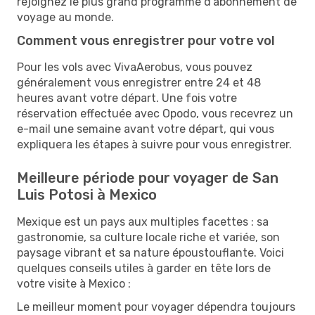
rejoignez le plus grand programme d'abonnement de
voyage au monde.
Comment vous enregistrer pour votre vol
Pour les vols avec VivaAerobus, vous pouvez
généralement vous enregistrer entre 24 et 48
heures avant votre départ. Une fois votre
réservation effectuée avec Opodo, vous recevrez un
e-mail une semaine avant votre départ, qui vous
expliquera les étapes à suivre pour vous enregistrer.
Meilleure période pour voyager de San
Luis Potosi à Mexico
Mexique est un pays aux multiples facettes : sa
gastronomie, sa culture locale riche et variée, son
paysage vibrant et sa nature époustouflante. Voici
quelques conseils utiles à garder en tête lors de
votre visite à Mexico :
Le meilleur moment pour voyager dépendra toujours