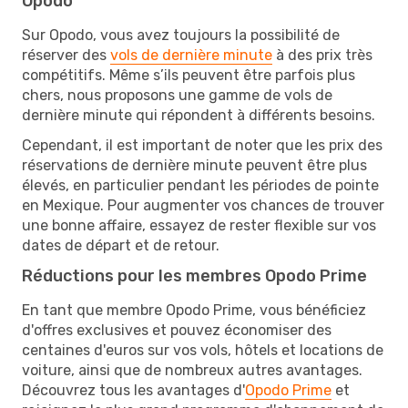
Opodo
Sur Opodo, vous avez toujours la possibilité de
réserver des
vols de dernière minute
à des prix très
compétitifs. Même s’ils peuvent être parfois plus
chers, nous proposons une gamme de vols de
dernière minute qui répondent à différents besoins.
Cependant, il est important de noter que les prix des
réservations de dernière minute peuvent être plus
élevés, en particulier pendant les périodes de pointe
en Mexique. Pour augmenter vos chances de trouver
une bonne affaire, essayez de rester flexible sur vos
dates de départ et de retour.
Réductions pour les membres Opodo Prime
En tant que membre Opodo Prime, vous bénéficiez
d'offres exclusives et pouvez économiser des
centaines d'euros sur vos vols, hôtels et locations de
voiture, ainsi que de nombreux autres avantages.
Découvrez tous les avantages d'
Opodo Prime
et