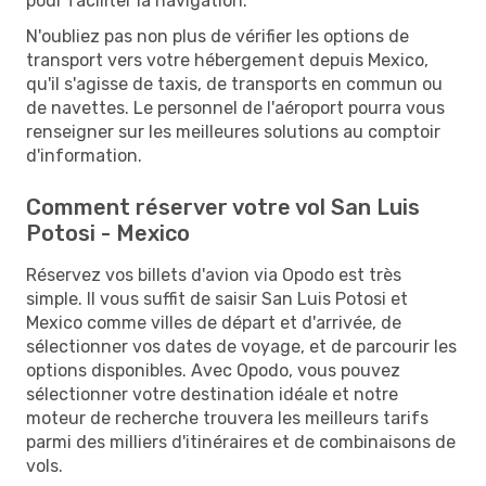
pour faciliter la navigation.
N'oubliez pas non plus de vérifier les options de
transport vers votre hébergement depuis Mexico,
qu'il s'agisse de taxis, de transports en commun ou
de navettes. Le personnel de l'aéroport pourra vous
renseigner sur les meilleures solutions au comptoir
d'information.
Comment réserver votre vol San Luis
Potosi - Mexico
Réservez vos billets d'avion via Opodo est très
simple. Il vous suffit de saisir San Luis Potosi et
Mexico comme villes de départ et d'arrivée, de
sélectionner vos dates de voyage, et de parcourir les
options disponibles. Avec Opodo, vous pouvez
sélectionner votre destination idéale et notre
moteur de recherche trouvera les meilleurs tarifs
parmi des milliers d'itinéraires et de combinaisons de
vols.