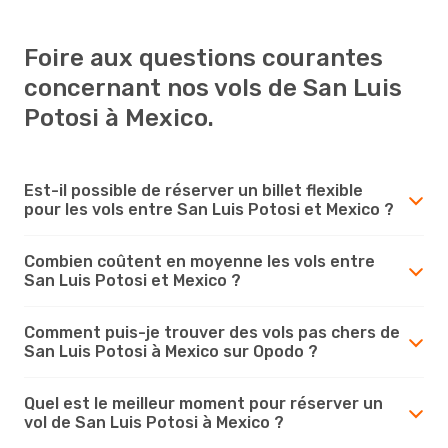
Foire aux questions courantes
concernant nos vols de San Luis
Potosi à Mexico.
Est-il possible de réserver un billet flexible
pour les vols entre San Luis Potosi et Mexico ?
Combien coûtent en moyenne les vols entre
San Luis Potosi et Mexico ?
Comment puis-je trouver des vols pas chers de
San Luis Potosi à Mexico sur Opodo ?
Quel est le meilleur moment pour réserver un
vol de San Luis Potosi à Mexico ?