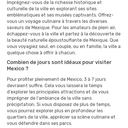
Imprégnez-vous de la richesse historique et
culturelle de la ville en explorant ses sites
emblématiques et ses musées captivants. Offrez-
vous un voyage culinaire à travers les diverses
saveurs de Mexique. Pour les amateurs de plein air,
échappez-vous à la ville et partez à la découverte de
la beauté naturelle époustouflante de Mexique. Que
vous voyagiez seul, en couple, ou en famille, la ville a
quelque chose à offrir à chacun.
Combien de jours sont idéaux pour visiter
Mexico ?
Pour profiter pleinement de Mexico, 3 à 7 jours
devraient suffire. Cela vous laissera le temps
d’explorer les principales attractions et de vous
imprégner de l’ambiance de la ville sans
précipitation. Si vous disposez de plus de temps,
vous pourrez explorer plus en profondeur les
quartiers de la ville, apprécier sa scène culinaire et
vous détendre dans ses parcs.