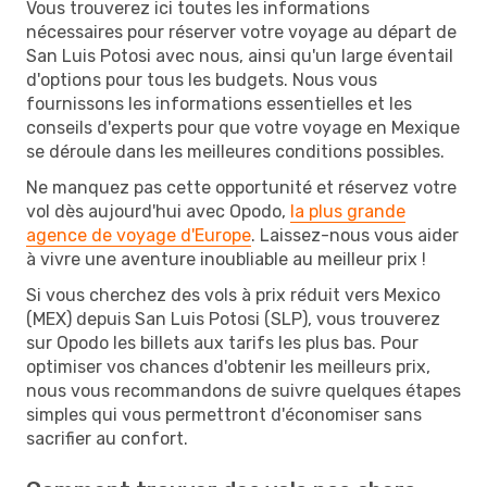
Vous trouverez ici toutes les informations
nécessaires pour réserver votre voyage au départ de
San Luis Potosi avec nous, ainsi qu'un large éventail
d'options pour tous les budgets. Nous vous
fournissons les informations essentielles et les
conseils d'experts pour que votre voyage en Mexique
se déroule dans les meilleures conditions possibles.
Ne manquez pas cette opportunité et réservez votre
vol dès aujourd'hui avec Opodo,
la plus grande
agence de voyage d'Europe
. Laissez-nous vous aider
à vivre une aventure inoubliable au meilleur prix !
Si vous cherchez des vols à prix réduit vers Mexico
(MEX) depuis San Luis Potosi (SLP), vous trouverez
sur Opodo les billets aux tarifs les plus bas. Pour
optimiser vos chances d'obtenir les meilleurs prix,
nous vous recommandons de suivre quelques étapes
simples qui vous permettront d'économiser sans
sacrifier au confort.