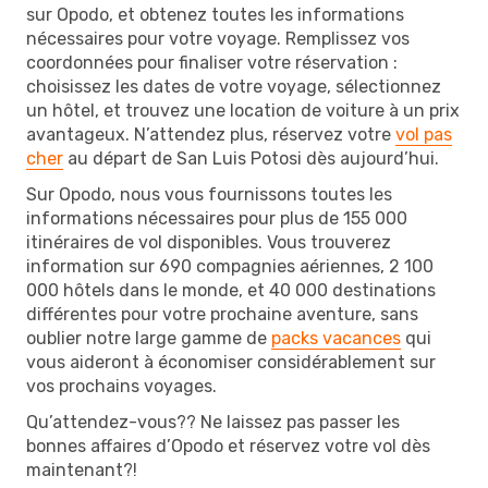
sur Opodo, et obtenez toutes les informations
nécessaires pour votre voyage. Remplissez vos
coordonnées pour finaliser votre réservation :
choisissez les dates de votre voyage, sélectionnez
un hôtel, et trouvez une location de voiture à un prix
avantageux. N’attendez plus, réservez votre
vol pas
cher
au départ de San Luis Potosi dès aujourd’hui.
Sur Opodo, nous vous fournissons toutes les
informations nécessaires pour plus de 155 000
itinéraires de vol disponibles. Vous trouverez
information sur 690 compagnies aériennes, 2 100
000 hôtels dans le monde, et 40 000 destinations
différentes pour votre prochaine aventure, sans
oublier notre large gamme de
packs vacances
qui
vous aideront à économiser considérablement sur
vos prochains voyages.
Qu’attendez-vous?? Ne laissez pas passer les
bonnes affaires d’Opodo et réservez votre vol dès
maintenant?!