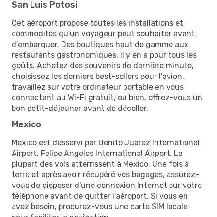
San Luis Potosi
Cet aéroport propose toutes les installations et
commodités qu'un voyageur peut souhaiter avant
d'embarquer. Des boutiques haut de gamme aux
restaurants gastronomiques, il y en a pour tous les
goûts. Achetez des souvenirs de dernière minute,
choisissez les derniers best-sellers pour l'avion,
travaillez sur votre ordinateur portable en vous
connectant au Wi-Fi gratuit, ou bien, offrez-vous un
bon petit-déjeuner avant de décoller.
Mexico
Mexico est desservi par Benito Juarez International
Airport, Felipe Angeles International Airport. La
plupart des vols atterrissent à Mexico. Une fois à
terre et après avoir récupéré vos bagages, assurez-
vous de disposer d'une connexion Internet sur votre
téléphone avant de quitter l'aéroport. Si vous en
avez besoin, procurez-vous une carte SIM locale