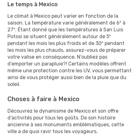
Le temps à Mexico
Le climat à Mexico peut varier en fonction de la
saison. La température varie généralement de 6º à
27º. Étant donné que les températures à San Luis
Potosi se situent généralement autour de 5º
pendant les mois les plus froids et de 30º pendant
les mois les plus chauds, assurez-vous de préparer
votre valise en conséquence. N’oubliez pas
d’emporter un parapluie?! Certains modèles offrent
même une protection contre les UV, vous permettant
ainsi de vous protéger aussi bien de la pluie que du
soleil.
Choses à faire à Mexico
Découvrez le dynamisme de Mexico et son offre
d’activités pour tous les goûts. De son histoire
ancienne à ses monuments emblématiques, cette
ville a de quoi ravir tous les voyageurs.