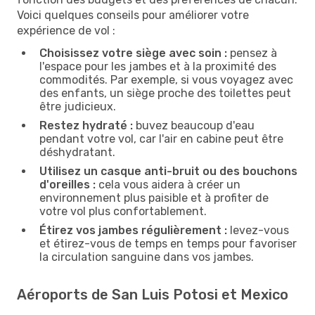
Voici quelques conseils pour améliorer votre
expérience de vol :
Choisissez votre siège avec soin :
pensez à
l'espace pour les jambes et à la proximité des
commodités. Par exemple, si vous voyagez avec
des enfants, un siège proche des toilettes peut
être judicieux.
Restez hydraté :
buvez beaucoup d'eau
pendant votre vol, car l'air en cabine peut être
déshydratant.
Utilisez un casque anti-bruit ou des bouchons
d'oreilles :
cela vous aidera à créer un
environnement plus paisible et à profiter de
votre vol plus confortablement.
Étirez vos jambes régulièrement :
levez-vous
et étirez-vous de temps en temps pour favoriser
la circulation sanguine dans vos jambes.
Aéroports de San Luis Potosi et Mexico