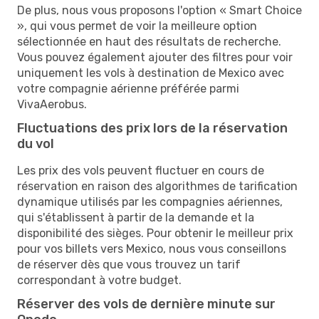
De plus, nous vous proposons l'option « Smart Choice
», qui vous permet de voir la meilleure option
sélectionnée en haut des résultats de recherche.
Vous pouvez également ajouter des filtres pour voir
uniquement les vols à destination de Mexico avec
votre compagnie aérienne préférée parmi
VivaAerobus.
Fluctuations des prix lors de la réservation
du vol
Les prix des vols peuvent fluctuer en cours de
réservation en raison des algorithmes de tarification
dynamique utilisés par les compagnies aériennes,
qui s'établissent à partir de la demande et la
disponibilité des sièges. Pour obtenir le meilleur prix
pour vos billets vers Mexico, nous vous conseillons
de réserver dès que vous trouvez un tarif
correspondant à votre budget.
Réserver des vols de dernière minute sur