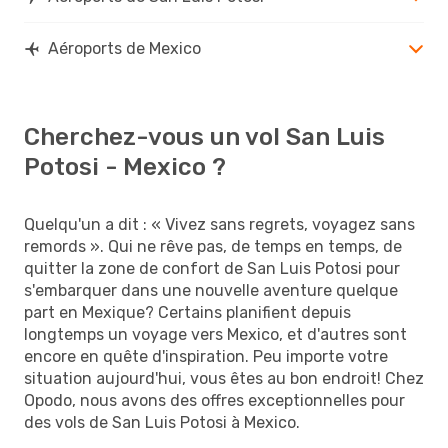
Aéroports de Mexico
Cherchez-vous un vol San Luis
Potosi - Mexico ?
Quelqu'un a dit : « Vivez sans regrets, voyagez sans
remords ». Qui ne rêve pas, de temps en temps, de
quitter la zone de confort de San Luis Potosi pour
s'embarquer dans une nouvelle aventure quelque
part en Mexique? Certains planifient depuis
longtemps un voyage vers Mexico, et d'autres sont
encore en quête d'inspiration. Peu importe votre
situation aujourd'hui, vous êtes au bon endroit! Chez
Opodo, nous avons des offres exceptionnelles pour
des vols de San Luis Potosi à Mexico.