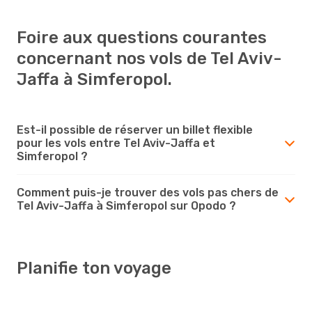
Foire aux questions courantes
concernant nos vols de Tel Aviv-
Jaffa à Simferopol.
Est-il possible de réserver un billet flexible
pour les vols entre Tel Aviv-Jaffa et
Simferopol ?
Comment puis-je trouver des vols pas chers de
Tel Aviv-Jaffa à Simferopol sur Opodo ?
Planifie ton voyage