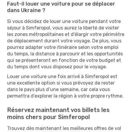
Faut-il louer une voiture pour se déplacer
dans Ukraine ?
Si vous décidez de louer une voiture pendant votre
séjour à Simferopol, vous aurez la liberté de visiter
les zones métropolitaines et d’élargir votre périmètre
de déplacement durant votre voyage. De plus, vous
pourrez adapter votre itinéraire selon votre emploi
du temps, la distance à parcourir et les opportunités
qui se présenteront en fonction de votre budget et
du temps dont vous disposez pour le voyage.
Louer une voiture une fois arrivé à Simferopol est
une excellente option si vous prévoyez de rester
dans le pays plus d’une semaine, car cela vous
permettra d’explorer la région à votre propre rythme.
Réservez maintenant vos billets les
moins chers pour Simferopol
Trouvez dès maintenant les meilleures offres de vol