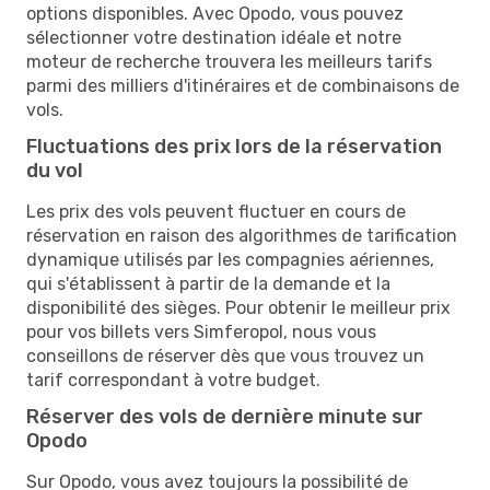
options disponibles. Avec Opodo, vous pouvez
sélectionner votre destination idéale et notre
moteur de recherche trouvera les meilleurs tarifs
parmi des milliers d'itinéraires et de combinaisons de
vols.
Fluctuations des prix lors de la réservation
du vol
Les prix des vols peuvent fluctuer en cours de
réservation en raison des algorithmes de tarification
dynamique utilisés par les compagnies aériennes,
qui s'établissent à partir de la demande et la
disponibilité des sièges. Pour obtenir le meilleur prix
pour vos billets vers Simferopol, nous vous
conseillons de réserver dès que vous trouvez un
tarif correspondant à votre budget.
Réserver des vols de dernière minute sur
Opodo
Sur Opodo, vous avez toujours la possibilité de