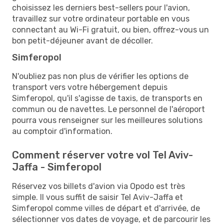
choisissez les derniers best-sellers pour l'avion,
travaillez sur votre ordinateur portable en vous
connectant au Wi-Fi gratuit, ou bien, offrez-vous un
bon petit-déjeuner avant de décoller.
Simferopol
N'oubliez pas non plus de vérifier les options de
transport vers votre hébergement depuis
Simferopol, qu'il s'agisse de taxis, de transports en
commun ou de navettes. Le personnel de l'aéroport
pourra vous renseigner sur les meilleures solutions
au comptoir d'information.
Comment réserver votre vol Tel Aviv-
Jaffa - Simferopol
Réservez vos billets d'avion via Opodo est très
simple. Il vous suffit de saisir Tel Aviv-Jaffa et
Simferopol comme villes de départ et d'arrivée, de
sélectionner vos dates de voyage, et de parcourir les