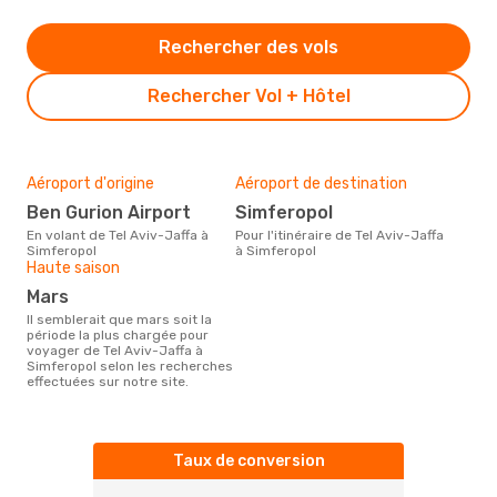
Rechercher des vols
Rechercher Vol + Hôtel
Aéroport d'origine
Aéroport de destination
Ben Gurion Airport
Simferopol
En volant de Tel Aviv-Jaffa à
Pour l'itinéraire de Tel Aviv-Jaffa
Simferopol
à Simferopol
Haute saison
mars
Il semblerait que mars soit la
période la plus chargée pour
voyager de Tel Aviv-Jaffa à
Simferopol selon les recherches
effectuées sur notre site.
Taux de conversion