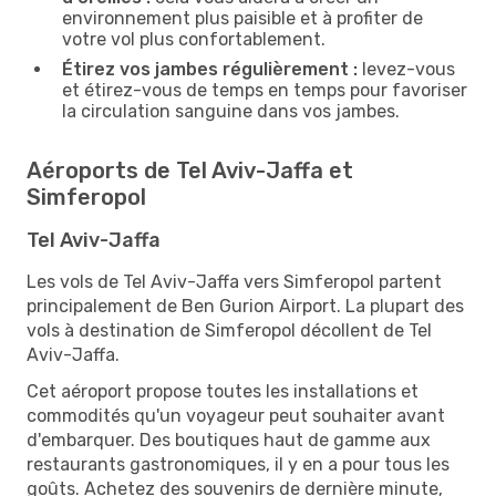
environnement plus paisible et à profiter de
votre vol plus confortablement.
Étirez vos jambes régulièrement :
levez-vous
et étirez-vous de temps en temps pour favoriser
la circulation sanguine dans vos jambes.
Aéroports de Tel Aviv-Jaffa et
Simferopol
Tel Aviv-Jaffa
Les vols de Tel Aviv-Jaffa vers Simferopol partent
principalement de Ben Gurion Airport. La plupart des
vols à destination de Simferopol décollent de Tel
Aviv-Jaffa.
Cet aéroport propose toutes les installations et
commodités qu'un voyageur peut souhaiter avant
d'embarquer. Des boutiques haut de gamme aux
restaurants gastronomiques, il y en a pour tous les
goûts. Achetez des souvenirs de dernière minute,