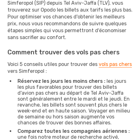
Simferopol (SIP) depuis Tel Aviv-Jaffa (TLV), vous
trouverez sur Opodo les billets aux tarifs les plus bas.
Pour optimiser vos chances d'obtenir les meilleurs
prix, nous vous recommandons de suivre quelques
étapes simples qui vous permettront d'économiser
sans sacrifier au confort.
Comment trouver des vols pas chers
Voici 5 conseils utiles pour trouver des
vols pas chers
vers Simferopol :
Réservez les jours les moins chers :
les jours
les plus favorables pour trouver des billets
d'avion pas chers au départ de Tel Aviv-Jaffa
sont généralement entre le mardi et le jeudi. En
revanche, les billets sont souvent plus chers le
week-end et en haute saison. Voyager en milieu
de semaine ou hors saison augmente vos
chances de trouver des bonnes affaires.
Comparez toutes les compagnies aériennes :
une fois notre moteur de recherche activé,