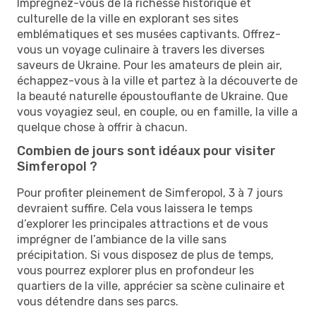
Imprégnez-vous de la richesse historique et
culturelle de la ville en explorant ses sites
emblématiques et ses musées captivants. Offrez-
vous un voyage culinaire à travers les diverses
saveurs de Ukraine. Pour les amateurs de plein air,
échappez-vous à la ville et partez à la découverte de
la beauté naturelle époustouflante de Ukraine. Que
vous voyagiez seul, en couple, ou en famille, la ville a
quelque chose à offrir à chacun.
Combien de jours sont idéaux pour visiter
Simferopol ?
Pour profiter pleinement de Simferopol, 3 à 7 jours
devraient suffire. Cela vous laissera le temps
d’explorer les principales attractions et de vous
imprégner de l’ambiance de la ville sans
précipitation. Si vous disposez de plus de temps,
vous pourrez explorer plus en profondeur les
quartiers de la ville, apprécier sa scène culinaire et
vous détendre dans ses parcs.