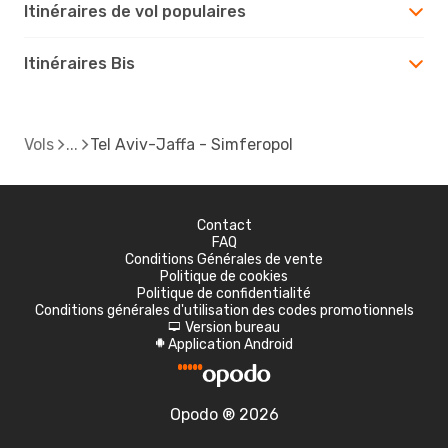
Itinéraires de vol populaires
Itinéraires Bis
Vols
Tel Aviv-Jaffa - Simferopol
Contact
FAQ
Conditions Générales de vente
Politique de cookies
Politique de confidentialité
Conditions générales d'utilisation des codes promotionnels
Version bureau
d
Application Android
A
Opodo ® 2026