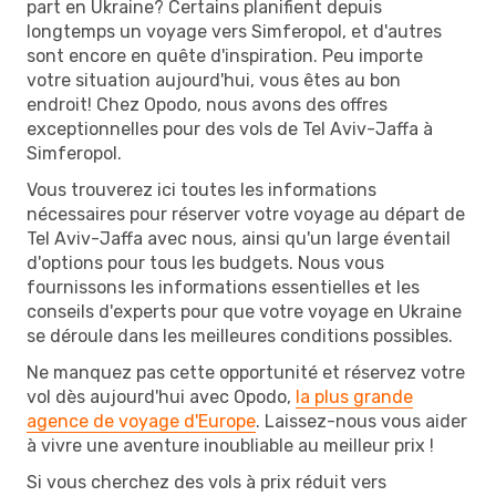
part en Ukraine? Certains planifient depuis
longtemps un voyage vers Simferopol, et d'autres
sont encore en quête d'inspiration. Peu importe
votre situation aujourd'hui, vous êtes au bon
endroit! Chez Opodo, nous avons des offres
exceptionnelles pour des vols de Tel Aviv-Jaffa à
Simferopol.
Vous trouverez ici toutes les informations
nécessaires pour réserver votre voyage au départ de
Tel Aviv-Jaffa avec nous, ainsi qu'un large éventail
d'options pour tous les budgets. Nous vous
fournissons les informations essentielles et les
conseils d'experts pour que votre voyage en Ukraine
se déroule dans les meilleures conditions possibles.
Ne manquez pas cette opportunité et réservez votre
vol dès aujourd'hui avec Opodo,
la plus grande
agence de voyage d'Europe
. Laissez-nous vous aider
à vivre une aventure inoubliable au meilleur prix !
Si vous cherchez des vols à prix réduit vers