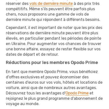
réserver des
vols de dernière minute
à des prix très
compétitifs. Même s’ils peuvent être parfois plus
chers, nous proposons une gamme de vols de
dernière minute qui répondent à différents besoins.
Cependant, il est important de noter que les prix des
réservations de dernière minute peuvent être plus
élevés, en particulier pendant les périodes de pointe
en Ukraine. Pour augmenter vos chances de trouver
une bonne affaire, essayez de rester flexible sur vos
dates de départ et de retour.
Réductions pour les membres Opodo Prime
En tant que membre Opodo Prime, vous bénéficiez
d'offres exclusives et pouvez économiser des
centaines d'euros sur vos vols, hôtels et locations de
voiture, ainsi que de nombreux autres avantages.
Découvrez tous les avantages d'
Opodo Prime
et
rejoignez le plus grand programme d'abonnement de
voyage au monde.