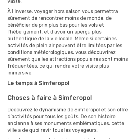
vaste.
À l’inverse, voyager hors saison vous permettra
sûrement de rencontrer moins de monde, de
bénéficier de prix plus bas pour les vols et
l’hébergement, et d’avoir un aperçu plus
authentique de la vie locale. Même si certaines
activités de plein air peuvent être limitées par les
conditions météorologiques, vous découvrirez
sûrement que les attractions populaires sont moins
fréquentées, ce qui rendra votre visite plus
immersive.
Le temps à Simferopol
Choses à faire à Simferopol
Découvrez le dynamisme de Simferopol et son offre
d’activités pour tous les goûts. De son histoire
ancienne à ses monuments emblématiques, cette
ville a de quoi ravir tous les voyageurs.