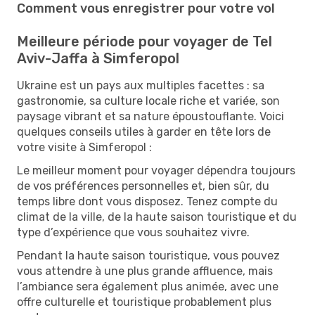
Comment vous enregistrer pour votre vol
Meilleure période pour voyager de Tel
Aviv-Jaffa à Simferopol
Ukraine est un pays aux multiples facettes : sa
gastronomie, sa culture locale riche et variée, son
paysage vibrant et sa nature époustouflante. Voici
quelques conseils utiles à garder en tête lors de
votre visite à Simferopol :
Le meilleur moment pour voyager dépendra toujours
de vos préférences personnelles et, bien sûr, du
temps libre dont vous disposez. Tenez compte du
climat de la ville, de la haute saison touristique et du
type d’expérience que vous souhaitez vivre.
Pendant la haute saison touristique, vous pouvez
vous attendre à une plus grande affluence, mais
l’ambiance sera également plus animée, avec une
offre culturelle et touristique probablement plus