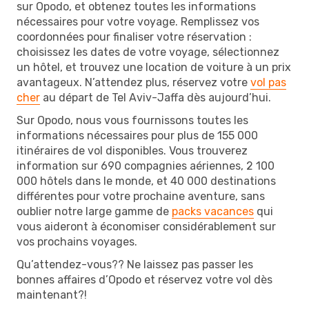
sur Opodo, et obtenez toutes les informations
nécessaires pour votre voyage. Remplissez vos
coordonnées pour finaliser votre réservation :
choisissez les dates de votre voyage, sélectionnez
un hôtel, et trouvez une location de voiture à un prix
avantageux. N’attendez plus, réservez votre
vol pas
cher
au départ de Tel Aviv-Jaffa dès aujourd’hui.
Sur Opodo, nous vous fournissons toutes les
informations nécessaires pour plus de 155 000
itinéraires de vol disponibles. Vous trouverez
information sur 690 compagnies aériennes, 2 100
000 hôtels dans le monde, et 40 000 destinations
différentes pour votre prochaine aventure, sans
oublier notre large gamme de
packs vacances
qui
vous aideront à économiser considérablement sur
vos prochains voyages.
Qu’attendez-vous?? Ne laissez pas passer les
bonnes affaires d’Opodo et réservez votre vol dès
maintenant?!