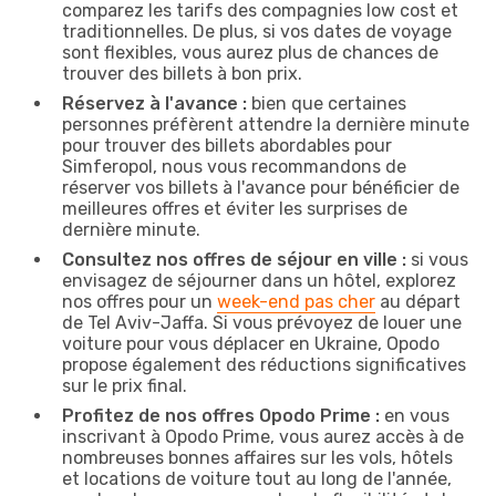
comparez les tarifs des compagnies low cost et
traditionnelles. De plus, si vos dates de voyage
sont flexibles, vous aurez plus de chances de
trouver des billets à bon prix.
Réservez à l'avance :
bien que certaines
personnes préfèrent attendre la dernière minute
pour trouver des billets abordables pour
Simferopol, nous vous recommandons de
réserver vos billets à l'avance pour bénéficier de
meilleures offres et éviter les surprises de
dernière minute.
Consultez nos offres de séjour en ville :
si vous
envisagez de séjourner dans un hôtel, explorez
nos offres pour un
week-end pas cher
au départ
de Tel Aviv-Jaffa. Si vous prévoyez de louer une
voiture pour vous déplacer en Ukraine, Opodo
propose également des réductions significatives
sur le prix final.
Profitez de nos offres Opodo Prime :
en vous
inscrivant à Opodo Prime, vous aurez accès à de
nombreuses bonnes affaires sur les vols, hôtels
et locations de voiture tout au long de l'année,