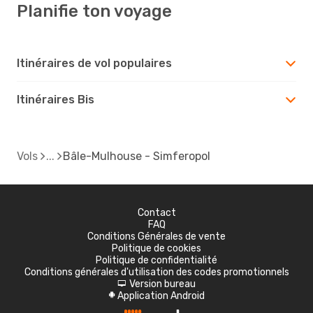
Planifie ton voyage
Itinéraires de vol populaires
Itinéraires Bis
Vols
Bâle-Mulhouse - Simferopol
Contact
FAQ
Conditions Générales de vente
Politique de cookies
Politique de confidentialité
Conditions générales d'utilisation des codes promotionnels
Version bureau
d
Application Android
A