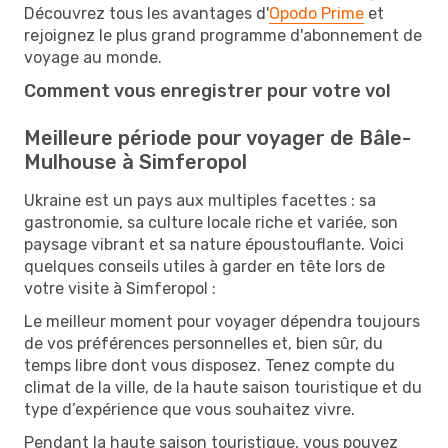
Découvrez tous les avantages d'
Opodo Prime
et
rejoignez le plus grand programme d'abonnement de
voyage au monde.
Comment vous enregistrer pour votre vol
Meilleure période pour voyager de Bâle-
Mulhouse à Simferopol
Ukraine est un pays aux multiples facettes : sa
gastronomie, sa culture locale riche et variée, son
paysage vibrant et sa nature époustouflante. Voici
quelques conseils utiles à garder en tête lors de
votre visite à Simferopol :
Le meilleur moment pour voyager dépendra toujours
de vos préférences personnelles et, bien sûr, du
temps libre dont vous disposez. Tenez compte du
climat de la ville, de la haute saison touristique et du
type d’expérience que vous souhaitez vivre.
Pendant la haute saison touristique, vous pouvez