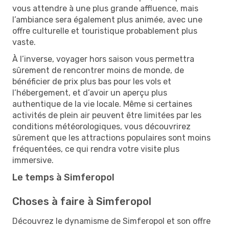
vous attendre à une plus grande affluence, mais
l’ambiance sera également plus animée, avec une
offre culturelle et touristique probablement plus
vaste.
À l’inverse, voyager hors saison vous permettra
sûrement de rencontrer moins de monde, de
bénéficier de prix plus bas pour les vols et
l’hébergement, et d’avoir un aperçu plus
authentique de la vie locale. Même si certaines
activités de plein air peuvent être limitées par les
conditions météorologiques, vous découvrirez
sûrement que les attractions populaires sont moins
fréquentées, ce qui rendra votre visite plus
immersive.
Le temps à Simferopol
Choses à faire à Simferopol
Découvrez le dynamisme de Simferopol et son offre