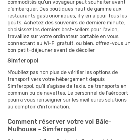
commodités qu'un voyageur peut souhaiter avant
d'embarquer. Des boutiques haut de gamme aux
restaurants gastronomiques, il y en a pour tous les
goûts. Achetez des souvenirs de dernière minute,
choisissez les derniers best-sellers pour l'avion,
travaillez sur votre ordinateur portable en vous
connectant au Wi-Fi gratuit, ou bien, offrez-vous un
bon petit-déjeuner avant de décoller.
Simferopol
N'oubliez pas non plus de vérifier les options de
transport vers votre hébergement depuis
Simferopol, qu'il s'agisse de taxis, de transports en
commun ou de navettes. Le personnel de l'aéroport
pourra vous renseigner sur les meilleures solutions
au comptoir d'information.
Comment réserver votre vol Bâle-
Mulhouse - Simferopol