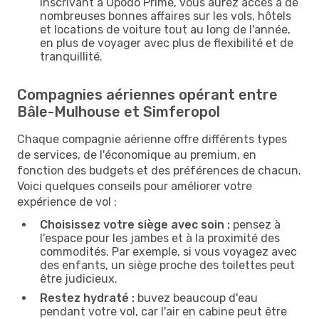
inscrivant à Opodo Prime, vous aurez accès à de
nombreuses bonnes affaires sur les vols, hôtels
et locations de voiture tout au long de l'année,
en plus de voyager avec plus de flexibilité et de
tranquillité.
Compagnies aériennes opérant entre
Bâle-Mulhouse et Simferopol
Chaque compagnie aérienne offre différents types
de services, de l'économique au premium, en
fonction des budgets et des préférences de chacun.
Voici quelques conseils pour améliorer votre
expérience de vol :
Choisissez votre siège avec soin :
pensez à
l'espace pour les jambes et à la proximité des
commodités. Par exemple, si vous voyagez avec
des enfants, un siège proche des toilettes peut
être judicieux.
Restez hydraté :
buvez beaucoup d'eau
pendant votre vol, car l'air en cabine peut être