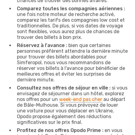
chances de trouver des bonnes affaires.
Comparez toutes les compagnies aériennes :
une fois notre moteur de recherche activé,
comparez les tarifs des compagnies low cost et
traditionnelles. De plus, si vos dates de voyage
sont flexibles, vous aurez plus de chances de
trouver des billets à bon prix.
Réservez à l'avance :
bien que certaines
personnes préfèrent attendre la dernière minute
pour trouver des billets abordables pour
Simferopol, nous vous recommandons de
réserver vos billets à l'avance pour bénéficier de
meilleures offres et éviter les surprises de
dernière minute.
Consultez nos offres de séjour en ville :
si vous
envisagez de séjourner dans un hôtel, explorez
nos offres pour un
week-end pas cher
au départ
de Bâle-Mulhouse. Si vous prévoyez de louer
une voiture pour vous déplacer en Ukraine,
Opodo propose également des réductions
significatives sur le prix final.
Profitez de nos offres Opodo Prime :
en vous