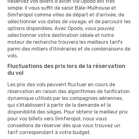
Réservez vos billets d'avion via Opodo est très
simple. Il vous suffit de saisir Bâle-Mulhouse et
Simferopol comme villes de départ et d'arrivée, de
sélectionner vos dates de voyage, et de parcourir les
options disponibles. Avec Opodo, vous pouvez
sélectionner votre destination idéale et notre
moteur de recherche trouvera les meilleurs tarifs
parmi des milliers d'itinéraires et de combinaisons de
vols.
Fluctuations des prix lors de la réservation
du vol
Les prix des vols peuvent fluctuer en cours de
réservation en raison des algorithmes de tarification
dynamique utilisés par les compagnies aériennes,
qui s'établissent à partir de la demande et la
disponibilité des sièges. Pour obtenir le meilleur prix
pour vos billets vers Simferopol, nous vous
conseillons de réserver dès que vous trouvez un
tarif correspondant à votre budget.