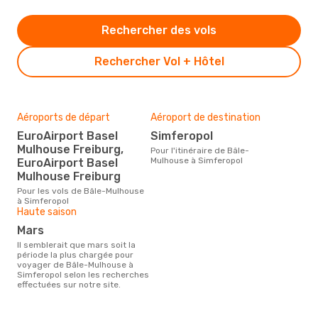
Rechercher des vols
Rechercher Vol + Hôtel
Aéroports de départ
Aéroport de destination
EuroAirport Basel
Simferopol
Mulhouse Freiburg,
Pour l'itinéraire de Bâle-
Mulhouse à Simferopol
EuroAirport Basel
Mulhouse Freiburg
Pour les vols de Bâle-Mulhouse
à Simferopol
Haute saison
mars
Il semblerait que mars soit la
période la plus chargée pour
voyager de Bâle-Mulhouse à
Simferopol selon les recherches
effectuées sur notre site.