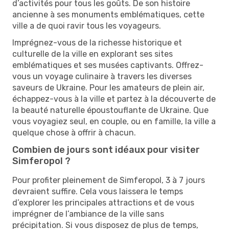
d’activités pour tous les goûts. De son histoire
ancienne à ses monuments emblématiques, cette
ville a de quoi ravir tous les voyageurs.
Imprégnez-vous de la richesse historique et
culturelle de la ville en explorant ses sites
emblématiques et ses musées captivants. Offrez-
vous un voyage culinaire à travers les diverses
saveurs de Ukraine. Pour les amateurs de plein air,
échappez-vous à la ville et partez à la découverte de
la beauté naturelle époustouflante de Ukraine. Que
vous voyagiez seul, en couple, ou en famille, la ville a
quelque chose à offrir à chacun.
Combien de jours sont idéaux pour visiter
Simferopol ?
Pour profiter pleinement de Simferopol, 3 à 7 jours
devraient suffire. Cela vous laissera le temps
d’explorer les principales attractions et de vous
imprégner de l’ambiance de la ville sans
précipitation. Si vous disposez de plus de temps,