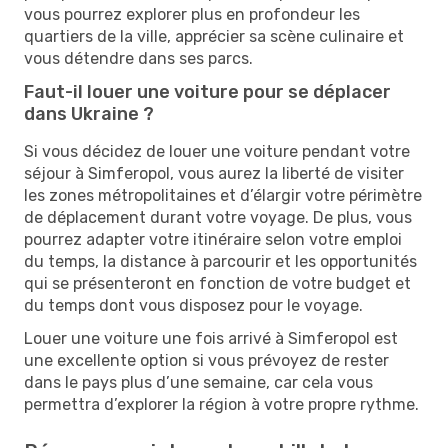
vous pourrez explorer plus en profondeur les
quartiers de la ville, apprécier sa scène culinaire et
vous détendre dans ses parcs.
Faut-il louer une voiture pour se déplacer
dans Ukraine ?
Si vous décidez de louer une voiture pendant votre
séjour à Simferopol, vous aurez la liberté de visiter
les zones métropolitaines et d’élargir votre périmètre
de déplacement durant votre voyage. De plus, vous
pourrez adapter votre itinéraire selon votre emploi
du temps, la distance à parcourir et les opportunités
qui se présenteront en fonction de votre budget et
du temps dont vous disposez pour le voyage.
Louer une voiture une fois arrivé à Simferopol est
une excellente option si vous prévoyez de rester
dans le pays plus d’une semaine, car cela vous
permettra d’explorer la région à votre propre rythme.