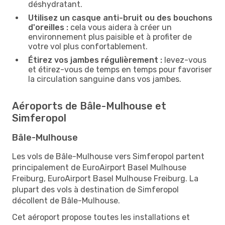
déshydratant.
Utilisez un casque anti-bruit ou des bouchons
d'oreilles :
cela vous aidera à créer un
environnement plus paisible et à profiter de
votre vol plus confortablement.
Étirez vos jambes régulièrement :
levez-vous
et étirez-vous de temps en temps pour favoriser
la circulation sanguine dans vos jambes.
Aéroports de Bâle-Mulhouse et
Simferopol
Bâle-Mulhouse
Les vols de Bâle-Mulhouse vers Simferopol partent
principalement de EuroAirport Basel Mulhouse
Freiburg, EuroAirport Basel Mulhouse Freiburg. La
plupart des vols à destination de Simferopol
décollent de Bâle-Mulhouse.
Cet aéroport propose toutes les installations et