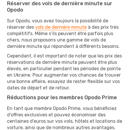
Réserver des vols de dernière minute sur
Opodo
Sur Opodo, vous avez toujours la possibilité de
réserver des
vols de dernière minute
à des prix très
compétitifs. Même s’ils peuvent être parfois plus
chers, nous proposons une gamme de vols de
dernière minute qui répondent à différents besoins.
Cependant, il est important de noter que les prix des
réservations de dernière minute peuvent être plus
élevés, en particulier pendant les périodes de pointe
en Ukraine. Pour augmenter vos chances de trouver
une bonne affaire, essayez de rester flexible sur vos
dates de départ et de retour.
Réductions pour les membres Opodo Prime
En tant que membre Opodo Prime, vous bénéficiez
d'offres exclusives et pouvez économiser des
centaines d'euros sur vos vols, hôtels et locations de
voiture, ainsi que de nombreux autres avantages.