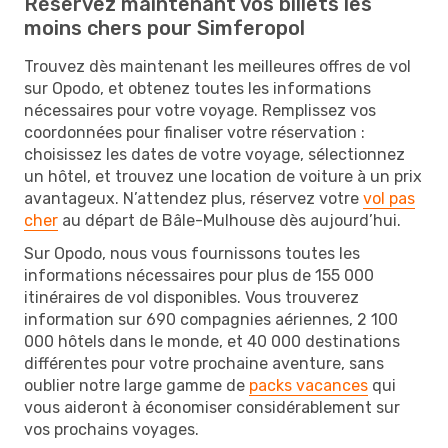
Réservez maintenant vos billets les
moins chers pour Simferopol
Trouvez dès maintenant les meilleures offres de vol
sur Opodo, et obtenez toutes les informations
nécessaires pour votre voyage. Remplissez vos
coordonnées pour finaliser votre réservation :
choisissez les dates de votre voyage, sélectionnez
un hôtel, et trouvez une location de voiture à un prix
avantageux. N’attendez plus, réservez votre
vol pas
cher
au départ de Bâle-Mulhouse dès aujourd’hui.
Sur Opodo, nous vous fournissons toutes les
informations nécessaires pour plus de 155 000
itinéraires de vol disponibles. Vous trouverez
information sur 690 compagnies aériennes, 2 100
000 hôtels dans le monde, et 40 000 destinations
différentes pour votre prochaine aventure, sans
oublier notre large gamme de
packs vacances
qui
vous aideront à économiser considérablement sur
vos prochains voyages.