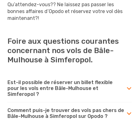
Qu’attendez-vous?? Ne laissez pas passer les
bonnes affaires d’Opodo et réservez votre vol dès
maintenant?!
Foire aux questions courantes
concernant nos vols de Bâle-
Mulhouse à Simferopol.
Est-il possible de réserver un billet flexible
pour les vols entre Bâle-Mulhouse et
Simferopol ?
Comment puis-je trouver des vols pas chers de
Bâle-Mulhouse à Simferopol sur Opodo ?