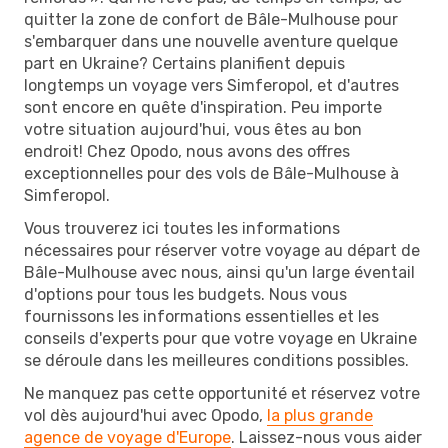
quitter la zone de confort de Bâle-Mulhouse pour
s'embarquer dans une nouvelle aventure quelque
part en Ukraine? Certains planifient depuis
longtemps un voyage vers Simferopol, et d'autres
sont encore en quête d'inspiration. Peu importe
votre situation aujourd'hui, vous êtes au bon
endroit! Chez Opodo, nous avons des offres
exceptionnelles pour des vols de Bâle-Mulhouse à
Simferopol.
Vous trouverez ici toutes les informations
nécessaires pour réserver votre voyage au départ de
Bâle-Mulhouse avec nous, ainsi qu'un large éventail
d'options pour tous les budgets. Nous vous
fournissons les informations essentielles et les
conseils d'experts pour que votre voyage en Ukraine
se déroule dans les meilleures conditions possibles.
Ne manquez pas cette opportunité et réservez votre
vol dès aujourd'hui avec Opodo,
la plus grande
agence de voyage d'Europe
. Laissez-nous vous aider