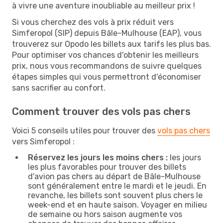
à vivre une aventure inoubliable au meilleur prix !
Si vous cherchez des vols à prix réduit vers
Simferopol (SIP) depuis Bâle-Mulhouse (EAP), vous
trouverez sur Opodo les billets aux tarifs les plus bas.
Pour optimiser vos chances d'obtenir les meilleurs
prix, nous vous recommandons de suivre quelques
étapes simples qui vous permettront d'économiser
sans sacrifier au confort.
Comment trouver des vols pas chers
Voici 5 conseils utiles pour trouver des
vols pas chers
vers Simferopol :
Réservez les jours les moins chers :
les jours
les plus favorables pour trouver des billets
d'avion pas chers au départ de Bâle-Mulhouse
sont généralement entre le mardi et le jeudi. En
revanche, les billets sont souvent plus chers le
week-end et en haute saison. Voyager en milieu
de semaine ou hors saison augmente vos