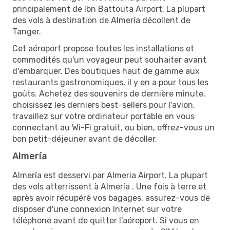
principalement de Ibn Battouta Airport. La plupart
des vols à destination de Almería décollent de
Tanger.
Cet aéroport propose toutes les installations et
commodités qu'un voyageur peut souhaiter avant
d'embarquer. Des boutiques haut de gamme aux
restaurants gastronomiques, il y en a pour tous les
goûts. Achetez des souvenirs de dernière minute,
choisissez les derniers best-sellers pour l'avion,
travaillez sur votre ordinateur portable en vous
connectant au Wi-Fi gratuit, ou bien, offrez-vous un
bon petit-déjeuner avant de décoller.
Almería
Almería est desservi par Almeria Airport. La plupart
des vols atterrissent à Almería . Une fois à terre et
après avoir récupéré vos bagages, assurez-vous de
disposer d'une connexion Internet sur votre
téléphone avant de quitter l'aéroport. Si vous en