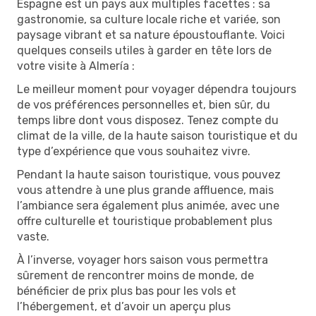
Espagne est un pays aux multiples facettes : sa
gastronomie, sa culture locale riche et variée, son
paysage vibrant et sa nature époustouflante. Voici
quelques conseils utiles à garder en tête lors de
votre visite à Almería :
Le meilleur moment pour voyager dépendra toujours
de vos préférences personnelles et, bien sûr, du
temps libre dont vous disposez. Tenez compte du
climat de la ville, de la haute saison touristique et du
type d’expérience que vous souhaitez vivre.
Pendant la haute saison touristique, vous pouvez
vous attendre à une plus grande affluence, mais
l’ambiance sera également plus animée, avec une
offre culturelle et touristique probablement plus
vaste.
À l’inverse, voyager hors saison vous permettra
sûrement de rencontrer moins de monde, de
bénéficier de prix plus bas pour les vols et
l’hébergement, et d’avoir un aperçu plus