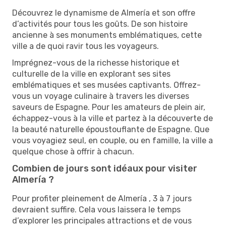
Découvrez le dynamisme de Almería et son offre
d’activités pour tous les goûts. De son histoire
ancienne à ses monuments emblématiques, cette
ville a de quoi ravir tous les voyageurs.
Imprégnez-vous de la richesse historique et
culturelle de la ville en explorant ses sites
emblématiques et ses musées captivants. Offrez-
vous un voyage culinaire à travers les diverses
saveurs de Espagne. Pour les amateurs de plein air,
échappez-vous à la ville et partez à la découverte de
la beauté naturelle époustouflante de Espagne. Que
vous voyagiez seul, en couple, ou en famille, la ville a
quelque chose à offrir à chacun.
Combien de jours sont idéaux pour visiter
Almería ?
Pour profiter pleinement de Almería , 3 à 7 jours
devraient suffire. Cela vous laissera le temps
d’explorer les principales attractions et de vous