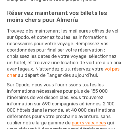
Réservez maintenant vos billets les
moins chers pour Almería
Trouvez dès maintenant les meilleures offres de vol
sur Opodo, et obtenez toutes les informations
nécessaires pour votre voyage. Remplissez vos
coordonnées pour finaliser votre réservation :
choisissez les dates de votre voyage, sélectionnez
un hôtel, et trouvez une location de voiture à un prix
avantageux. N’attendez plus, réservez votre
vol pas
cher
au départ de Tanger dès aujourd’hui.
Sur Opodo, nous vous fournissons toutes les
informations nécessaires pour plus de 155 000
itinéraires de vol disponibles. Vous trouverez
information sur 690 compagnies aériennes, 2 100
000 hôtels dans le monde, et 40 000 destinations
différentes pour votre prochaine aventure, sans
oublier notre large gamme de
packs vacances
qui