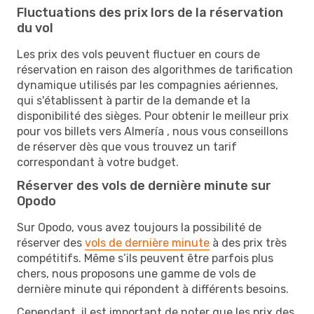
Fluctuations des prix lors de la réservation
du vol
Les prix des vols peuvent fluctuer en cours de
réservation en raison des algorithmes de tarification
dynamique utilisés par les compagnies aériennes,
qui s'établissent à partir de la demande et la
disponibilité des sièges. Pour obtenir le meilleur prix
pour vos billets vers Almería , nous vous conseillons
de réserver dès que vous trouvez un tarif
correspondant à votre budget.
Réserver des vols de dernière minute sur
Opodo
Sur Opodo, vous avez toujours la possibilité de
réserver des
vols de dernière minute
à des prix très
compétitifs. Même s’ils peuvent être parfois plus
chers, nous proposons une gamme de vols de
dernière minute qui répondent à différents besoins.
Cependant, il est important de noter que les prix des