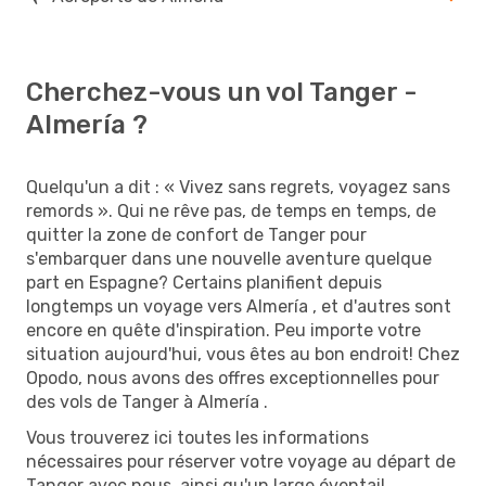
Cherchez-vous un vol Tanger -
Almería ?
Quelqu'un a dit : « Vivez sans regrets, voyagez sans
remords ». Qui ne rêve pas, de temps en temps, de
quitter la zone de confort de Tanger pour
s'embarquer dans une nouvelle aventure quelque
part en Espagne? Certains planifient depuis
longtemps un voyage vers Almería , et d'autres sont
encore en quête d'inspiration. Peu importe votre
situation aujourd'hui, vous êtes au bon endroit! Chez
Opodo, nous avons des offres exceptionnelles pour
des vols de Tanger à Almería .
Vous trouverez ici toutes les informations
nécessaires pour réserver votre voyage au départ de
Tanger avec nous, ainsi qu'un large éventail