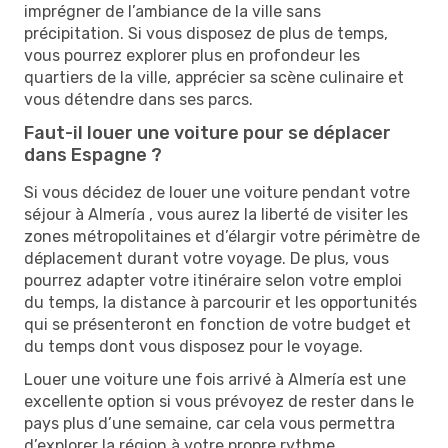
imprégner de l’ambiance de la ville sans
précipitation. Si vous disposez de plus de temps,
vous pourrez explorer plus en profondeur les
quartiers de la ville, apprécier sa scène culinaire et
vous détendre dans ses parcs.
Faut-il louer une voiture pour se déplacer
dans Espagne ?
Si vous décidez de louer une voiture pendant votre
séjour à Almería , vous aurez la liberté de visiter les
zones métropolitaines et d’élargir votre périmètre de
déplacement durant votre voyage. De plus, vous
pourrez adapter votre itinéraire selon votre emploi
du temps, la distance à parcourir et les opportunités
qui se présenteront en fonction de votre budget et
du temps dont vous disposez pour le voyage.
Louer une voiture une fois arrivé à Almería est une
excellente option si vous prévoyez de rester dans le
pays plus d’une semaine, car cela vous permettra
d’explorer la région à votre propre rythme.