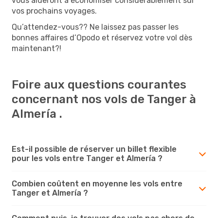
vous aideront à économiser considérablement sur
vos prochains voyages.
Qu’attendez-vous?? Ne laissez pas passer les
bonnes affaires d’Opodo et réservez votre vol dès
maintenant?!
Foire aux questions courantes
concernant nos vols de Tanger à
Almería .
Est-il possible de réserver un billet flexible
pour les vols entre Tanger et Almería ?
Combien coûtent en moyenne les vols entre
Tanger et Almería ?