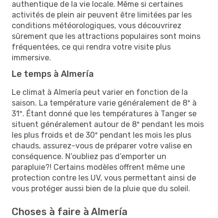
authentique de la vie locale. Même si certaines
activités de plein air peuvent être limitées par les
conditions météorologiques, vous découvrirez
sûrement que les attractions populaires sont moins
fréquentées, ce qui rendra votre visite plus
immersive.
Le temps à Almería
Le climat à Almería peut varier en fonction de la
saison. La température varie généralement de 8º à
31º. Étant donné que les températures à Tanger se
situent généralement autour de 8º pendant les mois
les plus froids et de 30º pendant les mois les plus
chauds, assurez-vous de préparer votre valise en
conséquence. N’oubliez pas d’emporter un
parapluie?! Certains modèles offrent même une
protection contre les UV, vous permettant ainsi de
vous protéger aussi bien de la pluie que du soleil.
Choses à faire à Almería