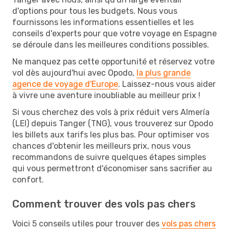
d'options pour tous les budgets. Nous vous
fournissons les informations essentielles et les
conseils d'experts pour que votre voyage en Espagne
se déroule dans les meilleures conditions possibles.
Ne manquez pas cette opportunité et réservez votre
vol dès aujourd'hui avec Opodo,
la plus grande
agence de voyage d'Europe
. Laissez-nous vous aider
à vivre une aventure inoubliable au meilleur prix !
Si vous cherchez des vols à prix réduit vers Almería
(LEI) depuis Tanger (TNG), vous trouverez sur Opodo
les billets aux tarifs les plus bas. Pour optimiser vos
chances d'obtenir les meilleurs prix, nous vous
recommandons de suivre quelques étapes simples
qui vous permettront d'économiser sans sacrifier au
confort.
Comment trouver des vols pas chers
Voici 5 conseils utiles pour trouver des
vols pas chers