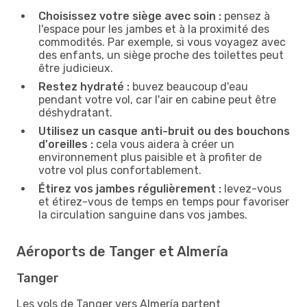
Choisissez votre siège avec soin :
pensez à
l'espace pour les jambes et à la proximité des
commodités. Par exemple, si vous voyagez avec
des enfants, un siège proche des toilettes peut
être judicieux.
Restez hydraté :
buvez beaucoup d'eau
pendant votre vol, car l'air en cabine peut être
déshydratant.
Utilisez un casque anti-bruit ou des bouchons
d'oreilles :
cela vous aidera à créer un
environnement plus paisible et à profiter de
votre vol plus confortablement.
Étirez vos jambes régulièrement :
levez-vous
et étirez-vous de temps en temps pour favoriser
la circulation sanguine dans vos jambes.
Aéroports de Tanger et Almería
Tanger
Les vols de Tanger vers Almería partent