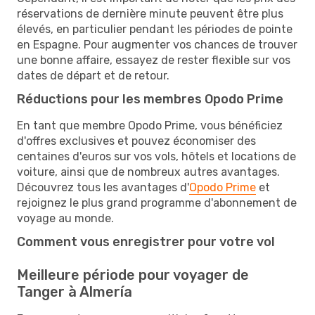
réservations de dernière minute peuvent être plus
élevés, en particulier pendant les périodes de pointe
en Espagne. Pour augmenter vos chances de trouver
une bonne affaire, essayez de rester flexible sur vos
dates de départ et de retour.
Réductions pour les membres Opodo Prime
En tant que membre Opodo Prime, vous bénéficiez
d'offres exclusives et pouvez économiser des
centaines d'euros sur vos vols, hôtels et locations de
voiture, ainsi que de nombreux autres avantages.
Découvrez tous les avantages d'
Opodo Prime
et
rejoignez le plus grand programme d'abonnement de
voyage au monde.
Comment vous enregistrer pour votre vol
Meilleure période pour voyager de
Tanger à Almería