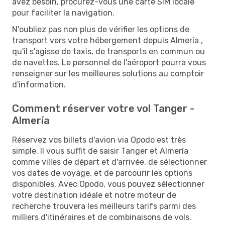
avez besoin, procurez-vous une carte SIM locale
pour faciliter la navigation.
N'oubliez pas non plus de vérifier les options de
transport vers votre hébergement depuis Almería ,
qu'il s'agisse de taxis, de transports en commun ou
de navettes. Le personnel de l'aéroport pourra vous
renseigner sur les meilleures solutions au comptoir
d'information.
Comment réserver votre vol Tanger -
Almería
Réservez vos billets d'avion via Opodo est très
simple. Il vous suffit de saisir Tanger et Almería
comme villes de départ et d'arrivée, de sélectionner
vos dates de voyage, et de parcourir les options
disponibles. Avec Opodo, vous pouvez sélectionner
votre destination idéale et notre moteur de
recherche trouvera les meilleurs tarifs parmi des
milliers d'itinéraires et de combinaisons de vols.