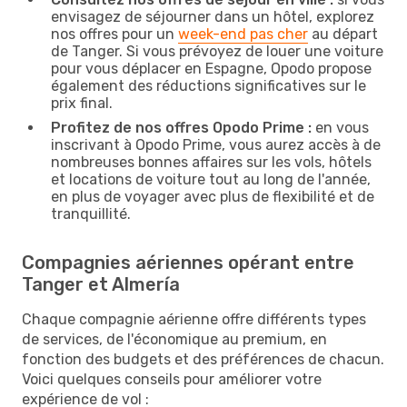
envisagez de séjourner dans un hôtel, explorez
nos offres pour un
week-end pas cher
au départ
de Tanger. Si vous prévoyez de louer une voiture
pour vous déplacer en Espagne, Opodo propose
également des réductions significatives sur le
prix final.
Profitez de nos offres Opodo Prime :
en vous
inscrivant à Opodo Prime, vous aurez accès à de
nombreuses bonnes affaires sur les vols, hôtels
et locations de voiture tout au long de l'année,
en plus de voyager avec plus de flexibilité et de
tranquillité.
Compagnies aériennes opérant entre
Tanger et Almería
Chaque compagnie aérienne offre différents types
de services, de l'économique au premium, en
fonction des budgets et des préférences de chacun.
Voici quelques conseils pour améliorer votre
expérience de vol :