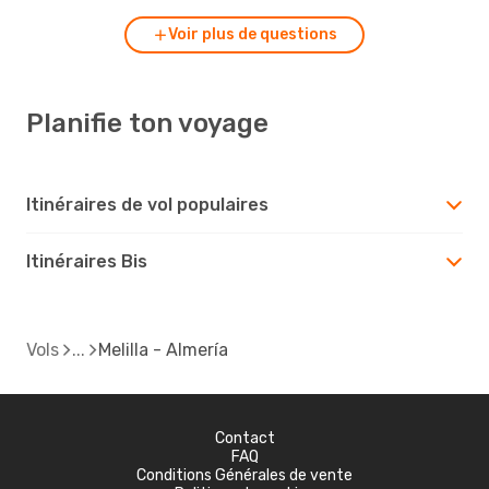
Voir plus de questions
Planifie ton voyage
Itinéraires de vol populaires
Itinéraires Bis
Vols
Melilla - Almería
Contact
FAQ
Conditions Générales de vente