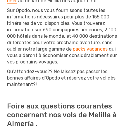
cher
au départ de Melilla dès aujourd’hui.
Sur Opodo, nous vous fournissons toutes les
informations nécessaires pour plus de 155 000
itinéraires de vol disponibles. Vous trouverez
information sur 690 compagnies aériennes, 2 100
000 hôtels dans le monde, et 40 000 destinations
différentes pour votre prochaine aventure, sans
oublier notre large gamme de
packs vacances
qui
vous aideront à économiser considérablement sur
vos prochains voyages.
Qu’attendez-vous?? Ne laissez pas passer les
bonnes affaires d’Opodo et réservez votre vol dès
maintenant?!
Foire aux questions courantes
concernant nos vols de Melilla à
Almería .