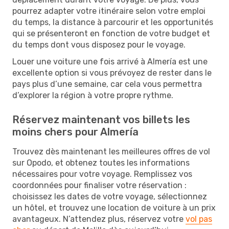
pourrez adapter votre itinéraire selon votre emploi
du temps, la distance à parcourir et les opportunités
qui se présenteront en fonction de votre budget et
du temps dont vous disposez pour le voyage.
Louer une voiture une fois arrivé à Almería est une
excellente option si vous prévoyez de rester dans le
pays plus d’une semaine, car cela vous permettra
d’explorer la région à votre propre rythme.
Réservez maintenant vos billets les
moins chers pour Almería
Trouvez dès maintenant les meilleures offres de vol
sur Opodo, et obtenez toutes les informations
nécessaires pour votre voyage. Remplissez vos
coordonnées pour finaliser votre réservation :
choisissez les dates de votre voyage, sélectionnez
un hôtel, et trouvez une location de voiture à un prix
avantageux. N’attendez plus, réservez votre
vol pas