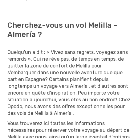
Cherchez-vous un vol Melilla -
Almería ?
Quelqu'un a dit : « Vivez sans regrets, voyagez sans
remords ». Qui ne rêve pas, de temps en temps, de
quitter la zone de confort de Melilla pour
s'embarquer dans une nouvelle aventure quelque
part en Espagne? Certains planifient depuis
longtemps un voyage vers Almería , et d'autres sont
encore en quête d'inspiration. Peu importe votre
situation aujourd'hui, vous êtes au bon endroit! Chez
Opodo, nous avons des offres exceptionnelles pour
des vols de Melilla à Almería .
Vous trouverez ici toutes les informations
nécessaires pour réserver votre voyage au départ de
Melilla avec nous, ainsi qu'un large éventail d'options