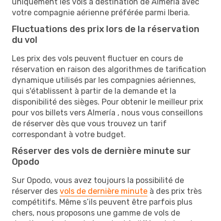
uniquement les vols à destination de Almería avec
votre compagnie aérienne préférée parmi Iberia.
Fluctuations des prix lors de la réservation
du vol
Les prix des vols peuvent fluctuer en cours de
réservation en raison des algorithmes de tarification
dynamique utilisés par les compagnies aériennes,
qui s'établissent à partir de la demande et la
disponibilité des sièges. Pour obtenir le meilleur prix
pour vos billets vers Almería , nous vous conseillons
de réserver dès que vous trouvez un tarif
correspondant à votre budget.
Réserver des vols de dernière minute sur
Opodo
Sur Opodo, vous avez toujours la possibilité de
réserver des
vols de dernière minute
à des prix très
compétitifs. Même s’ils peuvent être parfois plus
chers, nous proposons une gamme de vols de