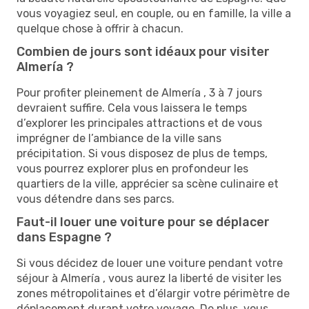
vous voyagiez seul, en couple, ou en famille, la ville a
quelque chose à offrir à chacun.
Combien de jours sont idéaux pour visiter
Almería ?
Pour profiter pleinement de Almería , 3 à 7 jours
devraient suffire. Cela vous laissera le temps
d’explorer les principales attractions et de vous
imprégner de l’ambiance de la ville sans
précipitation. Si vous disposez de plus de temps,
vous pourrez explorer plus en profondeur les
quartiers de la ville, apprécier sa scène culinaire et
vous détendre dans ses parcs.
Faut-il louer une voiture pour se déplacer
dans Espagne ?
Si vous décidez de louer une voiture pendant votre
séjour à Almería , vous aurez la liberté de visiter les
zones métropolitaines et d’élargir votre périmètre de
déplacement durant votre voyage. De plus, vous