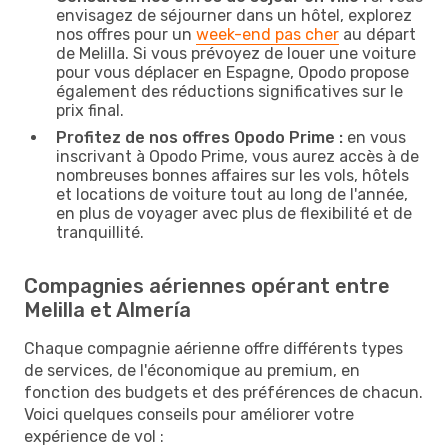
envisagez de séjourner dans un hôtel, explorez
nos offres pour un
week-end pas cher
au départ
de Melilla. Si vous prévoyez de louer une voiture
pour vous déplacer en Espagne, Opodo propose
également des réductions significatives sur le
prix final.
Profitez de nos offres Opodo Prime :
en vous
inscrivant à Opodo Prime, vous aurez accès à de
nombreuses bonnes affaires sur les vols, hôtels
et locations de voiture tout au long de l'année,
en plus de voyager avec plus de flexibilité et de
tranquillité.
Compagnies aériennes opérant entre
Melilla et Almería
Chaque compagnie aérienne offre différents types
de services, de l'économique au premium, en
fonction des budgets et des préférences de chacun.
Voici quelques conseils pour améliorer votre
expérience de vol :