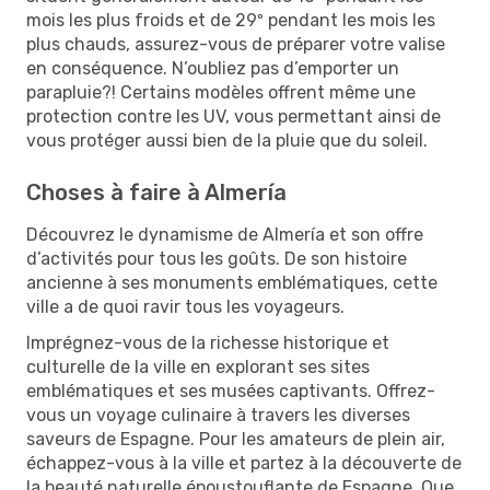
mois les plus froids et de 29º pendant les mois les
plus chauds, assurez-vous de préparer votre valise
en conséquence. N’oubliez pas d’emporter un
parapluie?! Certains modèles offrent même une
protection contre les UV, vous permettant ainsi de
vous protéger aussi bien de la pluie que du soleil.
Choses à faire à Almería
Découvrez le dynamisme de Almería et son offre
d’activités pour tous les goûts. De son histoire
ancienne à ses monuments emblématiques, cette
ville a de quoi ravir tous les voyageurs.
Imprégnez-vous de la richesse historique et
culturelle de la ville en explorant ses sites
emblématiques et ses musées captivants. Offrez-
vous un voyage culinaire à travers les diverses
saveurs de Espagne. Pour les amateurs de plein air,
échappez-vous à la ville et partez à la découverte de
la beauté naturelle époustouflante de Espagne. Que