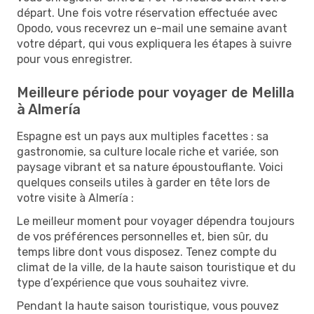
départ. Une fois votre réservation effectuée avec
Opodo, vous recevrez un e-mail une semaine avant
votre départ, qui vous expliquera les étapes à suivre
pour vous enregistrer.
Meilleure période pour voyager de Melilla
à Almería
Espagne est un pays aux multiples facettes : sa
gastronomie, sa culture locale riche et variée, son
paysage vibrant et sa nature époustouflante. Voici
quelques conseils utiles à garder en tête lors de
votre visite à Almería :
Le meilleur moment pour voyager dépendra toujours
de vos préférences personnelles et, bien sûr, du
temps libre dont vous disposez. Tenez compte du
climat de la ville, de la haute saison touristique et du
type d’expérience que vous souhaitez vivre.
Pendant la haute saison touristique, vous pouvez