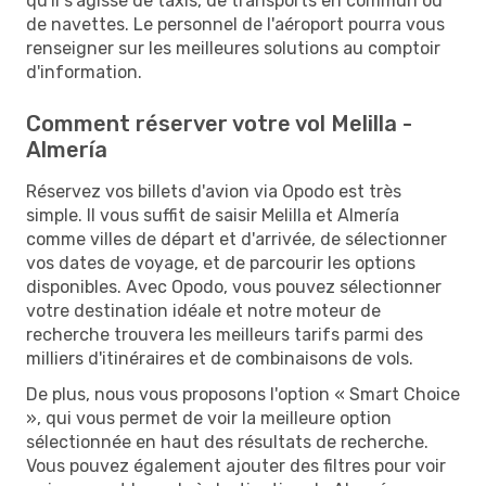
qu'il s'agisse de taxis, de transports en commun ou
de navettes. Le personnel de l'aéroport pourra vous
renseigner sur les meilleures solutions au comptoir
d'information.
Comment réserver votre vol Melilla -
Almería
Réservez vos billets d'avion via Opodo est très
simple. Il vous suffit de saisir Melilla et Almería
comme villes de départ et d'arrivée, de sélectionner
vos dates de voyage, et de parcourir les options
disponibles. Avec Opodo, vous pouvez sélectionner
votre destination idéale et notre moteur de
recherche trouvera les meilleurs tarifs parmi des
milliers d'itinéraires et de combinaisons de vols.
De plus, nous vous proposons l'option « Smart Choice
», qui vous permet de voir la meilleure option
sélectionnée en haut des résultats de recherche.
Vous pouvez également ajouter des filtres pour voir