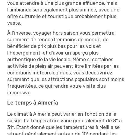
vous attendre à une plus grande affluence, mais
l’ambiance sera également plus animée, avec une
offre culturelle et touristique probablement plus
vaste.
À l’inverse, voyager hors saison vous permettra
sûrement de rencontrer moins de monde, de
bénéficier de prix plus bas pour les vols et
l’hébergement, et d’avoir un aperçu plus
authentique de la vie locale. Même si certaines
activités de plein air peuvent être limitées par les
conditions météorologiques, vous découvrirez
sûrement que les attractions populaires sont moins
fréquentées, ce qui rendra votre visite plus
immersive.
Le temps à Almería
Le climat à Almería peut varier en fonction de la
saison. La température varie généralement de 8º à
31º. Étant donné que les températures à Melilla se
situent généralement autour de 10º pendant les