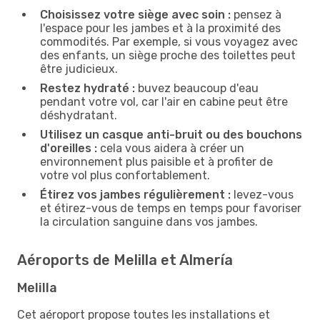
Choisissez votre siège avec soin :
pensez à
l'espace pour les jambes et à la proximité des
commodités. Par exemple, si vous voyagez avec
des enfants, un siège proche des toilettes peut
être judicieux.
Restez hydraté :
buvez beaucoup d'eau
pendant votre vol, car l'air en cabine peut être
déshydratant.
Utilisez un casque anti-bruit ou des bouchons
d'oreilles :
cela vous aidera à créer un
environnement plus paisible et à profiter de
votre vol plus confortablement.
Étirez vos jambes régulièrement :
levez-vous
et étirez-vous de temps en temps pour favoriser
la circulation sanguine dans vos jambes.
Aéroports de Melilla et Almería
Melilla
Cet aéroport propose toutes les installations et