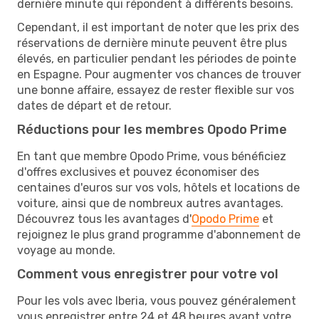
dernière minute qui répondent à différents besoins.
Cependant, il est important de noter que les prix des
réservations de dernière minute peuvent être plus
élevés, en particulier pendant les périodes de pointe
en Espagne. Pour augmenter vos chances de trouver
une bonne affaire, essayez de rester flexible sur vos
dates de départ et de retour.
Réductions pour les membres Opodo Prime
En tant que membre Opodo Prime, vous bénéficiez
d'offres exclusives et pouvez économiser des
centaines d'euros sur vos vols, hôtels et locations de
voiture, ainsi que de nombreux autres avantages.
Découvrez tous les avantages d'
Opodo Prime
et
rejoignez le plus grand programme d'abonnement de
voyage au monde.
Comment vous enregistrer pour votre vol
Pour les vols avec Iberia, vous pouvez généralement
vous enregistrer entre 24 et 48 heures avant votre