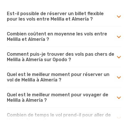
Est-il possible de réserver un billet flexible
pour les vols entre Melilla et Almería ?
Combien coûtent en moyenne les vols entre
Melilla et Almería ?
Comment puis-je trouver des vols pas chers de
Melilla à Almería sur Opodo ?
Quel est le meilleur moment pour réserver un
vol de Melilla à Almería ?
Quel est le meilleur moment pour voyager de
Melilla à Almería ?
Combien de temps le vol prend-il pour aller de
Melilla à Almería ?