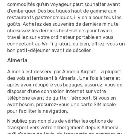
commodités qu'un voyageur peut souhaiter avant
d'embarquer. Des boutiques haut de gamme aux
restaurants gastronomiques, il y en a pour tous les
goûts. Achetez des souvenirs de dernière minute,
choisissez les derniers best-sellers pour l'avion,
travaillez sur votre ordinateur portable en vous
connectant au Wi-Fi gratuit, ou bien, offrez-vous un
bon petit-déjeuner avant de décoller.
Almería
Almería est desservi par Almeria Airport. La plupart
des vols atterrissent à Almería . Une fois à terre et
après avoir récupéré vos bagages, assurez-vous de
disposer d'une connexion Internet sur votre
téléphone avant de quitter l'aéroport. Si vous en
avez besoin, procurez-vous une carte SIM locale
pour faciliter la navigation.
N'oubliez pas non plus de vérifier les options de
transport vers votre hébergement depuis Almería ,