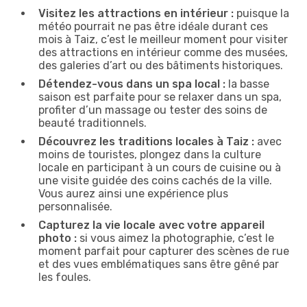
Visitez les attractions en intérieur :
puisque la
météo pourrait ne pas être idéale durant ces
mois à Taiz, c’est le meilleur moment pour visiter
des attractions en intérieur comme des musées,
des galeries d’art ou des bâtiments historiques.
Détendez-vous dans un spa local :
la basse
saison est parfaite pour se relaxer dans un spa,
profiter d’un massage ou tester des soins de
beauté traditionnels.
Découvrez les traditions locales à Taiz :
avec
moins de touristes, plongez dans la culture
locale en participant à un cours de cuisine ou à
une visite guidée des coins cachés de la ville.
Vous aurez ainsi une expérience plus
personnalisée.
Capturez la vie locale avec votre appareil
photo :
si vous aimez la photographie, c’est le
moment parfait pour capturer des scènes de rue
et des vues emblématiques sans être gêné par
les foules.