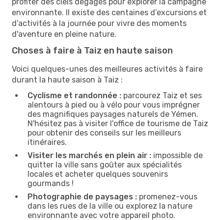
profiter des ciels dégagés pour explorer la campagne
environnante. Il existe des centaines d’excursions et
d’activités à la journée pour vivre des moments
d'aventure en pleine nature.
Choses à faire à Taiz en haute saison
Voici quelques-unes des meilleures activités à faire
durant la haute saison à Taiz :
Cyclisme et randonnée :
parcourez Taiz et ses
alentours à pied ou à vélo pour vous imprégner
des magnifiques paysages naturels de Yémen.
N'hésitez pas à visiter l'office de tourisme de Taiz
pour obtenir des conseils sur les meilleurs
itinéraires.
Visiter les marchés en plein air :
impossible de
quitter la ville sans goûter aux spécialités
locales et acheter quelques souvenirs
gourmands !
Photographie de paysages :
promenez-vous
dans les rues de la ville ou explorez la nature
environnante avec votre appareil photo.