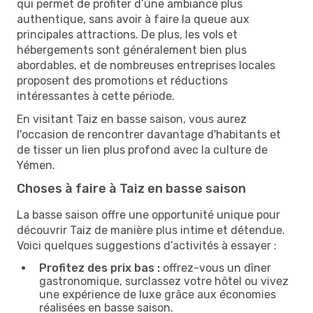
qui permet de profiter d’une ambiance plus
authentique, sans avoir à faire la queue aux
principales attractions. De plus, les vols et
hébergements sont généralement bien plus
abordables, et de nombreuses entreprises locales
proposent des promotions et réductions
intéressantes à cette période.
En visitant Taiz en basse saison, vous aurez
l'occasion de rencontrer davantage d'habitants et
de tisser un lien plus profond avec la culture de
Yémen.
Choses à faire à Taiz en basse saison
La basse saison offre une opportunité unique pour
découvrir Taiz de manière plus intime et détendue.
Voici quelques suggestions d’activités à essayer :
Profitez des prix bas :
offrez-vous un dîner
gastronomique, surclassez votre hôtel ou vivez
une expérience de luxe grâce aux économies
réalisées en basse saison.