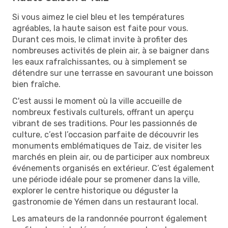
Si vous aimez le ciel bleu et les températures
agréables, la haute saison est faite pour vous.
Durant ces mois, le climat invite à profiter des
nombreuses activités de plein air, à se baigner dans
les eaux rafraîchissantes, ou à simplement se
détendre sur une terrasse en savourant une boisson
bien fraîche.
C'est aussi le moment où la ville accueille de
nombreux festivals culturels, offrant un aperçu
vibrant de ses traditions. Pour les passionnés de
culture, c’est l’occasion parfaite de découvrir les
monuments emblématiques de Taiz, de visiter les
marchés en plein air, ou de participer aux nombreux
événements organisés en extérieur. C’est également
une période idéale pour se promener dans la ville,
explorer le centre historique ou déguster la
gastronomie de Yémen dans un restaurant local.
Les amateurs de la randonnée pourront également