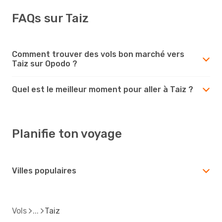
FAQs sur Taiz
Comment trouver des vols bon marché vers
Taiz sur Opodo ?
Quel est le meilleur moment pour aller à Taiz ?
Planifie ton voyage
Villes populaires
Vols
Taiz