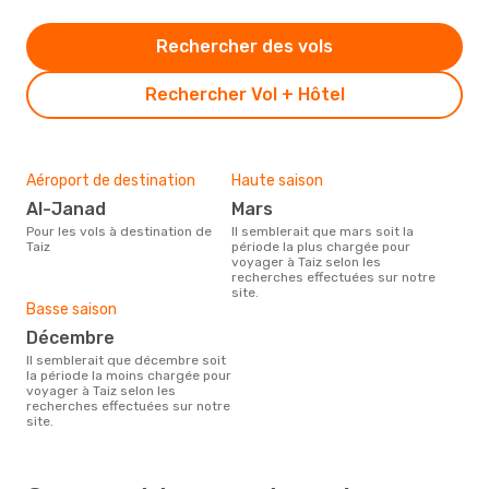
Rechercher des vols
Rechercher Vol + Hôtel
Aéroport de destination
Haute saison
Al-Janad
mars
Pour les vols à destination de
Il semblerait que mars soit la
Taiz
période la plus chargée pour
voyager à Taiz selon les
recherches effectuées sur notre
site.
Basse saison
décembre
Il semblerait que décembre soit
la période la moins chargée pour
voyager à Taiz selon les
recherches effectuées sur notre
site.