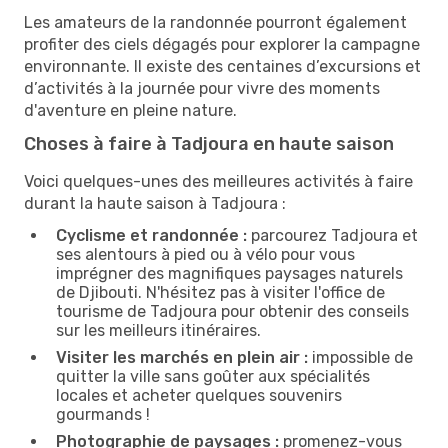
Les amateurs de la randonnée pourront également
profiter des ciels dégagés pour explorer la campagne
environnante. Il existe des centaines d’excursions et
d’activités à la journée pour vivre des moments
d'aventure en pleine nature.
Choses à faire à Tadjoura en haute saison
Voici quelques-unes des meilleures activités à faire
durant la haute saison à Tadjoura :
Cyclisme et randonnée :
parcourez Tadjoura et
ses alentours à pied ou à vélo pour vous
imprégner des magnifiques paysages naturels
de Djibouti. N'hésitez pas à visiter l'office de
tourisme de Tadjoura pour obtenir des conseils
sur les meilleurs itinéraires.
Visiter les marchés en plein air :
impossible de
quitter la ville sans goûter aux spécialités
locales et acheter quelques souvenirs
gourmands !
Photographie de paysages :
promenez-vous