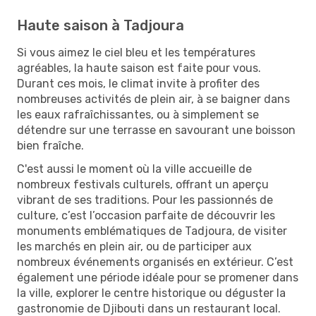
Haute saison à Tadjoura
Si vous aimez le ciel bleu et les températures
agréables, la haute saison est faite pour vous.
Durant ces mois, le climat invite à profiter des
nombreuses activités de plein air, à se baigner dans
les eaux rafraîchissantes, ou à simplement se
détendre sur une terrasse en savourant une boisson
bien fraîche.
C'est aussi le moment où la ville accueille de
nombreux festivals culturels, offrant un aperçu
vibrant de ses traditions. Pour les passionnés de
culture, c’est l’occasion parfaite de découvrir les
monuments emblématiques de Tadjoura, de visiter
les marchés en plein air, ou de participer aux
nombreux événements organisés en extérieur. C’est
également une période idéale pour se promener dans
la ville, explorer le centre historique ou déguster la
gastronomie de Djibouti dans un restaurant local.