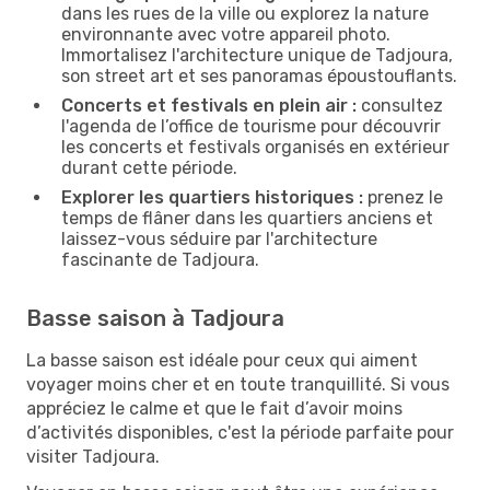
dans les rues de la ville ou explorez la nature
environnante avec votre appareil photo.
Immortalisez l'architecture unique de Tadjoura,
son street art et ses panoramas époustouflants.
Concerts et festivals en plein air :
consultez
l'agenda de l’office de tourisme pour découvrir
les concerts et festivals organisés en extérieur
durant cette période.
Explorer les quartiers historiques :
prenez le
temps de flâner dans les quartiers anciens et
laissez-vous séduire par l'architecture
fascinante de Tadjoura.
Basse saison à Tadjoura
La basse saison est idéale pour ceux qui aiment
voyager moins cher et en toute tranquillité. Si vous
appréciez le calme et que le fait d’avoir moins
d’activités disponibles, c'est la période parfaite pour
visiter Tadjoura.