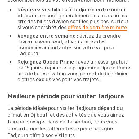
Réservez vos billets à Tadjoura entre mardi
et jeudi :
ce sont généralement les jours où les
prix des billets d’avion sont les plus bas, surtout
si vous cherchez des
offres de dernière minute
.
Voyagez entre semaine :
évitez de prendre
l’avion le week-end, et vous ferez des
économies importantes sur votre vol pour
Tadjoura.
Rejoignez Opodo Prime :
avec un essai gratuit
de 15 jours, rejoindre le programme Opodo Prime
lors de la réservation vous permet de bénéficier
d’offres exclusives pour vos trajets.
Meilleure période pour visiter Tadjoura
La période idéale pour visiter Tadjoura dépend du
climat en Djibouti et des activités que vous aimez
faire en voyage. Dans cette section, nous vous
présenterons les différentes expériences que
Tadjoura offre à ses visiteurs.