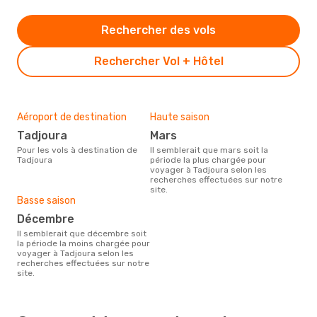
Rechercher des vols
Rechercher Vol + Hôtel
Aéroport de destination
Haute saison
Tadjoura
mars
Pour les vols à destination de
Il semblerait que mars soit la
Tadjoura
période la plus chargée pour
voyager à Tadjoura selon les
recherches effectuées sur notre
site.
Basse saison
décembre
Il semblerait que décembre soit
la période la moins chargée pour
voyager à Tadjoura selon les
recherches effectuées sur notre
site.