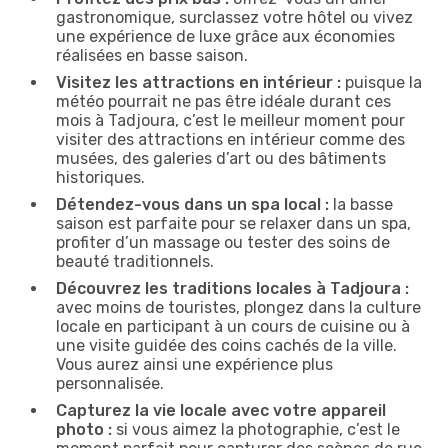
gastronomique, surclassez votre hôtel ou vivez
une expérience de luxe grâce aux économies
réalisées en basse saison.
Visitez les attractions en intérieur :
puisque la
météo pourrait ne pas être idéale durant ces
mois à Tadjoura, c’est le meilleur moment pour
visiter des attractions en intérieur comme des
musées, des galeries d’art ou des bâtiments
historiques.
Détendez-vous dans un spa local :
la basse
saison est parfaite pour se relaxer dans un spa,
profiter d’un massage ou tester des soins de
beauté traditionnels.
Découvrez les traditions locales à Tadjoura :
avec moins de touristes, plongez dans la culture
locale en participant à un cours de cuisine ou à
une visite guidée des coins cachés de la ville.
Vous aurez ainsi une expérience plus
personnalisée.
Capturez la vie locale avec votre appareil
photo :
si vous aimez la photographie, c’est le