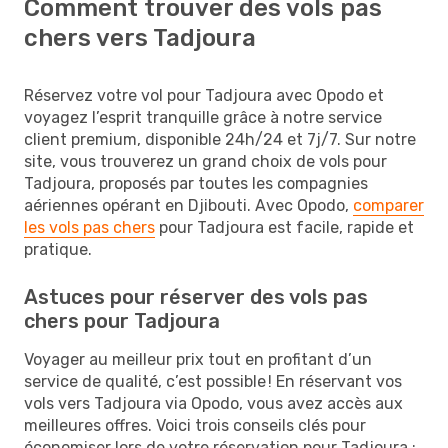
Comment trouver des vols pas
chers vers Tadjoura
Réservez votre vol pour Tadjoura avec Opodo et
voyagez l’esprit tranquille grâce à notre service
client premium, disponible 24h/24 et 7j/7. Sur notre
site, vous trouverez un grand choix de vols pour
Tadjoura, proposés par toutes les compagnies
aériennes opérant en Djibouti. Avec Opodo,
comparer
les vols pas chers
pour Tadjoura est facile, rapide et
pratique.
Astuces pour réserver des vols pas
chers pour Tadjoura
Voyager au meilleur prix tout en profitant d’un
service de qualité, c’est possible ! En réservant vos
vols vers Tadjoura via Opodo, vous avez accès aux
meilleures offres. Voici trois conseils clés pour
économiser lors de votre réservation pour Tadjoura :