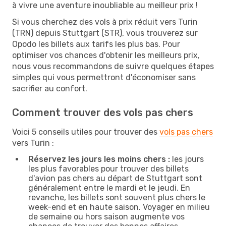
à vivre une aventure inoubliable au meilleur prix !
Si vous cherchez des vols à prix réduit vers Turin
(TRN) depuis Stuttgart (STR), vous trouverez sur
Opodo les billets aux tarifs les plus bas. Pour
optimiser vos chances d'obtenir les meilleurs prix,
nous vous recommandons de suivre quelques étapes
simples qui vous permettront d'économiser sans
sacrifier au confort.
Comment trouver des vols pas chers
Voici 5 conseils utiles pour trouver des
vols pas chers
vers Turin :
Réservez les jours les moins chers :
les jours
les plus favorables pour trouver des billets
d'avion pas chers au départ de Stuttgart sont
généralement entre le mardi et le jeudi. En
revanche, les billets sont souvent plus chers le
week-end et en haute saison. Voyager en milieu
de semaine ou hors saison augmente vos