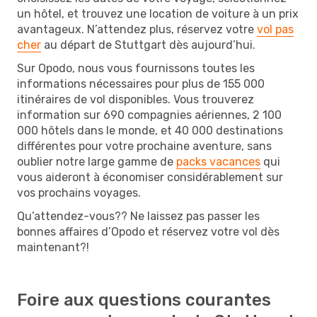
un hôtel, et trouvez une location de voiture à un prix
avantageux. N’attendez plus, réservez votre
vol pas
cher
au départ de Stuttgart dès aujourd’hui.
Sur Opodo, nous vous fournissons toutes les
informations nécessaires pour plus de 155 000
itinéraires de vol disponibles. Vous trouverez
information sur 690 compagnies aériennes, 2 100
000 hôtels dans le monde, et 40 000 destinations
différentes pour votre prochaine aventure, sans
oublier notre large gamme de
packs vacances
qui
vous aideront à économiser considérablement sur
vos prochains voyages.
Qu’attendez-vous?? Ne laissez pas passer les
bonnes affaires d’Opodo et réservez votre vol dès
maintenant?!
Foire aux questions courantes