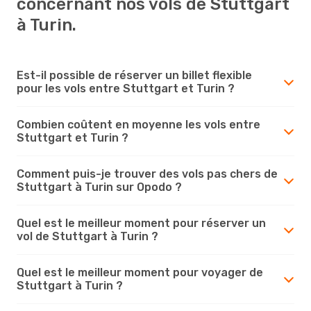
concernant nos vols de Stuttgart
à Turin.
Est-il possible de réserver un billet flexible
pour les vols entre Stuttgart et Turin ?
Combien coûtent en moyenne les vols entre
Stuttgart et Turin ?
Comment puis-je trouver des vols pas chers de
Stuttgart à Turin sur Opodo ?
Quel est le meilleur moment pour réserver un
vol de Stuttgart à Turin ?
Quel est le meilleur moment pour voyager de
Stuttgart à Turin ?