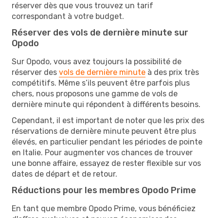
réserver dès que vous trouvez un tarif
correspondant à votre budget.
Réserver des vols de dernière minute sur
Opodo
Sur Opodo, vous avez toujours la possibilité de
réserver des
vols de dernière minute
à des prix très
compétitifs. Même s’ils peuvent être parfois plus
chers, nous proposons une gamme de vols de
dernière minute qui répondent à différents besoins.
Cependant, il est important de noter que les prix des
réservations de dernière minute peuvent être plus
élevés, en particulier pendant les périodes de pointe
en Italie. Pour augmenter vos chances de trouver
une bonne affaire, essayez de rester flexible sur vos
dates de départ et de retour.
Réductions pour les membres Opodo Prime
En tant que membre Opodo Prime, vous bénéficiez