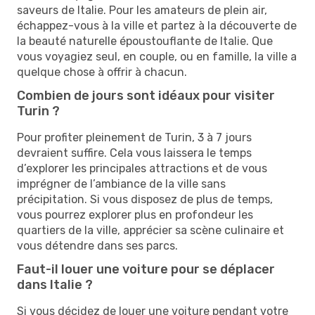
saveurs de Italie. Pour les amateurs de plein air,
échappez-vous à la ville et partez à la découverte de
la beauté naturelle époustouflante de Italie. Que
vous voyagiez seul, en couple, ou en famille, la ville a
quelque chose à offrir à chacun.
Combien de jours sont idéaux pour visiter
Turin ?
Pour profiter pleinement de Turin, 3 à 7 jours
devraient suffire. Cela vous laissera le temps
d’explorer les principales attractions et de vous
imprégner de l’ambiance de la ville sans
précipitation. Si vous disposez de plus de temps,
vous pourrez explorer plus en profondeur les
quartiers de la ville, apprécier sa scène culinaire et
vous détendre dans ses parcs.
Faut-il louer une voiture pour se déplacer
dans Italie ?
Si vous décidez de louer une voiture pendant votre