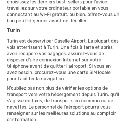
choisissez les derniers best-sellers pour l'avion,
travaillez sur votre ordinateur portable en vous
connectant au Wi-Fi gratuit, ou bien, offrez-vous un
bon petit-déjeuner avant de décoller.
Turin
Turin est desservi par Caselle Airport. La plupart des
vols atterrissent à Turin. Une fois à terre et après
avoir récupéré vos bagages, assurez-vous de
disposer d'une connexion Internet sur votre
téléphone avant de quitter l'aéroport. Si vous en
avez besoin, procurez-vous une carte SIM locale
pour faciliter la navigation.
N'oubliez pas non plus de vérifier les options de
transport vers votre hébergement depuis Turin, qu'il
s'agisse de taxis, de transports en commun ou de
navettes. Le personnel de l'aéroport pourra vous
renseigner sur les meilleures solutions au comptoir
d'information.