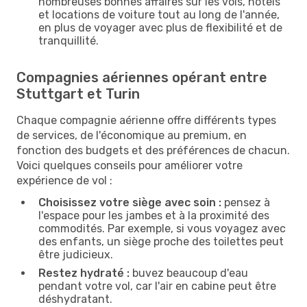
nombreuses bonnes affaires sur les vols, hôtels
et locations de voiture tout au long de l'année,
en plus de voyager avec plus de flexibilité et de
tranquillité.
Compagnies aériennes opérant entre
Stuttgart et Turin
Chaque compagnie aérienne offre différents types
de services, de l'économique au premium, en
fonction des budgets et des préférences de chacun.
Voici quelques conseils pour améliorer votre
expérience de vol :
Choisissez votre siège avec soin :
pensez à
l'espace pour les jambes et à la proximité des
commodités. Par exemple, si vous voyagez avec
des enfants, un siège proche des toilettes peut
être judicieux.
Restez hydraté :
buvez beaucoup d'eau
pendant votre vol, car l'air en cabine peut être
déshydratant.