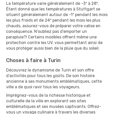
La température varie généralement de -3º à 28º.
Étant donné que les températures à Stuttgart se
situent généralement autour de -1º pendant les mois
les plus froids et de 24º pendant les mois les plus
chauds, assurez-vous de préparer votre valise en
conséquence. N’oubliez pas d’emporter un
parapluie?! Certains modèles offrent même une
protection contre les UV, vous permettant ainsi de
vous protéger aussi bien de la pluie que du soleil.
Choses à faire à Turin
Découvrez le dynamisme de Turin et son offre
d’activités pour tous les goûts. De son histoire
ancienne à ses monuments emblématiques, cette
ville a de quoi ravir tous les voyageurs.
Imprégnez-vous de la richesse historique et
culturelle de la ville en explorant ses sites
emblématiques et ses musées captivants. Offrez-
vous un voyage culinaire à travers les diverses