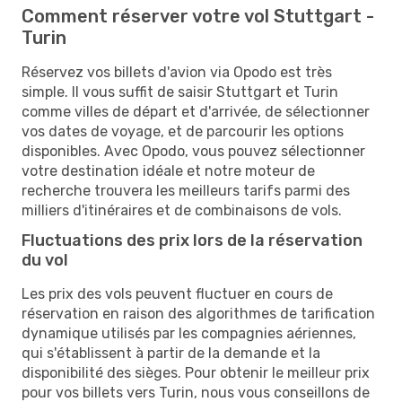
Comment réserver votre vol Stuttgart -
Turin
Réservez vos billets d'avion via Opodo est très
simple. Il vous suffit de saisir Stuttgart et Turin
comme villes de départ et d'arrivée, de sélectionner
vos dates de voyage, et de parcourir les options
disponibles. Avec Opodo, vous pouvez sélectionner
votre destination idéale et notre moteur de
recherche trouvera les meilleurs tarifs parmi des
milliers d'itinéraires et de combinaisons de vols.
Fluctuations des prix lors de la réservation
du vol
Les prix des vols peuvent fluctuer en cours de
réservation en raison des algorithmes de tarification
dynamique utilisés par les compagnies aériennes,
qui s'établissent à partir de la demande et la
disponibilité des sièges. Pour obtenir le meilleur prix
pour vos billets vers Turin, nous vous conseillons de