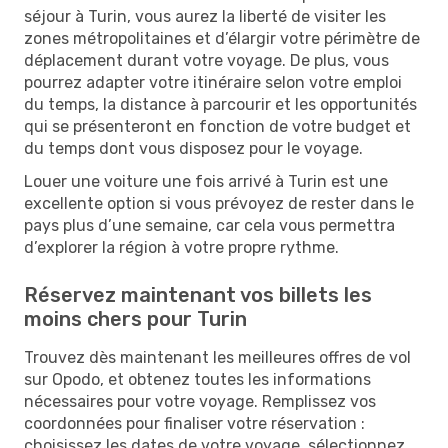
séjour à Turin, vous aurez la liberté de visiter les
zones métropolitaines et d’élargir votre périmètre de
déplacement durant votre voyage. De plus, vous
pourrez adapter votre itinéraire selon votre emploi
du temps, la distance à parcourir et les opportunités
qui se présenteront en fonction de votre budget et
du temps dont vous disposez pour le voyage.
Louer une voiture une fois arrivé à Turin est une
excellente option si vous prévoyez de rester dans le
pays plus d’une semaine, car cela vous permettra
d’explorer la région à votre propre rythme.
Réservez maintenant vos billets les
moins chers pour Turin
Trouvez dès maintenant les meilleures offres de vol
sur Opodo, et obtenez toutes les informations
nécessaires pour votre voyage. Remplissez vos
coordonnées pour finaliser votre réservation :
choisissez les dates de votre voyage, sélectionnez