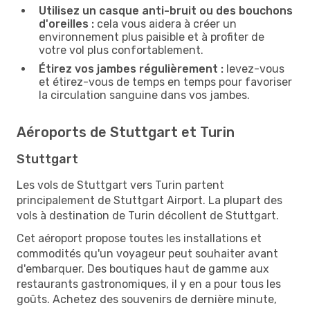
Utilisez un casque anti-bruit ou des bouchons
d'oreilles :
cela vous aidera à créer un
environnement plus paisible et à profiter de
votre vol plus confortablement.
Étirez vos jambes régulièrement :
levez-vous
et étirez-vous de temps en temps pour favoriser
la circulation sanguine dans vos jambes.
Aéroports de Stuttgart et Turin
Stuttgart
Les vols de Stuttgart vers Turin partent
principalement de Stuttgart Airport. La plupart des
vols à destination de Turin décollent de Stuttgart.
Cet aéroport propose toutes les installations et
commodités qu'un voyageur peut souhaiter avant
d'embarquer. Des boutiques haut de gamme aux
restaurants gastronomiques, il y en a pour tous les
goûts. Achetez des souvenirs de dernière minute,