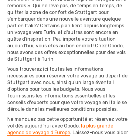
remords ». Qui ne rêve pas, de temps en temps, de
quitter la zone de confort de Stuttgart pour
s'embarquer dans une nouvelle aventure quelque
part en Italie? Certains planifient depuis longtemps
un voyage vers Turin, et d'autres sont encore en
quête d'inspiration. Peu importe votre situation
aujourd'hui, vous êtes au bon endroit! Chez Opodo,
nous avons des offres exceptionnelles pour des vols
de Stuttgart à Turin.
Vous trouverez ici toutes les informations
nécessaires pour réserver votre voyage au départ de
Stuttgart avec nous, ainsi qu'un large éventail
d'options pour tous les budgets. Nous vous
fournissons les informations essentielles et les
conseils d'experts pour que votre voyage en Italie se
déroule dans les meilleures conditions possibles.
Ne manquez pas cette opportunité et réservez votre
vol dès aujourd'hui avec Opodo,
la plus grande
agence de voyage d'Europe
. Laissez-nous vous aider