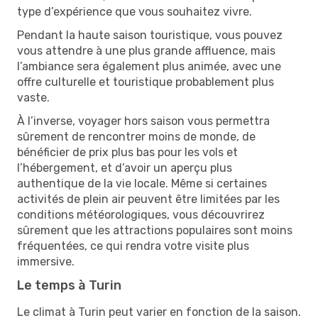
type d’expérience que vous souhaitez vivre.
Pendant la haute saison touristique, vous pouvez
vous attendre à une plus grande affluence, mais
l’ambiance sera également plus animée, avec une
offre culturelle et touristique probablement plus
vaste.
À l’inverse, voyager hors saison vous permettra
sûrement de rencontrer moins de monde, de
bénéficier de prix plus bas pour les vols et
l’hébergement, et d’avoir un aperçu plus
authentique de la vie locale. Même si certaines
activités de plein air peuvent être limitées par les
conditions météorologiques, vous découvrirez
sûrement que les attractions populaires sont moins
fréquentées, ce qui rendra votre visite plus
immersive.
Le temps à Turin
Le climat à Turin peut varier en fonction de la saison.