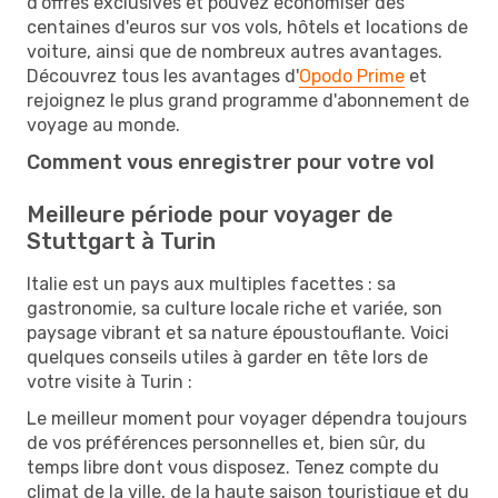
d'offres exclusives et pouvez économiser des
centaines d'euros sur vos vols, hôtels et locations de
voiture, ainsi que de nombreux autres avantages.
Découvrez tous les avantages d'
Opodo Prime
et
rejoignez le plus grand programme d'abonnement de
voyage au monde.
Comment vous enregistrer pour votre vol
Meilleure période pour voyager de
Stuttgart à Turin
Italie est un pays aux multiples facettes : sa
gastronomie, sa culture locale riche et variée, son
paysage vibrant et sa nature époustouflante. Voici
quelques conseils utiles à garder en tête lors de
votre visite à Turin :
Le meilleur moment pour voyager dépendra toujours
de vos préférences personnelles et, bien sûr, du
temps libre dont vous disposez. Tenez compte du
climat de la ville, de la haute saison touristique et du