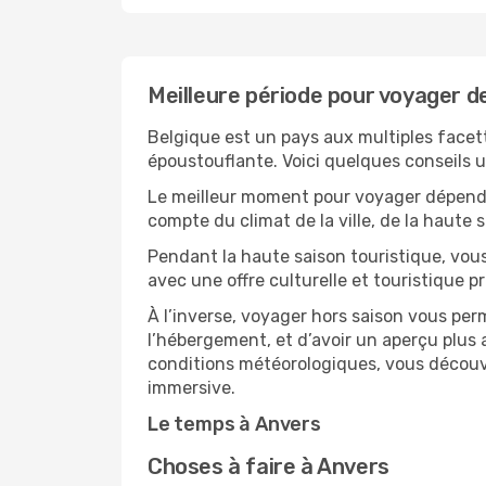
Meilleure période pour voyager d
Belgique est un pays aux multiples facett
époustouflante. Voici quelques conseils ut
Le meilleur moment pour voyager dépendra
compte du climat de la ville, de la haute
Pendant la haute saison touristique, vou
avec une offre culturelle et touristique 
À l’inverse, voyager hors saison vous per
l’hébergement, et d’avoir un aperçu plus a
conditions météorologiques, vous découvr
immersive.
Le temps à Anvers
Choses à faire à Anvers