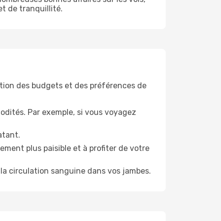
t de tranquillité.
tion des budgets et des préférences de
odités. Par exemple, si vous voyagez
atant.
ment plus paisible et à profiter de votre
la circulation sanguine dans vos jambes.