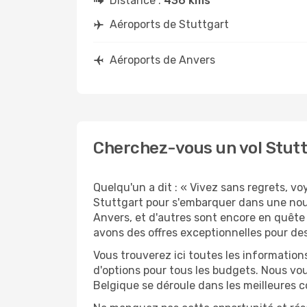
Distance :
436 kms
Aéroports de Stuttgart
Aéroports de Anvers
Cherchez-vous un vol Stutt
Quelqu'un a dit : « Vivez sans regrets, v
Stuttgart pour s'embarquer dans une nou
Anvers, et d'autres sont encore en quête 
avons des offres exceptionnelles pour des
Vous trouverez ici toutes les information
d'options pour tous les budgets. Nous vou
Belgique se déroule dans les meilleures c