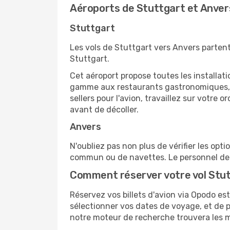
Aéroports de Stuttgart et Anver
Stuttgart
Les vols de Stuttgart vers Anvers partent
Stuttgart.
Cet aéroport propose toutes les installa
gamme aux restaurants gastronomiques, il
sellers pour l'avion, travaillez sur votre
avant de décoller.
Anvers
N'oubliez pas non plus de vérifier les opt
commun ou de navettes. Le personnel de l
Comment réserver votre vol Stut
Réservez vos billets d'avion via Opodo est 
sélectionner vos dates de voyage, et de p
notre moteur de recherche trouvera les mei