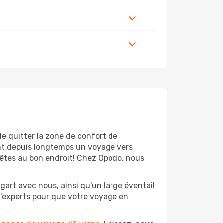
de quitter la zone de confort de
ent depuis longtemps un voyage vers
s êtes au bon endroit! Chez Opodo, nous
gart avec nous, ainsi qu'un large éventail
 d'experts pour que votre voyage en