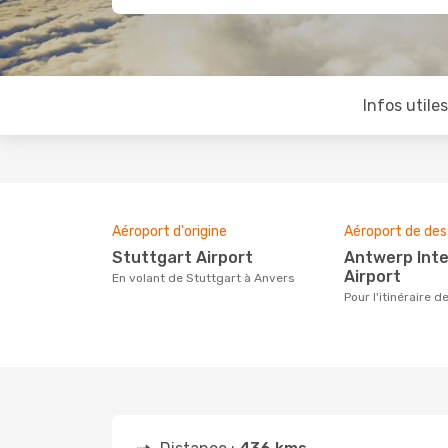
Infos utile
Aéroport d'origine
Aéroport de des
Stuttgart Airport
Antwerp International
Airport
En volant de Stuttgart à Anvers
Pour l'itinéraire 