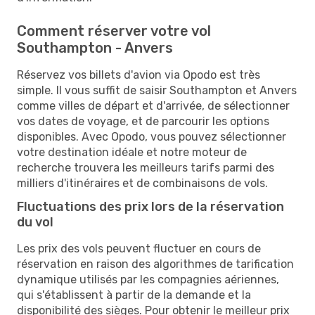
Comment réserver votre vol
Southampton - Anvers
Réservez vos billets d'avion via Opodo est très
simple. Il vous suffit de saisir Southampton et Anvers
comme villes de départ et d'arrivée, de sélectionner
vos dates de voyage, et de parcourir les options
disponibles. Avec Opodo, vous pouvez sélectionner
votre destination idéale et notre moteur de
recherche trouvera les meilleurs tarifs parmi des
milliers d'itinéraires et de combinaisons de vols.
Fluctuations des prix lors de la réservation
du vol
Les prix des vols peuvent fluctuer en cours de
réservation en raison des algorithmes de tarification
dynamique utilisés par les compagnies aériennes,
qui s'établissent à partir de la demande et la
disponibilité des sièges. Pour obtenir le meilleur prix