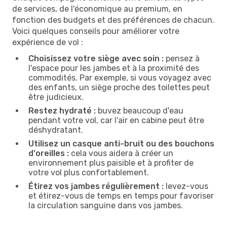
de services, de l'économique au premium, en
fonction des budgets et des préférences de chacun.
Voici quelques conseils pour améliorer votre
expérience de vol :
Choisissez votre siège avec soin :
pensez à
l'espace pour les jambes et à la proximité des
commodités. Par exemple, si vous voyagez avec
des enfants, un siège proche des toilettes peut
être judicieux.
Restez hydraté :
buvez beaucoup d'eau
pendant votre vol, car l'air en cabine peut être
déshydratant.
Utilisez un casque anti-bruit ou des bouchons
d'oreilles :
cela vous aidera à créer un
environnement plus paisible et à profiter de
votre vol plus confortablement.
Étirez vos jambes régulièrement :
levez-vous
et étirez-vous de temps en temps pour favoriser
la circulation sanguine dans vos jambes.