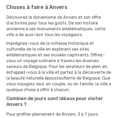
Choses à faire à Anvers
Découvrez le dynamisme de Anvers et son offre
d’activités pour tous les goûts. De son histoire
ancienne à ses monuments emblématiques, cette
ville a de quoi ravir tous les voyageurs.
Imprégnez-vous de la richesse historique et
culturelle de la ville en explorant ses sites
emblématiques et ses musées captivants. Offrez-
vous un voyage culinaire à travers les diverses
saveurs de Belgique. Pour les amateurs de plein air,
échappez-vous à la ville et partez à la découverte de
la beauté naturelle époustouflante de Belgique. Que
vous voyagiez seul, en couple, ou en famille, la ville a
quelque chose à offrir à chacun.
Combien de jours sont idéaux pour visiter
Anvers ?
Pour profiter pleinement de Anvers, 3 à 7 jours