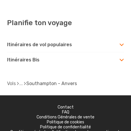
Planifie ton voyage
Itinéraires de vol populaires
Itinéraires Bis
Vols
Southampton - Anvers
Contact
FAQ
Conditions Générales de vente
Politique de cookies
Politique de confidentialité