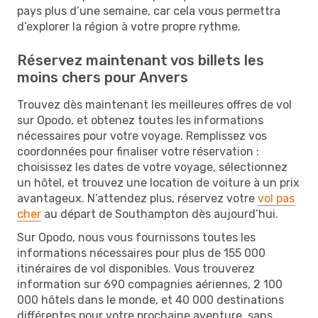
pays plus d’une semaine, car cela vous permettra
d’explorer la région à votre propre rythme.
Réservez maintenant vos billets les
moins chers pour Anvers
Trouvez dès maintenant les meilleures offres de vol
sur Opodo, et obtenez toutes les informations
nécessaires pour votre voyage. Remplissez vos
coordonnées pour finaliser votre réservation :
choisissez les dates de votre voyage, sélectionnez
un hôtel, et trouvez une location de voiture à un prix
avantageux. N’attendez plus, réservez votre
vol pas
cher
au départ de Southampton dès aujourd’hui.
Sur Opodo, nous vous fournissons toutes les
informations nécessaires pour plus de 155 000
itinéraires de vol disponibles. Vous trouverez
information sur 690 compagnies aériennes, 2 100
000 hôtels dans le monde, et 40 000 destinations
différentes pour votre prochaine aventure, sans