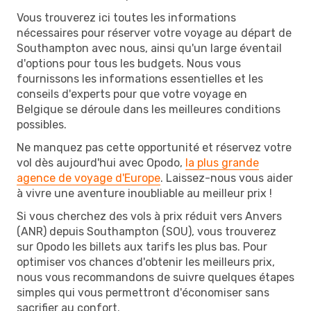
Vous trouverez ici toutes les informations
nécessaires pour réserver votre voyage au départ de
Southampton avec nous, ainsi qu'un large éventail
d'options pour tous les budgets. Nous vous
fournissons les informations essentielles et les
conseils d'experts pour que votre voyage en
Belgique se déroule dans les meilleures conditions
possibles.
Ne manquez pas cette opportunité et réservez votre
vol dès aujourd'hui avec Opodo,
la plus grande
agence de voyage d'Europe
. Laissez-nous vous aider
à vivre une aventure inoubliable au meilleur prix !
Si vous cherchez des vols à prix réduit vers Anvers
(ANR) depuis Southampton (SOU), vous trouverez
sur Opodo les billets aux tarifs les plus bas. Pour
optimiser vos chances d'obtenir les meilleurs prix,
nous vous recommandons de suivre quelques étapes
simples qui vous permettront d'économiser sans
sacrifier au confort.