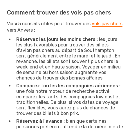
Comment trouver des vols pas chers
Voici 5 conseils utiles pour trouver des
vols pas chers
vers Anvers :
Réservez les jours les moins chers :
les jours
les plus favorables pour trouver des billets
d'avion pas chers au départ de Southampton
sont généralement entre le mardi et le jeudi. En
revanche, les billets sont souvent plus chers le
week-end et en haute saison. Voyager en milieu
de semaine ou hors saison augmente vos
chances de trouver des bonnes affaires.
Comparez toutes les compagnies aériennes :
une fois notre moteur de recherche activé,
comparez les tarifs des compagnies low cost et
traditionnelles. De plus, si vos dates de voyage
sont flexibles, vous aurez plus de chances de
trouver des billets à bon prix.
Réservez à l'avance :
bien que certaines
personnes préfèrent attendre la dernière minute