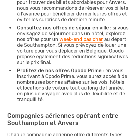
pour trouver des billets abordables pour Anvers,
nous vous recommandons de réserver vos billets
à l'avance pour bénéficier de meilleures offres et
éviter les surprises de dernière minute.
Consultez nos offres de séjour en ville :
si vous
envisagez de séjourner dans un hôtel, explorez
nos offres pour un
week-end pas cher
au départ
de Southampton. Si vous prévoyez de louer une
voiture pour vous déplacer en Belgique, Opodo
propose également des réductions significatives
sur le prix final.
Profitez de nos offres Opodo Prime :
en vous
inscrivant à Opodo Prime, vous aurez accès à de
nombreuses bonnes affaires sur les vols, hôtels
et locations de voiture tout au long de l'année,
en plus de voyager avec plus de flexibilité et de
tranquillité.
Compagnies aériennes opérant entre
Southampton et Anvers
Chaque compagnie aérienne offre différents types