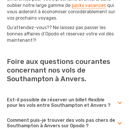
oublier notre large gamme de
packs vacances
qui
vous aideront à économiser considérablement sur
vos prochains voyages.
Qu’attendez-vous?? Ne laissez pas passer les
bonnes affaires d’Opodo et réservez votre vol dès
maintenant?!
Foire aux questions courantes
concernant nos vols de
Southampton à Anvers.
Est-il possible de réserver un billet flexible
pour les vols entre Southampton et Anvers ?
Comment puis-je trouver des vols pas chers de
Southampton à Anvers sur Opodo ?