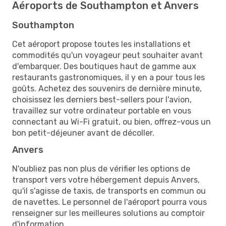
Aéroports de Southampton et Anvers
Southampton
Cet aéroport propose toutes les installations et
commodités qu'un voyageur peut souhaiter avant
d'embarquer. Des boutiques haut de gamme aux
restaurants gastronomiques, il y en a pour tous les
goûts. Achetez des souvenirs de dernière minute,
choisissez les derniers best-sellers pour l'avion,
travaillez sur votre ordinateur portable en vous
connectant au Wi-Fi gratuit, ou bien, offrez-vous un
bon petit-déjeuner avant de décoller.
Anvers
N'oubliez pas non plus de vérifier les options de
transport vers votre hébergement depuis Anvers,
qu'il s'agisse de taxis, de transports en commun ou
de navettes. Le personnel de l'aéroport pourra vous
renseigner sur les meilleures solutions au comptoir
d'information.