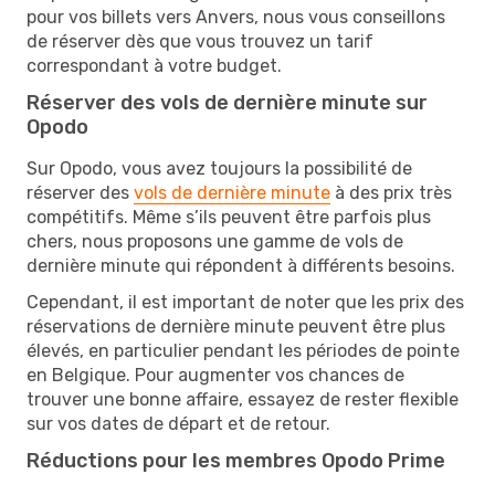
pour vos billets vers Anvers, nous vous conseillons
de réserver dès que vous trouvez un tarif
correspondant à votre budget.
Réserver des vols de dernière minute sur
Opodo
Sur Opodo, vous avez toujours la possibilité de
réserver des
vols de dernière minute
à des prix très
compétitifs. Même s’ils peuvent être parfois plus
chers, nous proposons une gamme de vols de
dernière minute qui répondent à différents besoins.
Cependant, il est important de noter que les prix des
réservations de dernière minute peuvent être plus
élevés, en particulier pendant les périodes de pointe
en Belgique. Pour augmenter vos chances de
trouver une bonne affaire, essayez de rester flexible
sur vos dates de départ et de retour.
Réductions pour les membres Opodo Prime