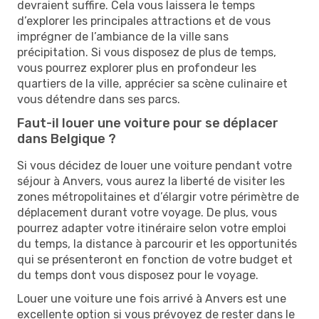
devraient suffire. Cela vous laissera le temps
d’explorer les principales attractions et de vous
imprégner de l’ambiance de la ville sans
précipitation. Si vous disposez de plus de temps,
vous pourrez explorer plus en profondeur les
quartiers de la ville, apprécier sa scène culinaire et
vous détendre dans ses parcs.
Faut-il louer une voiture pour se déplacer
dans Belgique ?
Si vous décidez de louer une voiture pendant votre
séjour à Anvers, vous aurez la liberté de visiter les
zones métropolitaines et d’élargir votre périmètre de
déplacement durant votre voyage. De plus, vous
pourrez adapter votre itinéraire selon votre emploi
du temps, la distance à parcourir et les opportunités
qui se présenteront en fonction de votre budget et
du temps dont vous disposez pour le voyage.
Louer une voiture une fois arrivé à Anvers est une
excellente option si vous prévoyez de rester dans le