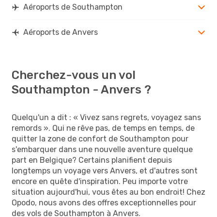
Aéroports de Southampton
Aéroports de Anvers
Cherchez-vous un vol
Southampton - Anvers ?
Quelqu'un a dit : « Vivez sans regrets, voyagez sans
remords ». Qui ne rêve pas, de temps en temps, de
quitter la zone de confort de Southampton pour
s'embarquer dans une nouvelle aventure quelque
part en Belgique? Certains planifient depuis
longtemps un voyage vers Anvers, et d'autres sont
encore en quête d'inspiration. Peu importe votre
situation aujourd'hui, vous êtes au bon endroit! Chez
Opodo, nous avons des offres exceptionnelles pour
des vols de Southampton à Anvers.