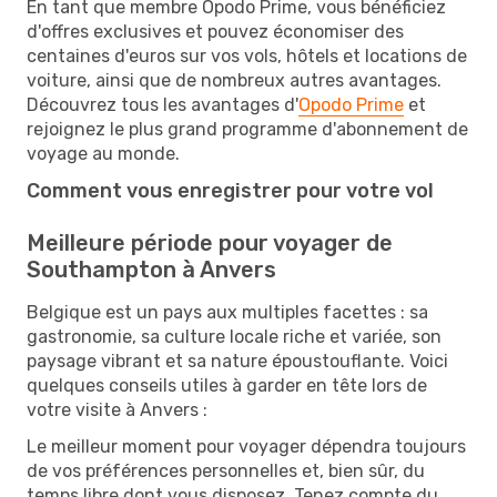
En tant que membre Opodo Prime, vous bénéficiez
d'offres exclusives et pouvez économiser des
centaines d'euros sur vos vols, hôtels et locations de
voiture, ainsi que de nombreux autres avantages.
Découvrez tous les avantages d'
Opodo Prime
et
rejoignez le plus grand programme d'abonnement de
voyage au monde.
Comment vous enregistrer pour votre vol
Meilleure période pour voyager de
Southampton à Anvers
Belgique est un pays aux multiples facettes : sa
gastronomie, sa culture locale riche et variée, son
paysage vibrant et sa nature époustouflante. Voici
quelques conseils utiles à garder en tête lors de
votre visite à Anvers :
Le meilleur moment pour voyager dépendra toujours
de vos préférences personnelles et, bien sûr, du
temps libre dont vous disposez. Tenez compte du