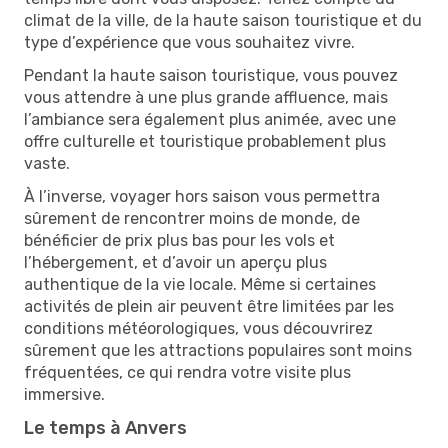
climat de la ville, de la haute saison touristique et du
type d’expérience que vous souhaitez vivre.
Pendant la haute saison touristique, vous pouvez
vous attendre à une plus grande affluence, mais
l’ambiance sera également plus animée, avec une
offre culturelle et touristique probablement plus
vaste.
À l’inverse, voyager hors saison vous permettra
sûrement de rencontrer moins de monde, de
bénéficier de prix plus bas pour les vols et
l’hébergement, et d’avoir un aperçu plus
authentique de la vie locale. Même si certaines
activités de plein air peuvent être limitées par les
conditions météorologiques, vous découvrirez
sûrement que les attractions populaires sont moins
fréquentées, ce qui rendra votre visite plus
immersive.
Le temps à Anvers