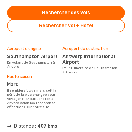
Rechercher des vols
Rechercher Vol + Hôtel
Aéroport d'origine
Aéroport de destination
Southampton Airport
Antwerp International
Airport
En volant de Southampton à
Anvers
Pour l'itinéraire de Southampton
à Anvers
Haute saison
mars
Il semblerait que mars soit la
période la plus chargée pour
voyager de Southampton à
Anvers selon les recherches
effectuées sur notre site.
Distance :
407 kms