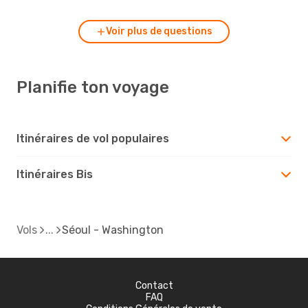
Voir plus de questions
Planifie ton voyage
Itinéraires de vol populaires
Itinéraires Bis
Vols
Séoul - Washington
Contact
FAQ