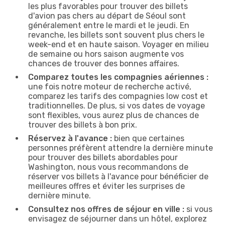
les plus favorables pour trouver des billets
d'avion pas chers au départ de Séoul sont
généralement entre le mardi et le jeudi. En
revanche, les billets sont souvent plus chers le
week-end et en haute saison. Voyager en milieu
de semaine ou hors saison augmente vos
chances de trouver des bonnes affaires.
Comparez toutes les compagnies aériennes :
une fois notre moteur de recherche activé,
comparez les tarifs des compagnies low cost et
traditionnelles. De plus, si vos dates de voyage
sont flexibles, vous aurez plus de chances de
trouver des billets à bon prix.
Réservez à l'avance :
bien que certaines
personnes préfèrent attendre la dernière minute
pour trouver des billets abordables pour
Washington, nous vous recommandons de
réserver vos billets à l'avance pour bénéficier de
meilleures offres et éviter les surprises de
dernière minute.
Consultez nos offres de séjour en ville :
si vous
envisagez de séjourner dans un hôtel, explorez