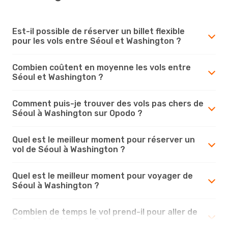
Est-il possible de réserver un billet flexible
pour les vols entre Séoul et Washington ?
Combien coûtent en moyenne les vols entre
Séoul et Washington ?
Comment puis-je trouver des vols pas chers de
Séoul à Washington sur Opodo ?
Quel est le meilleur moment pour réserver un
vol de Séoul à Washington ?
Quel est le meilleur moment pour voyager de
Séoul à Washington ?
Combien de temps le vol prend-il pour aller de
Séoul à Washington ?