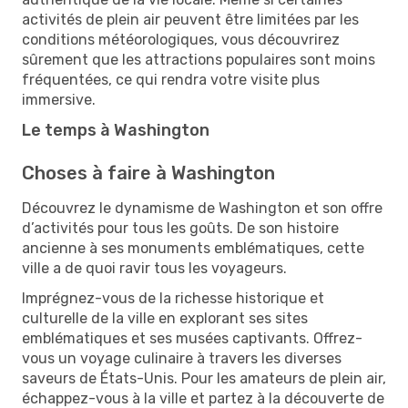
activités de plein air peuvent être limitées par les
conditions météorologiques, vous découvrirez
sûrement que les attractions populaires sont moins
fréquentées, ce qui rendra votre visite plus
immersive.
Le temps à Washington
Choses à faire à Washington
Découvrez le dynamisme de Washington et son offre
d’activités pour tous les goûts. De son histoire
ancienne à ses monuments emblématiques, cette
ville a de quoi ravir tous les voyageurs.
Imprégnez-vous de la richesse historique et
culturelle de la ville en explorant ses sites
emblématiques et ses musées captivants. Offrez-
vous un voyage culinaire à travers les diverses
saveurs de États-Unis. Pour les amateurs de plein air,
échappez-vous à la ville et partez à la découverte de