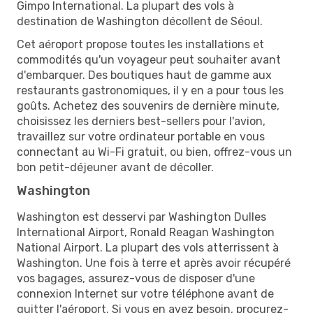
Gimpo International. La plupart des vols à
destination de Washington décollent de Séoul.
Cet aéroport propose toutes les installations et
commodités qu'un voyageur peut souhaiter avant
d'embarquer. Des boutiques haut de gamme aux
restaurants gastronomiques, il y en a pour tous les
goûts. Achetez des souvenirs de dernière minute,
choisissez les derniers best-sellers pour l'avion,
travaillez sur votre ordinateur portable en vous
connectant au Wi-Fi gratuit, ou bien, offrez-vous un
bon petit-déjeuner avant de décoller.
Washington
Washington est desservi par Washington Dulles
International Airport, Ronald Reagan Washington
National Airport. La plupart des vols atterrissent à
Washington. Une fois à terre et après avoir récupéré
vos bagages, assurez-vous de disposer d'une
connexion Internet sur votre téléphone avant de
quitter l'aéroport. Si vous en avez besoin, procurez-