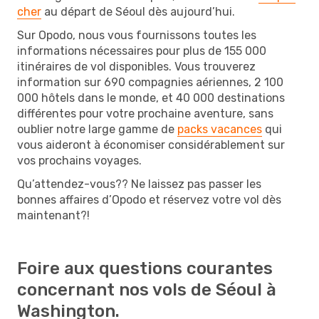
cher
au départ de Séoul dès aujourd’hui.
Sur Opodo, nous vous fournissons toutes les
informations nécessaires pour plus de 155 000
itinéraires de vol disponibles. Vous trouverez
information sur 690 compagnies aériennes, 2 100
000 hôtels dans le monde, et 40 000 destinations
différentes pour votre prochaine aventure, sans
oublier notre large gamme de
packs vacances
qui
vous aideront à économiser considérablement sur
vos prochains voyages.
Qu’attendez-vous?? Ne laissez pas passer les
bonnes affaires d’Opodo et réservez votre vol dès
maintenant?!
Foire aux questions courantes
concernant nos vols de Séoul à
Washington.