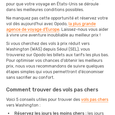
pour que votre voyage en États-Unis se déroule
dans les meilleures conditions possibles.
Ne manquez pas cette opportunité et réservez votre
vol dès aujourd'hui avec Opodo,
la plus grande
agence de voyage d'Europe
. Laissez-nous vous aider
à vivre une aventure inoubliable au meilleur prix !
Si vous cherchez des vols à prix réduit vers
Washington (WAS) depuis Séoul (SEL), vous
trouverez sur Opodo les billets aux tarifs les plus bas.
Pour optimiser vos chances d'obtenir les meilleurs
prix, nous vous recommandons de suivre quelques
étapes simples qui vous permettront d'économiser
sans sacrifier au confort.
Comment trouver des vols pas chers
Voici 5 conseils utiles pour trouver des
vols pas chers
vers Washington :
Réservez les jours les moins chers :
les jours