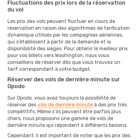
Fluctuations des prix lors de la réservation
du vol
Les prix des vols peuvent fluctuer en cours de
réservation en raison des algorithmes de tarification
dynamique utilisés par les compagnies aériennes,
qui s'établissent à partir de la demande et la
disponibilité des sièges. Pour obtenir le meilleur prix
pour vos billets vers Washington, nous vous
conseillons de réserver dès que vous trouvez un
tarif correspondant à votre budget.
Réserver des vols de dernière minute sur
Opodo
Sur Opodo, vous avez toujours la possibilité de
réserver des
vols de dernière minute
à des prix très
compétitifs. Même s’ils peuvent être parfois plus
chers, nous proposons une gamme de vols de
dernière minute qui répondent à différents besoins.
Cependant, il est important de noter que les prix des