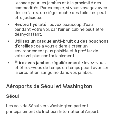
l'espace pour les jambes et à la proximité des
commodités. Par exemple, si vous voyagez avec
des enfants, un siège proche des toilettes peut
être judicieux.
Restez hydraté :
buvez beaucoup d'eau
pendant votre vol, car l'air en cabine peut être
déshydratant.
Utilisez un casque anti-bruit ou des bouchons
d'oreilles :
cela vous aidera à créer un
environnement plus paisible et à profiter de
votre vol plus confortablement.
Étirez vos jambes régulièrement :
levez-vous
et étirez-vous de temps en temps pour favoriser
la circulation sanguine dans vos jambes.
Aéroports de Séoul et Washington
Séoul
Les vols de Séoul vers Washington partent
principalement de Incheon International Airport,