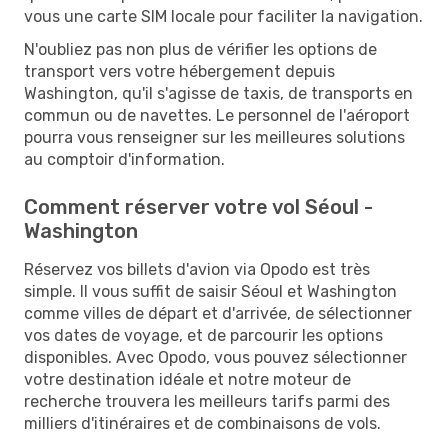
vous une carte SIM locale pour faciliter la navigation.
N'oubliez pas non plus de vérifier les options de
transport vers votre hébergement depuis
Washington, qu'il s'agisse de taxis, de transports en
commun ou de navettes. Le personnel de l'aéroport
pourra vous renseigner sur les meilleures solutions
au comptoir d'information.
Comment réserver votre vol Séoul -
Washington
Réservez vos billets d'avion via Opodo est très
simple. Il vous suffit de saisir Séoul et Washington
comme villes de départ et d'arrivée, de sélectionner
vos dates de voyage, et de parcourir les options
disponibles. Avec Opodo, vous pouvez sélectionner
votre destination idéale et notre moteur de
recherche trouvera les meilleurs tarifs parmi des
milliers d'itinéraires et de combinaisons de vols.