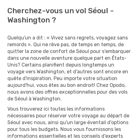
Cherchez-vous un vol Séoul -
Washington ?
Quelqu'un a dit : « Vivez sans regrets, voyagez sans
remords ». Qui ne rêve pas, de temps en temps, de
quitter la zone de confort de Séoul pour s'embarquer
dans une nouvelle aventure quelque part en États-
Unis? Certains planifient depuis longtemps un
voyage vers Washington, et d'autres sont encore en
quête d'inspiration. Peu importe votre situation
aujourd'hui, vous êtes au bon endroit! Chez Opodo,
nous avons des offres exceptionnelles pour des vols
de Séoul à Washington.
Vous trouverez ici toutes les informations
nécessaires pour réserver votre voyage au départ de
Séoul avec nous, ainsi qu'un large éventail d'options
pour tous les budgets. Nous vous fournissons les
informations essentielles et les conseils d'experts