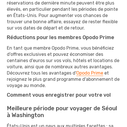
réservations de dernière minute peuvent être plus
élevés, en particulier pendant les périodes de pointe
en États-Unis. Pour augmenter vos chances de
trouver une bonne affaire, essayez de rester flexible
sur vos dates de départ et de retour.
Réductions pour les membres Opodo Prime
En tant que membre Opodo Prime, vous bénéficiez
d'offres exclusives et pouvez économiser des
centaines d'euros sur vos vols, hôtels et locations de
voiture, ainsi que de nombreux autres avantages.
Découvrez tous les avantages d'
Opodo Prime
et
rejoignez le plus grand programme d'abonnement de
voyage au monde.
Comment vous enregistrer pour votre vol
Meilleure période pour voyager de Séoul
à Washington
États-Unis est un pays aux multiples facettes : sa