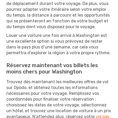
de déplacement durant votre voyage. De plus, vous
pourrez adapter votre itinéraire selon votre emploi
du temps, la distance à parcourir et les opportunités
qui se présenteront en fonction de votre budget et
du temps dont vous disposez pour le voyage.
Louer une voiture une fois arrivé à Washington est
une excellente option si vous prévoyez de rester
dans le pays plus d’une semaine, car cela vous
permettra d’explorer la région à votre propre rythme.
Réservez maintenant vos billets les
moins chers pour Washington
Trouvez dès maintenant les meilleures offres de vol
sur Opodo, et obtenez toutes les informations
nécessaires pour votre voyage. Remplissez vos
coordonnées pour finaliser votre réservation :
choisissez les dates de votre voyage, sélectionnez
un hôtel, et trouvez une location de voiture à un prix
avantageux. N’attendez plus, réservez votre
vol pas