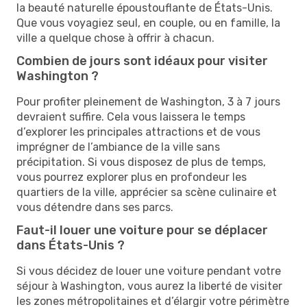
la beauté naturelle époustouflante de États-Unis.
Que vous voyagiez seul, en couple, ou en famille, la
ville a quelque chose à offrir à chacun.
Combien de jours sont idéaux pour visiter
Washington ?
Pour profiter pleinement de Washington, 3 à 7 jours
devraient suffire. Cela vous laissera le temps
d’explorer les principales attractions et de vous
imprégner de l’ambiance de la ville sans
précipitation. Si vous disposez de plus de temps,
vous pourrez explorer plus en profondeur les
quartiers de la ville, apprécier sa scène culinaire et
vous détendre dans ses parcs.
Faut-il louer une voiture pour se déplacer
dans États-Unis ?
Si vous décidez de louer une voiture pendant votre
séjour à Washington, vous aurez la liberté de visiter
les zones métropolitaines et d’élargir votre périmètre