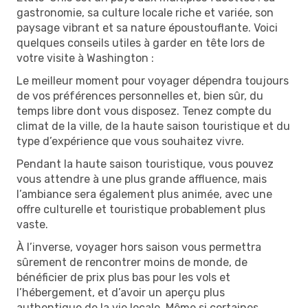
gastronomie, sa culture locale riche et variée, son
paysage vibrant et sa nature époustouflante. Voici
quelques conseils utiles à garder en tête lors de
votre visite à Washington :
Le meilleur moment pour voyager dépendra toujours
de vos préférences personnelles et, bien sûr, du
temps libre dont vous disposez. Tenez compte du
climat de la ville, de la haute saison touristique et du
type d’expérience que vous souhaitez vivre.
Pendant la haute saison touristique, vous pouvez
vous attendre à une plus grande affluence, mais
l’ambiance sera également plus animée, avec une
offre culturelle et touristique probablement plus
vaste.
À l’inverse, voyager hors saison vous permettra
sûrement de rencontrer moins de monde, de
bénéficier de prix plus bas pour les vols et
l’hébergement, et d’avoir un aperçu plus
authentique de la vie locale. Même si certaines