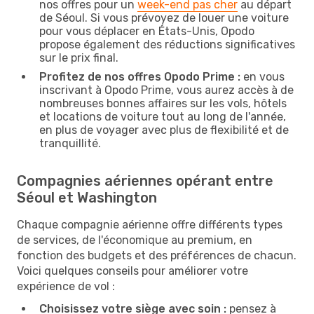
nos offres pour un
week-end pas cher
au départ
de Séoul. Si vous prévoyez de louer une voiture
pour vous déplacer en États-Unis, Opodo
propose également des réductions significatives
sur le prix final.
Profitez de nos offres Opodo Prime :
en vous
inscrivant à Opodo Prime, vous aurez accès à de
nombreuses bonnes affaires sur les vols, hôtels
et locations de voiture tout au long de l'année,
en plus de voyager avec plus de flexibilité et de
tranquillité.
Compagnies aériennes opérant entre
Séoul et Washington
Chaque compagnie aérienne offre différents types
de services, de l'économique au premium, en
fonction des budgets et des préférences de chacun.
Voici quelques conseils pour améliorer votre
expérience de vol :
Choisissez votre siège avec soin :
pensez à