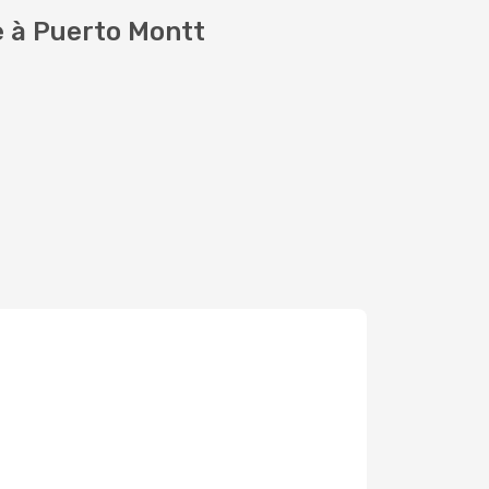
e à Puerto Montt