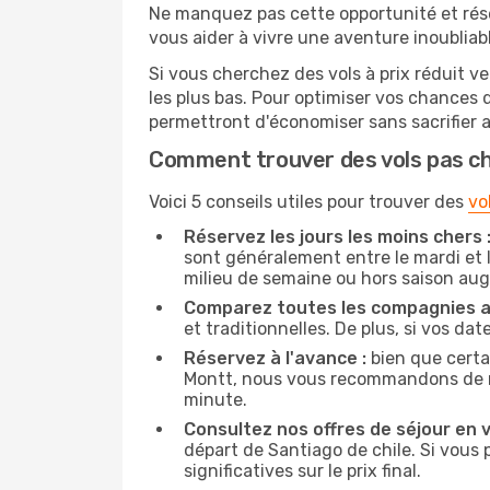
Ne manquez pas cette opportunité et rés
vous aider à vivre une aventure inoubliabl
Si vous cherchez des vols à prix réduit v
les plus bas. Pour optimiser vos chances
permettront d'économiser sans sacrifier 
Comment trouver des vols pas c
Voici 5 conseils utiles pour trouver des
vo
Réservez les jours les moins chers 
sont généralement entre le mardi et l
milieu de semaine ou hors saison au
Comparez toutes les compagnies a
et traditionnelles. De plus, si vos da
Réservez à l'avance :
bien que certa
Montt, nous vous recommandons de rése
minute.
Consultez nos offres de séjour en vi
départ de Santiago de chile. Si vous
significatives sur le prix final.