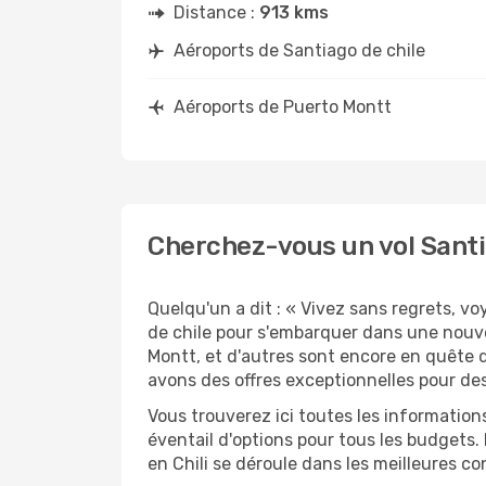
Distance :
913 kms
Aéroports de Santiago de chile
Aéroports de Puerto Montt
Cherchez-vous un vol Santi
Quelqu'un a dit : « Vivez sans regrets, v
de chile pour s'embarquer dans une nouve
Montt, et d'autres sont encore en quête d
avons des offres exceptionnelles pour des
Vous trouverez ici toutes les information
éventail d'options pour tous les budgets.
en Chili se déroule dans les meilleures co