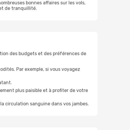
ombreuses bonnes affaires sur les vols,
t de tranquillité.
tion des budgets et des préférences de
odités. Par exemple, si vous voyagez
atant.
ment plus paisible et à profiter de votre
la circulation sanguine dans vos jambes.