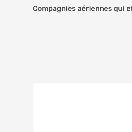
Compagnies aériennes qui ef