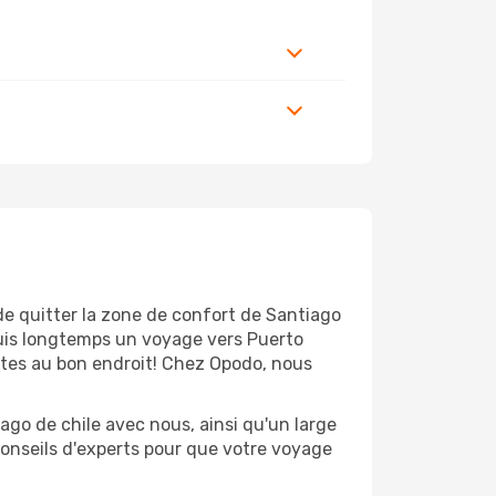
de quitter la zone de confort de Santiago
puis longtemps un voyage vers Puerto
 êtes au bon endroit! Chez Opodo, nous
ago de chile avec nous, ainsi qu'un large
conseils d'experts pour que votre voyage