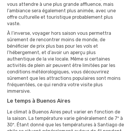
vous attendre à une plus grande affluence, mais
l’ambiance sera également plus animée, avec une
offre culturelle et touristique probablement plus
vaste.
À l’inverse, voyager hors saison vous permettra
sûrement de rencontrer moins de monde, de
bénéficier de prix plus bas pour les vols et
l’hébergement, et d’avoir un aperçu plus
authentique de la vie locale. Même si certaines
activités de plein air peuvent être limitées par les
conditions météorologiques, vous découvrirez
sûrement que les attractions populaires sont moins
fréquentées, ce qui rendra votre visite plus
immersive.
Le temps à Buenos Aires
Le climat à Buenos Aires peut varier en fonction de
la saison. La température varie généralement de 7º à
30º. Étant donné que les températures à Santiago de