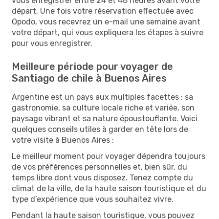
vous enregistrer entre 24 et 48 heures avant votre
départ. Une fois votre réservation effectuée avec
Opodo, vous recevrez un e-mail une semaine avant
votre départ, qui vous expliquera les étapes à suivre
pour vous enregistrer.
Meilleure période pour voyager de
Santiago de chile à Buenos Aires
Argentine est un pays aux multiples facettes : sa
gastronomie, sa culture locale riche et variée, son
paysage vibrant et sa nature époustouflante. Voici
quelques conseils utiles à garder en tête lors de
votre visite à Buenos Aires :
Le meilleur moment pour voyager dépendra toujours
de vos préférences personnelles et, bien sûr, du
temps libre dont vous disposez. Tenez compte du
climat de la ville, de la haute saison touristique et du
type d’expérience que vous souhaitez vivre.
Pendant la haute saison touristique, vous pouvez