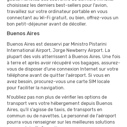
choisissez les derniers best-sellers pour l'avion,
travaillez sur votre ordinateur portable en vous
connectant au Wi-Fi gratuit, ou bien, offrez-vous un
bon petit-déjeuner avant de décoller.
Buenos Aires
Buenos Aires est desservi par Ministro Pistarini
International Airport, Jorge Newberry Airport. La
plupart des vols atterrissent à Buenos Aires. Une fois
à terre et après avoir récupéré vos bagages, assurez-
vous de disposer d'une connexion Internet sur votre
téléphone avant de quitter l'aéroport. Si vous en
avez besoin, procurez-vous une carte SIM locale
pour faciliter la navigation.
N'oubliez pas non plus de vérifier les options de
transport vers votre hébergement depuis Buenos
Aires, qu'il s'agisse de taxis, de transports en
commun ou de navettes. Le personnel de l'aéroport
pourra vous renseigner sur les meilleures solutions