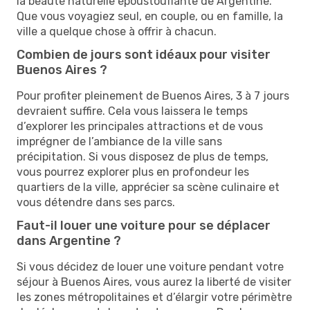
la beauté naturelle époustouflante de Argentine.
Que vous voyagiez seul, en couple, ou en famille, la
ville a quelque chose à offrir à chacun.
Combien de jours sont idéaux pour visiter
Buenos Aires ?
Pour profiter pleinement de Buenos Aires, 3 à 7 jours
devraient suffire. Cela vous laissera le temps
d’explorer les principales attractions et de vous
imprégner de l’ambiance de la ville sans
précipitation. Si vous disposez de plus de temps,
vous pourrez explorer plus en profondeur les
quartiers de la ville, apprécier sa scène culinaire et
vous détendre dans ses parcs.
Faut-il louer une voiture pour se déplacer
dans Argentine ?
Si vous décidez de louer une voiture pendant votre
séjour à Buenos Aires, vous aurez la liberté de visiter
les zones métropolitaines et d’élargir votre périmètre