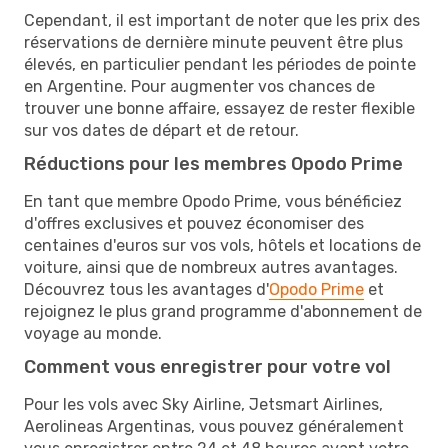
Cependant, il est important de noter que les prix des
réservations de dernière minute peuvent être plus
élevés, en particulier pendant les périodes de pointe
en Argentine. Pour augmenter vos chances de
trouver une bonne affaire, essayez de rester flexible
sur vos dates de départ et de retour.
Réductions pour les membres Opodo Prime
En tant que membre Opodo Prime, vous bénéficiez
d'offres exclusives et pouvez économiser des
centaines d'euros sur vos vols, hôtels et locations de
voiture, ainsi que de nombreux autres avantages.
Découvrez tous les avantages d'
Opodo Prime
et
rejoignez le plus grand programme d'abonnement de
voyage au monde.
Comment vous enregistrer pour votre vol
Pour les vols avec Sky Airline, Jetsmart Airlines,
Aerolineas Argentinas, vous pouvez généralement