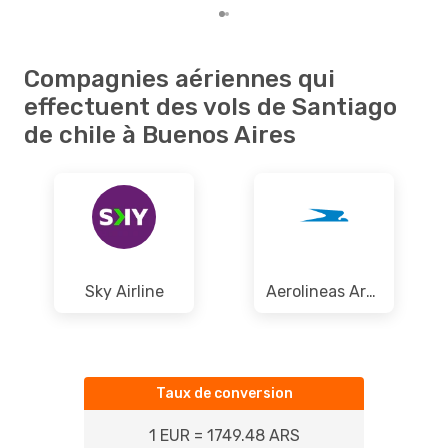
Compagnies aériennes qui
effectuent des vols de Santiago
de chile à Buenos Aires
Sky Airline
Aerolineas Argentinas
Taux de conversion
1 EUR = 1749.48 ARS