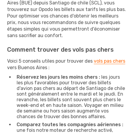
Aires (BUE) depuis Santiago de chile (SCL), vous
trouverez sur Opodo les billets aux tarifs les plus bas.
Pour optimiser vos chances d'obtenir les meilleurs
prix, nous vous recommandons de suivre quelques
étapes simples qui vous permettront d'économiser
sans sacrifier au confort.
Comment trouver des vols pas chers
Voici 5 conseils utiles pour trouver des
vols pas chers
vers Buenos Aires :
Réservez les jours les moins chers :
les jours
les plus favorables pour trouver des billets
d'avion pas chers au départ de Santiago de chile
sont généralement entre le mardi et le jeudi. En
revanche, les billets sont souvent plus chers le
week-end et en haute saison. Voyager en milieu
de semaine ou hors saison augmente vos
chances de trouver des bonnes affaires.
Comparez toutes les compagnies aériennes :
une fois notre moteur de recherche activé,