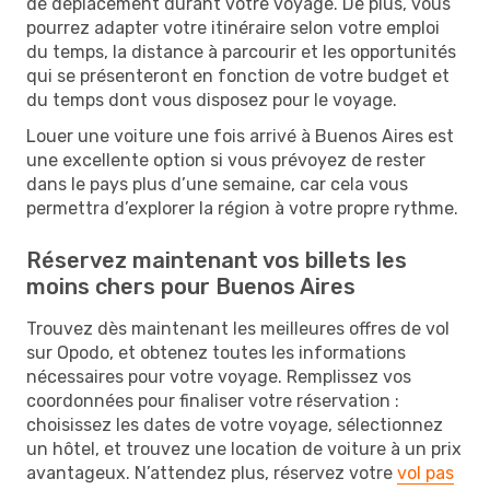
de déplacement durant votre voyage. De plus, vous
pourrez adapter votre itinéraire selon votre emploi
du temps, la distance à parcourir et les opportunités
qui se présenteront en fonction de votre budget et
du temps dont vous disposez pour le voyage.
Louer une voiture une fois arrivé à Buenos Aires est
une excellente option si vous prévoyez de rester
dans le pays plus d’une semaine, car cela vous
permettra d’explorer la région à votre propre rythme.
Réservez maintenant vos billets les
moins chers pour Buenos Aires
Trouvez dès maintenant les meilleures offres de vol
sur Opodo, et obtenez toutes les informations
nécessaires pour votre voyage. Remplissez vos
coordonnées pour finaliser votre réservation :
choisissez les dates de votre voyage, sélectionnez
un hôtel, et trouvez une location de voiture à un prix
avantageux. N’attendez plus, réservez votre
vol pas