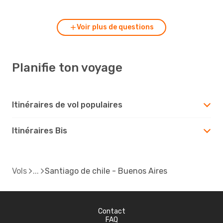
Voir plus de questions
Planifie ton voyage
Itinéraires de vol populaires
Itinéraires Bis
Vols
Santiago de chile - Buenos Aires
Contact
FAQ