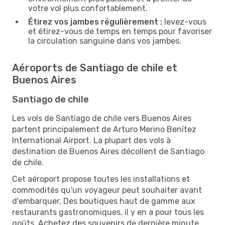
votre vol plus confortablement.
Étirez vos jambes régulièrement :
levez-vous
et étirez-vous de temps en temps pour favoriser
la circulation sanguine dans vos jambes.
Aéroports de Santiago de chile et
Buenos Aires
Santiago de chile
Les vols de Santiago de chile vers Buenos Aires
partent principalement de Arturo Merino Benítez
International Airport. La plupart des vols à
destination de Buenos Aires décollent de Santiago
de chile.
Cet aéroport propose toutes les installations et
commodités qu'un voyageur peut souhaiter avant
d'embarquer. Des boutiques haut de gamme aux
restaurants gastronomiques, il y en a pour tous les
goûts. Achetez des souvenirs de dernière minute,