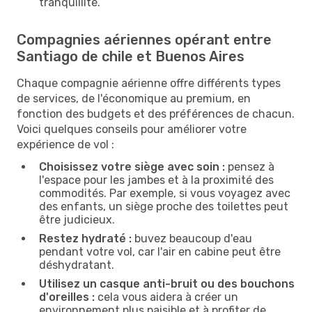
tranquillité.
Compagnies aériennes opérant entre
Santiago de chile et Buenos Aires
Chaque compagnie aérienne offre différents types
de services, de l'économique au premium, en
fonction des budgets et des préférences de chacun.
Voici quelques conseils pour améliorer votre
expérience de vol :
Choisissez votre siège avec soin :
pensez à
l'espace pour les jambes et à la proximité des
commodités. Par exemple, si vous voyagez avec
des enfants, un siège proche des toilettes peut
être judicieux.
Restez hydraté :
buvez beaucoup d'eau
pendant votre vol, car l'air en cabine peut être
déshydratant.
Utilisez un casque anti-bruit ou des bouchons
d'oreilles :
cela vous aidera à créer un
environnement plus paisible et à profiter de