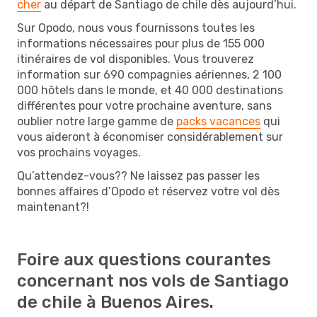
cher
au départ de Santiago de chile dès aujourd’hui.
Sur Opodo, nous vous fournissons toutes les
informations nécessaires pour plus de 155 000
itinéraires de vol disponibles. Vous trouverez
information sur 690 compagnies aériennes, 2 100
000 hôtels dans le monde, et 40 000 destinations
différentes pour votre prochaine aventure, sans
oublier notre large gamme de
packs vacances
qui
vous aideront à économiser considérablement sur
vos prochains voyages.
Qu’attendez-vous?? Ne laissez pas passer les
bonnes affaires d’Opodo et réservez votre vol dès
maintenant?!
Foire aux questions courantes
concernant nos vols de Santiago
de chile à Buenos Aires.