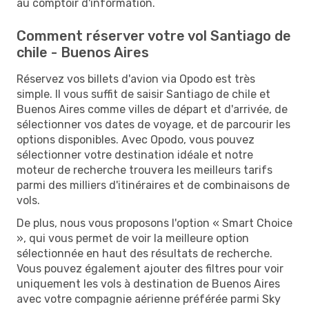
au comptoir d'information.
Comment réserver votre vol Santiago de
chile - Buenos Aires
Réservez vos billets d'avion via Opodo est très
simple. Il vous suffit de saisir Santiago de chile et
Buenos Aires comme villes de départ et d'arrivée, de
sélectionner vos dates de voyage, et de parcourir les
options disponibles. Avec Opodo, vous pouvez
sélectionner votre destination idéale et notre
moteur de recherche trouvera les meilleurs tarifs
parmi des milliers d'itinéraires et de combinaisons de
vols.
De plus, nous vous proposons l'option « Smart Choice
», qui vous permet de voir la meilleure option
sélectionnée en haut des résultats de recherche.
Vous pouvez également ajouter des filtres pour voir
uniquement les vols à destination de Buenos Aires
avec votre compagnie aérienne préférée parmi Sky