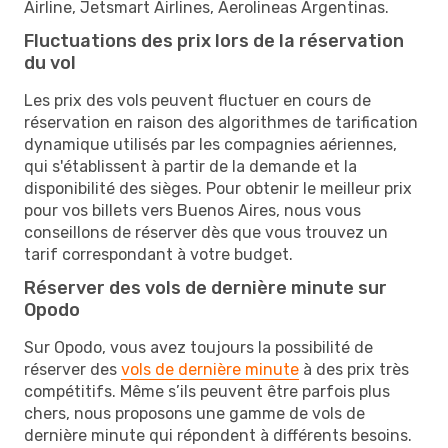
Airline, Jetsmart Airlines, Aerolineas Argentinas.
Fluctuations des prix lors de la réservation
du vol
Les prix des vols peuvent fluctuer en cours de
réservation en raison des algorithmes de tarification
dynamique utilisés par les compagnies aériennes,
qui s'établissent à partir de la demande et la
disponibilité des sièges. Pour obtenir le meilleur prix
pour vos billets vers Buenos Aires, nous vous
conseillons de réserver dès que vous trouvez un
tarif correspondant à votre budget.
Réserver des vols de dernière minute sur
Opodo
Sur Opodo, vous avez toujours la possibilité de
réserver des
vols de dernière minute
à des prix très
compétitifs. Même s’ils peuvent être parfois plus
chers, nous proposons une gamme de vols de
dernière minute qui répondent à différents besoins.