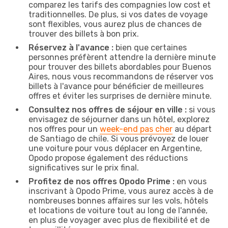
comparez les tarifs des compagnies low cost et
traditionnelles. De plus, si vos dates de voyage
sont flexibles, vous aurez plus de chances de
trouver des billets à bon prix.
Réservez à l'avance :
bien que certaines
personnes préfèrent attendre la dernière minute
pour trouver des billets abordables pour Buenos
Aires, nous vous recommandons de réserver vos
billets à l'avance pour bénéficier de meilleures
offres et éviter les surprises de dernière minute.
Consultez nos offres de séjour en ville :
si vous
envisagez de séjourner dans un hôtel, explorez
nos offres pour un
week-end pas cher
au départ
de Santiago de chile. Si vous prévoyez de louer
une voiture pour vous déplacer en Argentine,
Opodo propose également des réductions
significatives sur le prix final.
Profitez de nos offres Opodo Prime :
en vous
inscrivant à Opodo Prime, vous aurez accès à de
nombreuses bonnes affaires sur les vols, hôtels
et locations de voiture tout au long de l'année,
en plus de voyager avec plus de flexibilité et de