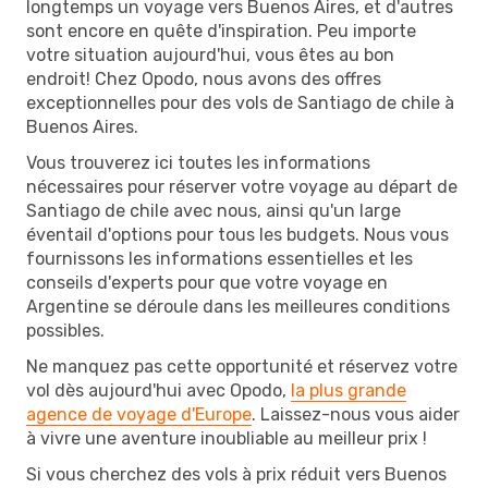
longtemps un voyage vers Buenos Aires, et d'autres
sont encore en quête d'inspiration. Peu importe
votre situation aujourd'hui, vous êtes au bon
endroit! Chez Opodo, nous avons des offres
exceptionnelles pour des vols de Santiago de chile à
Buenos Aires.
Vous trouverez ici toutes les informations
nécessaires pour réserver votre voyage au départ de
Santiago de chile avec nous, ainsi qu'un large
éventail d'options pour tous les budgets. Nous vous
fournissons les informations essentielles et les
conseils d'experts pour que votre voyage en
Argentine se déroule dans les meilleures conditions
possibles.
Ne manquez pas cette opportunité et réservez votre
vol dès aujourd'hui avec Opodo,
la plus grande
agence de voyage d'Europe
. Laissez-nous vous aider
à vivre une aventure inoubliable au meilleur prix !
Si vous cherchez des vols à prix réduit vers Buenos