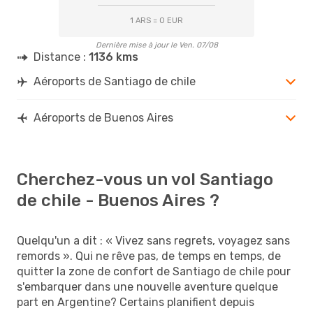
1 ARS = 0 EUR
Dernière mise à jour le Ven. 07/08
Distance :
1136 kms
Aéroports de Santiago de chile
Aéroports de Buenos Aires
Cherchez-vous un vol Santiago
de chile - Buenos Aires ?
Quelqu'un a dit : « Vivez sans regrets, voyagez sans
remords ». Qui ne rêve pas, de temps en temps, de
quitter la zone de confort de Santiago de chile pour
s'embarquer dans une nouvelle aventure quelque
part en Argentine? Certains planifient depuis