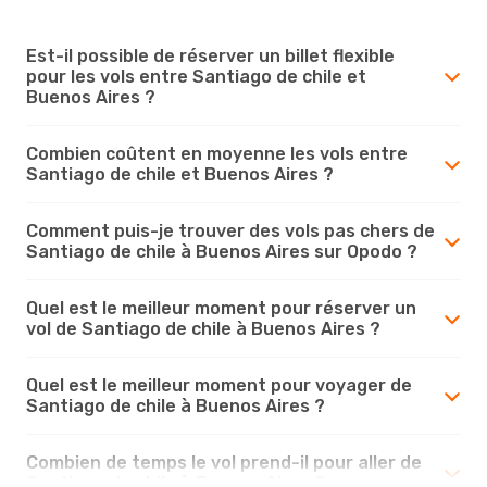
Est-il possible de réserver un billet flexible
pour les vols entre Santiago de chile et
Buenos Aires ?
Combien coûtent en moyenne les vols entre
Santiago de chile et Buenos Aires ?
Comment puis-je trouver des vols pas chers de
Santiago de chile à Buenos Aires sur Opodo ?
Quel est le meilleur moment pour réserver un
vol de Santiago de chile à Buenos Aires ?
Quel est le meilleur moment pour voyager de
Santiago de chile à Buenos Aires ?
Combien de temps le vol prend-il pour aller de
Santiago de chile à Buenos Aires ?