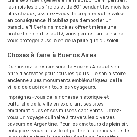
chile se situent généralement autour de 4º pendant
les mois les plus froids et de 30º pendant les mois les
plus chauds, assurez-vous de préparer votre valise
en conséquence. N’oubliez pas d’emporter un
parapluie?! Certains modèles offrent même une
protection contre les UV, vous permettant ainsi de
vous protéger aussi bien de la pluie que du soleil.
Choses à faire à Buenos Aires
Découvrez le dynamisme de Buenos Aires et son
offre d’activités pour tous les goûts. De son histoire
ancienne à ses monuments emblématiques, cette
ville a de quoi ravir tous les voyageurs.
Imprégnez-vous de la richesse historique et
culturelle de la ville en explorant ses sites
emblématiques et ses musées captivants. Offrez-
vous un voyage culinaire à travers les diverses
saveurs de Argentine. Pour les amateurs de plein air,
échappez-vous à la ville et partez à la découverte de