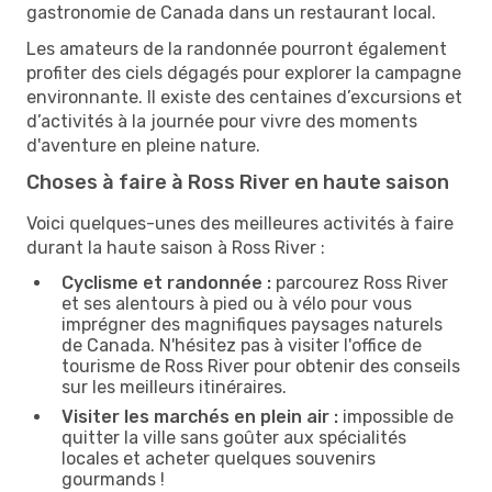
gastronomie de Canada dans un restaurant local.
Les amateurs de la randonnée pourront également
profiter des ciels dégagés pour explorer la campagne
environnante. Il existe des centaines d’excursions et
d’activités à la journée pour vivre des moments
d'aventure en pleine nature.
Choses à faire à Ross River en haute saison
Voici quelques-unes des meilleures activités à faire
durant la haute saison à Ross River :
Cyclisme et randonnée :
parcourez Ross River
et ses alentours à pied ou à vélo pour vous
imprégner des magnifiques paysages naturels
de Canada. N'hésitez pas à visiter l'office de
tourisme de Ross River pour obtenir des conseils
sur les meilleurs itinéraires.
Visiter les marchés en plein air :
impossible de
quitter la ville sans goûter aux spécialités
locales et acheter quelques souvenirs
gourmands !