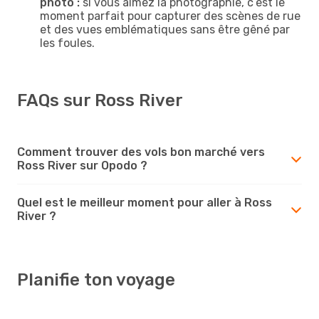
photo :
si vous aimez la photographie, c’est le
moment parfait pour capturer des scènes de rue
et des vues emblématiques sans être gêné par
les foules.
FAQs sur Ross River
Comment trouver des vols bon marché vers
Ross River sur Opodo ?
Quel est le meilleur moment pour aller à Ross
River ?
Planifie ton voyage