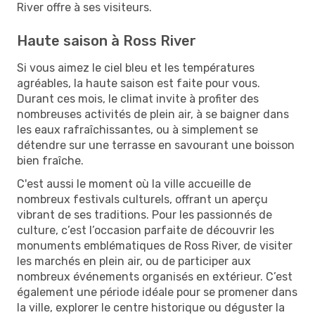
River offre à ses visiteurs.
Haute saison à Ross River
Si vous aimez le ciel bleu et les températures
agréables, la haute saison est faite pour vous.
Durant ces mois, le climat invite à profiter des
nombreuses activités de plein air, à se baigner dans
les eaux rafraîchissantes, ou à simplement se
détendre sur une terrasse en savourant une boisson
bien fraîche.
C'est aussi le moment où la ville accueille de
nombreux festivals culturels, offrant un aperçu
vibrant de ses traditions. Pour les passionnés de
culture, c’est l’occasion parfaite de découvrir les
monuments emblématiques de Ross River, de visiter
les marchés en plein air, ou de participer aux
nombreux événements organisés en extérieur. C’est
également une période idéale pour se promener dans
la ville, explorer le centre historique ou déguster la