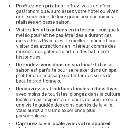
Profitez des prix bas :
offrez-vous un dîner
gastronomique, surclassez votre hôtel ou vivez
une expérience de luxe grâce aux économies
réalisées en basse saison.
Visitez les attractions en intérieur :
puisque la
météo pourrait ne pas être idéale durant ces
mois à Ross River, c’est le meilleur moment pour
visiter des attractions en intérieur comme des
musées, des galeries d’art ou des bâtiments
historiques.
Détendez-vous dans un spa local :
la basse
saison est parfaite pour se relaxer dans un spa,
profiter d’un massage ou tester des soins de
beauté traditionnels.
Découvrez les traditions locales à Ross River :
avec moins de touristes, plongez dans la culture
locale en participant à un cours de cuisine ou à
une visite guidée des coins cachés de la ville.
Vous aurez ainsi une expérience plus
personnalisée.
Capturez la vie locale avec votre appareil