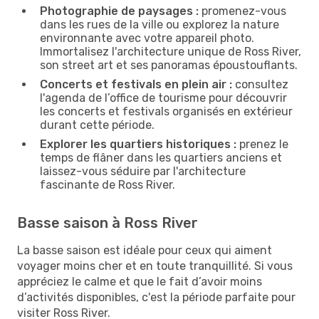
Photographie de paysages :
promenez-vous
dans les rues de la ville ou explorez la nature
environnante avec votre appareil photo.
Immortalisez l'architecture unique de Ross River,
son street art et ses panoramas époustouflants.
Concerts et festivals en plein air :
consultez
l'agenda de l’office de tourisme pour découvrir
les concerts et festivals organisés en extérieur
durant cette période.
Explorer les quartiers historiques :
prenez le
temps de flâner dans les quartiers anciens et
laissez-vous séduire par l'architecture
fascinante de Ross River.
Basse saison à Ross River
La basse saison est idéale pour ceux qui aiment
voyager moins cher et en toute tranquillité. Si vous
appréciez le calme et que le fait d’avoir moins
d’activités disponibles, c'est la période parfaite pour
visiter Ross River.