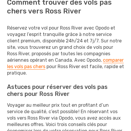
Comment trouver des vols pas
chers vers Ross River
Réservez votre vol pour Ross River avec Opodo et
voyagez l’esprit tranquille grâce à notre service
client premium, disponible 24h/24 et 7j/7. Sur notre
site, vous trouverez un grand choix de vols pour
Ross River, proposés par toutes les compagnies
aériennes opérant en Canada. Avec Opodo,
comparer
les vols pas chers
pour Ross River est facile, rapide et
pratique.
Astuces pour réserver des vols pas
chers pour Ross River
Voyager au meilleur prix tout en profitant d’un
service de qualité, c’est possible ! En réservant vos
vols vers Ross River via Opodo, vous avez accès aux
meilleures offres. Voici trois conseils clés pour
économiser lors de votre réservation pour Ross River