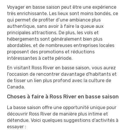
Voyager en basse saison peut être une expérience
très enrichissante. Les lieux sont moins bondés, ce
qui permet de profiter d’une ambiance plus
authentique, sans avoir à faire la queue aux
principales attractions. De plus, les vols et
hébergements sont généralement bien plus
abordables, et de nombreuses entreprises locales
proposent des promotions et réductions
intéressantes à cette période.
En visitant Ross River en basse saison, vous aurez
l'occasion de rencontrer davantage d'habitants et
de tisser un lien plus profond avec la culture de
Canada.
Choses à faire à Ross River en basse saison
La basse saison offre une opportunité unique pour
découvrir Ross River de manière plus intime et
détendue. Voici quelques suggestions d’activités à
essayer :