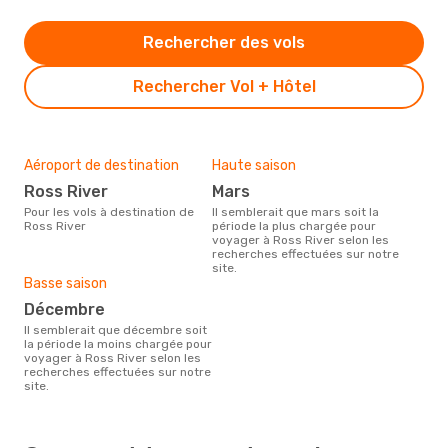
Rechercher des vols
Rechercher Vol + Hôtel
Aéroport de destination
Haute saison
Ross River
mars
Pour les vols à destination de
Il semblerait que mars soit la
Ross River
période la plus chargée pour
voyager à Ross River selon les
recherches effectuées sur notre
site.
Basse saison
décembre
Il semblerait que décembre soit
la période la moins chargée pour
voyager à Ross River selon les
recherches effectuées sur notre
site.