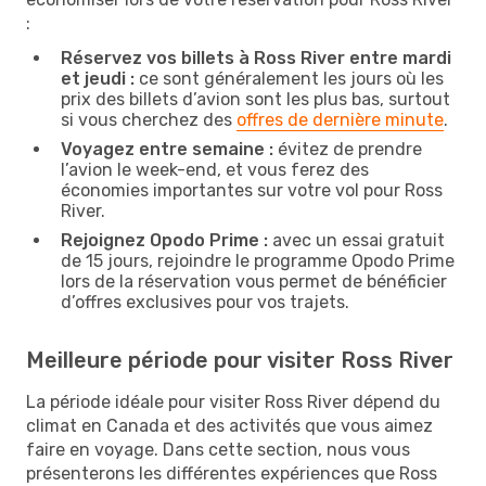
:
Réservez vos billets à Ross River entre mardi
et jeudi :
ce sont généralement les jours où les
prix des billets d’avion sont les plus bas, surtout
si vous cherchez des
offres de dernière minute
.
Voyagez entre semaine :
évitez de prendre
l’avion le week-end, et vous ferez des
économies importantes sur votre vol pour Ross
River.
Rejoignez Opodo Prime :
avec un essai gratuit
de 15 jours, rejoindre le programme Opodo Prime
lors de la réservation vous permet de bénéficier
d’offres exclusives pour vos trajets.
Meilleure période pour visiter Ross River
La période idéale pour visiter Ross River dépend du
climat en Canada et des activités que vous aimez
faire en voyage. Dans cette section, nous vous
présenterons les différentes expériences que Ross