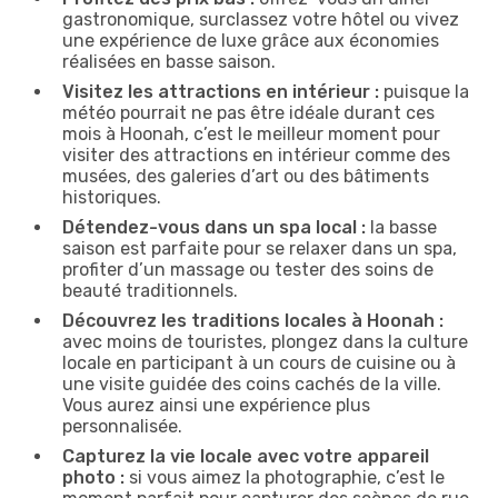
gastronomique, surclassez votre hôtel ou vivez
une expérience de luxe grâce aux économies
réalisées en basse saison.
Visitez les attractions en intérieur :
puisque la
météo pourrait ne pas être idéale durant ces
mois à Hoonah, c’est le meilleur moment pour
visiter des attractions en intérieur comme des
musées, des galeries d’art ou des bâtiments
historiques.
Détendez-vous dans un spa local :
la basse
saison est parfaite pour se relaxer dans un spa,
profiter d’un massage ou tester des soins de
beauté traditionnels.
Découvrez les traditions locales à Hoonah :
avec moins de touristes, plongez dans la culture
locale en participant à un cours de cuisine ou à
une visite guidée des coins cachés de la ville.
Vous aurez ainsi une expérience plus
personnalisée.
Capturez la vie locale avec votre appareil
photo :
si vous aimez la photographie, c’est le