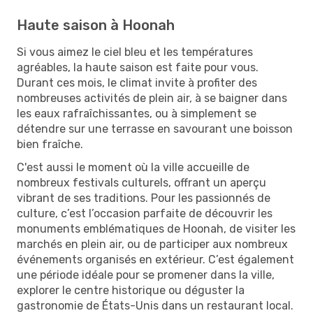
Haute saison à Hoonah
Si vous aimez le ciel bleu et les températures
agréables, la haute saison est faite pour vous.
Durant ces mois, le climat invite à profiter des
nombreuses activités de plein air, à se baigner dans
les eaux rafraîchissantes, ou à simplement se
détendre sur une terrasse en savourant une boisson
bien fraîche.
C'est aussi le moment où la ville accueille de
nombreux festivals culturels, offrant un aperçu
vibrant de ses traditions. Pour les passionnés de
culture, c’est l’occasion parfaite de découvrir les
monuments emblématiques de Hoonah, de visiter les
marchés en plein air, ou de participer aux nombreux
événements organisés en extérieur. C’est également
une période idéale pour se promener dans la ville,
explorer le centre historique ou déguster la
gastronomie de États-Unis dans un restaurant local.