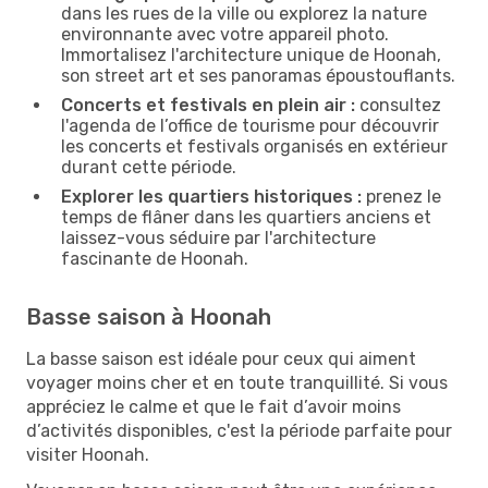
dans les rues de la ville ou explorez la nature
environnante avec votre appareil photo.
Immortalisez l'architecture unique de Hoonah,
son street art et ses panoramas époustouflants.
Concerts et festivals en plein air :
consultez
l'agenda de l’office de tourisme pour découvrir
les concerts et festivals organisés en extérieur
durant cette période.
Explorer les quartiers historiques :
prenez le
temps de flâner dans les quartiers anciens et
laissez-vous séduire par l'architecture
fascinante de Hoonah.
Basse saison à Hoonah
La basse saison est idéale pour ceux qui aiment
voyager moins cher et en toute tranquillité. Si vous
appréciez le calme et que le fait d’avoir moins
d’activités disponibles, c'est la période parfaite pour
visiter Hoonah.