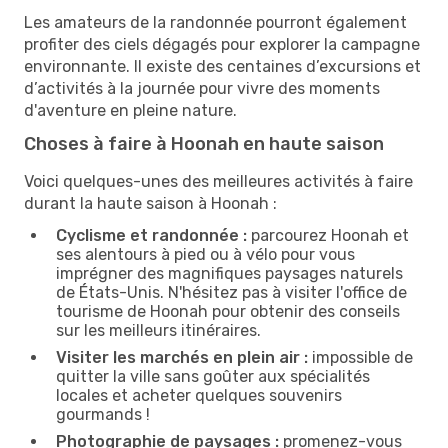
Les amateurs de la randonnée pourront également
profiter des ciels dégagés pour explorer la campagne
environnante. Il existe des centaines d’excursions et
d’activités à la journée pour vivre des moments
d'aventure en pleine nature.
Choses à faire à Hoonah en haute saison
Voici quelques-unes des meilleures activités à faire
durant la haute saison à Hoonah :
Cyclisme et randonnée :
parcourez Hoonah et
ses alentours à pied ou à vélo pour vous
imprégner des magnifiques paysages naturels
de États-Unis. N'hésitez pas à visiter l'office de
tourisme de Hoonah pour obtenir des conseils
sur les meilleurs itinéraires.
Visiter les marchés en plein air :
impossible de
quitter la ville sans goûter aux spécialités
locales et acheter quelques souvenirs
gourmands !
Photographie de paysages :
promenez-vous