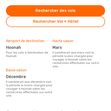
Rechercher des vols
Rechercher Vol + Hôtel
Aéroport de destination
Haute saison
Hoonah
mars
Pour les vols à destination de
Il semblerait que mars soit la
Hoonah
période la plus chargée pour
voyager à Hoonah selon les
recherches effectuées sur notre
site.
Basse saison
décembre
Il semblerait que décembre soit
la période la moins chargée pour
voyager à Hoonah selon les
recherches effectuées sur notre
site.