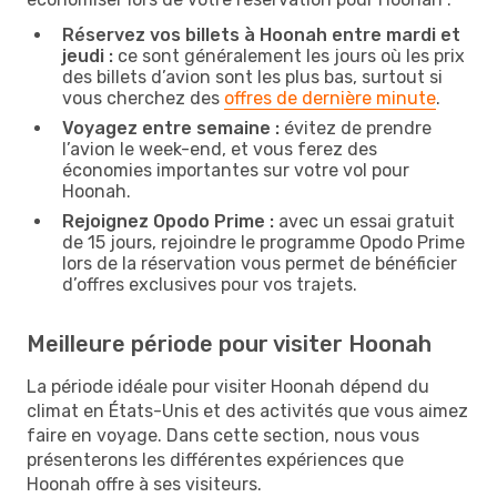
Réservez vos billets à Hoonah entre mardi et
jeudi :
ce sont généralement les jours où les prix
des billets d’avion sont les plus bas, surtout si
vous cherchez des
offres de dernière minute
.
Voyagez entre semaine :
évitez de prendre
l’avion le week-end, et vous ferez des
économies importantes sur votre vol pour
Hoonah.
Rejoignez Opodo Prime :
avec un essai gratuit
de 15 jours, rejoindre le programme Opodo Prime
lors de la réservation vous permet de bénéficier
d’offres exclusives pour vos trajets.
Meilleure période pour visiter Hoonah
La période idéale pour visiter Hoonah dépend du
climat en États-Unis et des activités que vous aimez
faire en voyage. Dans cette section, nous vous
présenterons les différentes expériences que
Hoonah offre à ses visiteurs.