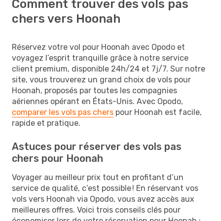
Comment trouver des vols pas
chers vers Hoonah
Réservez votre vol pour Hoonah avec Opodo et
voyagez l’esprit tranquille grâce à notre service
client premium, disponible 24h/24 et 7j/7. Sur notre
site, vous trouverez un grand choix de vols pour
Hoonah, proposés par toutes les compagnies
aériennes opérant en États-Unis. Avec Opodo,
comparer les vols pas chers
pour Hoonah est facile,
rapide et pratique.
Astuces pour réserver des vols pas
chers pour Hoonah
Voyager au meilleur prix tout en profitant d’un
service de qualité, c’est possible ! En réservant vos
vols vers Hoonah via Opodo, vous avez accès aux
meilleures offres. Voici trois conseils clés pour
économiser lors de votre réservation pour Hoonah :