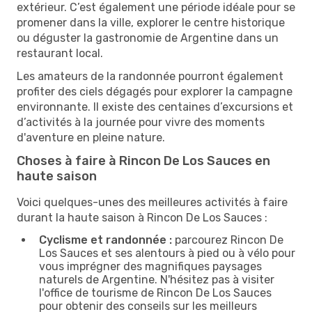
extérieur. C’est également une période idéale pour se
promener dans la ville, explorer le centre historique
ou déguster la gastronomie de Argentine dans un
restaurant local.
Les amateurs de la randonnée pourront également
profiter des ciels dégagés pour explorer la campagne
environnante. Il existe des centaines d’excursions et
d’activités à la journée pour vivre des moments
d'aventure en pleine nature.
Choses à faire à Rincon De Los Sauces en
haute saison
Voici quelques-unes des meilleures activités à faire
durant la haute saison à Rincon De Los Sauces :
Cyclisme et randonnée :
parcourez Rincon De
Los Sauces et ses alentours à pied ou à vélo pour
vous imprégner des magnifiques paysages
naturels de Argentine. N'hésitez pas à visiter
l'office de tourisme de Rincon De Los Sauces
pour obtenir des conseils sur les meilleurs