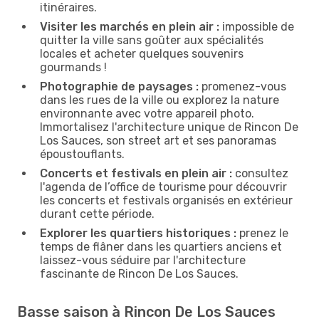
itinéraires.
Visiter les marchés en plein air :
impossible de
quitter la ville sans goûter aux spécialités
locales et acheter quelques souvenirs
gourmands !
Photographie de paysages :
promenez-vous
dans les rues de la ville ou explorez la nature
environnante avec votre appareil photo.
Immortalisez l'architecture unique de Rincon De
Los Sauces, son street art et ses panoramas
époustouflants.
Concerts et festivals en plein air :
consultez
l'agenda de l’office de tourisme pour découvrir
les concerts et festivals organisés en extérieur
durant cette période.
Explorer les quartiers historiques :
prenez le
temps de flâner dans les quartiers anciens et
laissez-vous séduire par l'architecture
fascinante de Rincon De Los Sauces.
Basse saison à Rincon De Los Sauces