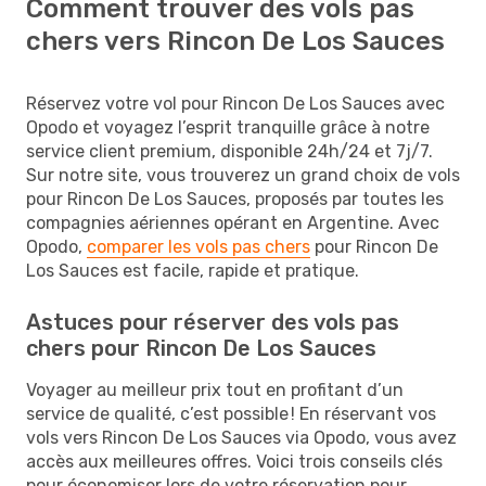
Comment trouver des vols pas
chers vers Rincon De Los Sauces
Réservez votre vol pour Rincon De Los Sauces avec
Opodo et voyagez l’esprit tranquille grâce à notre
service client premium, disponible 24h/24 et 7j/7.
Sur notre site, vous trouverez un grand choix de vols
pour Rincon De Los Sauces, proposés par toutes les
compagnies aériennes opérant en Argentine. Avec
Opodo,
comparer les vols pas chers
pour Rincon De
Los Sauces est facile, rapide et pratique.
Astuces pour réserver des vols pas
chers pour Rincon De Los Sauces
Voyager au meilleur prix tout en profitant d’un
service de qualité, c’est possible ! En réservant vos
vols vers Rincon De Los Sauces via Opodo, vous avez
accès aux meilleures offres. Voici trois conseils clés
pour économiser lors de votre réservation pour