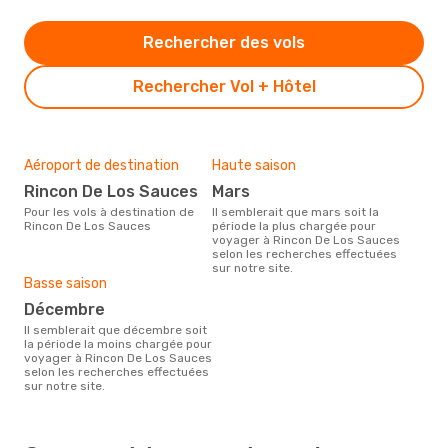
Rechercher des vols
Rechercher Vol + Hôtel
Aéroport de destination
Haute saison
Rincon De Los Sauces
mars
Pour les vols à destination de
Il semblerait que mars soit la
Rincon De Los Sauces
période la plus chargée pour
voyager à Rincon De Los Sauces
selon les recherches effectuées
sur notre site.
Basse saison
décembre
Il semblerait que décembre soit
la période la moins chargée pour
voyager à Rincon De Los Sauces
selon les recherches effectuées
sur notre site.