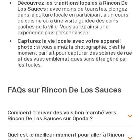
Découvrez les traditions locales à Rincon De
Los Sauces :
avec moins de touristes, plongez
dans la culture locale en participant à un cours
de cuisine ou à une visite guidée des coins
cachés de la ville. Vous aurez ainsi une
expérience plus personnalisée.
Capturez la vie locale avec votre appareil
photo :
si vous aimez la photographie, c’est le
moment parfait pour capturer des scènes de rue
et des vues emblématiques sans être gêné par
les foules.
FAQs sur Rincon De Los Sauces
Comment trouver des vols bon marché vers
Rincon De Los Sauces sur Opodo ?
Quel est le meilleur moment pour aller à Rincon