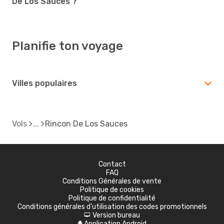
De Los Sauces ?
Planifie ton voyage
Villes populaires
Vols
Rincon De Los Sauces
Contact
FAQ
Conditions Générales de vente
Politique de cookies
Politique de confidentialité
Conditions générales d'utilisation des codes promotionnels
Version bureau
d
Application Android
A