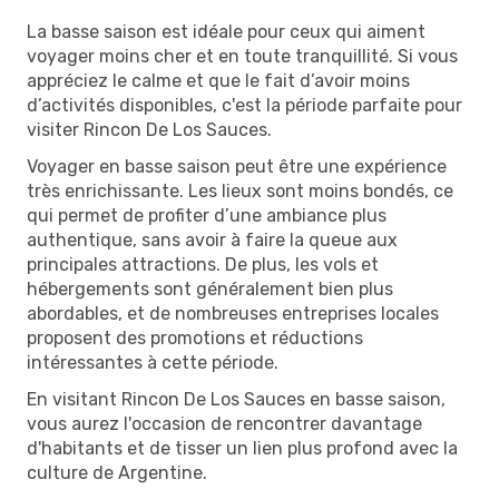
La basse saison est idéale pour ceux qui aiment
voyager moins cher et en toute tranquillité. Si vous
appréciez le calme et que le fait d’avoir moins
d’activités disponibles, c'est la période parfaite pour
visiter Rincon De Los Sauces.
Voyager en basse saison peut être une expérience
très enrichissante. Les lieux sont moins bondés, ce
qui permet de profiter d’une ambiance plus
authentique, sans avoir à faire la queue aux
principales attractions. De plus, les vols et
hébergements sont généralement bien plus
abordables, et de nombreuses entreprises locales
proposent des promotions et réductions
intéressantes à cette période.
En visitant Rincon De Los Sauces en basse saison,
vous aurez l'occasion de rencontrer davantage
d'habitants et de tisser un lien plus profond avec la
culture de Argentine.