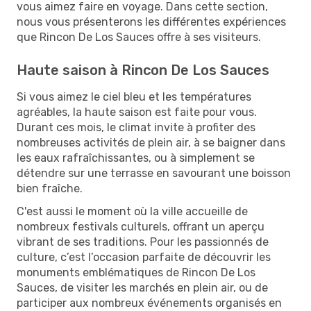
vous aimez faire en voyage. Dans cette section,
nous vous présenterons les différentes expériences
que Rincon De Los Sauces offre à ses visiteurs.
Haute saison à Rincon De Los Sauces
Si vous aimez le ciel bleu et les températures
agréables, la haute saison est faite pour vous.
Durant ces mois, le climat invite à profiter des
nombreuses activités de plein air, à se baigner dans
les eaux rafraîchissantes, ou à simplement se
détendre sur une terrasse en savourant une boisson
bien fraîche.
C'est aussi le moment où la ville accueille de
nombreux festivals culturels, offrant un aperçu
vibrant de ses traditions. Pour les passionnés de
culture, c’est l’occasion parfaite de découvrir les
monuments emblématiques de Rincon De Los
Sauces, de visiter les marchés en plein air, ou de
participer aux nombreux événements organisés en