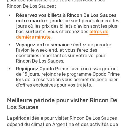
Rincon De Los Sauces :
Réservez vos billets à Rincon De Los Sauces
entre mardi et jeudi :
ce sont généralement les
jours où les prix des billets d’avion sont les plus
bas, surtout si vous cherchez des
offres de
dernière minute
.
Voyagez entre semaine :
évitez de prendre
l’avion le week-end, et vous ferez des
économies importantes sur votre vol pour
Rincon De Los Sauces.
Rejoignez Opodo Prime :
avec un essai gratuit
de 15 jours, rejoindre le programme Opodo Prime
lors de la réservation vous permet de bénéficier
d’offres exclusives pour vos trajets.
Meilleure période pour visiter Rincon De
Los Sauces
La période idéale pour visiter Rincon De Los Sauces
dépend du climat en Argentine et des activités que