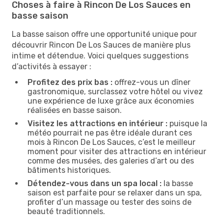
Choses à faire à Rincon De Los Sauces en
basse saison
La basse saison offre une opportunité unique pour
découvrir Rincon De Los Sauces de manière plus
intime et détendue. Voici quelques suggestions
d’activités à essayer :
Profitez des prix bas :
offrez-vous un dîner
gastronomique, surclassez votre hôtel ou vivez
une expérience de luxe grâce aux économies
réalisées en basse saison.
Visitez les attractions en intérieur :
puisque la
météo pourrait ne pas être idéale durant ces
mois à Rincon De Los Sauces, c’est le meilleur
moment pour visiter des attractions en intérieur
comme des musées, des galeries d’art ou des
bâtiments historiques.
Détendez-vous dans un spa local :
la basse
saison est parfaite pour se relaxer dans un spa,
profiter d’un massage ou tester des soins de
beauté traditionnels.