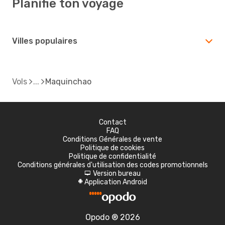
Planifie ton voyage
Villes populaires
Vols
Maquinchao
Contact
FAQ
Conditions Générales de vente
Politique de cookies
Politique de confidentialité
Conditions générales d'utilisation des codes promotionnels
Version bureau
d
Application Android
A
Opodo ® 2026