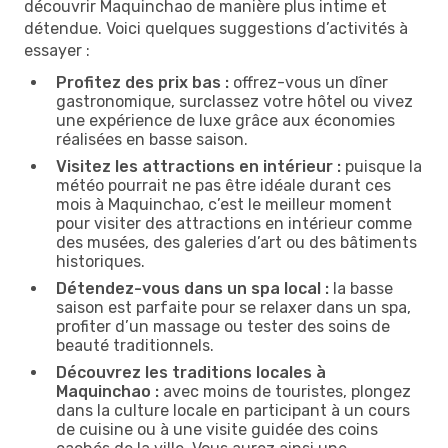
découvrir Maquinchao de manière plus intime et
détendue. Voici quelques suggestions d’activités à
essayer :
Profitez des prix bas :
offrez-vous un dîner
gastronomique, surclassez votre hôtel ou vivez
une expérience de luxe grâce aux économies
réalisées en basse saison.
Visitez les attractions en intérieur :
puisque la
météo pourrait ne pas être idéale durant ces
mois à Maquinchao, c’est le meilleur moment
pour visiter des attractions en intérieur comme
des musées, des galeries d’art ou des bâtiments
historiques.
Détendez-vous dans un spa local :
la basse
saison est parfaite pour se relaxer dans un spa,
profiter d’un massage ou tester des soins de
beauté traditionnels.
Découvrez les traditions locales à
Maquinchao :
avec moins de touristes, plongez
dans la culture locale en participant à un cours
de cuisine ou à une visite guidée des coins