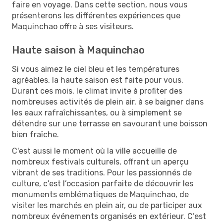
faire en voyage. Dans cette section, nous vous
présenterons les différentes expériences que
Maquinchao offre à ses visiteurs.
Haute saison à Maquinchao
Si vous aimez le ciel bleu et les températures
agréables, la haute saison est faite pour vous.
Durant ces mois, le climat invite à profiter des
nombreuses activités de plein air, à se baigner dans
les eaux rafraîchissantes, ou à simplement se
détendre sur une terrasse en savourant une boisson
bien fraîche.
C'est aussi le moment où la ville accueille de
nombreux festivals culturels, offrant un aperçu
vibrant de ses traditions. Pour les passionnés de
culture, c’est l’occasion parfaite de découvrir les
monuments emblématiques de Maquinchao, de
visiter les marchés en plein air, ou de participer aux
nombreux événements organisés en extérieur. C’est