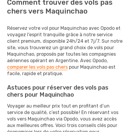
Comment trouver des vols pas
chers vers Maquinchao
Réservez votre vol pour Maquinchao avec Opodo et
voyagez l’esprit tranquille grâce à notre service
client premium, disponible 24h/24 et 7j/7. Sur notre
site, vous trouverez un grand choix de vols pour
Maquinchao, proposés par toutes les compagnies
aériennes opérant en Argentine. Avec Opodo,
comparer les vols pas chers
pour Maquinchao est
facile, rapide et pratique.
Astuces pour réserver des vols pas
chers pour Maquinchao
Voyager au meilleur prix tout en profitant d’un
service de qualité, c’est possible ! En réservant vos
vols vers Maquinchao via Opodo, vous avez accès
aux meilleures offres. Voici trois conseils clés pour
économiser lors de votre réservation pour