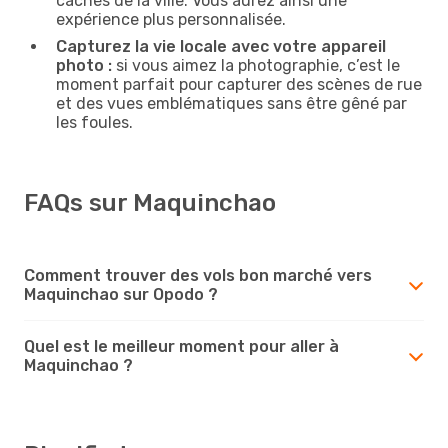
cachés de la ville. Vous aurez ainsi une
expérience plus personnalisée.
Capturez la vie locale avec votre appareil
photo :
si vous aimez la photographie, c’est le
moment parfait pour capturer des scènes de rue
et des vues emblématiques sans être gêné par
les foules.
FAQs sur Maquinchao
Comment trouver des vols bon marché vers
Maquinchao sur Opodo ?
Quel est le meilleur moment pour aller à
Maquinchao ?