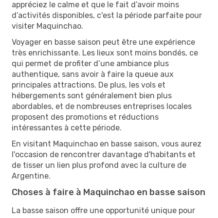
appréciez le calme et que le fait d’avoir moins
d’activités disponibles, c'est la période parfaite pour
visiter Maquinchao.
Voyager en basse saison peut être une expérience
très enrichissante. Les lieux sont moins bondés, ce
qui permet de profiter d’une ambiance plus
authentique, sans avoir à faire la queue aux
principales attractions. De plus, les vols et
hébergements sont généralement bien plus
abordables, et de nombreuses entreprises locales
proposent des promotions et réductions
intéressantes à cette période.
En visitant Maquinchao en basse saison, vous aurez
l'occasion de rencontrer davantage d'habitants et
de tisser un lien plus profond avec la culture de
Argentine.
Choses à faire à Maquinchao en basse saison
La basse saison offre une opportunité unique pour