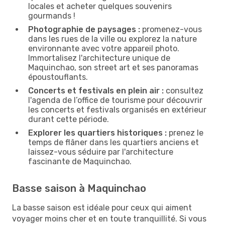
locales et acheter quelques souvenirs
gourmands !
Photographie de paysages :
promenez-vous
dans les rues de la ville ou explorez la nature
environnante avec votre appareil photo.
Immortalisez l'architecture unique de
Maquinchao, son street art et ses panoramas
époustouflants.
Concerts et festivals en plein air :
consultez
l'agenda de l’office de tourisme pour découvrir
les concerts et festivals organisés en extérieur
durant cette période.
Explorer les quartiers historiques :
prenez le
temps de flâner dans les quartiers anciens et
laissez-vous séduire par l'architecture
fascinante de Maquinchao.
Basse saison à Maquinchao
La basse saison est idéale pour ceux qui aiment
voyager moins cher et en toute tranquillité. Si vous