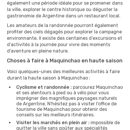
également une période idéale pour se promener dans
la ville, explorer le centre historique ou déguster la
gastronomie de Argentine dans un restaurant local.
Les amateurs de la randonnée pourront également
profiter des ciels dégagés pour explorer la campagne
environnante. Il existe des centaines d’excursions et
d’activités à la journée pour vivre des moments
d'aventure en pleine nature.
Choses à faire à Maquinchao en haute saison
Voici quelques-unes des meilleures activités à faire
durant la haute saison à Maquinchao :
Cyclisme et randonnée :
parcourez Maquinchao
et ses alentours à pied ou à vélo pour vous
imprégner des magnifiques paysages naturels
de Argentine. N'hésitez pas à visiter l'office de
tourisme de Maquinchao pour obtenir des
conseils sur les meilleurs itinéraires.
Visiter les marchés en plein air :
impossible de
quitter la ville sans goûter aux spécialités