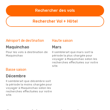
Rechercher des vols
Rechercher Vol + Hôtel
Aéroport de destination
Haute saison
Maquinchao
mars
Pour les vols à destination de
Il semblerait que mars soit la
Maquinchao
période la plus chargée pour
voyager à Maquinchao selon les
recherches effectuées sur notre
site.
Basse saison
décembre
Il semblerait que décembre soit
la période la moins chargée pour
voyager à Maquinchao selon les
recherches effectuées sur notre
site.