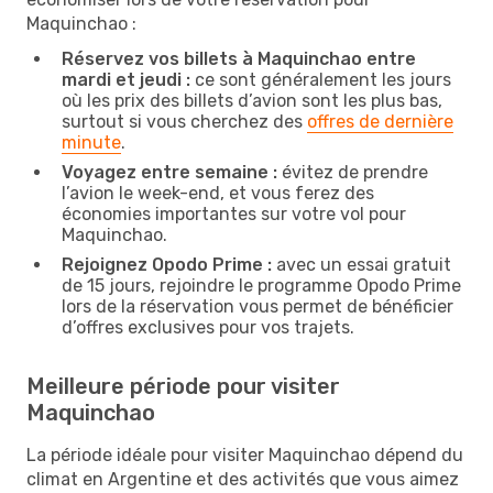
Maquinchao :
Réservez vos billets à Maquinchao entre
mardi et jeudi :
ce sont généralement les jours
où les prix des billets d’avion sont les plus bas,
surtout si vous cherchez des
offres de dernière
minute
.
Voyagez entre semaine :
évitez de prendre
l’avion le week-end, et vous ferez des
économies importantes sur votre vol pour
Maquinchao.
Rejoignez Opodo Prime :
avec un essai gratuit
de 15 jours, rejoindre le programme Opodo Prime
lors de la réservation vous permet de bénéficier
d’offres exclusives pour vos trajets.
Meilleure période pour visiter
Maquinchao
La période idéale pour visiter Maquinchao dépend du
climat en Argentine et des activités que vous aimez