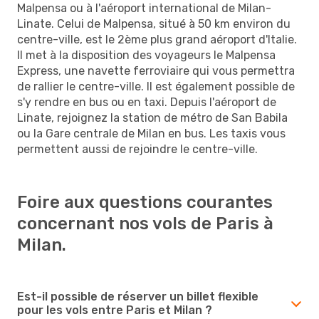
Malpensa ou à l'aéroport international de Milan-
Linate. Celui de Malpensa, situé à 50 km environ du
centre-ville, est le 2ème plus grand aéroport d'Italie.
Il met à la disposition des voyageurs le Malpensa
Express, une navette ferroviaire qui vous permettra
de rallier le centre-ville. Il est également possible de
s'y rendre en bus ou en taxi. Depuis l'aéroport de
Linate, rejoignez la station de métro de San Babila
ou la Gare centrale de Milan en bus. Les taxis vous
permettent aussi de rejoindre le centre-ville.
Foire aux questions courantes
concernant nos vols de Paris à
Milan.
Est-il possible de réserver un billet flexible
pour les vols entre Paris et Milan ?