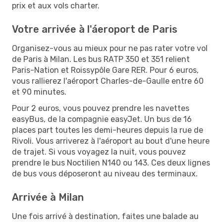
prix et aux vols charter.
Votre arrivée à l'áeroport de Paris
Organisez-vous au mieux pour ne pas rater votre vol
de Paris à Milan. Les bus RATP 350 et 351 relient
Paris-Nation et Roissypôle Gare RER. Pour 6 euros,
vous rallierez l'aéroport Charles-de-Gaulle entre 60
et 90 minutes.
Pour 2 euros, vous pouvez prendre les navettes
easyBus, de la compagnie easyJet. Un bus de 16
places part toutes les demi-heures depuis la rue de
Rivoli. Vous arriverez à l'aéroport au bout d'une heure
de trajet. Si vous voyagez la nuit, vous pouvez
prendre le bus Noctilien N140 ou 143. Ces deux lignes
de bus vous déposeront au niveau des terminaux.
Arrivée à Milan
Une fois arrivé à destination, faites une balade au