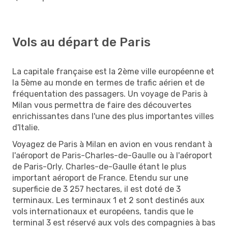
Vols au départ de Paris
La capitale française est la 2ème ville européenne et
la 5ème au monde en termes de trafic aérien et de
fréquentation des passagers. Un voyage de Paris à
Milan vous permettra de faire des découvertes
enrichissantes dans l'une des plus importantes villes
d'Italie.
Voyagez de Paris à Milan en avion en vous rendant à
l'aéroport de Paris-Charles-de-Gaulle ou à l'aéroport
de Paris-Orly. Charles-de-Gaulle étant le plus
important aéroport de France. Etendu sur une
superficie de 3 257 hectares, il est doté de 3
terminaux. Les terminaux 1 et 2 sont destinés aux
vols internationaux et européens, tandis que le
terminal 3 est réservé aux vols des compagnies à bas