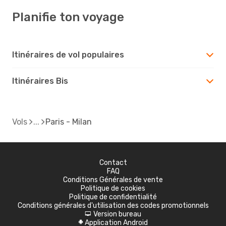
Planifie ton voyage
Itinéraires de vol populaires
Itinéraires Bis
Vols
Paris - Milan
Contact
FAQ
Conditions Générales de vente
Politique de cookies
Politique de confidentialité
Conditions générales d'utilisation des codes promotionnels
Version bureau
d
Application Android
A