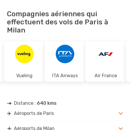
Compagnies aériennes qui
effectuent des vols de Paris à
Milan
Vueling
ITA Airways
Air France
Distance :
640 kms
Aéroports de Paris
Aéroports de Milan