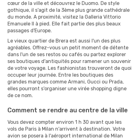
cœur de la ville et découvrez le Duomo. De style
gothique, il s'agit de la 3ème plus grande cathédrale
du monde. A proximité, visitez la Galleria Vittorio
Emanuele II à pied. Elle fait partie des plus beaux
passages d'Europe.
Le vieux quartier de Brera est aussi l'un des plus
agréables. Offrez-vous un petit moment de détente
dans l'un de ses restos ou cafés ou partez explorer
ses boutiques d'antiquités pour ramener un souvenir
de votre voyage. Les fashionistas trouveront de quoi
occuper leur journée. Entre les boutiques des
grandes marques comme Armani, Gucci ou Prada,
elles pourront s'organiser une virée shopping digne
de ce nom.
Comment se rendre au centre de la ville
Vous devez compter environ 1 h 30 avant que les
vols de Paris à Milan n'arrivent à destination. Votre
avion se posera à l'aéroport international de Milan