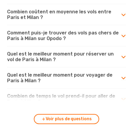
Combien coûtent en moyenne les vols entre
Paris et Milan ?
Comment puis-je trouver des vols pas chers de
Paris à Milan sur Opodo ?
Quel est le meilleur moment pour réserver un
vol de Paris à Milan ?
Quel est le meilleur moment pour voyager de
Paris à Milan ?
Combien de temps le vol prend-il pour aller de
Paris à Milan ?
Voir plus de questions