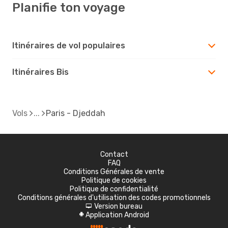
Planifie ton voyage
Itinéraires de vol populaires
Itinéraires Bis
Vols
Paris - Djeddah
Contact
FAQ
Conditions Générales de vente
Politique de cookies
Politique de confidentialité
Conditions générales d'utilisation des codes promotionnels
Version bureau
d
Application Android
A