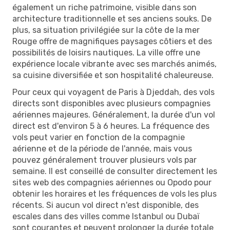
également un riche patrimoine, visible dans son
architecture traditionnelle et ses anciens souks. De
plus, sa situation privilégiée sur la côte de la mer
Rouge offre de magnifiques paysages côtiers et des
possibilités de loisirs nautiques. La ville offre une
expérience locale vibrante avec ses marchés animés,
sa cuisine diversifiée et son hospitalité chaleureuse.
Pour ceux qui voyagent de Paris à Djeddah, des vols
directs sont disponibles avec plusieurs compagnies
aériennes majeures. Généralement, la durée d'un vol
direct est d'environ 5 à 6 heures. La fréquence des
vols peut varier en fonction de la compagnie
aérienne et de la période de l'année, mais vous
pouvez généralement trouver plusieurs vols par
semaine. Il est conseillé de consulter directement les
sites web des compagnies aériennes ou Opodo pour
obtenir les horaires et les fréquences de vols les plus
récents. Si aucun vol direct n'est disponible, des
escales dans des villes comme Istanbul ou Dubaï
sont courantes et peuvent prolonger la durée totale