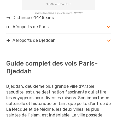
1 SAR = 0.23 EUR
Dernière mise à jour le Sam. 08/08
Distance :
4445 kms
Aéroports de Paris
Aéroports de Djeddah
Guide complet des vols Paris-
Djeddah
Djeddah, deuxième plus grande ville d'Arabie
saoudite, est une destination fascinante qui attire
les voyageurs pour diverses raisons. Son importance
culturelle et historique en tant que porte d'entrée de
La Mecque et de Médine, les deux villes les plus
saintes de l'Islam, est indéniable. La ville possède