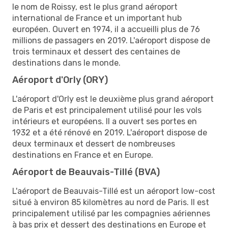
le nom de Roissy, est le plus grand aéroport
international de France et un important hub
européen. Ouvert en 1974, il a accueilli plus de 76
millions de passagers en 2019. L'aéroport dispose de
trois terminaux et dessert des centaines de
destinations dans le monde.
Aéroport d'Orly (ORY)
L'aéroport d'Orly est le deuxième plus grand aéroport
de Paris et est principalement utilisé pour les vols
intérieurs et européens. Il a ouvert ses portes en
1932 et a été rénové en 2019. L'aéroport dispose de
deux terminaux et dessert de nombreuses
destinations en France et en Europe.
Aéroport de Beauvais-Tillé (BVA)
L'aéroport de Beauvais-Tillé est un aéroport low-cost
situé à environ 85 kilomètres au nord de Paris. Il est
principalement utilisé par les compagnies aériennes
à bas prix et dessert des destinations en Europe et