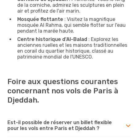
de la corniche, admirez les sculptures en plein
air et profitez de l'air marin.
Mosquée flottante
: Visitez la magnifique
mosquée Al Rahma, qui semble flotter sur l'eau
pendant la marée haute.
Centre historique d'Al-Balad
: Explorez les
anciennes ruelles et les maisons traditionnelles
en corail du quartier historique, classé au
patrimoine mondial de l'UNESCO.
Foire aux questions courantes
concernant nos vols de Paris à
Djeddah.
Est-il possible de réserver un billet flexible
pour les vols entre Paris et Djeddah ?