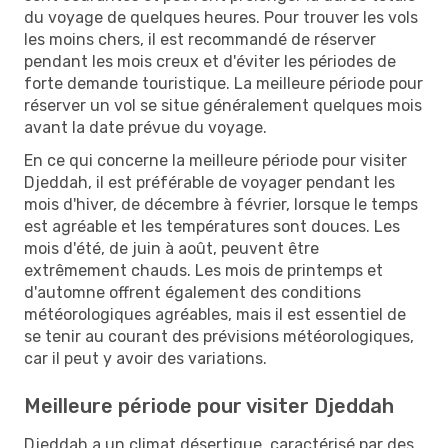
du voyage de quelques heures. Pour trouver les vols
les moins chers, il est recommandé de réserver
pendant les mois creux et d'éviter les périodes de
forte demande touristique. La meilleure période pour
réserver un vol se situe généralement quelques mois
avant la date prévue du voyage.
En ce qui concerne la meilleure période pour visiter
Djeddah, il est préférable de voyager pendant les
mois d'hiver, de décembre à février, lorsque le temps
est agréable et les températures sont douces. Les
mois d'été, de juin à août, peuvent être
extrêmement chauds. Les mois de printemps et
d'automne offrent également des conditions
météorologiques agréables, mais il est essentiel de
se tenir au courant des prévisions météorologiques,
car il peut y avoir des variations.
Meilleure période pour visiter Djeddah
Djeddah a un climat désertique, caractérisé par des