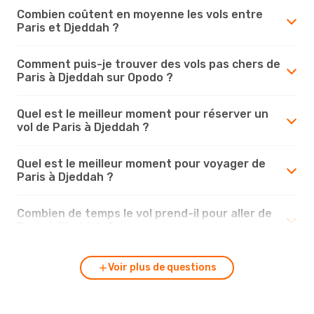
Combien coûtent en moyenne les vols entre
Paris et Djeddah ?
Comment puis-je trouver des vols pas chers de
Paris à Djeddah sur Opodo ?
Quel est le meilleur moment pour réserver un
vol de Paris à Djeddah ?
Quel est le meilleur moment pour voyager de
Paris à Djeddah ?
Combien de temps le vol prend-il pour aller de
Paris à Djeddah ?
Voir plus de questions