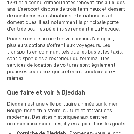
1981 et a connu d'importantes rénovations au fil des
ans. L'aéroport dispose de trois terminaux et dessert
de nombreuses destinations internationales et
domestiques. Il est notamment la principale porte
d'entrée pour les pèlerins se rendant à La Mecque.
Pour se rendre au centre-ville depuis l'aéroport,
plusieurs options s'offrent aux voyageurs. Les
transports en commun, tels que les bus et les taxis,
sont disponibles à l'extérieur du terminal. Des
services de location de voitures sont également
proposés pour ceux qui préfèrent conduire eux-
mêmes.
Que faire et voir à Djeddah
Djeddah est une ville portuaire animée sur la mer
Rouge, riche en histoire, culture et attractions
modernes. Des sites historiques aux centres
commerciaux modernes, il y en a pour tous les goûts.
Corniche de Djeddah
: Promenez-vous le long