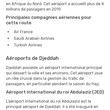
en Afrique du Nord. Cet aéroport a accueilli plus de 4
millions de passagers en 2019.
Principales compagnies aériennes pour
cette route
Air France
Saudi Arabian Airlines
Turkish Airlines
Aéroports de Djeddah
Djeddah possède un aéroport international principal
qui dessert la ville et ses environs. Cet aéroport joue
un rôle crucial dans la gestion du trafic de
passagers, en particulier pendant la saison du Hajj.
Aéroport international du roi Abdulaziz (JED)
L'aéroport international du roi Abdulaziz est le
principal aéroport de Djeddah. Il a été inauguré en