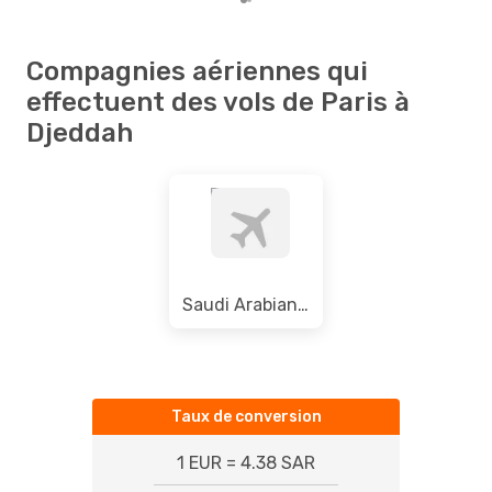
Compagnies aériennes qui
effectuent des vols de Paris à
Djeddah
Saudi Arabian Airlines
Taux de conversion
1 EUR = 4.38 SAR