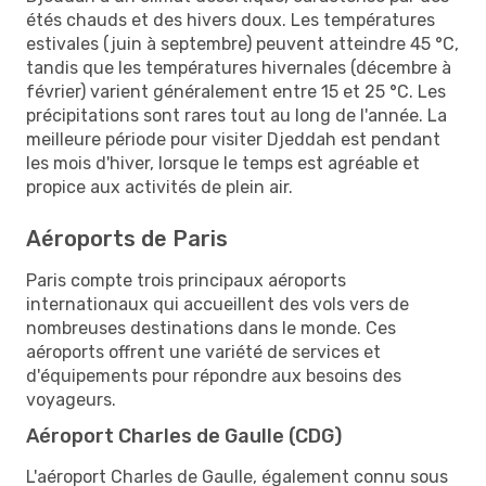
étés chauds et des hivers doux. Les températures
estivales (juin à septembre) peuvent atteindre 45 °C,
tandis que les températures hivernales (décembre à
février) varient généralement entre 15 et 25 °C. Les
précipitations sont rares tout au long de l'année. La
meilleure période pour visiter Djeddah est pendant
les mois d'hiver, lorsque le temps est agréable et
propice aux activités de plein air.
Aéroports de Paris
Paris compte trois principaux aéroports
internationaux qui accueillent des vols vers de
nombreuses destinations dans le monde. Ces
aéroports offrent une variété de services et
d'équipements pour répondre aux besoins des
voyageurs.
Aéroport Charles de Gaulle (CDG)
L'aéroport Charles de Gaulle, également connu sous