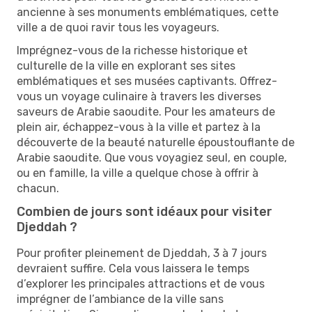
ancienne à ses monuments emblématiques, cette
ville a de quoi ravir tous les voyageurs.
Imprégnez-vous de la richesse historique et
culturelle de la ville en explorant ses sites
emblématiques et ses musées captivants. Offrez-
vous un voyage culinaire à travers les diverses
saveurs de Arabie saoudite. Pour les amateurs de
plein air, échappez-vous à la ville et partez à la
découverte de la beauté naturelle époustouflante de
Arabie saoudite. Que vous voyagiez seul, en couple,
ou en famille, la ville a quelque chose à offrir à
chacun.
Combien de jours sont idéaux pour visiter
Djeddah ?
Pour profiter pleinement de Djeddah, 3 à 7 jours
devraient suffire. Cela vous laissera le temps
d’explorer les principales attractions et de vous
imprégner de l’ambiance de la ville sans