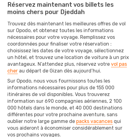
Réservez maintenant vos billets les
moins chers pour Djeddah
Trouvez dès maintenant les meilleures offres de vol
sur Opodo, et obtenez toutes les informations
nécessaires pour votre voyage. Remplissez vos
coordonnées pour finaliser votre réservation :
choisissez les dates de votre voyage, sélectionnez
un hôtel, et trouvez une location de voiture à un prix
avantageux. N’attendez plus, réservez votre
vol pas
cher
au départ de Gizan dès aujourd’hui.
Sur Opodo, nous vous fournissons toutes les
informations nécessaires pour plus de 155 000
itinéraires de vol disponibles. Vous trouverez
information sur 690 compagnies aériennes, 2 100
000 hôtels dans le monde, et 40 000 destinations
différentes pour votre prochaine aventure, sans
oublier notre large gamme de
packs vacances
qui
vous aideront à économiser considérablement sur
vos prochains voyages.