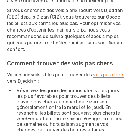
à vivre une aventure inoubliable au meilleur prix !
Si vous cherchez des vols à prix réduit vers Djeddah
(JED) depuis Gizan (GIZ), vous trouverez sur Opodo
les billets aux tarifs les plus bas. Pour optimiser vos
chances d'obtenir les meilleurs prix, nous vous
recommandons de suivre quelques étapes simples
qui vous permettront d'économiser sans sacrifier au
confort.
Comment trouver des vols pas chers
Voici 5 conseils utiles pour trouver des
vols pas chers
vers Djeddah :
Réservez les jours les moins chers :
les jours
les plus favorables pour trouver des billets
d'avion pas chers au départ de Gizan sont
généralement entre le mardi et le jeudi. En
revanche, les billets sont souvent plus chers le
week-end et en haute saison. Voyager en milieu
de semaine ou hors saison augmente vos
chances de trouver des bonnes affaires.