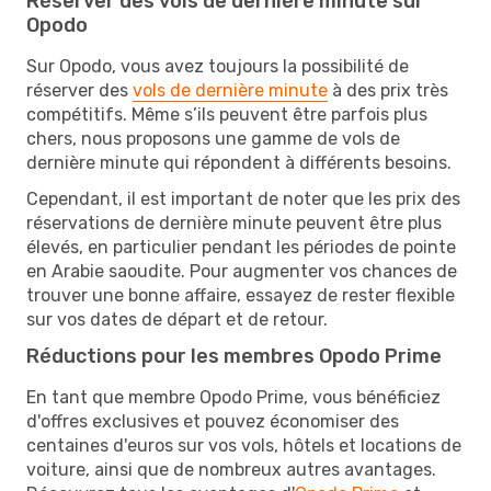
Réserver des vols de dernière minute sur
Opodo
Sur Opodo, vous avez toujours la possibilité de
réserver des
vols de dernière minute
à des prix très
compétitifs. Même s’ils peuvent être parfois plus
chers, nous proposons une gamme de vols de
dernière minute qui répondent à différents besoins.
Cependant, il est important de noter que les prix des
réservations de dernière minute peuvent être plus
élevés, en particulier pendant les périodes de pointe
en Arabie saoudite. Pour augmenter vos chances de
trouver une bonne affaire, essayez de rester flexible
sur vos dates de départ et de retour.
Réductions pour les membres Opodo Prime
En tant que membre Opodo Prime, vous bénéficiez
d'offres exclusives et pouvez économiser des
centaines d'euros sur vos vols, hôtels et locations de
voiture, ainsi que de nombreux autres avantages.