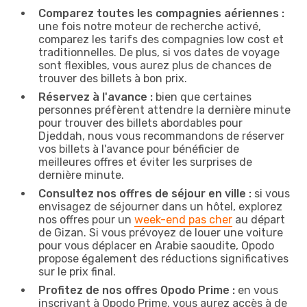
Comparez toutes les compagnies aériennes :
une fois notre moteur de recherche activé,
comparez les tarifs des compagnies low cost et
traditionnelles. De plus, si vos dates de voyage
sont flexibles, vous aurez plus de chances de
trouver des billets à bon prix.
Réservez à l'avance :
bien que certaines
personnes préfèrent attendre la dernière minute
pour trouver des billets abordables pour
Djeddah, nous vous recommandons de réserver
vos billets à l'avance pour bénéficier de
meilleures offres et éviter les surprises de
dernière minute.
Consultez nos offres de séjour en ville :
si vous
envisagez de séjourner dans un hôtel, explorez
nos offres pour un
week-end pas cher
au départ
de Gizan. Si vous prévoyez de louer une voiture
pour vous déplacer en Arabie saoudite, Opodo
propose également des réductions significatives
sur le prix final.
Profitez de nos offres Opodo Prime :
en vous
inscrivant à Opodo Prime, vous aurez accès à de