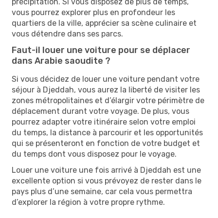
précipitation. Si vous disposez de plus de temps,
vous pourrez explorer plus en profondeur les
quartiers de la ville, apprécier sa scène culinaire et
vous détendre dans ses parcs.
Faut-il louer une voiture pour se déplacer
dans Arabie saoudite ?
Si vous décidez de louer une voiture pendant votre
séjour à Djeddah, vous aurez la liberté de visiter les
zones métropolitaines et d’élargir votre périmètre de
déplacement durant votre voyage. De plus, vous
pourrez adapter votre itinéraire selon votre emploi
du temps, la distance à parcourir et les opportunités
qui se présenteront en fonction de votre budget et
du temps dont vous disposez pour le voyage.
Louer une voiture une fois arrivé à Djeddah est une
excellente option si vous prévoyez de rester dans le
pays plus d’une semaine, car cela vous permettra
d’explorer la région à votre propre rythme.