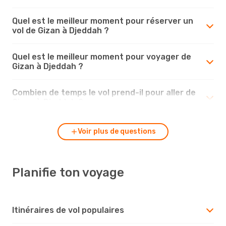
Quel est le meilleur moment pour réserver un
vol de Gizan à Djeddah ?
Quel est le meilleur moment pour voyager de
Gizan à Djeddah ?
Combien de temps le vol prend-il pour aller de
Gizan à Djeddah ?
Voir plus de questions
Planifie ton voyage
Itinéraires de vol populaires