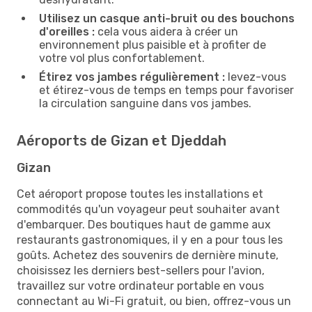
Utilisez un casque anti-bruit ou des bouchons
d'oreilles :
cela vous aidera à créer un
environnement plus paisible et à profiter de
votre vol plus confortablement.
Étirez vos jambes régulièrement :
levez-vous
et étirez-vous de temps en temps pour favoriser
la circulation sanguine dans vos jambes.
Aéroports de Gizan et Djeddah
Gizan
Cet aéroport propose toutes les installations et
commodités qu'un voyageur peut souhaiter avant
d'embarquer. Des boutiques haut de gamme aux
restaurants gastronomiques, il y en a pour tous les
goûts. Achetez des souvenirs de dernière minute,
choisissez les derniers best-sellers pour l'avion,
travaillez sur votre ordinateur portable en vous
connectant au Wi-Fi gratuit, ou bien, offrez-vous un