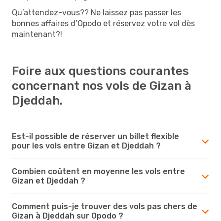
Qu’attendez-vous?? Ne laissez pas passer les
bonnes affaires d’Opodo et réservez votre vol dès
maintenant?!
Foire aux questions courantes
concernant nos vols de Gizan à
Djeddah.
Est-il possible de réserver un billet flexible
pour les vols entre Gizan et Djeddah ?
Combien coûtent en moyenne les vols entre
Gizan et Djeddah ?
Comment puis-je trouver des vols pas chers de
Gizan à Djeddah sur Opodo ?