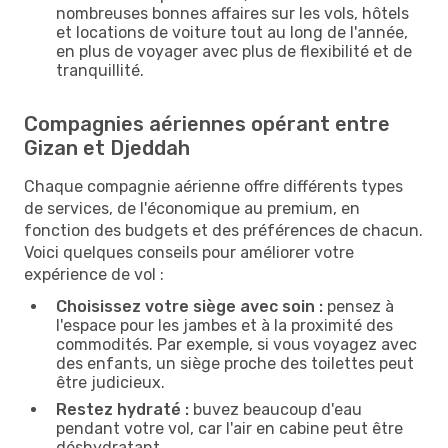
nombreuses bonnes affaires sur les vols, hôtels
et locations de voiture tout au long de l'année,
en plus de voyager avec plus de flexibilité et de
tranquillité.
Compagnies aériennes opérant entre
Gizan et Djeddah
Chaque compagnie aérienne offre différents types
de services, de l'économique au premium, en
fonction des budgets et des préférences de chacun.
Voici quelques conseils pour améliorer votre
expérience de vol :
Choisissez votre siège avec soin :
pensez à
l'espace pour les jambes et à la proximité des
commodités. Par exemple, si vous voyagez avec
des enfants, un siège proche des toilettes peut
être judicieux.
Restez hydraté :
buvez beaucoup d'eau
pendant votre vol, car l'air en cabine peut être
déshydratant.