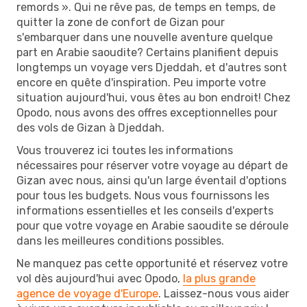
remords ». Qui ne rêve pas, de temps en temps, de
quitter la zone de confort de Gizan pour
s'embarquer dans une nouvelle aventure quelque
part en Arabie saoudite? Certains planifient depuis
longtemps un voyage vers Djeddah, et d'autres sont
encore en quête d'inspiration. Peu importe votre
situation aujourd'hui, vous êtes au bon endroit! Chez
Opodo, nous avons des offres exceptionnelles pour
des vols de Gizan à Djeddah.
Vous trouverez ici toutes les informations
nécessaires pour réserver votre voyage au départ de
Gizan avec nous, ainsi qu'un large éventail d'options
pour tous les budgets. Nous vous fournissons les
informations essentielles et les conseils d'experts
pour que votre voyage en Arabie saoudite se déroule
dans les meilleures conditions possibles.
Ne manquez pas cette opportunité et réservez votre
vol dès aujourd'hui avec Opodo,
la plus grande
agence de voyage d'Europe
. Laissez-nous vous aider