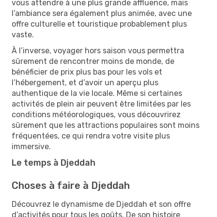
vous attendre à une plus grande affluence, mais
l’ambiance sera également plus animée, avec une
offre culturelle et touristique probablement plus
vaste.
À l’inverse, voyager hors saison vous permettra
sûrement de rencontrer moins de monde, de
bénéficier de prix plus bas pour les vols et
l’hébergement, et d’avoir un aperçu plus
authentique de la vie locale. Même si certaines
activités de plein air peuvent être limitées par les
conditions météorologiques, vous découvrirez
sûrement que les attractions populaires sont moins
fréquentées, ce qui rendra votre visite plus
immersive.
Le temps à Djeddah
Choses à faire à Djeddah
Découvrez le dynamisme de Djeddah et son offre
d’activités pour tous les goûts. De son histoire