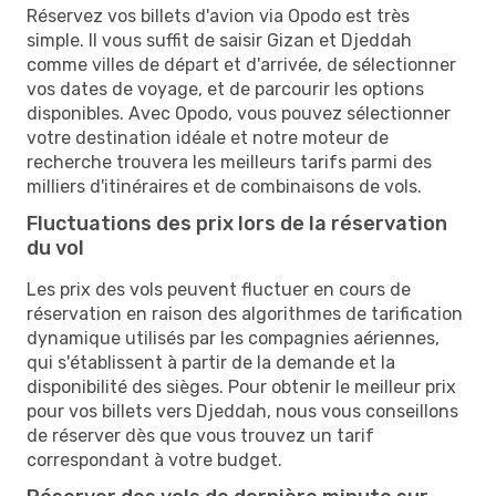
Réservez vos billets d'avion via Opodo est très
simple. Il vous suffit de saisir Gizan et Djeddah
comme villes de départ et d'arrivée, de sélectionner
vos dates de voyage, et de parcourir les options
disponibles. Avec Opodo, vous pouvez sélectionner
votre destination idéale et notre moteur de
recherche trouvera les meilleurs tarifs parmi des
milliers d'itinéraires et de combinaisons de vols.
Fluctuations des prix lors de la réservation
du vol
Les prix des vols peuvent fluctuer en cours de
réservation en raison des algorithmes de tarification
dynamique utilisés par les compagnies aériennes,
qui s'établissent à partir de la demande et la
disponibilité des sièges. Pour obtenir le meilleur prix
pour vos billets vers Djeddah, nous vous conseillons
de réserver dès que vous trouvez un tarif
correspondant à votre budget.