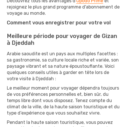
Découvrez tous les avantages d'
Opodo Prime
et
rejoignez le plus grand programme d'abonnement de
voyage au monde.
Comment vous enregistrer pour votre vol
Meilleure période pour voyager de Gizan
à Djeddah
Arabie saoudite est un pays aux multiples facettes :
sa gastronomie, sa culture locale riche et variée, son
paysage vibrant et sa nature époustouflante. Voici
quelques conseils utiles à garder en tête lors de
votre visite à Djeddah :
Le meilleur moment pour voyager dépendra toujours
de vos préférences personnelles et, bien sûr, du
temps libre dont vous disposez. Tenez compte du
climat de la ville, de la haute saison touristique et du
type d’expérience que vous souhaitez vivre.
Pendant la haute saison touristique, vous pouvez