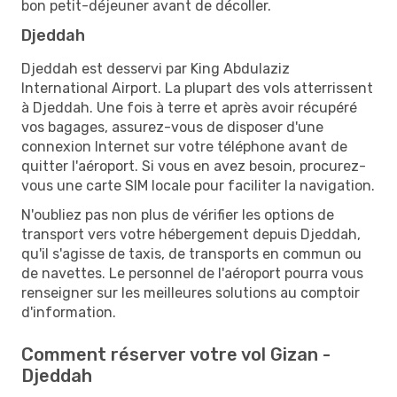
bon petit-déjeuner avant de décoller.
Djeddah
Djeddah est desservi par King Abdulaziz
International Airport. La plupart des vols atterrissent
à Djeddah. Une fois à terre et après avoir récupéré
vos bagages, assurez-vous de disposer d'une
connexion Internet sur votre téléphone avant de
quitter l'aéroport. Si vous en avez besoin, procurez-
vous une carte SIM locale pour faciliter la navigation.
N'oubliez pas non plus de vérifier les options de
transport vers votre hébergement depuis Djeddah,
qu'il s'agisse de taxis, de transports en commun ou
de navettes. Le personnel de l'aéroport pourra vous
renseigner sur les meilleures solutions au comptoir
d'information.
Comment réserver votre vol Gizan -
Djeddah