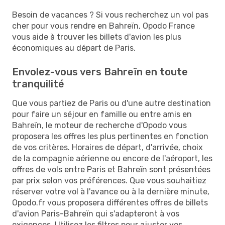
Besoin de vacances ? Si vous recherchez un vol pas
cher pour vous rendre en Bahreïn, Opodo France
vous aide à trouver les billets d'avion les plus
économiques au départ de Paris.
Envolez-vous vers Bahreïn en toute
tranquilité
Que vous partiez de Paris ou d'une autre destination
pour faire un séjour en famille ou entre amis en
Bahreïn, le moteur de recherche d'Opodo vous
proposera les offres les plus pertinentes en fonction
de vos critères. Horaires de départ, d'arrivée, choix
de la compagnie aérienne ou encore de l'aéroport, les
offres de vols entre Paris et Bahreïn sont présentées
par prix selon vos préférences. Que vous souhaitiez
réserver votre vol à l'avance ou à la dernière minute,
Opodo.fr vous proposera différentes offres de billets
d'avion Paris-Bahreïn qui s'adapteront à vos
exigences. Utilisez les filtres pour ajuster vos