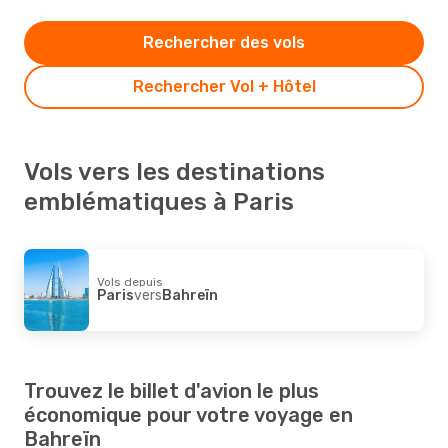
Rechercher des vols
Rechercher Vol + Hôtel
Vols vers les destinations
emblématiques à Paris
Vols depuis
Paris
vers
Bahreïn
Trouvez le billet d'avion le plus
économique pour votre voyage en
Bahreïn