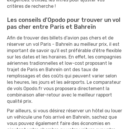
critères de recherche !
Les conseils d'Opodo pour trouver un vol
pas cher entre Paris et Bahreïn
Afin de trouver des billets d'avion pas chers et de
réserver un vol Paris - Bahreïn au meilleur prix, il est
important de savoir qu'il est préférable d'être flexible
sur les dates et les horaires. En effet, les compagnies
aériennes tradionnelles et low-cost proposant le
trajet de Paris en Bahreïn ont des taux de
remplissages et des coûts qui peuvent varier selon
les heures, les jours et les aéroports. Le comparateur
de vols Opodo.fr vous proposera directement la
combinaison aller-retour avec le meilleur rapport
qualité prix.
Par ailleurs, si vous désirez réserver un hôtel ou louer
un véhicule une fois arrivé en Bahreïn, sachez que
vous pouvez également faire des économies en