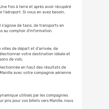
 Une fois à terre et après avoir récupéré
 l'aéroport. Si vous en avez besoin,
 s'agisse de taxis, de transports en
ns au comptoir d'information.
 villes de départ et d'arrivée, de
électionner votre destination idéale et
sons de vols.
sélectionnée en haut des résultats de
e Manille avec votre compagnie aérienne
 dynamique utilisés par les compagnies
ur prix pour vos billets vers Manille, nous