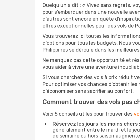
Quelqu'un a dit : « Vivez sans regrets, v
pour s'embarquer dans une nouvelle avent
d'autres sont encore en quête d'inspirati
offres exceptionnelles pour des vols de Pa
Vous trouverez ici toutes les information
d'options pour tous les budgets. Nous vou
Philippines se déroule dans les meilleures
Ne manquez pas cette opportunité et rés
vous aider à vivre une aventure inoubliabl
Si vous cherchez des vols à prix réduit ve
Pour optimiser vos chances d'obtenir les
d'économiser sans sacrifier au confort.
Comment trouver des vols pas c
Voici 5 conseils utiles pour trouver des
vo
Réservez les jours les moins chers 
généralement entre le mardi et le jeu
de semaine ou hors saison augmente 