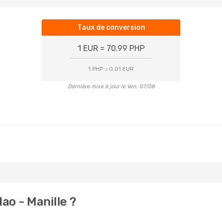
Taux de conversion
1 EUR = 70.99 PHP
1 PHP = 0.01 EUR
Dernière mise à jour le Ven. 07/08
ao - Manille ?