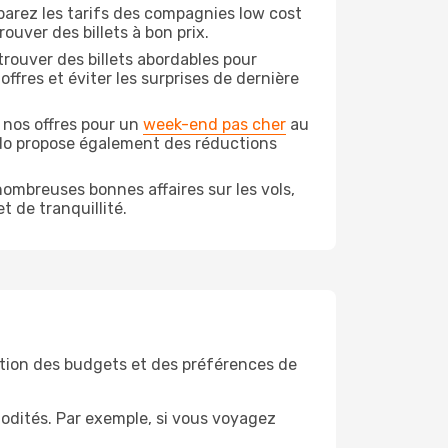
arez les tarifs des compagnies low cost
ouver des billets à bon prix.
rouver des billets abordables pour
ffres et éviter les surprises de dernière
 nos offres pour un
week-end pas cher
au
odo propose également des réductions
ombreuses bonnes affaires sur les vols,
t de tranquillité.
tion des budgets et des préférences de
odités. Par exemple, si vous voyagez