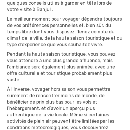
quelques conseils utiles à garder en tête lors de
votre visite à Banjul :
Le meilleur moment pour voyager dépendra toujours
de vos préférences personnelles et, bien sûr, du
temps libre dont vous disposez. Tenez compte du
climat de la ville, de la haute saison touristique et du
type d’expérience que vous souhaitez vivre.
Pendant la haute saison touristique, vous pouvez
vous attendre à une plus grande affluence, mais
l’ambiance sera également plus animée, avec une
offre culturelle et touristique probablement plus
vaste.
À l’inverse, voyager hors saison vous permettra
sûrement de rencontrer moins de monde, de
bénéficier de prix plus bas pour les vols et
l’hébergement, et d’avoir un aperçu plus
authentique de la vie locale. Même si certaines
activités de plein air peuvent être limitées par les
conditions météorologiques, vous découvrirez