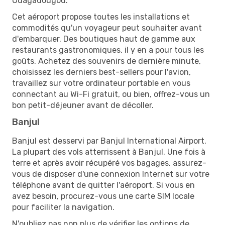
Ouagadougou.
Cet aéroport propose toutes les installations et
commodités qu'un voyageur peut souhaiter avant
d'embarquer. Des boutiques haut de gamme aux
restaurants gastronomiques, il y en a pour tous les
goûts. Achetez des souvenirs de dernière minute,
choisissez les derniers best-sellers pour l'avion,
travaillez sur votre ordinateur portable en vous
connectant au Wi-Fi gratuit, ou bien, offrez-vous un
bon petit-déjeuner avant de décoller.
Banjul
Banjul est desservi par Banjul International Airport.
La plupart des vols atterrissent à Banjul. Une fois à
terre et après avoir récupéré vos bagages, assurez-
vous de disposer d'une connexion Internet sur votre
téléphone avant de quitter l'aéroport. Si vous en
avez besoin, procurez-vous une carte SIM locale
pour faciliter la navigation.
N'oubliez pas non plus de vérifier les options de