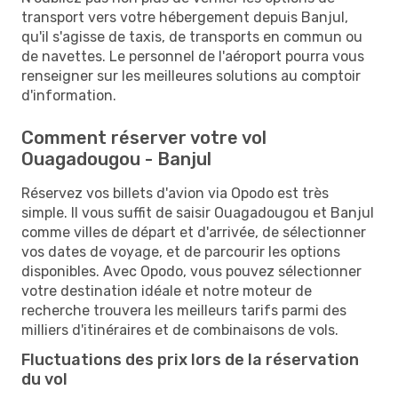
transport vers votre hébergement depuis Banjul,
qu'il s'agisse de taxis, de transports en commun ou
de navettes. Le personnel de l'aéroport pourra vous
renseigner sur les meilleures solutions au comptoir
d'information.
Comment réserver votre vol
Ouagadougou - Banjul
Réservez vos billets d'avion via Opodo est très
simple. Il vous suffit de saisir Ouagadougou et Banjul
comme villes de départ et d'arrivée, de sélectionner
vos dates de voyage, et de parcourir les options
disponibles. Avec Opodo, vous pouvez sélectionner
votre destination idéale et notre moteur de
recherche trouvera les meilleurs tarifs parmi des
milliers d'itinéraires et de combinaisons de vols.
Fluctuations des prix lors de la réservation
du vol