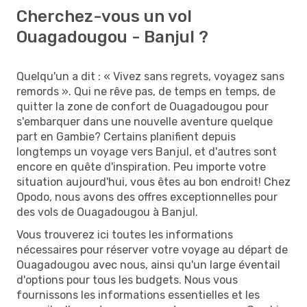
Cherchez-vous un vol
Ouagadougou - Banjul ?
Quelqu'un a dit : « Vivez sans regrets, voyagez sans
remords ». Qui ne rêve pas, de temps en temps, de
quitter la zone de confort de Ouagadougou pour
s'embarquer dans une nouvelle aventure quelque
part en Gambie? Certains planifient depuis
longtemps un voyage vers Banjul, et d'autres sont
encore en quête d'inspiration. Peu importe votre
situation aujourd'hui, vous êtes au bon endroit! Chez
Opodo, nous avons des offres exceptionnelles pour
des vols de Ouagadougou à Banjul.
Vous trouverez ici toutes les informations
nécessaires pour réserver votre voyage au départ de
Ouagadougou avec nous, ainsi qu'un large éventail
d'options pour tous les budgets. Nous vous
fournissons les informations essentielles et les