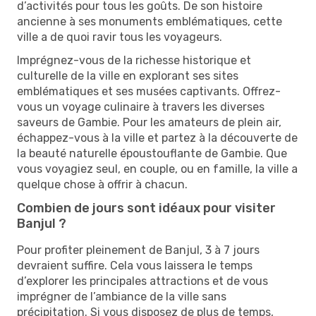
d’activités pour tous les goûts. De son histoire
ancienne à ses monuments emblématiques, cette
ville a de quoi ravir tous les voyageurs.
Imprégnez-vous de la richesse historique et
culturelle de la ville en explorant ses sites
emblématiques et ses musées captivants. Offrez-
vous un voyage culinaire à travers les diverses
saveurs de Gambie. Pour les amateurs de plein air,
échappez-vous à la ville et partez à la découverte de
la beauté naturelle époustouflante de Gambie. Que
vous voyagiez seul, en couple, ou en famille, la ville a
quelque chose à offrir à chacun.
Combien de jours sont idéaux pour visiter
Banjul ?
Pour profiter pleinement de Banjul, 3 à 7 jours
devraient suffire. Cela vous laissera le temps
d’explorer les principales attractions et de vous
imprégner de l’ambiance de la ville sans
précipitation. Si vous disposez de plus de temps,