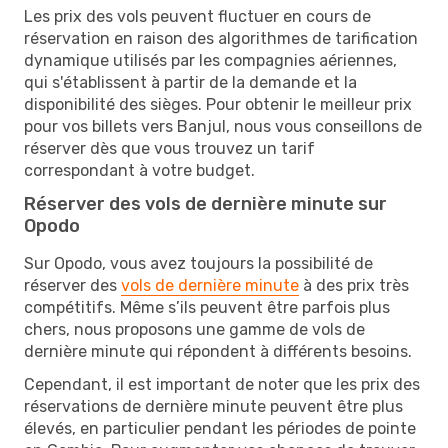
Les prix des vols peuvent fluctuer en cours de
réservation en raison des algorithmes de tarification
dynamique utilisés par les compagnies aériennes,
qui s'établissent à partir de la demande et la
disponibilité des sièges. Pour obtenir le meilleur prix
pour vos billets vers Banjul, nous vous conseillons de
réserver dès que vous trouvez un tarif
correspondant à votre budget.
Réserver des vols de dernière minute sur
Opodo
Sur Opodo, vous avez toujours la possibilité de
réserver des
vols de dernière minute
à des prix très
compétitifs. Même s’ils peuvent être parfois plus
chers, nous proposons une gamme de vols de
dernière minute qui répondent à différents besoins.
Cependant, il est important de noter que les prix des
réservations de dernière minute peuvent être plus
élevés, en particulier pendant les périodes de pointe