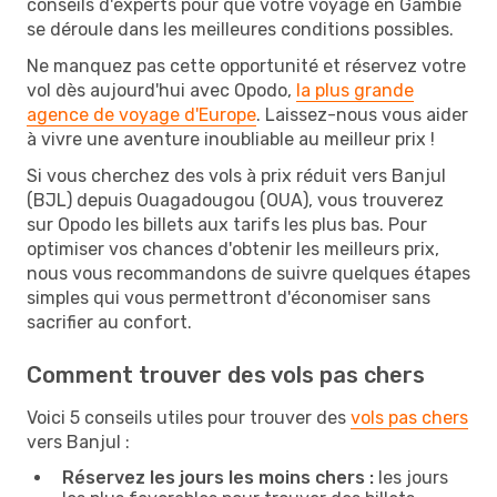
conseils d'experts pour que votre voyage en Gambie
se déroule dans les meilleures conditions possibles.
Ne manquez pas cette opportunité et réservez votre
vol dès aujourd'hui avec Opodo,
la plus grande
agence de voyage d'Europe
. Laissez-nous vous aider
à vivre une aventure inoubliable au meilleur prix !
Si vous cherchez des vols à prix réduit vers Banjul
(BJL) depuis Ouagadougou (OUA), vous trouverez
sur Opodo les billets aux tarifs les plus bas. Pour
optimiser vos chances d'obtenir les meilleurs prix,
nous vous recommandons de suivre quelques étapes
simples qui vous permettront d'économiser sans
sacrifier au confort.
Comment trouver des vols pas chers
Voici 5 conseils utiles pour trouver des
vols pas chers
vers Banjul :
Réservez les jours les moins chers :
les jours