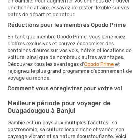
en Gambie. Pour augmenter vos chances de trouver
une bonne affaire, essayez de rester flexible sur vos
dates de départ et de retour.
Réductions pour les membres Opodo Prime
En tant que membre Opodo Prime, vous bénéficiez
d'offres exclusives et pouvez économiser des
centaines d'euros sur vos vols, hôtels et locations de
voiture, ainsi que de nombreux autres avantages.
Découvrez tous les avantages d'
Opodo Prime
et
rejoignez le plus grand programme d'abonnement de
voyage au monde.
Comment vous enregistrer pour votre vol
Meilleure période pour voyager de
Ouagadougou à Banjul
Gambie est un pays aux multiples facettes : sa
gastronomie, sa culture locale riche et variée, son
paysage vibrant et sa nature époustouflante. Voici