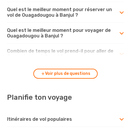
Quel est le meilleur moment pour réserver un
vol de Ouagadougou à Banjul ?
Quel est le meilleur moment pour voyager de
Ouagadougou à Banjul ?
Combien de temps le vol prend-il pour aller de
Ouagadougou à Banjul ?
Voir plus de questions
Planifie ton voyage
Itinéraires de vol populaires