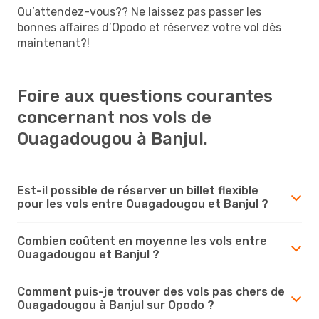
Qu’attendez-vous?? Ne laissez pas passer les
bonnes affaires d’Opodo et réservez votre vol dès
maintenant?!
Foire aux questions courantes
concernant nos vols de
Ouagadougou à Banjul.
Est-il possible de réserver un billet flexible
pour les vols entre Ouagadougou et Banjul ?
Combien coûtent en moyenne les vols entre
Ouagadougou et Banjul ?
Comment puis-je trouver des vols pas chers de
Ouagadougou à Banjul sur Opodo ?