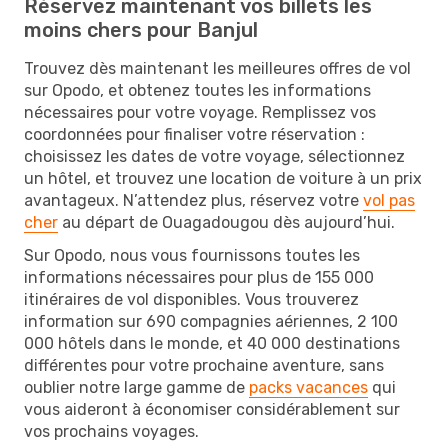
Réservez maintenant vos billets les
moins chers pour Banjul
Trouvez dès maintenant les meilleures offres de vol
sur Opodo, et obtenez toutes les informations
nécessaires pour votre voyage. Remplissez vos
coordonnées pour finaliser votre réservation :
choisissez les dates de votre voyage, sélectionnez
un hôtel, et trouvez une location de voiture à un prix
avantageux. N’attendez plus, réservez votre
vol pas
cher
au départ de Ouagadougou dès aujourd’hui.
Sur Opodo, nous vous fournissons toutes les
informations nécessaires pour plus de 155 000
itinéraires de vol disponibles. Vous trouverez
information sur 690 compagnies aériennes, 2 100
000 hôtels dans le monde, et 40 000 destinations
différentes pour votre prochaine aventure, sans
oublier notre large gamme de
packs vacances
qui
vous aideront à économiser considérablement sur
vos prochains voyages.