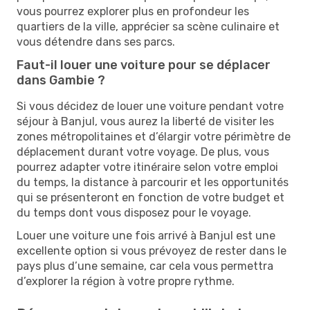
vous pourrez explorer plus en profondeur les
quartiers de la ville, apprécier sa scène culinaire et
vous détendre dans ses parcs.
Faut-il louer une voiture pour se déplacer
dans Gambie ?
Si vous décidez de louer une voiture pendant votre
séjour à Banjul, vous aurez la liberté de visiter les
zones métropolitaines et d’élargir votre périmètre de
déplacement durant votre voyage. De plus, vous
pourrez adapter votre itinéraire selon votre emploi
du temps, la distance à parcourir et les opportunités
qui se présenteront en fonction de votre budget et
du temps dont vous disposez pour le voyage.
Louer une voiture une fois arrivé à Banjul est une
excellente option si vous prévoyez de rester dans le
pays plus d’une semaine, car cela vous permettra
d’explorer la région à votre propre rythme.