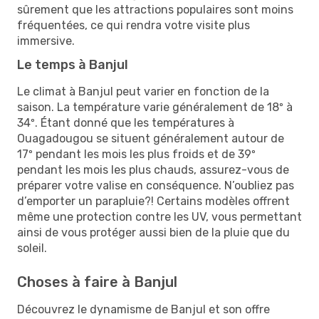
sûrement que les attractions populaires sont moins
fréquentées, ce qui rendra votre visite plus
immersive.
Le temps à Banjul
Le climat à Banjul peut varier en fonction de la
saison. La température varie généralement de 18º à
34º. Étant donné que les températures à
Ouagadougou se situent généralement autour de
17º pendant les mois les plus froids et de 39º
pendant les mois les plus chauds, assurez-vous de
préparer votre valise en conséquence. N’oubliez pas
d’emporter un parapluie?! Certains modèles offrent
même une protection contre les UV, vous permettant
ainsi de vous protéger aussi bien de la pluie que du
soleil.
Choses à faire à Banjul
Découvrez le dynamisme de Banjul et son offre