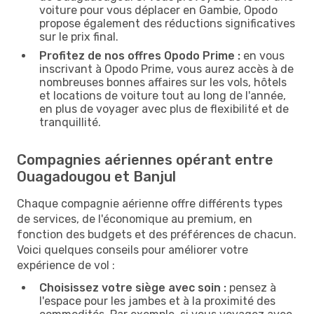
voiture pour vous déplacer en Gambie, Opodo
propose également des réductions significatives
sur le prix final.
Profitez de nos offres Opodo Prime :
en vous
inscrivant à Opodo Prime, vous aurez accès à de
nombreuses bonnes affaires sur les vols, hôtels
et locations de voiture tout au long de l'année,
en plus de voyager avec plus de flexibilité et de
tranquillité.
Compagnies aériennes opérant entre
Ouagadougou et Banjul
Chaque compagnie aérienne offre différents types
de services, de l'économique au premium, en
fonction des budgets et des préférences de chacun.
Voici quelques conseils pour améliorer votre
expérience de vol :
Choisissez votre siège avec soin :
pensez à
l'espace pour les jambes et à la proximité des