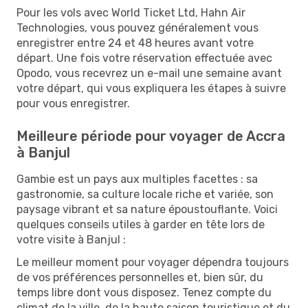
Pour les vols avec World Ticket Ltd, Hahn Air
Technologies, vous pouvez généralement vous
enregistrer entre 24 et 48 heures avant votre
départ. Une fois votre réservation effectuée avec
Opodo, vous recevrez un e-mail une semaine avant
votre départ, qui vous expliquera les étapes à suivre
pour vous enregistrer.
Meilleure période pour voyager de Accra
à Banjul
Gambie est un pays aux multiples facettes : sa
gastronomie, sa culture locale riche et variée, son
paysage vibrant et sa nature époustouflante. Voici
quelques conseils utiles à garder en tête lors de
votre visite à Banjul :
Le meilleur moment pour voyager dépendra toujours
de vos préférences personnelles et, bien sûr, du
temps libre dont vous disposez. Tenez compte du
climat de la ville, de la haute saison touristique et du