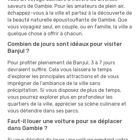
saveurs de Gambie. Pour les amateurs de plein air,
échappez-vous à la ville et partez à la découverte de
la beauté naturelle époustouflante de Gambie. Que
vous voyagiez seul, en couple, ou en famille, la ville a
quelque chose à offrir à chacun.
Combien de jours sont idéaux pour visiter
Banjul ?
Pour profiter pleinement de Banjul, 3 à 7 jours
devraient suffire. Cela vous laissera le temps
d’explorer les principales attractions et de vous
imprégner de l’ambiance de la ville sans
précipitation. Si vous disposez de plus de temps,
vous pourrez explorer plus en profondeur les
quartiers de la ville, apprécier sa scène culinaire et
vous détendre dans ses parcs.
Faut-il louer une voiture pour se déplacer
dans Gambie ?
Si vous décidez de louer une voiture pendant votre