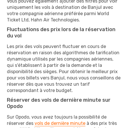
Vous pouvez également ajouter des filtres pour voir
uniquement les vols à destination de Banjul avec
votre compagnie aérienne préférée parmi World
Ticket Ltd, Hahn Air Technologies.
Fluctuations des prix lors de la réservation
du vol
Les prix des vols peuvent fluctuer en cours de
réservation en raison des algorithmes de tarification
dynamique utilisés par les compagnies aériennes,
qui s'établissent à partir de la demande et la
disponibilité des sièges. Pour obtenir le meilleur prix
pour vos billets vers Banjul, nous vous conseillons de
réserver dès que vous trouvez un tarif
correspondant à votre budget.
Réserver des vols de dernière minute sur
Opodo
Sur Opodo, vous avez toujours la possibilité de
réserver des
vols de dernière minute
à des prix très