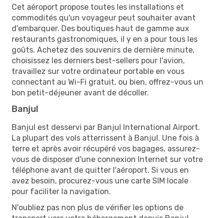
Cet aéroport propose toutes les installations et
commodités qu'un voyageur peut souhaiter avant
d'embarquer. Des boutiques haut de gamme aux
restaurants gastronomiques, il y en a pour tous les
goûts. Achetez des souvenirs de dernière minute,
choisissez les derniers best-sellers pour l'avion,
travaillez sur votre ordinateur portable en vous
connectant au Wi-Fi gratuit, ou bien, offrez-vous un
bon petit-déjeuner avant de décoller.
Banjul
Banjul est desservi par Banjul International Airport.
La plupart des vols atterrissent à Banjul. Une fois à
terre et après avoir récupéré vos bagages, assurez-
vous de disposer d'une connexion Internet sur votre
téléphone avant de quitter l'aéroport. Si vous en
avez besoin, procurez-vous une carte SIM locale
pour faciliter la navigation.
N'oubliez pas non plus de vérifier les options de