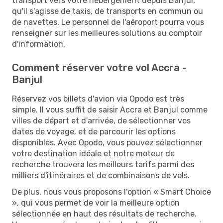
transport vers votre hébergement depuis Banjul,
qu'il s'agisse de taxis, de transports en commun ou
de navettes. Le personnel de l'aéroport pourra vous
renseigner sur les meilleures solutions au comptoir
d'information.
Comment réserver votre vol Accra -
Banjul
Réservez vos billets d'avion via Opodo est très
simple. Il vous suffit de saisir Accra et Banjul comme
villes de départ et d'arrivée, de sélectionner vos
dates de voyage, et de parcourir les options
disponibles. Avec Opodo, vous pouvez sélectionner
votre destination idéale et notre moteur de
recherche trouvera les meilleurs tarifs parmi des
milliers d'itinéraires et de combinaisons de vols.
De plus, nous vous proposons l'option « Smart Choice
», qui vous permet de voir la meilleure option
sélectionnée en haut des résultats de recherche.