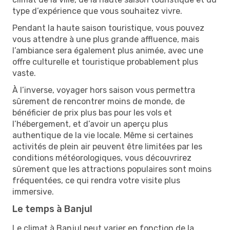
type d’expérience que vous souhaitez vivre.
Pendant la haute saison touristique, vous pouvez
vous attendre à une plus grande affluence, mais
l’ambiance sera également plus animée, avec une
offre culturelle et touristique probablement plus
vaste.
À l’inverse, voyager hors saison vous permettra
sûrement de rencontrer moins de monde, de
bénéficier de prix plus bas pour les vols et
l’hébergement, et d’avoir un aperçu plus
authentique de la vie locale. Même si certaines
activités de plein air peuvent être limitées par les
conditions météorologiques, vous découvrirez
sûrement que les attractions populaires sont moins
fréquentées, ce qui rendra votre visite plus
immersive.
Le temps à Banjul
Le climat à Banjul peut varier en fonction de la