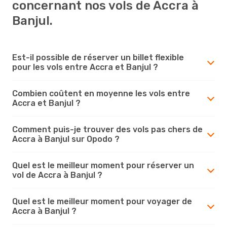
concernant nos vols de Accra à
Banjul.
Est-il possible de réserver un billet flexible
pour les vols entre Accra et Banjul ?
Combien coûtent en moyenne les vols entre
Accra et Banjul ?
Comment puis-je trouver des vols pas chers de
Accra à Banjul sur Opodo ?
Quel est le meilleur moment pour réserver un
vol de Accra à Banjul ?
Quel est le meilleur moment pour voyager de
Accra à Banjul ?