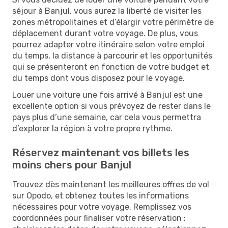
séjour à Banjul, vous aurez la liberté de visiter les
zones métropolitaines et d’élargir votre périmètre de
déplacement durant votre voyage. De plus, vous
pourrez adapter votre itinéraire selon votre emploi
du temps, la distance à parcourir et les opportunités
qui se présenteront en fonction de votre budget et
du temps dont vous disposez pour le voyage.
Louer une voiture une fois arrivé à Banjul est une
excellente option si vous prévoyez de rester dans le
pays plus d’une semaine, car cela vous permettra
d’explorer la région à votre propre rythme.
Réservez maintenant vos billets les
moins chers pour Banjul
Trouvez dès maintenant les meilleures offres de vol
sur Opodo, et obtenez toutes les informations
nécessaires pour votre voyage. Remplissez vos
coordonnées pour finaliser votre réservation :