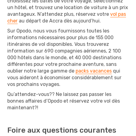
choisissez les dates de votre voyage, sélectionnez
un hôtel, et trouvez une location de voiture à un prix
avantageux. N’attendez plus, réservez votre
vol pas
cher
au départ de Accra dès aujourd’hui.
Sur Opodo, nous vous fournissons toutes les
informations nécessaires pour plus de 155 000
itinéraires de vol disponibles. Vous trouverez
information sur 690 compagnies aériennes, 2 100
000 hôtels dans le monde, et 40 000 destinations
différentes pour votre prochaine aventure, sans
oublier notre large gamme de
packs vacances
qui
vous aideront à économiser considérablement sur
vos prochains voyages.
Qu’attendez-vous?? Ne laissez pas passer les
bonnes affaires d’Opodo et réservez votre vol dès
maintenant?!
Foire aux questions courantes