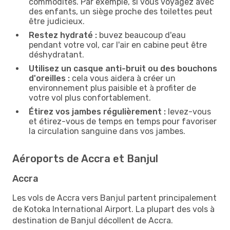
commodités. Par exemple, si vous voyagez avec
des enfants, un siège proche des toilettes peut
être judicieux.
Restez hydraté :
buvez beaucoup d'eau
pendant votre vol, car l'air en cabine peut être
déshydratant.
Utilisez un casque anti-bruit ou des bouchons
d'oreilles :
cela vous aidera à créer un
environnement plus paisible et à profiter de
votre vol plus confortablement.
Étirez vos jambes régulièrement :
levez-vous
et étirez-vous de temps en temps pour favoriser
la circulation sanguine dans vos jambes.
Aéroports de Accra et Banjul
Accra
Les vols de Accra vers Banjul partent principalement
de Kotoka International Airport. La plupart des vols à
destination de Banjul décollent de Accra.