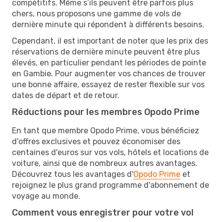
compétitifs. Même s’ils peuvent être parfois plus
chers, nous proposons une gamme de vols de
dernière minute qui répondent à différents besoins.
Cependant, il est important de noter que les prix des
réservations de dernière minute peuvent être plus
élevés, en particulier pendant les périodes de pointe
en Gambie. Pour augmenter vos chances de trouver
une bonne affaire, essayez de rester flexible sur vos
dates de départ et de retour.
Réductions pour les membres Opodo Prime
En tant que membre Opodo Prime, vous bénéficiez
d'offres exclusives et pouvez économiser des
centaines d'euros sur vos vols, hôtels et locations de
voiture, ainsi que de nombreux autres avantages.
Découvrez tous les avantages d'
Opodo Prime
et
rejoignez le plus grand programme d'abonnement de
voyage au monde.
Comment vous enregistrer pour votre vol