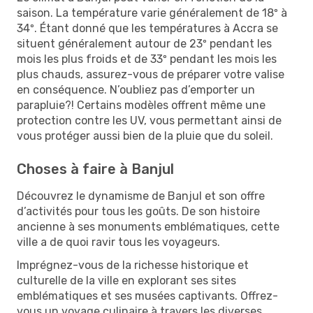
saison. La température varie généralement de 18º à
34º. Étant donné que les températures à Accra se
situent généralement autour de 23º pendant les
mois les plus froids et de 33º pendant les mois les
plus chauds, assurez-vous de préparer votre valise
en conséquence. N’oubliez pas d’emporter un
parapluie?! Certains modèles offrent même une
protection contre les UV, vous permettant ainsi de
vous protéger aussi bien de la pluie que du soleil.
Choses à faire à Banjul
Découvrez le dynamisme de Banjul et son offre
d’activités pour tous les goûts. De son histoire
ancienne à ses monuments emblématiques, cette
ville a de quoi ravir tous les voyageurs.
Imprégnez-vous de la richesse historique et
culturelle de la ville en explorant ses sites
emblématiques et ses musées captivants. Offrez-
vous un voyage culinaire à travers les diverses