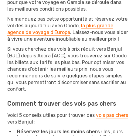
pour que votre voyage en Gambie se déroule dans
les meilleures conditions possibles.
Ne manquez pas cette opportunité et réservez votre
vol dès aujourd'hui avec Opodo,
la plus grande
agence de voyage d'Europe
. Laissez-nous vous aider
à vivre une aventure inoubliable au meilleur prix !
Si vous cherchez des vols à prix réduit vers Banjul
(BJL) depuis Accra (ACC), vous trouverez sur Opodo
les billets aux tarifs les plus bas. Pour optimiser vos
chances d'obtenir les meilleurs prix, nous vous
recommandons de suivre quelques étapes simples
qui vous permettront d'économiser sans sacrifier au
confort.
Comment trouver des vols pas chers
Voici 5 conseils utiles pour trouver des
vols pas chers
vers Banjul :
Réservez les jours les moins chers :
les jours