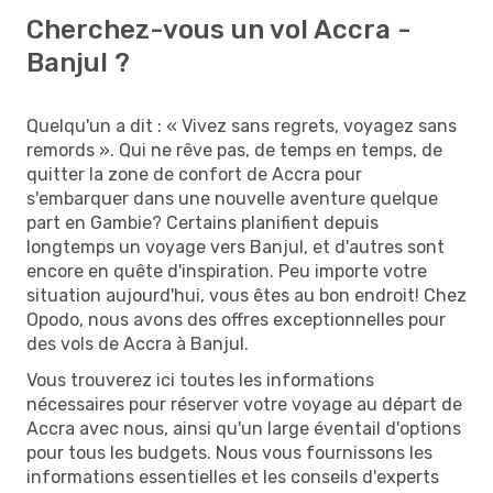
Cherchez-vous un vol Accra -
Banjul ?
Quelqu'un a dit : « Vivez sans regrets, voyagez sans
remords ». Qui ne rêve pas, de temps en temps, de
quitter la zone de confort de Accra pour
s'embarquer dans une nouvelle aventure quelque
part en Gambie? Certains planifient depuis
longtemps un voyage vers Banjul, et d'autres sont
encore en quête d'inspiration. Peu importe votre
situation aujourd'hui, vous êtes au bon endroit! Chez
Opodo, nous avons des offres exceptionnelles pour
des vols de Accra à Banjul.
Vous trouverez ici toutes les informations
nécessaires pour réserver votre voyage au départ de
Accra avec nous, ainsi qu'un large éventail d'options
pour tous les budgets. Nous vous fournissons les
informations essentielles et les conseils d'experts